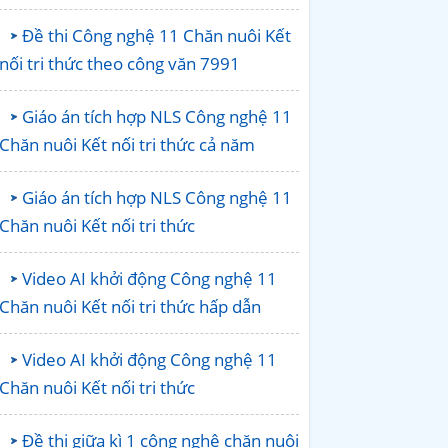
Đề thi Công nghệ 11 Chăn nuôi Kết
nối tri thức theo công văn 7991
Giáo án tích hợp NLS Công nghệ 11
Chăn nuôi Kết nối tri thức cả năm
Giáo án tích hợp NLS Công nghệ 11
Chăn nuôi Kết nối tri thức
Video AI khởi động Công nghệ 11
Chăn nuôi Kết nối tri thức hấp dẫn
Video AI khởi động Công nghệ 11
Chăn nuôi Kết nối tri thức
Đề thi giữa kì 1 công nghệ chăn nuôi