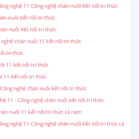
Công nghệ 11 Công nghệ chăn nuôi Kết nối tri thức
n nuôi Kết nối tri thức
n nuôi Kết nối tri thức
 nghệ chăn nuôi 11 kết nối tri thức
i tri thức
i 11 kết nối tri thức
 11 Kết nối tri thức
Công nghệ chăn nuôi kết nối tri thức
ghệ 11 - Công nghệ chăn nuôi kết nối tri thức
ăn nuôi 11 kết nối tri thức cả năm
ông nghệ 11 Công nghệ chăn nuôi Kết nối tri thức cả