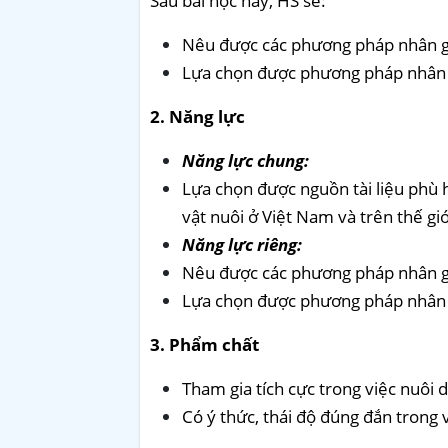
Sau bài học này, HS sẽ:
Nêu được các phương pháp nhân g
Lựa chọn được phương pháp nhân 
2. Năng lực
Năng lực chung:
Lựa chọn được nguồn tài liệu phù
vật nuôi ở Việt Nam và trên thế giớ
Năng lực riêng:
Nêu được các phương pháp nhân gi
Lựa chọn được phương pháp nhân 
3. Phẩm chất
Tham gia tích cực trong việc nuôi 
Có ý thức, thái độ đúng đắn trong