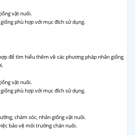
iống vật nuôi.
giống phù hợp với mục đích sử dụng.
 hợp để tìm hiểu thêm về các phương pháp nhân giống
i.
ống vật nuôi.
giống phù hợp với mục đích sử dụng.
dưỡng, chăm sóc, nhân giống vật nuôi.
 việc bảo vệ môi trường chăn nuôi.