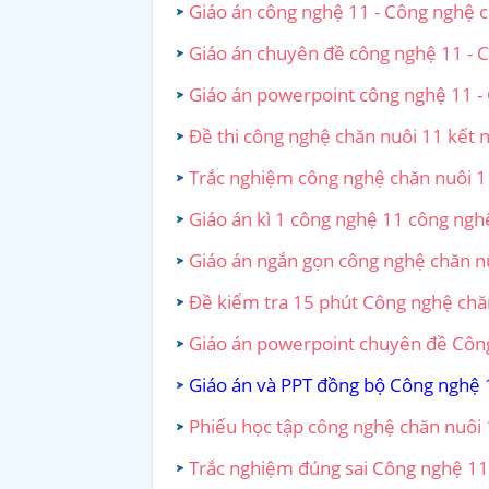
Giáo án công nghệ 11 - Công nghệ ch
Giáo án chuyên đề công nghệ 11 - Cô
Giáo án powerpoint công nghệ 11 - 
Đề thi công nghệ chăn nuôi 11 kết n
Trắc nghiệm công nghệ chăn nuôi 11 
Giáo án kì 1 công nghệ 11 công nghệ
Giáo án ngắn gọn công nghệ chăn nuô
Đề kiểm tra 15 phút Công nghệ chăn 
Giáo án powerpoint chuyên đề Công 
Giáo án và PPT đồng bộ Công nghệ 1
Phiếu học tập công nghệ chăn nuôi 1
Trắc nghiệm đúng sai Công nghệ 11 