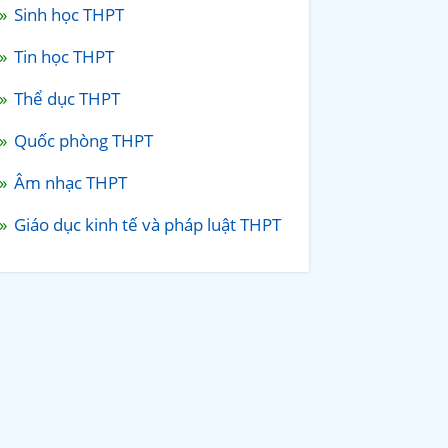
Sinh học THPT
Tin học THPT
Thể dục THPT
Quốc phòng THPT
Âm nhạc THPT
Giáo dục kinh tế và pháp luật THPT