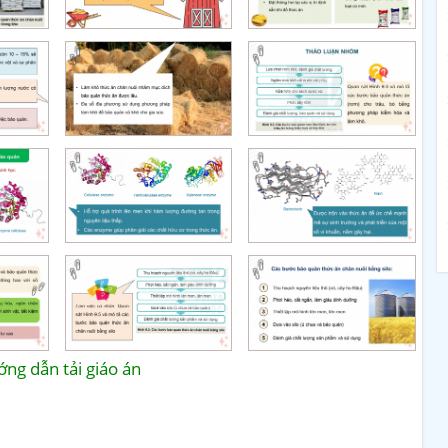
ng dẫn tải giáo án