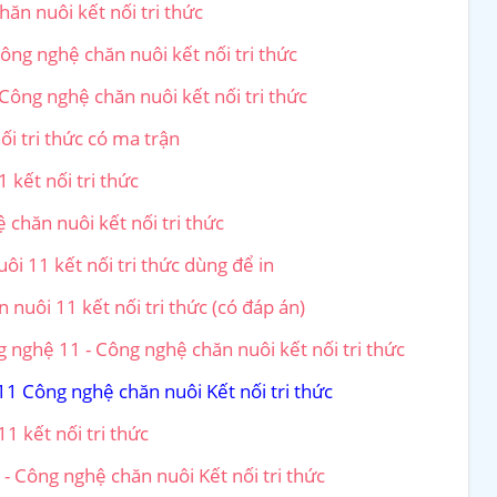
ăn nuôi kết nối tri thức
ng nghệ chăn nuôi kết nối tri thức
Công nghệ chăn nuôi kết nối tri thức
ối tri thức có ma trận
kết nối tri thức
 chăn nuôi kết nối tri thức
i 11 kết nối tri thức dùng để in
nuôi 11 kết nối tri thức (có đáp án)
nghệ 11 - Công nghệ chăn nuôi kết nối tri thức
1 Công nghệ chăn nuôi Kết nối tri thức
1 kết nối tri thức
- Công nghệ chăn nuôi Kết nối tri thức