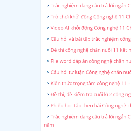
Trắc nghiệm dạng câu trả lời ngắn 
Trò chơi khởi động Công nghệ 11 Chă
Video AI khởi động Công nghệ 11 Chă
Câu hỏi và bài tập trắc nghiệm công
Đề thi công nghệ chăn nuôi 11 kết nố
File word đáp án công nghệ chăn nuô
Câu hỏi tự luận Công nghệ chăn nuôi
Kiến thức trọng tâm công nghệ 11 - 
Đề thi, đề kiểm tra cuối kì 2 công n
Phiếu học tập theo bài Công nghệ ch
Trắc nghiệm dạng câu trả lời ngắn C
năm