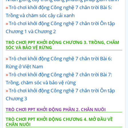
Trò chơi khởi động Công nghệ 7 chân trời Bài 5:
Trồng và chăm sóc cây cải xanh
Trò chơi khởi động Công nghệ 7 chân trời Ôn tập
Chương 1 và Chương 2
TRÒ CHƠI PPT KHỞI ĐỘNG CHƯƠNG 3. TRỒNG, CHĂM
SÓC VÀ BẢO VỆ RỪNG
Trò chơi khởi động Công nghệ 7 chân trời Bài 6:
Rừng ở Việt Nam
Trò chơi khởi động Công nghệ 7 chân trời Bài 7:
Trồng, chăm sóc và bảo vệ rừng
Trò chơi khởi động Công nghệ 7 chân trời Ôn tập
Chương 3
TRÒ CHƠI PPT KHỞI ĐỘNG PHẦN 2. CHĂN NUÔI
TRÒ CHƠI PPT KHỞI ĐỘNG CHƯƠNG 4. MỞ ĐẦU VỀ
CHĂN NUÔI