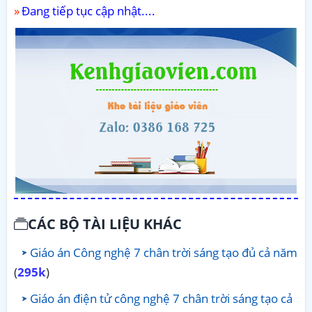
Đang tiếp tục cập nhật....
CÁC BỘ TÀI LIỆU KHÁC
Giáo án Công nghệ 7 chân trời sáng tạo đủ cả năm
(
295k
)
Giáo án điện tử công nghệ 7 chân trời sáng tạo cả