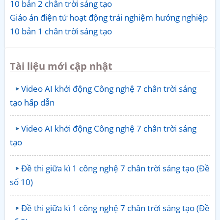
10 bản 2 chân trời sáng tạo
Giáo án điện tử hoạt động trải nghiệm hướng nghiệp
10 bản 1 chân trời sáng tạo
Tài liệu mới cập nhật
Video AI khởi động Công nghệ 7 chân trời sáng
tạo hấp dẫn
Video AI khởi động Công nghệ 7 chân trời sáng
tạo
Đề thi giữa kì 1 công nghệ 7 chân trời sáng tạo (Đề
số 10)
Đề thi giữa kì 1 công nghệ 7 chân trời sáng tạo (Đề