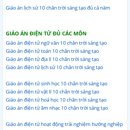
Giáo án lịch sử 10 chân trời sáng tạo đủ cả năm
GIÁO ÁN ĐIỆN TỬ ĐỦ CÁC MÔN
Giáo án điện tử ngữ văn 10 chân trời sáng tạo
Giáo án điện tử toán 10 chân trời sáng tạo
Giáo án điện tử địa lí 10 chân trời sáng tạo
Giáo án điện tử lịch sử 10 chân trời sáng tạo
Giáo án điện tử sinh học 10 chân trời sáng tạo
Giáo án điện tử vật lí 10 chân trời sáng tạo
Giáo án điện tử hoá học 10 chân trời sáng tạo
Giáo án điện tử âm nhạc 10 chân trời sáng tạo
Giáo án điện tử hoạt động trải nghiệm hướng nghiệp