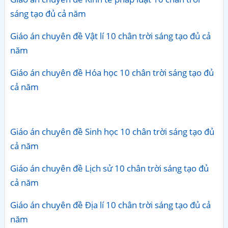
sáng tạo đủ cả năm
Giáo án chuyên đề Vật lí 10 chân trời sáng tạo đủ cả
năm
Giáo án chuyên đề Hóa học 10 chân trời sáng tạo đủ
cả năm
Giáo án chuyên đề Sinh học 10 chân trời sáng tạo đủ
cả năm
Giáo án chuyên đề Lịch sử 10 chân trời sáng tạo đủ
cả năm
Giáo án chuyên đề Địa lí 10 chân trời sáng tạo đủ cả
năm