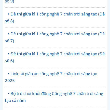
số 9)
Đề thi giữa kì 1 công nghệ 7 chân trời sáng tạo (Đề
số 8)
Đề thi giữa kì 1 công nghệ 7 chân trời sáng tạo (Đề
số 7)
Đề thi giữa kì 1 công nghệ 7 chân trời sáng tạo (Đề
số 6)
Link tải giáo án công nghệ 7 chân trời sáng tạo
2025
Bộ trò chơi khởi động Công nghệ 7 chân trời sáng
tạo cả năm