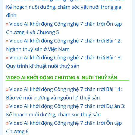
Kế hoạch nuôi dưỡng, chăm sóc vật nuôi trong gia
đình
Video AI khởi động Công nghệ 7 chân trời Ôn tập
Chương 4 và Chương 5
Video AI khởi động Công nghệ 7 chân trời Bài 12:
Ngành thuỷ sản ở Việt Nam
Video AI khởi động Công nghệ 7 chân trời Bài 13:
Quy trình kĩ thuật nuôi thuỷ sản
VIDEO AI KHỞI ĐỘNG CHƯƠNG 6. NUÔI THUỶ SẢN
Video AI khởi động Công nghệ 7 chân trời Bài 14:
Bảo vệ môi trường và nguồn lợi thuỷ sản
Video AI khởi động Công nghệ 7 chân trời Dự án 3:
Kế hoạch nuôi dưỡng, chăm sóc thuỷ sản
Video AI khởi động Công nghệ 7 chân trời Ôn tập
Chương 6