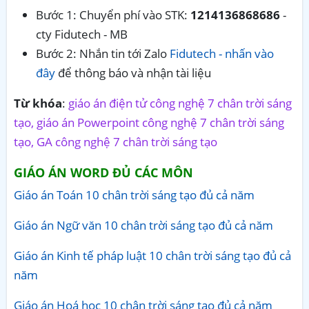
Bước 1: Chuyển phí vào STK:
1214136868686
-
cty Fidutech - MB
Bước 2: Nhắn tin tới Zalo
Fidutech - nhấn vào
đây
để thông báo và nhận tài liệu
Từ khóa
:
giáo án điện tử công nghệ 7 chân trời sáng
tạo, giáo án Powerpoint công nghệ 7 chân trời sáng
tạo, GA công nghệ 7 chân trời sáng tạo
GIÁO ÁN WORD ĐỦ CÁC MÔN
Giáo án Toán 10 chân trời sáng tạo đủ cả năm
Giáo án Ngữ văn 10 chân trời sáng tạo đủ cả năm
Giáo án Kinh tế pháp luật 10 chân trời sáng tạo đủ cả
năm
Giáo án Hoá học 10 chân trời sáng tạo đủ cả năm