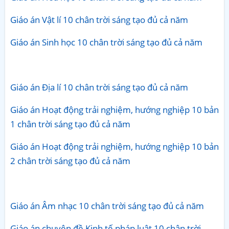
Giáo án Vật lí 10 chân trời sáng tạo đủ cả năm
Giáo án Sinh học 10 chân trời sáng tạo đủ cả năm
Giáo án Địa lí 10 chân trời sáng tạo đủ cả năm
Giáo án Hoạt động trải nghiệm, hướng nghiệp 10 bản
1 chân trời sáng tạo đủ cả năm
Giáo án Hoạt động trải nghiệm, hướng nghiệp 10 bản
2 chân trời sáng tạo đủ cả năm
Giáo án Âm nhạc 10 chân trời sáng tạo đủ cả năm
Giáo án chuyên đề Kinh tế pháp luật 10 chân trời