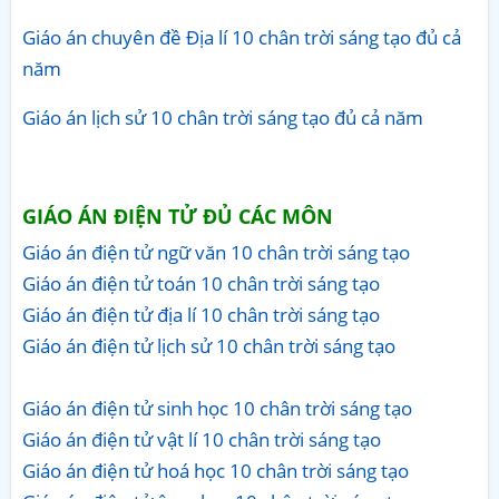
Giáo án chuyên đề Địa lí 10 chân trời sáng tạo đủ cả
năm
Giáo án lịch sử 10 chân trời sáng tạo đủ cả năm
GIÁO ÁN ĐIỆN TỬ ĐỦ CÁC MÔN
Giáo án điện tử ngữ văn 10 chân trời sáng tạo
Giáo án điện tử toán 10 chân trời sáng tạo
Giáo án điện tử địa lí 10 chân trời sáng tạo
Giáo án điện tử lịch sử 10 chân trời sáng tạo
Giáo án điện tử sinh học 10 chân trời sáng tạo
Giáo án điện tử vật lí 10 chân trời sáng tạo
Giáo án điện tử hoá học 10 chân trời sáng tạo