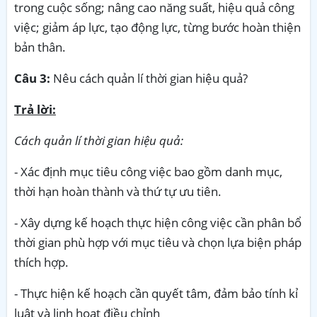
trong cuộc sống; nâng cao năng suất, hiệu quả công
việc; giảm áp lực, tạo động lực, từng bước hoàn thiện
bản thân.
Câu 3:
Nêu cách quản lí thời gian hiệu quả?
Trả lời:
Cách quản lí thời gian hiệu quả:
- Xác định mục tiêu công việc bao gồm danh mục,
thời hạn hoàn thành và thứ tự ưu tiên.
- Xây dựng kế hoạch thực hiện công việc cần phân bổ
thời gian phù hợp với mục tiêu và chọn lựa biện pháp
thích hợp.
- Thực hiện kế hoạch cần quyết tâm, đảm bảo tính kỉ
luật và linh hoạt điều chỉnh