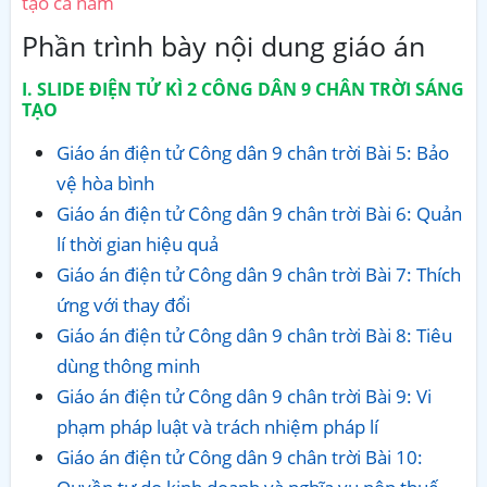
tạo cả năm
Phần trình bày nội dung giáo án
I. SLIDE ĐIỆN TỬ KÌ 2 CÔNG DÂN 9 CHÂN TRỜI SÁNG
TẠO
Giáo án điện tử Công dân 9 chân trời Bài 5: Bảo
vệ hòa bình
Giáo án điện tử Công dân 9 chân trời Bài 6: Quản
lí thời gian hiệu quả
Giáo án điện tử Công dân 9 chân trời Bài 7: Thích
ứng với thay đổi
Giáo án điện tử Công dân 9 chân trời Bài 8: Tiêu
dùng thông minh
Giáo án điện tử Công dân 9 chân trời Bài 9: Vi
phạm pháp luật và trách nhiệm pháp lí
Giáo án điện tử Công dân 9 chân trời Bài 10: