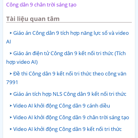
Công dân 9 chân trời sáng tạo
Tài liệu quan tâm
Giáo án Công dân 9 tích hợp năng lực số và video
AI
Giáo án điện tử Công dân 9 kết nối tri thức (Tích
hợp video AI)
Đề thi Công dân 9 kết nối tri thức theo công văn
7991
Giáo án tích hợp NLS Công dân 9 kết nối tri thức
Video AI khởi động Công dân 9 cánh diều
Video AI khởi động Công dân 9 chân trời sáng tạo
Video AI khởi động Công dân 9 kết nối tri thức