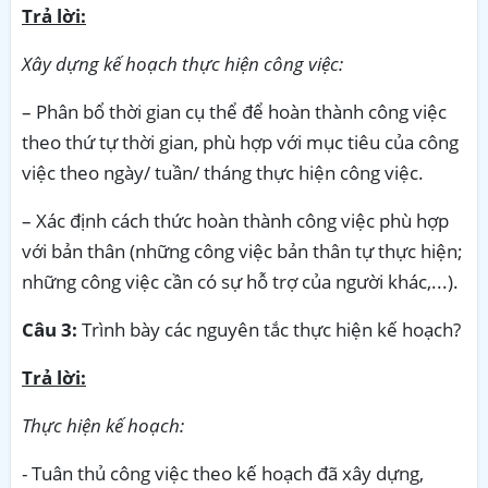
Trả lời:
Xây dựng kế hoạch thực hiện công việc:
– Phân bổ thời gian cụ thể để hoàn thành công việc
theo thứ tự thời gian, phù hợp với mục tiêu của công
việc theo ngày/ tuần/ tháng thực hiện công việc.
– Xác định cách thức hoàn thành công việc phù hợp
với bản thân (những công việc bản thân tự thực hiện;
những công việc cần có sự hỗ trợ của người khác,...).
Câu 3:
Trình bày các nguyên tắc thực hiện kế hoạch?
Trả lời:
Thực hiện kế hoạch:
- Tuân thủ công việc theo kế hoạch đã xây dựng,