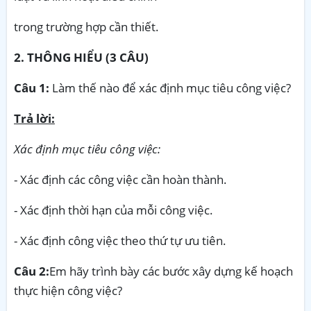
trong trường hợp cần thiết.
2. THÔNG HIỂU (3 CÂU)
Câu 1:
Làm thế nào để xác định mục tiêu công việc?
Trả lời:
Xác định mục tiêu công việc:
- Xác định các công việc cần hoàn thành.
- Xác định thời hạn của mỗi công việc.
- Xác định công việc theo thứ tự ưu tiên.
Câu 2:
Em hãy trình bày các bước xây dựng kế hoạch
thực hiện công việc?