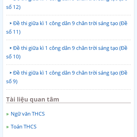
số 12)
Đề thi giữa kì 1 công dân 9 chân trời sáng tạo (Đề
số 11)
Đề thi giữa kì 1 công dân 9 chân trời sáng tạo (Đề
số 10)
Đề thi giữa kì 1 công dân 9 chân trời sáng tạo (Đề
số 9)
Tài liệu quan tâm
Ngữ văn THCS
Toán THCS