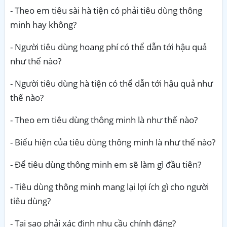
- Theo em tiêu sài hà tiện có phải tiêu dùng thông
minh hay không?
- Người tiêu dùng hoang phí có thể dẫn tới hậu quả
như thế nào?
- Người tiêu dùng hà tiện có thể dẫn tới hậu quả như
thế nào?
- Theo em tiêu dùng thông minh là như thế nào?
- Biểu hiện của tiêu dùng thông minh là như thế nào?
- Để tiêu dùng thông minh em sẽ làm gì đầu tiên?
- Tiêu dùng thông minh mang lại lợi ích gì cho người
tiêu dùng?
- Tại sao phải xác định nhu cầu chính đáng?