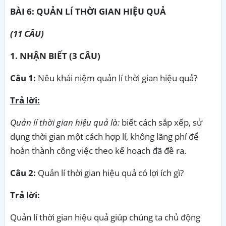
BÀI 6: QUẢN LÍ THỜI GIAN HIỆU QUẢ
(11 CÂU)
1. NHẬN BIẾT (3 CÂU)
Câu 1:
Nêu khái niệm quản lí thời gian hiệu quả?
Trả lời:
Quản lí thời gian hiệu quả là:
biết cách sắp xếp, sử
dụng thời gian một cách hợp lí, không lãng phí để
hoàn thành công việc theo kế hoạch đã đề ra.
Câu 2:
Quản lí thời gian hiệu quả có lợi ích gì?
Trả lời:
Quản lí thời gian hiệu quả giúp chúng ta chủ động