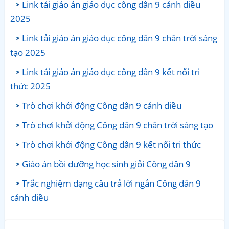
Link tải giáo án giáo dục công dân 9 cánh diều
2025
Link tải giáo án giáo dục công dân 9 chân trời sáng
tạo 2025
Link tải giáo án giáo dục công dân 9 kết nối tri
thức 2025
Trò chơi khởi động Công dân 9 cánh diều
Trò chơi khởi động Công dân 9 chân trời sáng tạo
Trò chơi khởi động Công dân 9 kết nối tri thức
Giáo án bồi dưỡng học sinh giỏi Công dân 9
Trắc nghiệm dạng câu trả lời ngắn Công dân 9
cánh diều