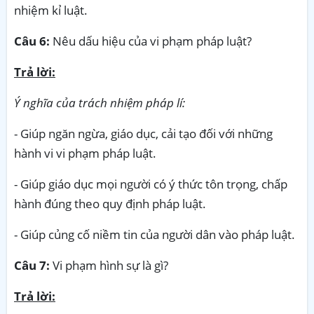
nhiệm kỉ luật.
Câu 6:
Nêu dấu hiệu của vi phạm pháp luật?
Trả lời:
Ý nghĩa của trách nhiệm pháp lí:
- Giúp ngăn ngừa, giáo dục, cải tạo đối với những
hành vi vi phạm pháp luật.
- Giúp giáo dục mọi người có ý thức tôn trọng, chấp
hành đúng theo quy định pháp luật.
- Giúp củng cố niềm tin của người dân vào pháp luật.
Câu 7:
Vi phạm hình sự là gì?
Trả lời: