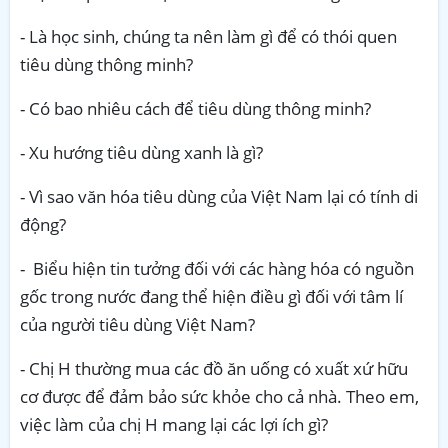
- Là học sinh, chúng ta nên làm gì để có thói quen
tiêu dùng thông minh?
- Có bao nhiêu cách để tiêu dùng thông minh?
- Xu hướng tiêu dùng xanh là gì?
- Vì sao văn hóa tiêu dùng của Việt Nam lại có tính di
động?
- Biểu hiện tin tưởng đối với các hàng hóa có nguồn
gốc trong nước đang thể hiện điều gì đối với tâm lí
của người tiêu dùng Việt Nam?
- Chị H thường mua các đồ ăn uống có xuất xứ hữu
cơ được để đảm bảo sức khỏe cho cả nhà. Theo em,
việc làm của chị H mang lại các lợi ích gì?