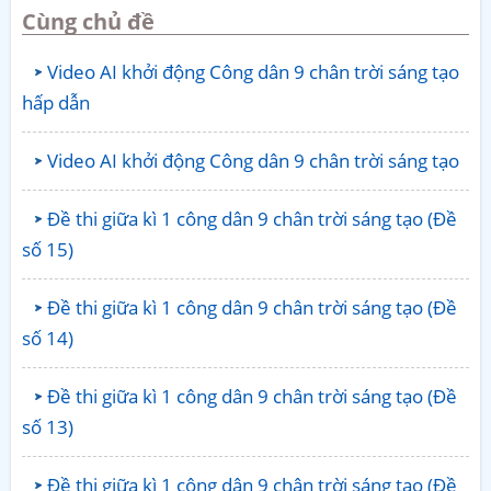
Cùng chủ đề
Video AI khởi động Công dân 9 chân trời sáng tạo
hấp dẫn
Video AI khởi động Công dân 9 chân trời sáng tạo
Đề thi giữa kì 1 công dân 9 chân trời sáng tạo (Đề
số 15)
Đề thi giữa kì 1 công dân 9 chân trời sáng tạo (Đề
số 14)
Đề thi giữa kì 1 công dân 9 chân trời sáng tạo (Đề
số 13)
Đề thi giữa kì 1 công dân 9 chân trời sáng tạo (Đề