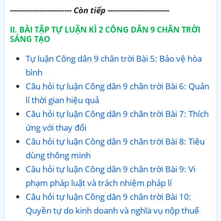
------------------------- Còn tiếp -------------------------
II. BÀI TẬP TỰ LUẬN KÌ 2 CÔNG DÂN 9 CHÂN TRỜI
SÁNG TẠO
Tự luận Công dân 9 chân trời Bài 5: Bảo vệ hòa
bình
Câu hỏi tự luận Công dân 9 chân trời Bài 6: Quản
lí thời gian hiệu quả
Câu hỏi tự luận Công dân 9 chân trời Bài 7: Thích
ứng với thay đổi
Câu hỏi tự luận Công dân 9 chân trời Bài 8: Tiêu
dùng thông minh
Câu hỏi tự luận Công dân 9 chân trời Bài 9: Vi
phạm pháp luật và trách nhiệm pháp lí
Câu hỏi tự luận Công dân 9 chân trời Bài 10:
Quyền tự do kinh doanh và nghĩa vụ nộp thuế