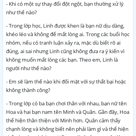
- Khi có một sự thay đổi đột ngột, bạn thường xử lý
như thế nào?
- Trong lớp học, Linh được khen là bạn nữ dịu dàng,
khéo léo và không để mất lòng ai. Trong các buổi học
nhóm, nếu có tranh luận xảy ra, mặc dù biết rõ ai
đúng, ai sai nhưng Linh cũng không đưa ra ý kiến vì
không muốn mất lòng các bạn. Theo em, Linh là
người như thế nào?
- Em sẽ làm thế nào khi đối mặt với sự thất bại hoặc
không thành công?
- Trong lớp có ba bạn chơi thân với nhau, bạn nữ tên
Hoa và hai bạn nam tên Minh và Quân. Gần đây, Hoa
thể hiện thân thiện với Minh hơn. Quân cảm thấy
chạnh lòng và không biết nên phải làm gì và thể hiện