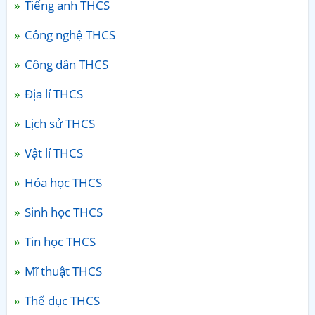
Tiếng anh THCS
Công nghệ THCS
Công dân THCS
Địa lí THCS
Lịch sử THCS
Vật lí THCS
Hóa học THCS
Sinh học THCS
Tin học THCS
Mĩ thuật THCS
Thể dục THCS