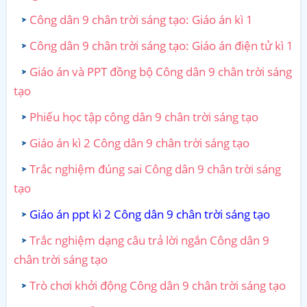
Công dân 9 chân trời sáng tạo: Giáo án kì 1
Công dân 9 chân trời sáng tạo: Giáo án điện tử kì 1
Giáo án và PPT đồng bộ Công dân 9 chân trời sáng
tạo
Phiếu học tập công dân 9 chân trời sáng tạo
Giáo án kì 2 Công dân 9 chân trời sáng tạo
Trắc nghiệm đúng sai Công dân 9 chân trời sáng
tạo
Giáo án ppt kì 2 Công dân 9 chân trời sáng tạo
Trắc nghiệm dạng câu trả lời ngắn Công dân 9
chân trời sáng tạo
Trò chơi khởi động Công dân 9 chân trời sáng tạo