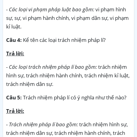
- Các loại vi phạm pháp luật bao gồm:
vi phạm hình
sự, sự, vi phạm hành chính, vi phạm dân sự, vi phạm
kỉ luật.
Câu 4:
Kể tên các loại trách nhiệm pháp lí?
Trả lời:
- Các loại trách nhiệm pháp lí bao gồm:
trách nhiệm
hình sự, trách nhiệm hành chính, trách nhiệm kỉ luật,
trách nhiệm dân sự.
Câu 5:
Trách nhiệm pháp lí có ý nghĩa như thế nào?
Trả lời:
- Trách nhiệm pháp lí bao gồm:
trách nhiệm hình sự,
trách nhiệm dân sự, trách nhiệm hành chính, trách