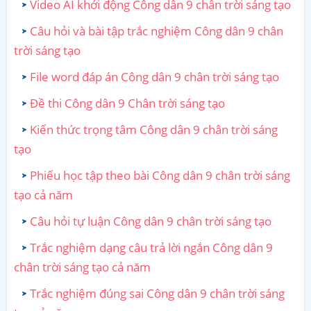
Video AI khởi động Công dân 9 chân trời sáng tạo
Câu hỏi và bài tập trắc nghiệm Công dân 9 chân
trời sáng tạo
File word đáp án Công dân 9 chân trời sáng tạo
Đề thi Công dân 9 Chân trời sáng tạo
Kiến thức trọng tâm Công dân 9 chân trời sáng
tạo
Phiếu học tập theo bài Công dân 9 chân trời sáng
tạo cả năm
Câu hỏi tự luận Công dân 9 chân trời sáng tạo
Trắc nghiệm dạng câu trả lời ngắn Công dân 9
chân trời sáng tạo cả năm
Trắc nghiệm đúng sai Công dân 9 chân trời sáng