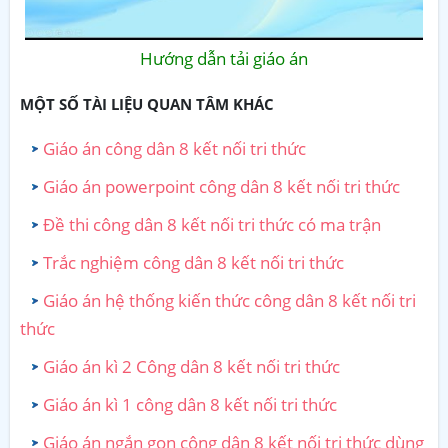
Hướng dẫn tải giáo án
MỘT SỐ TÀI LIỆU QUAN TÂM KHÁC
Giáo án công dân 8 kết nối tri thức
Giáo án powerpoint công dân 8 kết nối tri thức
Đề thi công dân 8 kết nối tri thức có ma trận
Trắc nghiệm công dân 8 kết nối tri thức
Giáo án hệ thống kiến thức công dân 8 kết nối tri
thức
Giáo án kì 2 Công dân 8 kết nối tri thức
Giáo án kì 1 công dân 8 kết nối tri thức
Giáo án ngắn gọn công dân 8 kết nối tri thức dùng