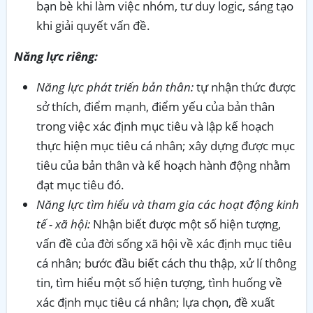
bạn bè khi làm việc nhóm, tư duy logic, sáng tạo
khi giải quyết vấn đề.
Năng lực riêng:
Năng lực phát triển bản thân:
tự nhận thức được
sở thích, điểm mạnh, điểm yếu của bản thân
trong việc xác định mục tiêu và lập kế hoạch
thực hiện mục tiêu cá nhân; xây dựng được mục
tiêu của bản thân và kế hoạch hành động nhằm
đạt mục tiêu đó.
Năng lực tìm hiểu và tham gia các hoạt động kinh
tế - xã hội:
Nhận biết được một số hiện tượng,
vấn đề của đời sống xã hội về xác định mục tiêu
cá nhân; bước đầu biết cách thu thập, xử lí thông
tin, tìm hiểu một số hiện tượng, tình huống về
xác định mục tiêu cá nhân; lựa chọn, đề xuất