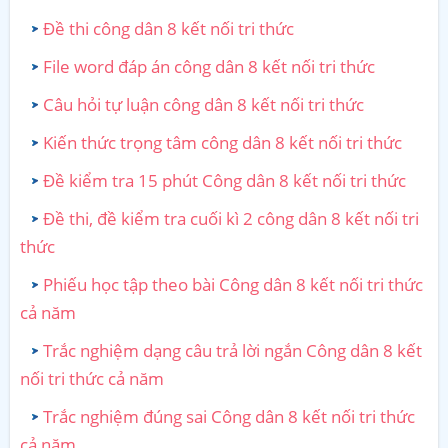
Đề thi công dân 8 kết nối tri thức
File word đáp án công dân 8 kết nối tri thức
Câu hỏi tự luận công dân 8 kết nối tri thức
Kiến thức trọng tâm công dân 8 kết nối tri thức
Đề kiểm tra 15 phút Công dân 8 kết nối tri thức
Đề thi, đề kiểm tra cuối kì 2 công dân 8 kết nối tri
thức
Phiếu học tập theo bài Công dân 8 kết nối tri thức
cả năm
Trắc nghiệm dạng câu trả lời ngắn Công dân 8 kết
nối tri thức cả năm
Trắc nghiệm đúng sai Công dân 8 kết nối tri thức
cả năm