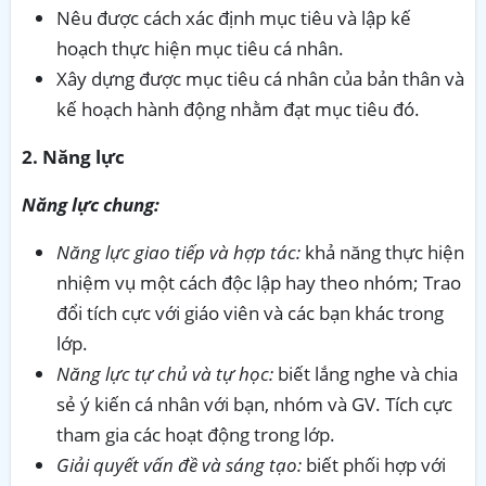
Nêu được cách xác định mục tiêu và lập kế
hoạch thực hiện mục tiêu cá nhân.
Xây dựng được mục tiêu cá nhân của bản thân và
kế hoạch hành động nhằm đạt mục tiêu đó.
2. Năng lực
Năng lực chung:
Năng lực giao tiếp và hợp tác:
khả năng thực hiện
nhiệm vụ một cách độc lập hay theo nhóm; Trao
đổi tích cực với giáo viên và các bạn khác trong
lớp.
Năng lực tự chủ và tự học:
biết lắng nghe và chia
sẻ ý kiến cá nhân với bạn, nhóm và GV. Tích cực
tham gia các hoạt động trong lớp.
Giải quyết vấn đề và sáng tạo:
biết phối hợp với