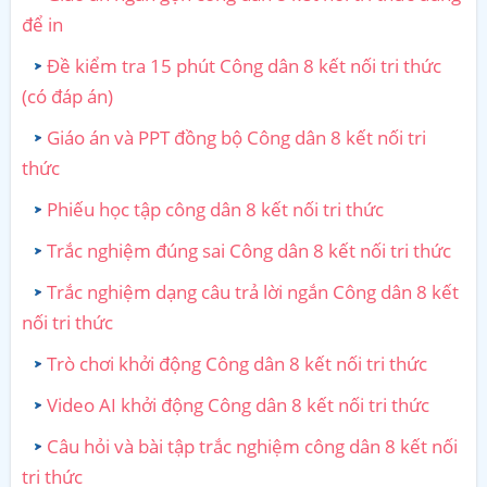
để in
Đề kiểm tra 15 phút Công dân 8 kết nối tri thức
(có đáp án)
Giáo án và PPT đồng bộ Công dân 8 kết nối tri
thức
Phiếu học tập công dân 8 kết nối tri thức
Trắc nghiệm đúng sai Công dân 8 kết nối tri thức
Trắc nghiệm dạng câu trả lời ngắn Công dân 8 kết
nối tri thức
Trò chơi khởi động Công dân 8 kết nối tri thức
Video AI khởi động Công dân 8 kết nối tri thức
Câu hỏi và bài tập trắc nghiệm công dân 8 kết nối
tri thức