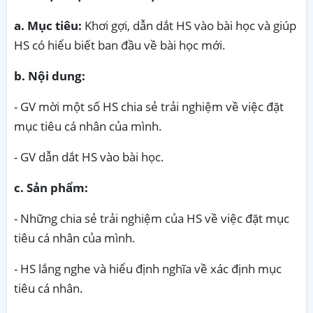
a. Mục tiêu:
Khơi gợi, dẫn dắt HS vào bài học và giúp
HS có hiểu biết ban đầu về bài học mới.
b. Nội dung:
- GV mời một số HS chia sẻ trải nghiệm về việc đặt
mục tiêu cá nhân của mình.
- GV dẫn dắt HS vào bài học.
c. Sản phẩm:
- Những chia sẻ trải nghiệm của HS về việc đặt mục
tiêu cá nhân của mình.
- HS lắng nghe và hiểu định nghĩa về xác định mục
tiêu cá nhân.