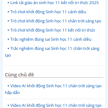
Link tải giáo án sinh học 11 kết nối tri thức 2025
Trò chơi khởi động Sinh học 11 cánh diều
Trò chơi khởi động Sinh học 11 chân trời sáng tạo
Trò chơi khởi động Sinh học 11 kết nối tri thức
Trắc nghiệm đúng sai Sinh học 11 cánh diều
Trắc nghiệm đúng sai Sinh học 11 chân trời sáng
tạo
Cùng chủ đề
Video AI khởi động Sinh học 11 chân trời sáng tạo
hấp dẫn
Video AI khởi động Sinh học 11 chân trời sáng tạo