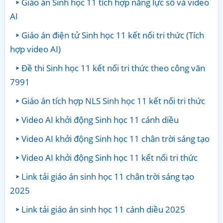
Giáo án Sinh học 11 tích hợp năng lực số và video
AI
Giáo án điện tử Sinh học 11 kết nối tri thức (Tích
hợp video AI)
Đề thi Sinh học 11 kết nối tri thức theo công văn
7991
Giáo án tích hợp NLS Sinh học 11 kết nối tri thức
Video AI khởi động Sinh học 11 cánh diều
Video AI khởi động Sinh học 11 chân trời sáng tạo
Video AI khởi động Sinh học 11 kết nối tri thức
Link tải giáo án sinh học 11 chân trời sáng tạo
2025
Link tải giáo án sinh học 11 cánh diều 2025