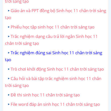
trời sáng tạo
Giáo án và PPT đồng bộ Sinh học 11 chân trời sáng
tạo
Phiếu học tập sinh học 11 chân trời sáng tạo
Trắc nghiệm dạng câu trả lời ngắn Sinh học 11
chân trời sáng tạo
Trắc nghiệm đúng sai Sinh học 11 chân trời sáng
tạo
Trò chơi khởi động Sinh học 11 chân trời sáng tạo
Câu hỏi và bài tập trắc nghiệm sinh học 11 chân
trời sáng tạo
Đề thi sinh học 11 chân trời sáng tạo
File word đáp án sinh học 11 chân trời sáng tạo