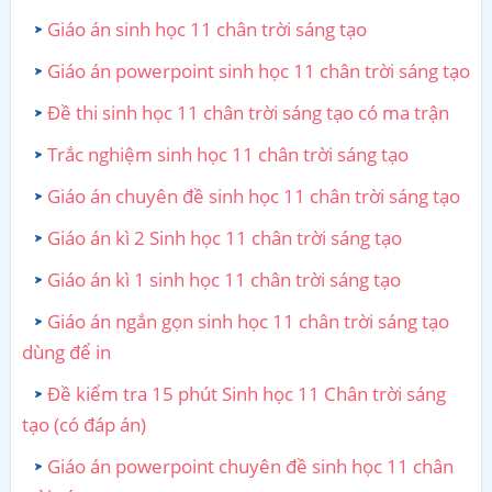
Giáo án sinh học 11 chân trời sáng tạo
Giáo án powerpoint sinh học 11 chân trời sáng tạo
Đề thi sinh học 11 chân trời sáng tạo có ma trận
Trắc nghiệm sinh học 11 chân trời sáng tạo
Giáo án chuyên đề sinh học 11 chân trời sáng tạo
Giáo án kì 2 Sinh học 11 chân trời sáng tạo
Giáo án kì 1 sinh học 11 chân trời sáng tạo
Giáo án ngắn gọn sinh học 11 chân trời sáng tạo
dùng để in
Đề kiểm tra 15 phút Sinh học 11 Chân trời sáng
tạo (có đáp án)
Giáo án powerpoint chuyên đề sinh học 11 chân