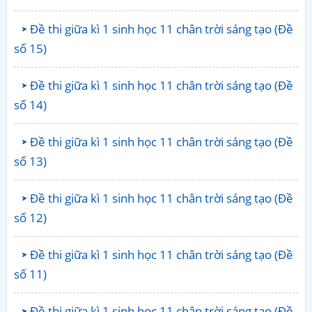
Đề thi giữa kì 1 sinh học 11 chân trời sáng tạo (Đề
số 15)
Đề thi giữa kì 1 sinh học 11 chân trời sáng tạo (Đề
số 14)
Đề thi giữa kì 1 sinh học 11 chân trời sáng tạo (Đề
số 13)
Đề thi giữa kì 1 sinh học 11 chân trời sáng tạo (Đề
số 12)
Đề thi giữa kì 1 sinh học 11 chân trời sáng tạo (Đề
số 11)
Đề thi giữa kì 1 sinh học 11 chân trời sáng tạo (Đề