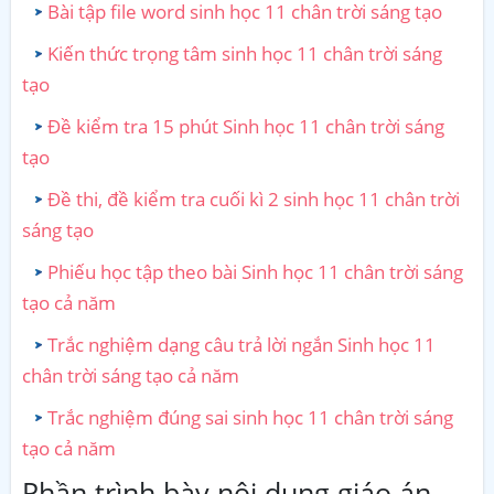
Bài tập file word sinh học 11 chân trời sáng tạo
Kiến thức trọng tâm sinh học 11 chân trời sáng
tạo
Đề kiểm tra 15 phút Sinh học 11 chân trời sáng
tạo
Đề thi, đề kiểm tra cuối kì 2 sinh học 11 chân trời
sáng tạo
Phiếu học tập theo bài Sinh học 11 chân trời sáng
tạo cả năm
Trắc nghiệm dạng câu trả lời ngắn Sinh học 11
chân trời sáng tạo cả năm
Trắc nghiệm đúng sai sinh học 11 chân trời sáng
tạo cả năm
Phần trình bày nội dung giáo án