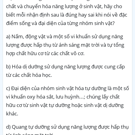
chất và chuyển hóa năng lượng ở sinh vật, hãy cho
biết mỗi nhận định sau là đúng hay sai khi nói về đặc
điểm sống và đại diện của từng nhóm sinh vật?
a)
Nấm, động vật và một số vi khuẩn sử dụng năng
lượng được hấp thụ từ ánh sáng mặt trời và tự tổng
hợp chất hữu cơ từ các chất vô cơ
.
b)
Hóa dị dưỡng sử dụng năng lượng được cung cấp
từ các chất hóa học
.
c)
Đại diện của nhóm sinh vật hóa tự dưỡng là một số
vi khuẩn oxy hóa sắt, lưu huỳnh...; chúng lấy chất
hữu cơ từ sinh vật tự dưỡng hoặc sinh vật dị dưỡng
khác
.
d)
Quang tự dưỡng sử dụng năng lượng được hấp thụ