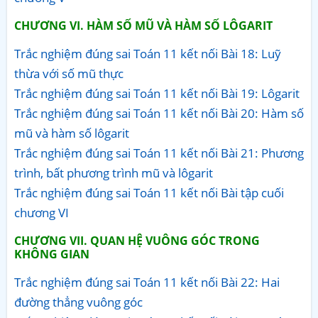
CHƯƠNG VI. HÀM SỐ MŨ VÀ HÀM SỐ LÔGARIT
Trắc nghiệm đúng sai Toán 11 kết nối Bài 18: Luỹ
thừa với số mũ thực
Trắc nghiệm đúng sai Toán 11 kết nối Bài 19: Lôgarit
Trắc nghiệm đúng sai Toán 11 kết nối Bài 20: Hàm số
mũ và hàm số lôgarit
Trắc nghiệm đúng sai Toán 11 kết nối Bài 21: Phương
trình, bất phương trình mũ và lôgarit
Trắc nghiệm đúng sai Toán 11 kết nối Bài tập cuối
chương VI
CHƯƠNG VII. QUAN HỆ VUÔNG GÓC TRONG
KHÔNG GIAN
Trắc nghiệm đúng sai Toán 11 kết nối Bài 22: Hai
đường thẳng vuông góc