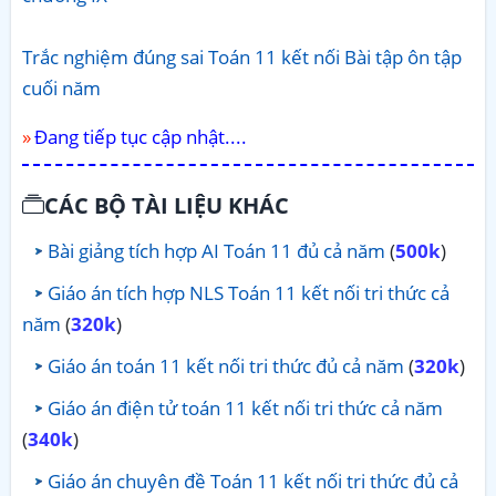
Trắc nghiệm đúng sai Toán 11 kết nối Bài tập ôn tập
cuối năm
Đang tiếp tục cập nhật....
CÁC BỘ TÀI LIỆU KHÁC
Bài giảng tích hợp AI Toán 11 đủ cả năm
(
500k
)
Giáo án tích hợp NLS Toán 11 kết nối tri thức cả
năm
(
320k
)
Giáo án toán 11 kết nối tri thức đủ cả năm
(
320k
)
Giáo án điện tử toán 11 kết nối tri thức cả năm
(
340k
)
Giáo án chuyên đề Toán 11 kết nối tri thức đủ cả