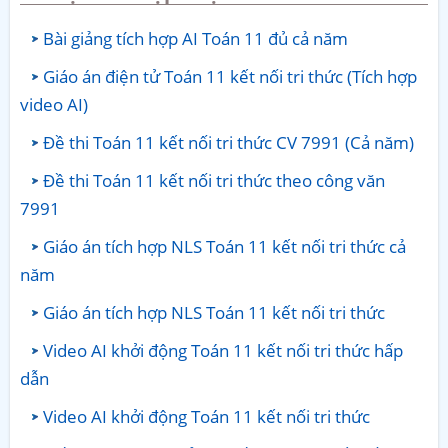
Bài giảng tích hợp AI Toán 11 đủ cả năm
Giáo án điện tử Toán 11 kết nối tri thức (Tích hợp
video AI)
Đề thi Toán 11 kết nối tri thức CV 7991 (Cả năm)
Đề thi Toán 11 kết nối tri thức theo công văn
7991
Giáo án tích hợp NLS Toán 11 kết nối tri thức cả
năm
Giáo án tích hợp NLS Toán 11 kết nối tri thức
Video AI khởi động Toán 11 kết nối tri thức hấp
dẫn
Video AI khởi động Toán 11 kết nối tri thức