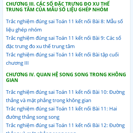
CHƯƠNG III. CÁC SỐ ĐẶC TRƯNG ĐO XU THẾ
TRUNG TÂM CỦA MẪU SỐ LIỆU GHÉP NHÓM
Trắc nghiệm đúng sai Toán 11 kết nối Bài 8: Mẫu số
liệu ghép nhóm
Trắc nghiệm đúng sai Toán 11 kết nối Bài 9: Các số
đặc trưng đo xu thế trung tâm
Trắc nghiệm đúng sai Toán 11 kết nối Bài tập cuối
chương III
CHƯƠNG IV. QUAN HỆ SONG SONG TRONG KHÔNG
GIAN
Trắc nghiệm đúng sai Toán 11 kết nối Bài 10: Đường
thẳng và mặt phẳng trong không gian
Trắc nghiệm đúng sai Toán 11 kết nối Bài 11: Hai
đường thẳng song song
Trắc nghiệm đúng sai Toán 11 kết nối Bài 12: Đường