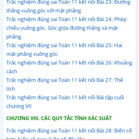
Trắc nghiệm đúng sai Toán 11 kết nối Bài 23: Đường
thẳng vuông góc với mặt phẳng
Trắc nghiệm đúng sai Toán 11 kết nối Bài 24: Phép
chiếu vuông góc. Góc giữa đường thẳng và mặt
phẳng
Trắc nghiệm đúng sai Toán 11 kết nối Bài 25: Hai
mặt phẳng vuông góc
Trắc nghiệm đúng sai Toán 11 kết nối Bài 26: Khoảng
cách
Trắc nghiệm đúng sai Toán 11 kết nối Bài 27: Thể
tích
Trắc nghiệm đúng sai Toán 11 kết nối Bài tập cuối
chương VII
CHƯƠNG VIII. CÁC QUY TẮC TÍNH XÁC SUẤT
Trắc nghiệm đúng sai Toán 11 kết nối Bài 28: Biến cố