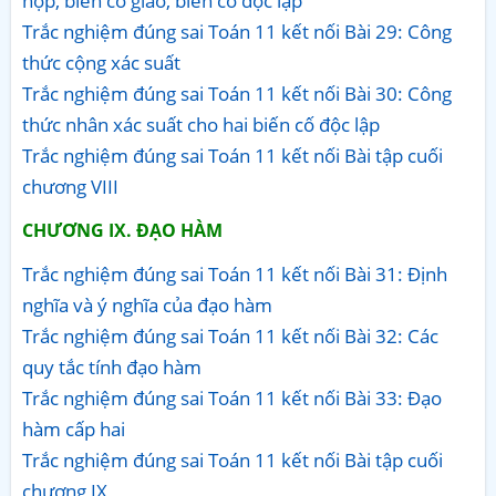
hợp, biến cố giao, biến cố độc lập
Trắc nghiệm đúng sai Toán 11 kết nối Bài 29: Công
thức cộng xác suất
Trắc nghiệm đúng sai Toán 11 kết nối Bài 30: Công
thức nhân xác suất cho hai biến cố độc lập
Trắc nghiệm đúng sai Toán 11 kết nối Bài tập cuối
chương VIII
CHƯƠNG IX. ĐẠO HÀM
Trắc nghiệm đúng sai Toán 11 kết nối Bài 31: Định
nghĩa và ý nghĩa của đạo hàm
Trắc nghiệm đúng sai Toán 11 kết nối Bài 32: Các
quy tắc tính đạo hàm
Trắc nghiệm đúng sai Toán 11 kết nối Bài 33: Đạo
hàm cấp hai
Trắc nghiệm đúng sai Toán 11 kết nối Bài tập cuối
chương IX