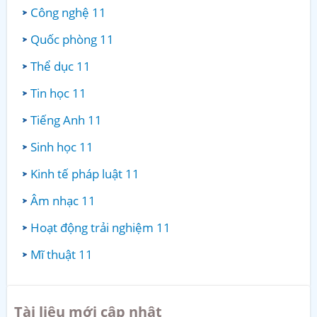
Công nghệ 11
Quốc phòng 11
Thể dục 11
Tin học 11
Tiếng Anh 11
Sinh học 11
Kinh tế pháp luật 11
Âm nhạc 11
Hoạt động trải nghiệm 11
Mĩ thuật 11
Tài liệu mới cập nhật