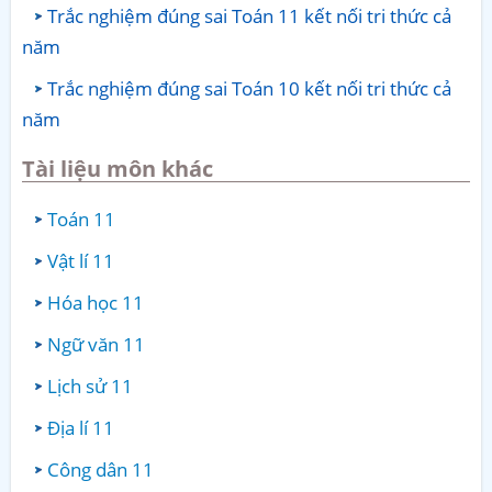
Trắc nghiệm đúng sai Toán 11 kết nối tri thức cả
năm
Trắc nghiệm đúng sai Toán 10 kết nối tri thức cả
năm
Tài liệu môn khác
Toán 11
Vật lí 11
Hóa học 11
Ngữ văn 11
Lịch sử 11
Địa lí 11
Công dân 11