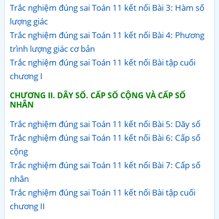
Trắc nghiệm đúng sai Toán 11 kết nối Bài 3: Hàm số
lượng giác
Trắc nghiệm đúng sai Toán 11 kết nối Bài 4: Phương
trình lượng giác cơ bản
Trắc nghiệm đúng sai Toán 11 kết nối Bài tập cuối
chương I
CHƯƠNG II. DÃY SỐ. CẤP SỐ CỘNG VÀ CẤP SỐ
NHÂN
Trắc nghiệm đúng sai Toán 11 kết nối Bài 5: Dãy số
Trắc nghiệm đúng sai Toán 11 kết nối Bài 6: Cấp số
cộng
Trắc nghiệm đúng sai Toán 11 kết nối Bài 7: Cấp số
nhân
Trắc nghiệm đúng sai Toán 11 kết nối Bài tập cuối
chương II