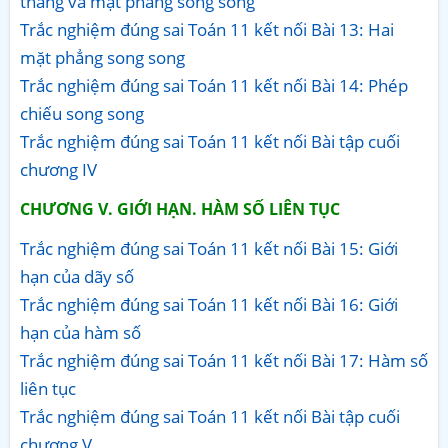
thẳng và mặt phẳng song song
Trắc nghiệm đúng sai Toán 11 kết nối Bài 13: Hai
mặt phẳng song song
Trắc nghiệm đúng sai Toán 11 kết nối Bài 14: Phép
chiếu song song
Trắc nghiệm đúng sai Toán 11 kết nối Bài tập cuối
chương IV
CHƯƠNG V. GIỚI HẠN. HÀM SỐ LIÊN TỤC
Trắc nghiệm đúng sai Toán 11 kết nối Bài 15: Giới
hạn của dãy số
Trắc nghiệm đúng sai Toán 11 kết nối Bài 16: Giới
hạn của hàm số
Trắc nghiệm đúng sai Toán 11 kết nối Bài 17: Hàm số
liên tục
Trắc nghiệm đúng sai Toán 11 kết nối Bài tập cuối
chương V