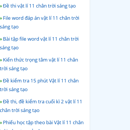
Đề thi vật lí 11 chân trời sáng tạo
File word đáp án vật lí 11 chân trời
sáng tạo
Bài tập file word vật lí 11 chân trời
sáng tạo
Kiến thức trọng tâm vật lí 11 chân
trời sáng tạo
Đề kiểm tra 15 phút Vật lí 11 chân
trời sáng tạo
Đề thi, đề kiểm tra cuối kì 2 vật lí 11
chân trời sáng tạo
Phiếu học tập theo bài Vật lí 11 chân