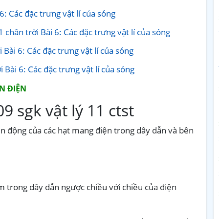
 6: Các đặc trưng vật lí của sóng
1 chân trời Bài 6: Các đặc trưng vật lí của sóng
i Bài 6: Các đặc trưng vật lí của sóng
i Bài 6: Các đặc trưng vật lí của sóng
IỆN
09
sgk vật lý 11 ctst
ển động của các hạt mang điện trong dây dẫn và bên
m trong dây dẫn ngược chiều với chiều của điện