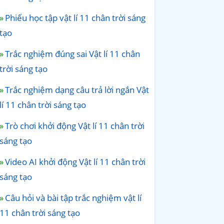
Phiếu học tập vật lí 11 chân trời sáng
tạo
Trắc nghiệm đúng sai Vật lí 11 chân
trời sáng tạo
Trắc nghiệm dạng câu trả lời ngắn Vật
lí 11 chân trời sáng tạo
Trò chơi khởi động Vật lí 11 chân trời
sáng tạo
Video AI khởi động Vật lí 11 chân trời
sáng tạo
Câu hỏi và bài tập trắc nghiệm vật lí
11 chân trời sáng tạo