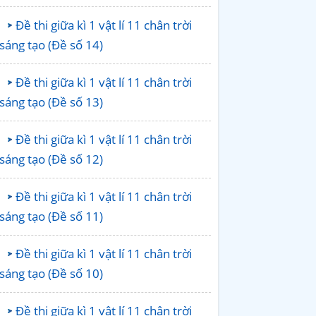
Đề thi giữa kì 1 vật lí 11 chân trời
sáng tạo (Đề số 14)
Đề thi giữa kì 1 vật lí 11 chân trời
sáng tạo (Đề số 13)
Đề thi giữa kì 1 vật lí 11 chân trời
sáng tạo (Đề số 12)
Đề thi giữa kì 1 vật lí 11 chân trời
sáng tạo (Đề số 11)
Đề thi giữa kì 1 vật lí 11 chân trời
sáng tạo (Đề số 10)
Đề thi giữa kì 1 vật lí 11 chân trời