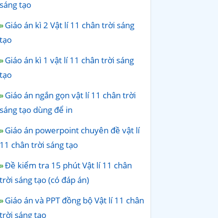
sáng tạo
Giáo án kì 2 Vật lí 11 chân trời sáng
tạo
Giáo án kì 1 vật lí 11 chân trời sáng
tạo
Giáo án ngắn gọn vật lí 11 chân trời
sáng tạo dùng để in
Giáo án powerpoint chuyên đề vật lí
11 chân trời sáng tạo
Đề kiểm tra 15 phút Vật lí 11 chân
trời sáng tạo (có đáp án)
Giáo án và PPT đồng bộ Vật lí 11 chân
trời sáng tạo