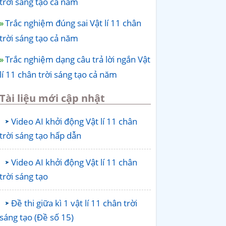
trời sáng tạo cả năm
Trắc nghiệm đúng sai Vật lí 11 chân
trời sáng tạo cả năm
Trắc nghiệm dạng câu trả lời ngắn Vật
lí 11 chân trời sáng tạo cả năm
Tài liệu mới cập nhật
Video AI khởi động Vật lí 11 chân
trời sáng tạo hấp dẫn
Video AI khởi động Vật lí 11 chân
trời sáng tạo
Đề thi giữa kì 1 vật lí 11 chân trời
sáng tạo (Đề số 15)