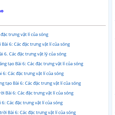
ạo
 đặc trưng vật lí của sóng
 Bài 6: Các đặc trưng vật lí của sóng
ài 6. Các đặc trưng vật lý của sóng
sáng tạo Bài 6: Các đặc trưng vật lí của sóng
ài 6: Các đặc trưng vật lí của sóng
ng tạo Bài 6: Các đặc trưng vật lí của sóng
ời Bài 6: Các đặc trưng vật lí của sóng
i 6: Các đặc trưng vật lí của sóng
rời Bài 6: Các đặc trưng vật lí của sóng