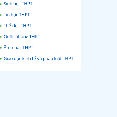
Sinh học THPT
Tin học THPT
Thể dục THPT
Quốc phòng THPT
Âm nhạc THPT
Giáo dục kinh tế và pháp luật THPT