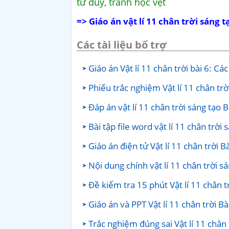
tư duy, tránh học vẹt
=> Giáo án vật lí 11 chân trời sáng t
Các tài liệu bổ trợ
Giáo án Vật lí 11 chân trời bài 6: Các
Phiếu trắc nghiệm Vật lí 11 chân trời
Đáp án vật lí 11 chân trời sáng tạo B
Bài tập file word vật lí 11 chân trời 
Giáo án điện tử Vật lí 11 chân trời B
Nội dung chính vật lí 11 chân trời sá
Đề kiểm tra 15 phút Vật lí 11 chân tr
Giáo án và PPT Vật lí 11 chân trời Bà
Trắc nghiệm đúng sai Vật lí 11 chân t