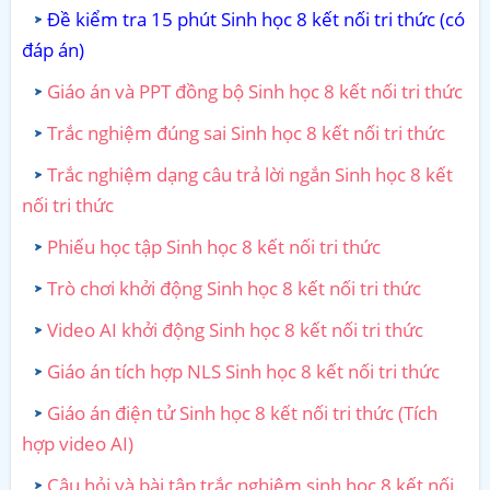
Đề kiểm tra 15 phút Sinh học 8 kết nối tri thức (có
đáp án)
Giáo án và PPT đồng bộ Sinh học 8 kết nối tri thức
Trắc nghiệm đúng sai Sinh học 8 kết nối tri thức
Trắc nghiệm dạng câu trả lời ngắn Sinh học 8 kết
nối tri thức
Phiếu học tập Sinh học 8 kết nối tri thức
Trò chơi khởi động Sinh học 8 kết nối tri thức
Video AI khởi động Sinh học 8 kết nối tri thức
Giáo án tích hợp NLS Sinh học 8 kết nối tri thức
Giáo án điện tử Sinh học 8 kết nối tri thức (Tích
hợp video AI)
Câu hỏi và bài tập trắc nghiệm sinh học 8 kết nối