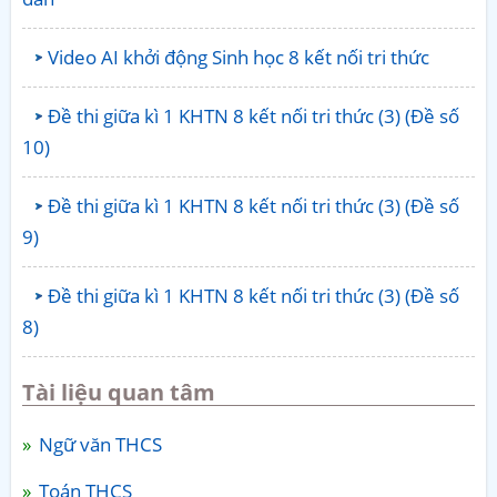
Video AI khởi động Sinh học 8 kết nối tri thức
Đề thi giữa kì 1 KHTN 8 kết nối tri thức (3) (Đề số
10)
Đề thi giữa kì 1 KHTN 8 kết nối tri thức (3) (Đề số
9)
Đề thi giữa kì 1 KHTN 8 kết nối tri thức (3) (Đề số
8)
Tài liệu quan tâm
Ngữ văn THCS
Toán THCS