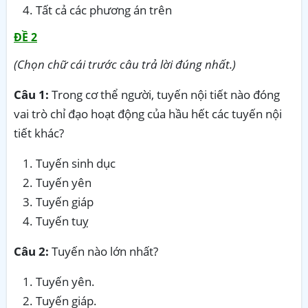
Tất cả các phương án trên
ĐỀ 2
(Chọn chữ cái trước câu trả lời đúng nhất.)
Câu 1:
Trong cơ thể người, tuyến nội tiết nào đóng
vai trò chỉ đạo hoạt động của hầu hết các tuyến nội
tiết khác?
Tuyến sinh dục
Tuyến yên
Tuyến giáp
Tuyến tuỵ
Câu 2:
Tuyến nào lớn nhất?
Tuyến yên.
Tuyến giáp.