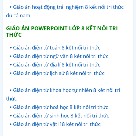
Giáo án hoạt động trải nghiệm 8 kết nối tri thức
đủ cả năm
GIÁO ÁN POWERPOINT LỚP 8 KẾT NỐI TRI
THỨC
Giáo án điện tử toán 8 kết nối tri thức
Giáo án điện tử ngữ văn 8 kết nối tri thức
Giáo án điện tử địa lí 8 kết nối tri thức
Giáo án điện tử lịch sử 8 kết nối tri thức
Giáo án điện tử khoa học tự nhiên 8 kết nối tri
thức
Giáo án điện tử hoá học 8 kết nối tri thức
Giáo án điện tử sinh học 8 kết nối tri thức
Giáo án điện tử vật lí 8 kết nối tri thức