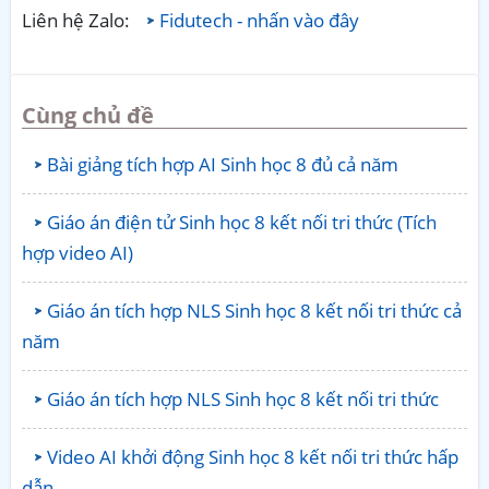
Liên hệ Zalo:
Fidutech - nhấn vào đây
Cùng chủ đề
Bài giảng tích hợp AI Sinh học 8 đủ cả năm
Giáo án điện tử Sinh học 8 kết nối tri thức (Tích
hợp video AI)
Giáo án tích hợp NLS Sinh học 8 kết nối tri thức cả
năm
Giáo án tích hợp NLS Sinh học 8 kết nối tri thức
Video AI khởi động Sinh học 8 kết nối tri thức hấp
dẫn