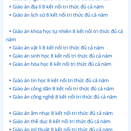
Giáo án địa lí 8 kết nối tri thức đủ cả năm
Giáo án lịch sử 8 kết nối tri thức đủ cả năm
Giáo án khoa học tự nhiên 8 kết nối tri thức đủ cả
năm
Giáo án vật lí 8 kết nối tri thức đủ cả năm
Giáo án sinh học 8 kết nối tri thức đủ cả năm
Giáo án hóa học 8 kết nối tri thức đủ cả năm
Giáo án tin học 8 kết nối tri thức đủ cả năm
Giáo án công dân 8 kết nối tri thức đủ cả năm
Giáo án công nghệ 8 kết nối tri thức đủ cả năm
Giáo án âm nhạc 8 kết nối tri thức đủ cả năm
Giáo án thể dục 8 kết nối tri thức đủ cả năm
Giáo án mĩ thuật 8 kết nối tri thức đủ cả năm