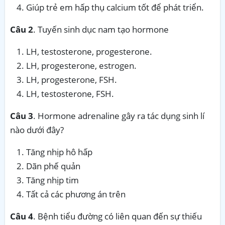
Giúp trẻ em hấp thụ calcium tốt để phát triển.
Câu 2
. Tuyến sinh dục nam tạo hormone
LH, testosterone, progesterone.
LH, progesterone, estrogen.
LH, progesterone, FSH.
LH, testosterone, FSH.
Câu 3
. Hormone adrenaline gây ra tác dụng sinh lí
nào dưới đây?
Tăng nhịp hô hấp
Dãn phế quản
Tăng nhịp tim
Tất cả các phương án trên
Câu 4
. Bệnh tiểu đường có liên quan đến sự thiếu