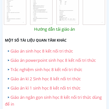
Hướng dẫn tải giáo án
MỘT SỐ TÀI LIỆU QUAN TÂM KHÁC
Giáo án sinh học 8 kết nối tri thức
Giáo án powerpoint sinh học 8 kết nối tri thức
Trắc nghiệm sinh học 8 kết nối tri thức
Giáo án kì 2 Sinh học 8 kết nối tri thức
Giáo án kì 1 sinh học 8 kết nối tri thức
Giáo án ngắn gọn sinh học 8 kết nối tri thức dùng
để in