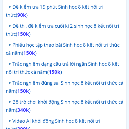
Đề kiểm tra 15 phút Sinh học 8 kết nối tri
thức(
90k
)
Đề thi, đề kiểm tra cuối kì 2 sinh học 8 kết nối tri
thức(
150k
)
Phiếu học tập theo bài Sinh học 8 kết nối tri thức
cả năm(
150k
)
Trắc nghiệm dạng câu trả lời ngắn Sinh học 8 kết
nối tri thức cả năm(
150k
)
Trắc nghiệm đúng sai Sinh học 8 kết nối tri thức cả
năm(
150k
)
Bộ trò chơi khởi động Sinh học 8 kết nối tri thức cả
năm(
340k
)
Video AI khởi động Sinh học 8 kết nối tri
thức(
390k
)