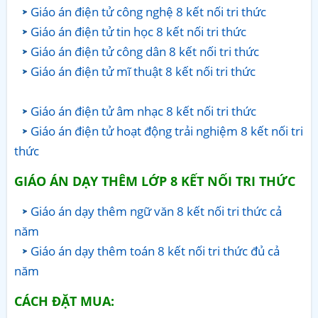
Giáo án điện tử công nghệ 8 kết nối tri thức
Giáo án điện tử tin học 8 kết nối tri thức
Giáo án điện tử công dân 8 kết nối tri thức
Giáo án điện tử mĩ thuật 8 kết nối tri thức
Giáo án điện tử âm nhạc 8 kết nối tri thức
Giáo án điện tử hoạt động trải nghiệm 8 kết nối tri
thức
GIÁO ÁN DẠY THÊM LỚP 8 KẾT NỐI TRI THỨC
Giáo án dạy thêm ngữ văn 8 kết nối tri thức cả
năm
Giáo án dạy thêm toán 8 kết nối tri thức đủ cả
năm
CÁCH ĐẶT MUA: