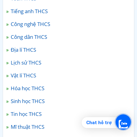
Tiếng anh THCS
Công nghệ THCS
Công dân THCS
Địa lí THCS
Lịch sử THCS
Vật lí THCS
Hóa học THCS
Sinh học THCS
Tin học THCS
Chat hỗ trợ
Mĩ thuật THCS