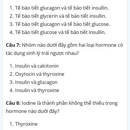
Tế bào tiết glucagon và tế bào tiết insullin.
Tế bào tiết glycerin và tế bào tiết insullin.
Tế bào tiết glucagon và tế bào tiết glucose.
Tế bào tiết glucose và tế bào tiết insullin.
Câu 7:
Nhóm nào dưới đây gồm hai loại hormone có
tác dụng sinh lý trái ngược nhau?
Insulin và calcitonin
Oxytocin và thyroxine
Insulin và glucagon
Insulin và thyroxine
Câu 8:
Iodine là thành phần không thể thiếu trong
hormone nào dưới đây?
Thyroxine