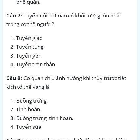
phế quản.
Câu 7:
Tuyến nội tiết nào có khối lượng lớn nhất
trong cơ thể người ?
Tuyến giáp
Tuyến tùng
Tuyến yên
Tuyến trên thận
Câu 8:
Cơ quan chịu ảnh hưởng khi thùy trước tiết
kích tố thể vàng là
Buồng trứng.
Tinh hoàn.
Buồng trứng, tinh hoàn.
Tuyến sữa.