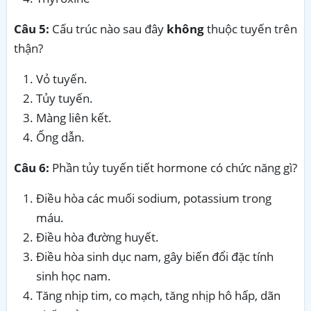
Câu 5:
Cấu trúc nào sau đây
không
thuộc tuyến trên
thận?
Vỏ tuyến.
Tủy tuyến.
Màng liên kết.
Ống dẫn.
Câu 6:
Phần tủy tuyến tiết hormone có chức năng gì?
Điều hòa các muối sodium, potassium trong
máu.
Điều hòa đường huyết.
Điều hòa sinh dục nam, gây biến đổi đặc tính
sinh học nam.
Tăng nhịp tim, co mạch, tăng nhịp hô hấp, dãn