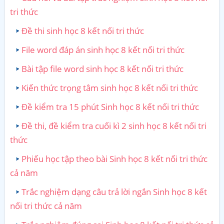
tri thức
Đề thi sinh học 8 kết nối tri thức
File word đáp án sinh học 8 kết nối tri thức
Bài tập file word sinh học 8 kết nối tri thức
Kiến thức trọng tâm sinh học 8 kết nối tri thức
Đề kiểm tra 15 phút Sinh học 8 kết nối tri thức
Đề thi, đề kiểm tra cuối kì 2 sinh học 8 kết nối tri
thức
Phiếu học tập theo bài Sinh học 8 kết nối tri thức
cả năm
Trắc nghiệm dạng câu trả lời ngắn Sinh học 8 kết
nối tri thức cả năm