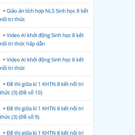
Giáo án tích hợp NLS Sinh học 8 kết
nối tri thức
Video AI khởi động Sinh học 8 kết
nối tri thức hấp dẫn
Video AI khởi động Sinh học 8 kết
nối tri thức
Đề thi giữa kì 1 KHTN 8 kết nối tri
thức (3) (Đề số 10)
Đề thi giữa kì 1 KHTN 8 kết nối tri
thức (3) (Đề số 9)
Đề thi giữa kì 1 KHTN 8 kết nối tri