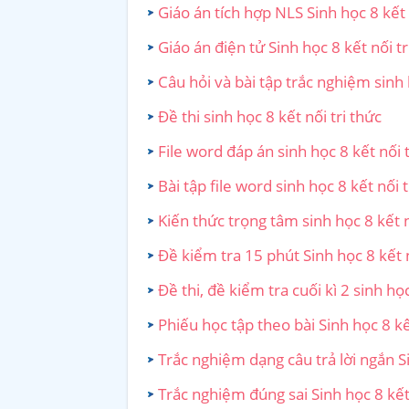
Giáo án tích hợp NLS Sinh học 8 kết 
Giáo án điện tử Sinh học 8 kết nối tr
Câu hỏi và bài tập trắc nghiệm sinh 
Đề thi sinh học 8 kết nối tri thức
File word đáp án sinh học 8 kết nối t
Bài tập file word sinh học 8 kết nối t
Kiến thức trọng tâm sinh học 8 kết n
Đề kiểm tra 15 phút Sinh học 8 kết n
Đề thi, đề kiểm tra cuối kì 2 sinh học
Phiếu học tập theo bài Sinh học 8 kế
Trắc nghiệm dạng câu trả lời ngắn Si
Trắc nghiệm đúng sai Sinh học 8 kết