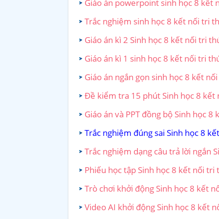
Giáo án powerpoint sinh học 8 kết nố
Trắc nghiệm sinh học 8 kết nối tri t
Giáo án kì 2 Sinh học 8 kết nối tri th
Giáo án kì 1 sinh học 8 kết nối tri th
Giáo án ngắn gọn sinh học 8 kết nối 
Đề kiểm tra 15 phút Sinh học 8 kết n
Giáo án và PPT đồng bộ Sinh học 8 kế
Trắc nghiệm đúng sai Sinh học 8 kết 
Trắc nghiệm dạng câu trả lời ngắn Si
Phiếu học tập Sinh học 8 kết nối tri 
Trò chơi khởi động Sinh học 8 kết nối
Video AI khởi động Sinh học 8 kết nố