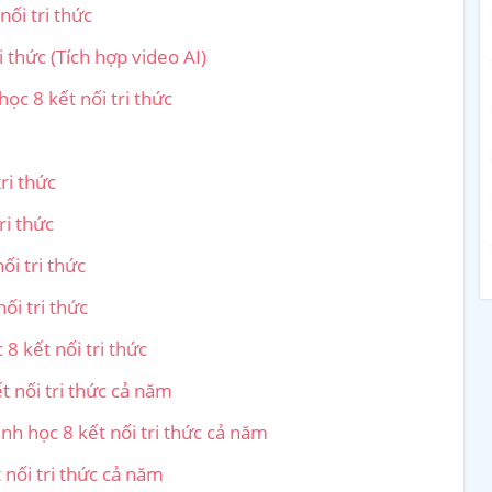
nối tri thức
i thức (Tích hợp video AI)
học 8 kết nối tri thức
ri thức
ri thức
ối tri thức
ối tri thức
 8 kết nối tri thức
t nối tri thức cả năm
nh học 8 kết nối tri thức cả năm
 nối tri thức cả năm