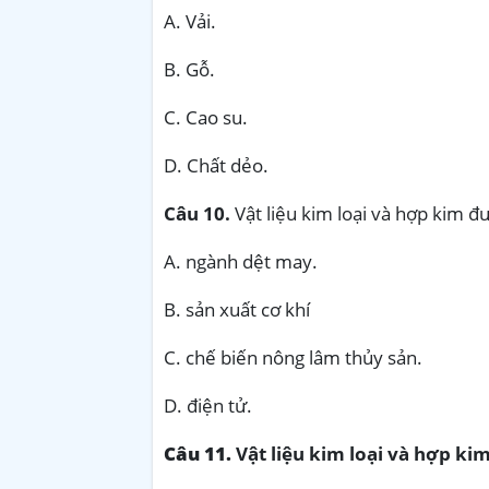
A. Vải.
B. Gỗ.
C. Cao su.
D. Chất dẻo.
Câu 10.
Vật liệu kim loại và hợp kim đ
A. ngành dệt may.
B. sản xuất cơ khí
C. chế biến nông lâm thủy sản.
D. điện tử.
Câu 11.
Vật liệu kim loại và hợp ki