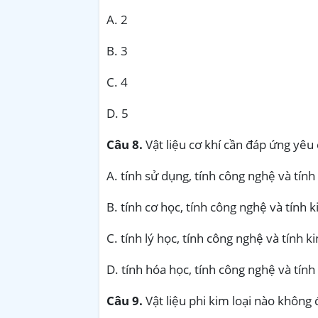
A. 2
B. 3
C. 4
D. 5
Câu 8.
Vật liệu cơ khí cần đáp ứng yêu
A. tính sử dụng, tính công nghệ và tính 
B. tính cơ học, tính công nghệ và tính k
C. tính lý học, tính công nghệ và tính ki
D. tính hóa học, tính công nghệ và tính 
Câu 9.
Vật liệu phi kim loại nào không