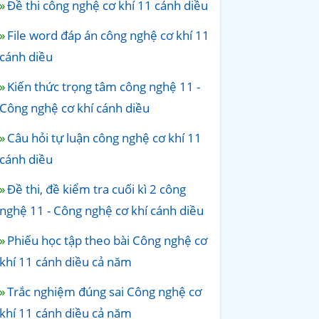
Đề thi công nghệ cơ khí 11 cánh diều
File word đáp án công nghệ cơ khí 11
cánh diều
Kiến thức trọng tâm công nghệ 11 -
Công nghệ cơ khí cánh diều
Câu hỏi tự luận công nghệ cơ khí 11
cánh diều
Đề thi, đề kiểm tra cuối kì 2 công
nghệ 11 - Công nghệ cơ khí cánh diều
Phiếu học tập theo bài Công nghệ cơ
khí 11 cánh diều cả năm
Trắc nghiệm đúng sai Công nghệ cơ
khí 11 cánh diều cả năm