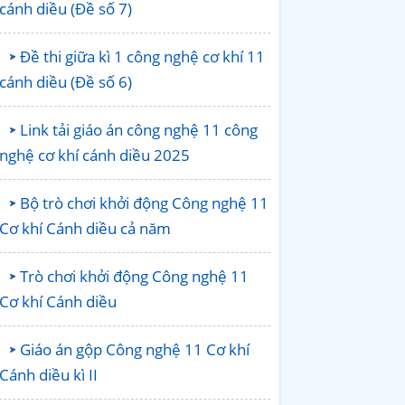
cánh diều (Đề số 7)
Đề thi giữa kì 1 công nghệ cơ khí 11
cánh diều (Đề số 6)
Link tải giáo án công nghệ 11 công
nghệ cơ khí cánh diều 2025
Bộ trò chơi khởi động Công nghệ 11
Cơ khí Cánh diều cả năm
Trò chơi khởi động Công nghệ 11
Cơ khí Cánh diều
Giáo án gộp Công nghệ 11 Cơ khí
Cánh diều kì II