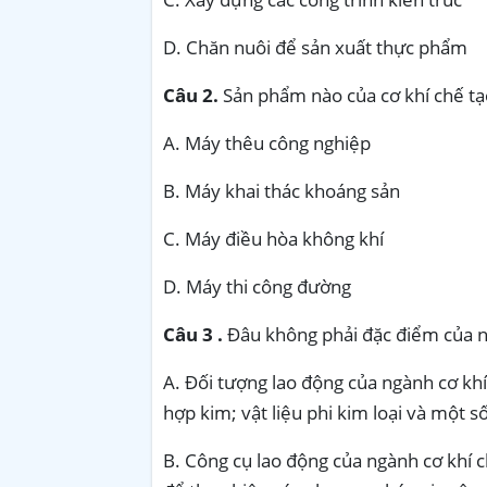
D. Chăn nuôi để sản xuất thực phẩm
Câu 2.
Sản phẩm nào của cơ khí chế tạ
A. Máy thêu công nghiệp
B. Máy khai thác khoáng sản
C. Máy điều hòa không khí
D. Máy thi công đường
Câu 3 .
Đâu không phải đặc điểm của n
A. Đối tượng lao động của ngành cơ khí c
hợp kim; vật liệu phi kim loại và một số 
B. Công cụ lao động của ngành cơ khí ch