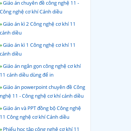
Giáo án chuyên đề công nghệ 11 -
Công nghệ cơ khí Cánh diều
Giáo án kì 2 Công nghệ cơ khí 11
cánh diều
Giáo án kì 1 Công nghệ cơ khí 11
cánh diều
Giáo án ngắn gọn công nghệ cơ khí
11 cánh diều dùng để in
Giáo án powerpoint chuyên đề Công
nghệ 11 - Công nghệ cơ khí cánh diều
Giáo án và PPT đồng bộ Công nghệ
11 Công nghệ cơ khí Cánh diều
Phiếu học tập công nghệ cơ khí 11