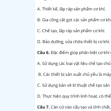
A. Thiết kế, lắp ráp sản phẩm cơ khí.
B. Gia công cắt gọt các sản phẩm cơ khí
C. Chế tạo, lắp ráp sản phẩm cơ khí.
D. Bảo dưỡng, sửa chữa thiết bị cơ khí.
Câu 6.
Đặc điểm giúp phân biệt cơ khí 
A. Sử dụng các loại vật liệu chế tạo chủ
B. Các thiết bị sản xuất chủ yếu là máy
C. Sử dụng bản vẽ kĩ thuật chế tạo sả
D. Thực hiện quy trình linh hoạt, có th
Câu 7.
Căn cứ vào cấu tạo và tính chất