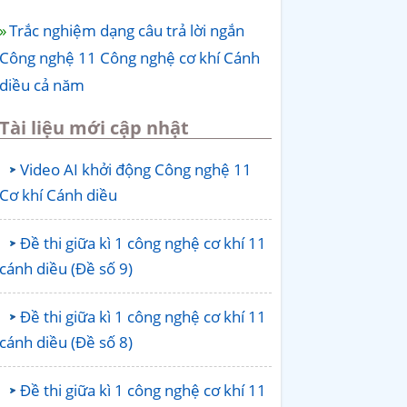
Trắc nghiệm dạng câu trả lời ngắn
Công nghệ 11 Công nghệ cơ khí Cánh
diều cả năm
Tài liệu mới cập nhật
Video AI khởi động Công nghệ 11
Cơ khí Cánh diều
Đề thi giữa kì 1 công nghệ cơ khí 11
cánh diều (Đề số 9)
Đề thi giữa kì 1 công nghệ cơ khí 11
cánh diều (Đề số 8)
Đề thi giữa kì 1 công nghệ cơ khí 11