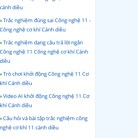
cánh diều
Trắc nghiệm đúng sai Công nghệ 11 -
Công nghệ cơ khí Cánh diều
Trắc nghiệm dạng câu trả lời ngắn
Công nghệ 11 Công nghệ cơ khí Cánh
diều
Trò chơi khởi động Công nghệ 11 Cơ
khí Cánh diều
Video AI khởi động Công nghệ 11 Cơ
khí Cánh diều
Câu hỏi và bài tập trắc nghiệm công
nghệ cơ khí 11 cánh diều