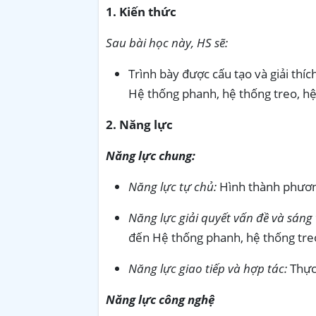
1. Kiến thức
Sau bài học này, HS sẽ:
Trình bày được cấu tạo và giải thí
Hệ thống phanh, hệ thống treo, hệ 
2. Năng lực
Năng lực chung:
Năng lực tự chủ:
Hình thành phương
Năng lực giải quyết vấn đề và sáng 
đến Hệ thống phanh, hệ thống treo,
Năng lực giao tiếp và hợp tác:
Thực
Năng lực công nghệ