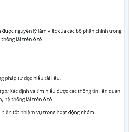
ch được nguyên lý làm việc của các bộ phận chính trong
thống lái trên ô tô
 pháp tự đọc hiểu tài liệu.
tạo:
Xác định và tìm hiểu được các thông tin liên quan
 hệ thống lái trên ô tô
 hiện tốt nhiệm vụ trong hoạt động nhóm.