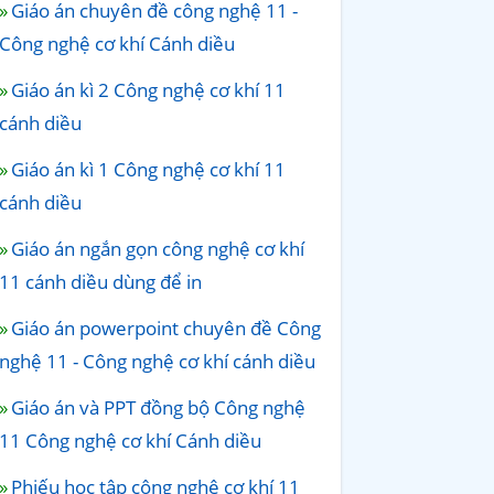
Giáo án chuyên đề công nghệ 11 -
Công nghệ cơ khí Cánh diều
Giáo án kì 2 Công nghệ cơ khí 11
cánh diều
Giáo án kì 1 Công nghệ cơ khí 11
cánh diều
Giáo án ngắn gọn công nghệ cơ khí
11 cánh diều dùng để in
Giáo án powerpoint chuyên đề Công
nghệ 11 - Công nghệ cơ khí cánh diều
Giáo án và PPT đồng bộ Công nghệ
11 Công nghệ cơ khí Cánh diều
Phiếu học tập công nghệ cơ khí 11