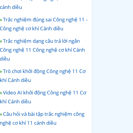
cánh diều
Trắc nghiệm đúng sai Công nghệ 11 -
Công nghệ cơ khí Cánh diều
Trắc nghiệm dạng câu trả lời ngắn
Công nghệ 11 Công nghệ cơ khí Cánh
diều
Trò chơi khởi động Công nghệ 11 Cơ
khí Cánh diều
Video AI khởi động Công nghệ 11 Cơ
khí Cánh diều
Câu hỏi và bài tập trắc nghiệm công
nghệ cơ khí 11 cánh diều