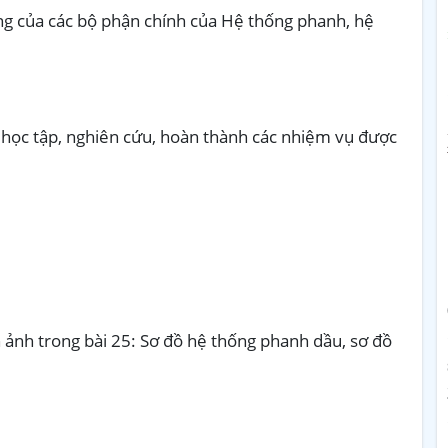
ng của các bộ phận chính của Hệ thống phanh, hệ
 học tập, nghiên cứu, hoàn thành các nhiệm vụ được
.
 ảnh trong bài 25: Sơ đồ hệ thống phanh dầu, sơ đồ