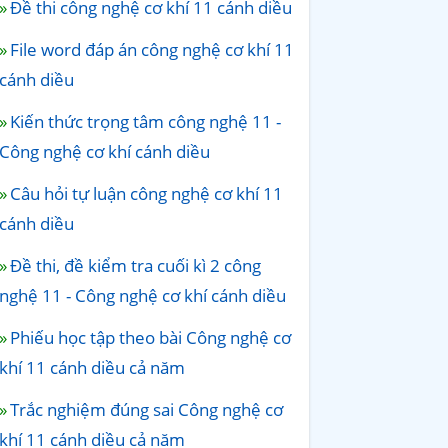
Đề thi công nghệ cơ khí 11 cánh diều
File word đáp án công nghệ cơ khí 11
cánh diều
Kiến thức trọng tâm công nghệ 11 -
Công nghệ cơ khí cánh diều
Câu hỏi tự luận công nghệ cơ khí 11
cánh diều
Đề thi, đề kiểm tra cuối kì 2 công
nghệ 11 - Công nghệ cơ khí cánh diều
Phiếu học tập theo bài Công nghệ cơ
khí 11 cánh diều cả năm
Trắc nghiệm đúng sai Công nghệ cơ
khí 11 cánh diều cả năm