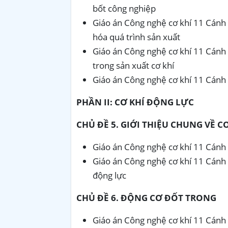
bốt công nghiệp
Giáo án Công nghệ cơ khí 11 Cánh 
hóa quá trình sản xuất
Giáo án Công nghệ cơ khí 11 Cánh 
trong sản xuất cơ khí
Giáo án Công nghệ cơ khí 11 Cánh 
PHẦN II: CƠ KHÍ ĐỘNG LỰC
CHỦ ĐỀ 5. GIỚI THIỆU CHUNG VỀ C
Giáo án Công nghệ cơ khí 11 Cánh d
Giáo án Công nghệ cơ khí 11 Cánh 
động lực
CHỦ ĐỀ 6. ĐỘNG CƠ ĐỐT TRONG
Giáo án Công nghệ cơ khí 11 Cánh 