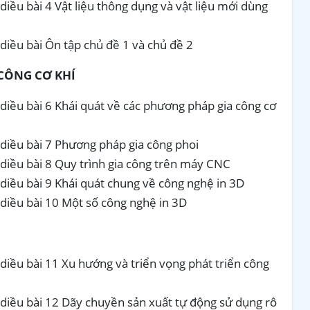
iều bài 4 Vật liệu thông dụng và vật liệu mới dùng
diều bài Ôn tập chủ đề 1 và chủ đề 2
CÔNG CƠ KHÍ
diều bài 6 Khái quát về các phương pháp gia công cơ
diều bài 7 Phương pháp gia công phoi
diều bài 8 Quy trình gia công trên máy CNC
diều bài 9 Khái quát chung về công nghệ in 3D
diều bài 10 Một số công nghệ in 3D
diều bài 11 Xu hướng và triển vọng phát triển công
diều bài 12 Dãy chuyền sản xuất tự động sử dụng rô