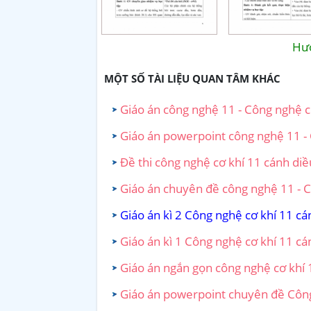
Hướ
MỘT SỐ TÀI LIỆU QUAN TÂM KHÁC
Giáo án công nghệ 11 - Công nghệ c
Giáo án powerpoint công nghệ 11 - 
Đề thi công nghệ cơ khí 11 cánh diề
Giáo án chuyên đề công nghệ 11 - C
Giáo án kì 2 Công nghệ cơ khí 11 cá
Giáo án kì 1 Công nghệ cơ khí 11 cá
Giáo án ngắn gọn công nghệ cơ khí 
Giáo án powerpoint chuyên đề Công