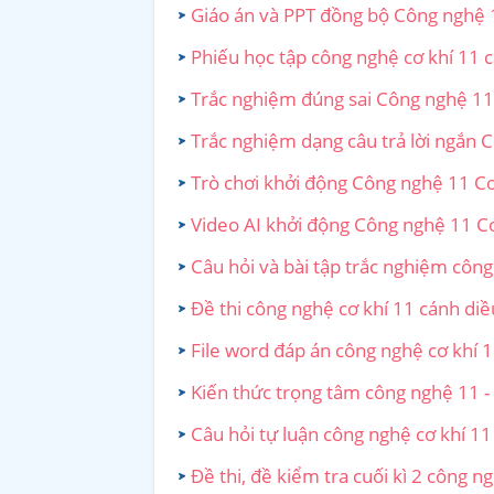
Giáo án và PPT đồng bộ Công nghệ 
Phiếu học tập công nghệ cơ khí 11 
Trắc nghiệm đúng sai Công nghệ 11 
Trắc nghiệm dạng câu trả lời ngắn 
Trò chơi khởi động Công nghệ 11 Cơ
Video AI khởi động Công nghệ 11 C
Câu hỏi và bài tập trắc nghiệm công
Đề thi công nghệ cơ khí 11 cánh diề
File word đáp án công nghệ cơ khí 
Kiến thức trọng tâm công nghệ 11 -
Câu hỏi tự luận công nghệ cơ khí 11
Đề thi, đề kiểm tra cuối kì 2 công n