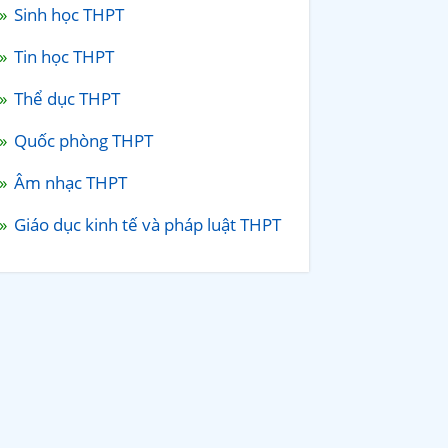
Sinh học THPT
Tin học THPT
Thể dục THPT
Quốc phòng THPT
Âm nhạc THPT
Giáo dục kinh tế và pháp luật THPT