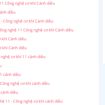
11 Công nghệ cơ khí Cánh diều
cánh diều
- Công nghệ cơ khí Cánh diều
Công nghệ 11 Công nghệ cơ khí Cánh diều
 khí Cánh diều
ơ khí Cánh diều
 nghệ cơ khí 11 cánh diều
u
11 cánh diều
 Công nghệ cơ khí cánh diều
 cánh diều
ghệ 11 - Công nghệ cơ khí cánh diều