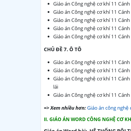
Giáo án Công nghệ cơ khí 11 Cánh 
Giáo án Công nghệ cơ khí 11 Cánh 
Giáo án Công nghệ cơ khí 11 Cánh 
Giáo án Công nghệ cơ khí 11 Cánh 
Giáo án Công nghệ cơ khí 11 Cánh 
CHỦ ĐỀ 7. Ô TÔ
Giáo án Công nghệ cơ khí 11 Cánh d
Giáo án Công nghệ cơ khí 11 Cánh 
Giáo án Công nghệ cơ khí 11 Cánh 
lái
Giáo án Công nghệ cơ khí 11 Cánh d
=> Xem nhiều hơn:
Giáo án công nghệ 
II. GIÁO ÁN WORD CÔNG NGHỆ CƠ KHÍ
Giáo án Word bài: HỆ THỐNG BÔI