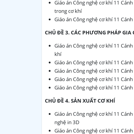
Giáo án Công nghệ cơ khí 11 Cánh d
trong cơ khí
Giáo án Công nghệ cơ khí 11 Cánh 
CHỦ ĐỀ 3. CÁC PHƯƠNG PHÁP GIA 
Giáo án Công nghệ cơ khí 11 Cánh 
khí
Giáo án Công nghệ cơ khí 11 Cánh 
Giáo án Công nghệ cơ khí 11 Cánh 
Giáo án Công nghệ cơ khí 11 Cánh 
Giáo án Công nghệ cơ khí 11 Cánh 
CHỦ ĐỀ 4. SẢN XUẤT CƠ KHÍ
Giáo án Công nghệ cơ khí 11 Cánh 
nghệ in 3D
Giáo án Công nghệ cơ khí 11 Cánh 