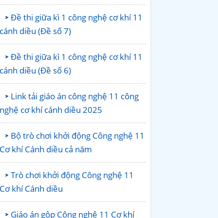
Đề thi giữa kì 1 công nghệ cơ khí 11
cánh diều (Đề số 7)
Đề thi giữa kì 1 công nghệ cơ khí 11
cánh diều (Đề số 6)
Link tải giáo án công nghệ 11 công
nghệ cơ khí cánh diều 2025
Bộ trò chơi khởi động Công nghệ 11
Cơ khí Cánh diều cả năm
Trò chơi khởi động Công nghệ 11
Cơ khí Cánh diều
Giáo án gộp Công nghệ 11 Cơ khí