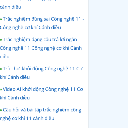
cánh diều
Trắc nghiệm đúng sai Công nghệ 11 -
Công nghệ cơ khí Cánh diều
Trắc nghiệm dạng câu trả lời ngắn
Công nghệ 11 Công nghệ cơ khí Cánh
diều
Trò chơi khởi động Công nghệ 11 Cơ
khí Cánh diều
Video AI khởi động Công nghệ 11 Cơ
khí Cánh diều
Câu hỏi và bài tập trắc nghiệm công
nghệ cơ khí 11 cánh diều