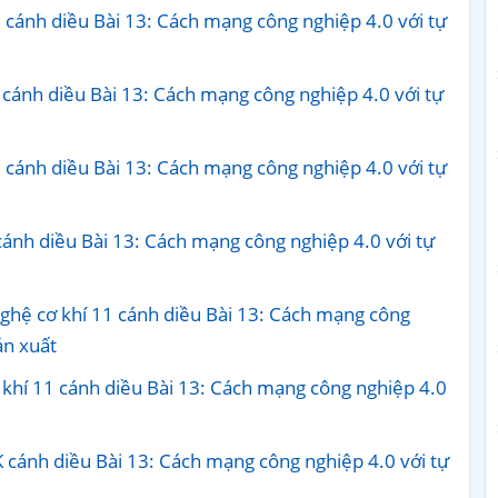
1 cánh diều Bài 13: Cách mạng công nghiệp 4.0 với tự
 cánh diều Bài 13: Cách mạng công nghiệp 4.0 với tự
 cánh diều Bài 13: Cách mạng công nghiệp 4.0 với tự
cánh diều Bài 13: Cách mạng công nghiệp 4.0 với tự
nghệ cơ khí 11 cánh diều Bài 13: Cách mạng công
ản xuất
khí 11 cánh diều Bài 13: Cách mạng công nghiệp 4.0
 cánh diều Bài 13: Cách mạng công nghiệp 4.0 với tự