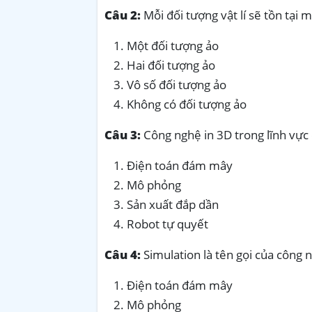
Câu 2:
Mỗi đối tượng vật lí sẽ tồn tại 
Một đối tượng ảo
Hai đối tượng ảo
Vô số đối tượng ảo
Không có đối tượng ảo
Câu 3:
Công nghệ in 3D trong lĩnh vực
Điện toán đám mây
Mô phỏng
Sản xuất đắp dần
Robot tự quyết
Câu 4:
Simulation là tên gọi của công 
Điện toán đám mây
Mô phỏng