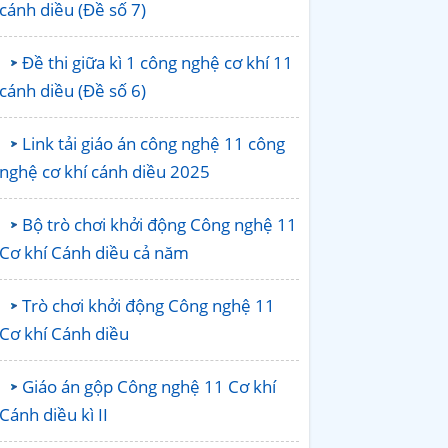
cánh diều (Đề số 7)
Đề thi giữa kì 1 công nghệ cơ khí 11
cánh diều (Đề số 6)
Link tải giáo án công nghệ 11 công
nghệ cơ khí cánh diều 2025
Bộ trò chơi khởi động Công nghệ 11
Cơ khí Cánh diều cả năm
Trò chơi khởi động Công nghệ 11
Cơ khí Cánh diều
Giáo án gộp Công nghệ 11 Cơ khí
Cánh diều kì II