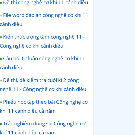
Đề thi công nghệ cơ khí 11 cánh diều
File word đáp án công nghệ cơ khí 11
cánh diều
Kiến thức trọng tâm công nghệ 11 -
Công nghệ cơ khí cánh diều
Câu hỏi tự luận công nghệ cơ khí 11
cánh diều
Đề thi, đề kiểm tra cuối kì 2 công
nghệ 11 - Công nghệ cơ khí cánh diều
Phiếu học tập theo bài Công nghệ cơ
khí 11 cánh diều cả năm
Trắc nghiệm đúng sai Công nghệ cơ
khí 11 cánh diều cả năm