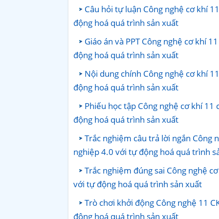
Câu hỏi tự luận Công nghệ cơ khí 1
động hoá quá trình sản xuất
Giáo án và PPT Công nghệ cơ khí 11
động hoá quá trình sản xuất
Nội dung chính Công nghệ cơ khí 11
động hoá quá trình sản xuất
Phiếu học tập Công nghệ cơ khí 11 
động hoá quá trình sản xuất
Trắc nghiệm câu trả lời ngắn Công 
nghiệp 4.0 với tự động hoá quá trình s
Trắc nghiệm đúng sai Công nghệ cơ 
với tự động hoá quá trình sản xuất
Trò chơi khởi động Công nghệ 11 CK
động hoá quá trình sản xuất