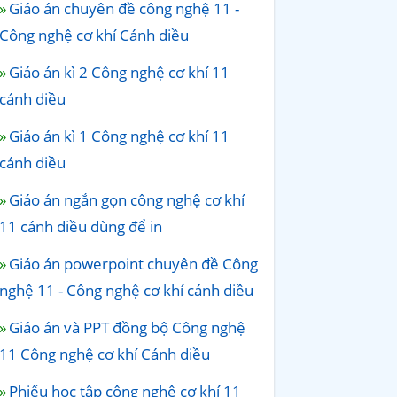
Giáo án chuyên đề công nghệ 11 -
Công nghệ cơ khí Cánh diều
Giáo án kì 2 Công nghệ cơ khí 11
cánh diều
Giáo án kì 1 Công nghệ cơ khí 11
cánh diều
Giáo án ngắn gọn công nghệ cơ khí
11 cánh diều dùng để in
Giáo án powerpoint chuyên đề Công
nghệ 11 - Công nghệ cơ khí cánh diều
Giáo án và PPT đồng bộ Công nghệ
11 Công nghệ cơ khí Cánh diều
Phiếu học tập công nghệ cơ khí 11