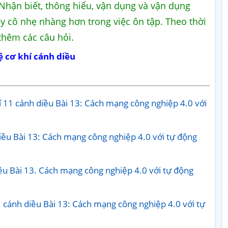
Nhận biết, thông hiểu, vận dụng và vận dụng
hầy cô nhẹ nhàng hơn trong việc ôn tập. Theo thời
 thêm các câu hỏi.
ệ cơ khí cánh diều
 11 cánh diều Bài 13: Cách mạng công nghiệp 4.0 với
iều Bài 13: Cách mạng công nghiệp 4.0 với tự động
ều Bài 13. Cách mạng công nghiệp 4.0 với tự động
1 cánh diều Bài 13: Cách mạng công nghiệp 4.0 với tự