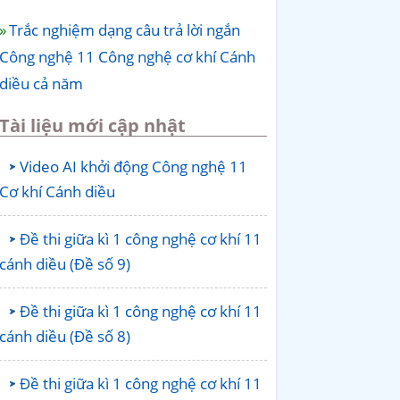
Trắc nghiệm dạng câu trả lời ngắn
Công nghệ 11 Công nghệ cơ khí Cánh
diều cả năm
Tài liệu mới cập nhật
Video AI khởi động Công nghệ 11
Cơ khí Cánh diều
Đề thi giữa kì 1 công nghệ cơ khí 11
cánh diều (Đề số 9)
Đề thi giữa kì 1 công nghệ cơ khí 11
cánh diều (Đề số 8)
Đề thi giữa kì 1 công nghệ cơ khí 11