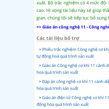
xuất. Bộ trắc nghiệm có 4 mức độ: 
cao. Hi vọng tài liệu này sẽ giúp t
gian, chúng tôi sẽ tiếp tục bổ sung
=> Giáo án công nghệ 11 - Công ngh
Các tài liệu bổ trợ
Phiếu trắc nghiệm Công nghệ cơ khí
tự động hoá quá trình sản xuất
Giáo án Công nghệ cơ khí 11 cánh d
hoá quá trình sản xuất
Đáp án công nghệ cơ khí 11 cánh di
hóa quá trình sản xuất
Giáo án điện tử Công nghệ cơ khí 1
động hóa quá trình sản xuất