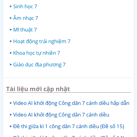
Sinh học 7
Âm nhạc 7
Mĩ thuật 7
Hoạt động trải nghiệm 7
Khoa học tự nhiên 7
Giáo dục địa phương 7
Tài liệu mới cập nhật
Video AI khởi động Công dân 7 cánh diều hấp dẫn
Video AI khởi động Công dân 7 cánh diều
Đề thi giữa kì 1 công dân 7 cánh diều (Đề số 15)