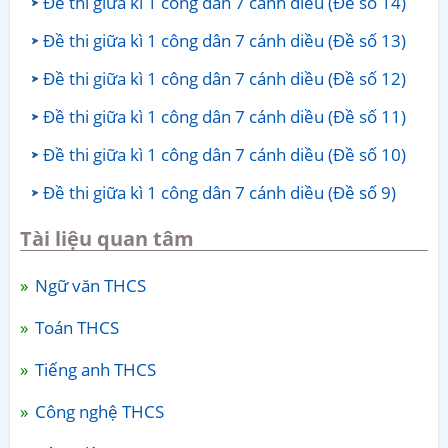
Đề thi giữa kì 1 công dân 7 cánh diều (Đề số 14)
Đề thi giữa kì 1 công dân 7 cánh diều (Đề số 13)
Đề thi giữa kì 1 công dân 7 cánh diều (Đề số 12)
Đề thi giữa kì 1 công dân 7 cánh diều (Đề số 11)
Đề thi giữa kì 1 công dân 7 cánh diều (Đề số 10)
Đề thi giữa kì 1 công dân 7 cánh diều (Đề số 9)
Tài liệu quan tâm
Ngữ văn THCS
Toán THCS
Tiếng anh THCS
Công nghệ THCS