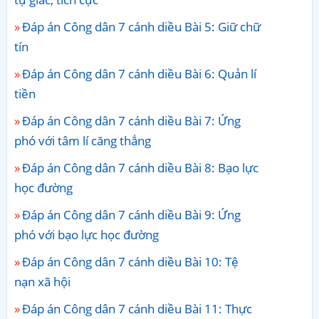
Đáp án Công dân 7 cánh diều Bài 5: Giữ chữ
tín
Đáp án Công dân 7 cánh diều Bài 6: Quản lí
tiền
Đáp án Công dân 7 cánh diều Bài 7: Ứng
phó với tâm lí căng thẳng
Đáp án Công dân 7 cánh diều Bài 8: Bạo lực
học đường
Đáp án Công dân 7 cánh diều Bài 9: Ứng
phó với bạo lực học đường
Đáp án Công dân 7 cánh diều Bài 10: Tệ
nạn xã hội
Đáp án Công dân 7 cánh diều Bài 11: Thực