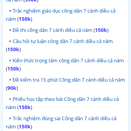
Trắc nghiệm giáo dục công dân 7 cánh diều cả
năm
(
150k
)
Đề thi công dân 7 cánh diều cả năm
(
150k
)
Câu hỏi tự luận công dân 7 cánh diều cả năm
(
150k
)
Kiến thức trọng tâm công dân 7 cánh diều cả năm
(
150k
)
Đề kiểm tra 15 phút Công dân 7 cánh diều cả năm
(
90k
)
Phiếu học tập theo bài Công dân 7 cánh diều cả
năm
(
150k
)
Trắc nghiệm đúng sai Công dân 7 cánh diều cả
năm
(
150k
)