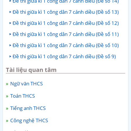
Đề thi giữa kì 1 công dân 7 cánh diều (Đề số 14)
Đề thi giữa kì 1 công dân 7 cánh diều (Đề số 13)
Đề thi giữa kì 1 công dân 7 cánh diều (Đề số 12)
Đề thi giữa kì 1 công dân 7 cánh diều (Đề số 11)
Đề thi giữa kì 1 công dân 7 cánh diều (Đề số 10)
Đề thi giữa kì 1 công dân 7 cánh diều (Đề số 9)
Tài liệu quan tâm
Ngữ văn THCS
Toán THCS
Tiếng anh THCS
Công nghệ THCS