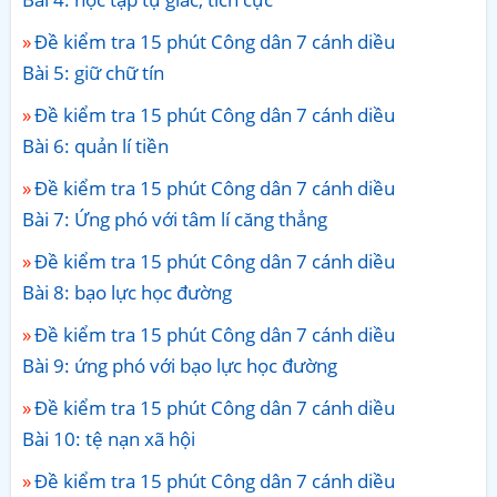
Đề kiểm tra 15 phút Công dân 7 cánh diều
Bài 5: giữ chữ tín
Đề kiểm tra 15 phút Công dân 7 cánh diều
Bài 6: quản lí tiền
Đề kiểm tra 15 phút Công dân 7 cánh diều
Bài 7: Ứng phó với tâm lí căng thẳng
Đề kiểm tra 15 phút Công dân 7 cánh diều
Bài 8: bạo lực học đường
Đề kiểm tra 15 phút Công dân 7 cánh diều
Bài 9: ứng phó với bạo lực học đường
Đề kiểm tra 15 phút Công dân 7 cánh diều
Bài 10: tệ nạn xã hội
Đề kiểm tra 15 phút Công dân 7 cánh diều