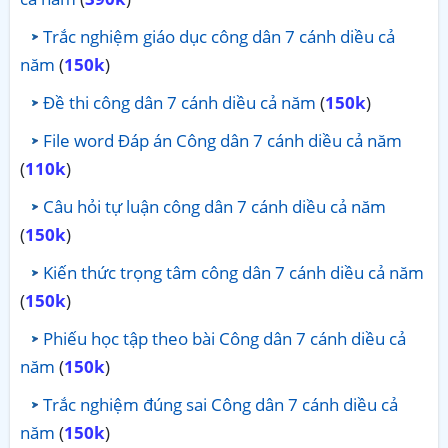
Trắc nghiệm giáo dục công dân 7 cánh diều cả
năm
(
150k
)
Đề thi công dân 7 cánh diều cả năm
(
150k
)
File word Đáp án Công dân 7 cánh diều cả năm
(
110k
)
Câu hỏi tự luận công dân 7 cánh diều cả năm
(
150k
)
Kiến thức trọng tâm công dân 7 cánh diều cả năm
(
150k
)
Phiếu học tập theo bài Công dân 7 cánh diều cả
năm
(
150k
)
Trắc nghiệm đúng sai Công dân 7 cánh diều cả
năm
(
150k
)