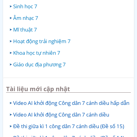
Sinh học 7
Âm nhạc 7
Mĩ thuật 7
Hoạt động trải nghiệm 7
Khoa học tự nhiên 7
Giáo dục địa phương 7
Tài liệu mới cập nhật
Video AI khởi động Công dân 7 cánh diều hấp dẫn
Video AI khởi động Công dân 7 cánh diều
Đề thi giữa kì 1 công dân 7 cánh diều (Đề số 15)