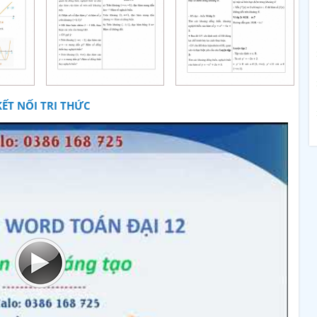
KẾT NỐI TRI THỨC