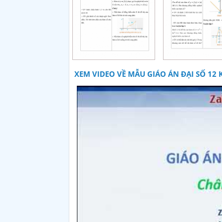
XEM VIDEO VỀ MẪU GIÁO ÁN ĐẠI SỐ 12 