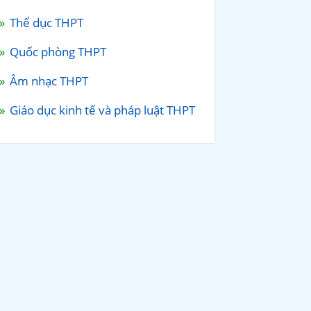
Thể dục THPT
Quốc phòng THPT
Âm nhạc THPT
Giáo dục kinh tế và pháp luật THPT