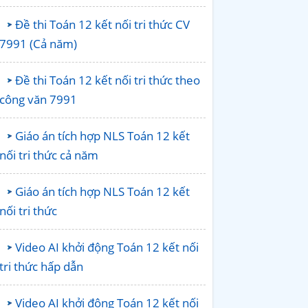
Đề thi Toán 12 kết nối tri thức CV
7991 (Cả năm)
Đề thi Toán 12 kết nối tri thức theo
công văn 7991
Giáo án tích hợp NLS Toán 12 kết
nối tri thức cả năm
Giáo án tích hợp NLS Toán 12 kết
nối tri thức
Video AI khởi động Toán 12 kết nối
tri thức hấp dẫn
Video AI khởi động Toán 12 kết nối