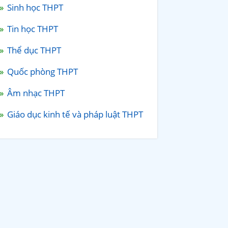
Sinh học THPT
Tin học THPT
Thể dục THPT
Quốc phòng THPT
Âm nhạc THPT
Giáo dục kinh tế và pháp luật THPT