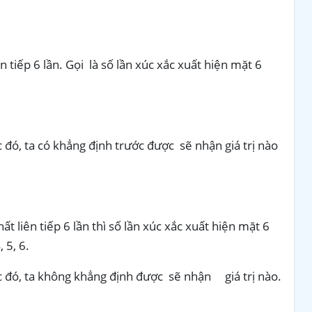
n tiếp 6 lần. Gọi là số lần xúc xắc xuất hiện mặt 6
c đó, ta có khẳng định trước được sẽ nhận giá trị nào
ất liên tiếp 6 lần thì số lần xúc xắc xuất hiện mặt 6
 5, 6.
ắc đó, ta không khẳng định được sẽ nhận giá trị nào.