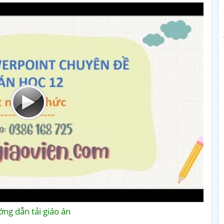
ng dẫn tải giáo án