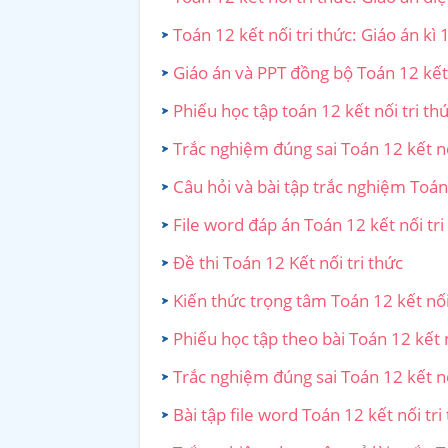
Toán 12 kết nối tri thức: Giáo án kì 
Giáo án và PPT đồng bộ Toán 12 kết 
Phiếu học tập toán 12 kết nối tri th
Trắc nghiệm đúng sai Toán 12 kết nố
Câu hỏi và bài tập trắc nghiệm Toán 
File word đáp án Toán 12 kết nối tri
Đề thi Toán 12 Kết nối tri thức
Kiến thức trọng tâm Toán 12 kết nối
Phiếu học tập theo bài Toán 12 kết 
Trắc nghiệm đúng sai Toán 12 kết nố
Bài tập file word Toán 12 kết nối tri