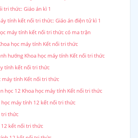
 tri thức: Giáo án kì 1
 tính kết nối tri thức: Giáo án điện tử kì 1
ọc máy tính kết nối tri thức có ma trận
hoa học máy tính Kết nối tri thức
ịnh hướng Khoa học máy tính Kết nối tri thức
 tính kết nối tri thức
 máy tính Kết nối tri thức
in học 12 Khoa học máy tính Kết nối tri thức
học máy tính 12 kết nối tri thức
tri thức
12 kết nối tri thức
nh 12 kết nối tri thức