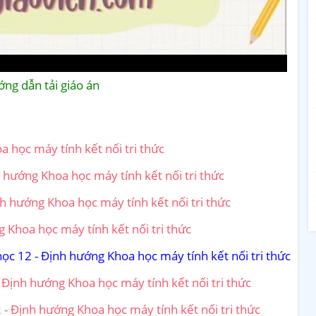
ng dẫn tải giáo án
a học máy tính kết nối tri thức
 hướng Khoa học máy tính kết nối tri thức
h hướng Khoa học máy tính kết nối tri thức
 Khoa học máy tính kết nối tri thức
ọc 12 - Định hướng Khoa học máy tính kết nối tri thức
 Định hướng Khoa học máy tính kết nối tri thức
2 - Định hướng Khoa học máy tính kết nối tri thức