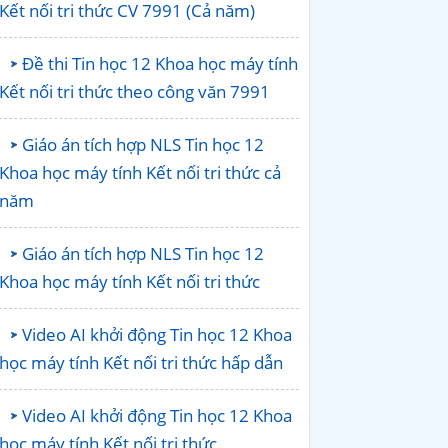
Kết nối tri thức CV 7991 (Cả năm)
Đề thi Tin học 12 Khoa học máy tính
Kết nối tri thức theo công văn 7991
Giáo án tích hợp NLS Tin học 12
Khoa học máy tính Kết nối tri thức cả
năm
Giáo án tích hợp NLS Tin học 12
Khoa học máy tính Kết nối tri thức
Video AI khởi động Tin học 12 Khoa
học máy tính Kết nối tri thức hấp dẫn
Video AI khởi động Tin học 12 Khoa
học máy tính Kết nối tri thức