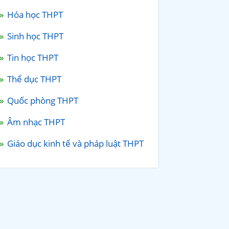
Hóa học THPT
Sinh học THPT
Tin học THPT
Thể dục THPT
Quốc phòng THPT
Âm nhạc THPT
Giáo dục kinh tế và pháp luật THPT