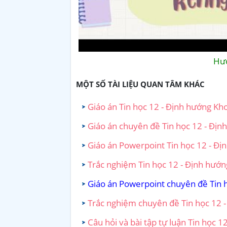
Hướ
MỘT SỐ TÀI LIỆU QUAN TÂM KHÁC
Giáo án Tin học 12 - Định hướng Kho
Giáo án chuyên đề Tin học 12 - Định
Giáo án Powerpoint Tin học 12 - Địn
Trắc nghiệm Tin học 12 - Định hướng
Giáo án Powerpoint chuyên đề Tin h
Trắc nghiệm chuyên đề Tin học 12 -
Câu hỏi và bài tập tự luận Tin học 1