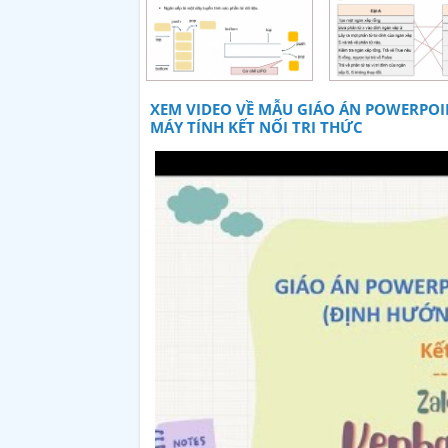
XEM VIDEO VỀ MẪU GIÁO ÁN POWERPOI
MÁY TÍNH KẾT NỐI TRI THỨC