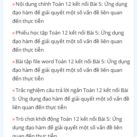
Nội dung chính Toán 12 kết nối Bài 5: Ứng dụng
đạo hàm để giải quyết một số vấn đề liên quan
đến thực tiễn
Phiếu học tập Toán 12 kết nối Bài 5: Ứng dụng
đạo hàm để giải quyết một số vấn đề liên quan
đến thực tiễn
Bài tập file word Toán 12 kết nối Bài 5: Ứng dụng
đạo hàm để giải quyết một số vấn đề liên quan
đến thực tiễn
Trắc nghiệm câu trả lời ngắn Toán 12 kết nối Bài
5: Ứng dụng đạo hàm để giải quyết một số vấn đề
liên quan đến thực tiễn
Trò chơi khởi động Toán 12 kết nối Bài 5: Ứng
dụng đạo hàm để giải quyết một số vấn đề liên
quan đến thực tiễn