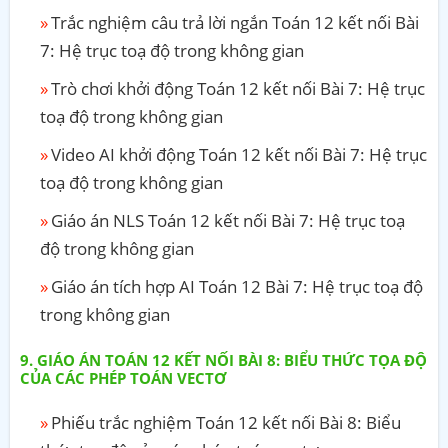
Trắc nghiệm câu trả lời ngắn Toán 12 kết nối Bài
7: Hệ trục toạ độ trong không gian
Trò chơi khởi động Toán 12 kết nối Bài 7: Hệ trục
toạ độ trong không gian
Video AI khởi động Toán 12 kết nối Bài 7: Hệ trục
toạ độ trong không gian
Giáo án NLS Toán 12 kết nối Bài 7: Hệ trục toạ
độ trong không gian
Giáo án tích hợp AI Toán 12 Bài 7: Hệ trục toạ độ
trong không gian
GIÁO ÁN TOÁN 12 KẾT NỐI BÀI 8: BIỂU THỨC TỌA ĐỘ
CỦA CÁC PHÉP TOÁN VECTƠ
Phiếu trắc nghiệm Toán 12 kết nối Bài 8: Biểu