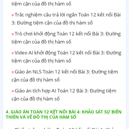
tiệm cận của đồ thị hàm số
Trắc nghiệm câu trả lời ngắn Toán 12 kết nối Bài
3: Đường tiệm cận của đồ thị hàm số
Trò chơi khởi động Toán 12 kết nối Bài 3: Đường
tiệm cận của đồ thị hàm số
Video AI khởi động Toán 12 kết nối Bài 3: Đường
tiệm cận của đồ thị hàm số
Giáo án NLS Toán 12 kết nối Bài 3: Đường tiệm
cận của đồ thị hàm số
Giáo án tích hợp AI Toán 12 Bài 3: Đường tiệm
cận của đồ thị hàm số
GIÁO ÁN TOÁN 12 KẾT NỐI BÀI 4: KHẢO SÁT SỰ BIẾN
THIÊN VÀ VẼ ĐỒ THỊ CỦA HÀM SỐ