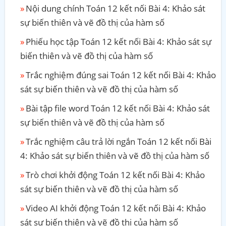
Nội dung chính Toán 12 kết nối Bài 4: Khảo sát
sự biến thiên và vẽ đồ thị của hàm số
Phiếu học tập Toán 12 kết nối Bài 4: Khảo sát sự
biến thiên và vẽ đồ thị của hàm số
Trắc nghiệm đúng sai Toán 12 kết nối Bài 4: Khảo
sát sự biến thiên và vẽ đồ thị của hàm số
Bài tập file word Toán 12 kết nối Bài 4: Khảo sát
sự biến thiên và vẽ đồ thị của hàm số
Trắc nghiệm câu trả lời ngắn Toán 12 kết nối Bài
4: Khảo sát sự biến thiên và vẽ đồ thị của hàm số
Trò chơi khởi động Toán 12 kết nối Bài 4: Khảo
sát sự biến thiên và vẽ đồ thị của hàm số
Video AI khởi động Toán 12 kết nối Bài 4: Khảo
sát sự biến thiên và vẽ đồ thị của hàm số