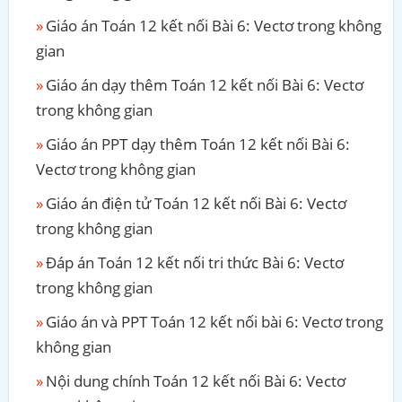
Giáo án Toán 12 kết nối Bài 6: Vectơ trong không
gian
Giáo án dạy thêm Toán 12 kết nối Bài 6: Vectơ
trong không gian
Giáo án PPT dạy thêm Toán 12 kết nối Bài 6:
Vectơ trong không gian
Giáo án điện tử Toán 12 kết nối Bài 6: Vectơ
trong không gian
Đáp án Toán 12 kết nối tri thức Bài 6: Vectơ
trong không gian
Giáo án và PPT Toán 12 kết nối bài 6: Vectơ trong
không gian
Nội dung chính Toán 12 kết nối Bài 6: Vectơ