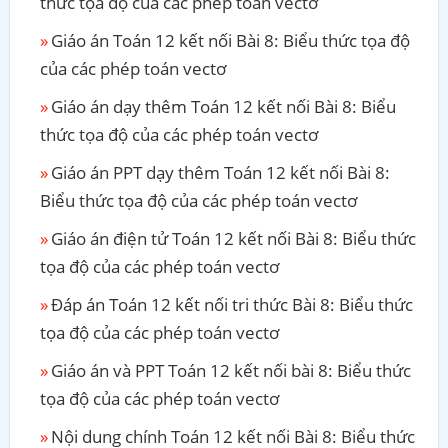
thức tọa độ của các phép toán vectơ
Giáo án Toán 12 kết nối Bài 8: Biểu thức tọa độ
của các phép toán vectơ
Giáo án dạy thêm Toán 12 kết nối Bài 8: Biểu
thức tọa độ của các phép toán vectơ
Giáo án PPT dạy thêm Toán 12 kết nối Bài 8:
Biểu thức tọa độ của các phép toán vectơ
Giáo án điện tử Toán 12 kết nối Bài 8: Biểu thức
tọa độ của các phép toán vectơ
Đáp án Toán 12 kết nối tri thức Bài 8: Biểu thức
tọa độ của các phép toán vectơ
Giáo án và PPT Toán 12 kết nối bài 8: Biểu thức
tọa độ của các phép toán vectơ
Nội dung chính Toán 12 kết nối Bài 8: Biểu thức