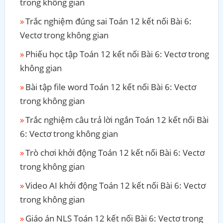
trong không gian
Trắc nghiệm đúng sai Toán 12 kết nối Bài 6:
Vectơ trong không gian
Phiếu học tập Toán 12 kết nối Bài 6: Vectơ trong
không gian
Bài tập file word Toán 12 kết nối Bài 6: Vectơ
trong không gian
Trắc nghiệm câu trả lời ngắn Toán 12 kết nối Bài
6: Vectơ trong không gian
Trò chơi khởi động Toán 12 kết nối Bài 6: Vectơ
trong không gian
Video AI khởi động Toán 12 kết nối Bài 6: Vectơ
trong không gian
Giáo án NLS Toán 12 kết nối Bài 6: Vectơ trong