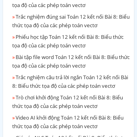
tọa độ của các phép toán vectơ
Trắc nghiệm đúng sai Toán 12 kết nối Bài 8: Biểu
thức tọa độ của các phép toán vectơ
Phiếu học tập Toán 12 kết nối Bài 8: Biểu thức
tọa độ của các phép toán vectơ
Bài tập file word Toán 12 kết nối Bài 8: Biểu thức
tọa độ của các phép toán vectơ
Trắc nghiệm câu trả lời ngắn Toán 12 kết nối Bài
8: Biểu thức tọa độ của các phép toán vectơ
Trò chơi khởi động Toán 12 kết nối Bài 8: Biểu
thức tọa độ của các phép toán vectơ
Video AI khởi động Toán 12 kết nối Bài 8: Biểu
thức tọa độ của các phép toán vectơ