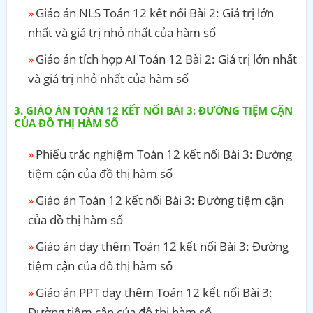
Giáo án NLS Toán 12 kết nối Bài 2: Giá trị lớn
nhất và giá trị nhỏ nhất của hàm số
Giáo án tích hợp AI Toán 12 Bài 2: Giá trị lớn nhất
và giá trị nhỏ nhất của hàm số
GIÁO ÁN TOÁN 12 KẾT NỐI BÀI 3: ĐƯỜNG TIỆM CẬN
CỦA ĐỒ THỊ HÀM SỐ
Phiếu trắc nghiệm Toán 12 kết nối Bài 3: Đường
tiệm cận của đồ thị hàm số
Giáo án Toán 12 kết nối Bài 3: Đường tiệm cận
của đồ thị hàm số
Giáo án dạy thêm Toán 12 kết nối Bài 3: Đường
tiệm cận của đồ thị hàm số
Giáo án PPT dạy thêm Toán 12 kết nối Bài 3:
Đường tiệm cận của đồ thị hàm số