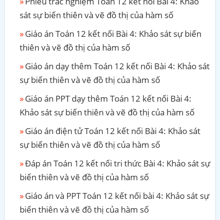
Phiếu trắc nghiệm Toán 12 kết nối Bài 4: Khảo
sát sự biến thiên và vẽ đồ thị của hàm số
Giáo án Toán 12 kết nối Bài 4: Khảo sát sự biến
thiên và vẽ đồ thị của hàm số
Giáo án dạy thêm Toán 12 kết nối Bài 4: Khảo sát
sự biến thiên và vẽ đồ thị của hàm số
Giáo án PPT dạy thêm Toán 12 kết nối Bài 4:
Khảo sát sự biến thiên và vẽ đồ thị của hàm số
Giáo án điện tử Toán 12 kết nối Bài 4: Khảo sát
sự biến thiên và vẽ đồ thị của hàm số
Đáp án Toán 12 kết nối tri thức Bài 4: Khảo sát sự
biến thiên và vẽ đồ thị của hàm số
Giáo án và PPT Toán 12 kết nối bài 4: Khảo sát sự
biến thiên và vẽ đồ thị của hàm số