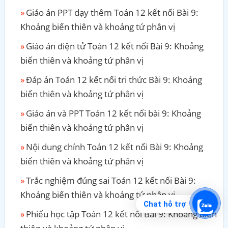
Giáo án PPT dạy thêm Toán 12 kết nối Bài 9:
Khoảng biến thiên và khoảng tứ phân vị
Giáo án điện tử Toán 12 kết nối Bài 9: Khoảng
biến thiên và khoảng tứ phân vị
Đáp án Toán 12 kết nối tri thức Bài 9: Khoảng
biến thiên và khoảng tứ phân vị
Giáo án và PPT Toán 12 kết nối bài 9: Khoảng
biến thiên và khoảng tứ phân vị
Nội dung chính Toán 12 kết nối Bài 9: Khoảng
biến thiên và khoảng tứ phân vị
Trắc nghiệm đúng sai Toán 12 kết nối Bài 9:
Khoảng biến thiên và khoảng tứ phân vị
Chat hỗ trợ
Phiếu học tập Toán 12 kết nối Bài 9: Khoảng biến