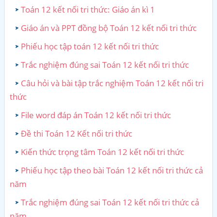
Toán 12 kết nối tri thức: Giáo án kì 1
Giáo án và PPT đồng bộ Toán 12 kết nối tri thức
Phiếu học tập toán 12 kết nối tri thức
Trắc nghiệm đúng sai Toán 12 kết nối tri thức
Câu hỏi và bài tập trắc nghiệm Toán 12 kết nối tri
thức
File word đáp án Toán 12 kết nối tri thức
Đề thi Toán 12 Kết nối tri thức
Kiến thức trọng tâm Toán 12 kết nối tri thức
Phiếu học tập theo bài Toán 12 kết nối tri thức cả
năm
Trắc nghiệm đúng sai Toán 12 kết nối tri thức cả
năm