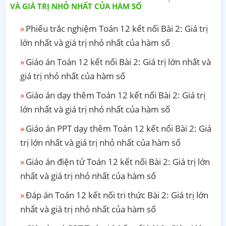
VÀ GIÁ TRỊ NHỎ NHẤT CỦA HÀM SỐ
Phiếu trắc nghiệm Toán 12 kết nối Bài 2: Giá trị
lớn nhất và giá trị nhỏ nhất của hàm số
Giáo án Toán 12 kết nối Bài 2: Giá trị lớn nhất và
giá trị nhỏ nhất của hàm số
Giáo án dạy thêm Toán 12 kết nối Bài 2: Giá trị
lớn nhất và giá trị nhỏ nhất của hàm số
Giáo án PPT dạy thêm Toán 12 kết nối Bài 2: Giá
trị lớn nhất và giá trị nhỏ nhất của hàm số
Giáo án điện tử Toán 12 kết nối Bài 2: Giá trị lớn
nhất và giá trị nhỏ nhất của hàm số
Đáp án Toán 12 kết nối tri thức Bài 2: Giá trị lớn
nhất và giá trị nhỏ nhất của hàm số