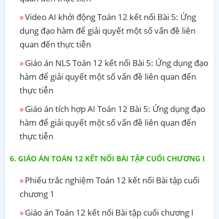
Video AI khởi động Toán 12 kết nối Bài 5: Ứng
dụng đạo hàm để giải quyết một số vấn đề liên
quan đến thực tiễn
Giáo án NLS Toán 12 kết nối Bài 5: Ứng dụng đạo
hàm để giải quyết một số vấn đề liên quan đến
thực tiễn
Giáo án tích hợp AI Toán 12 Bài 5: Ứng dụng đạo
hàm để giải quyết một số vấn đề liên quan đến
thực tiễn
GIÁO ÁN TOÁN 12 KẾT NỐI BÀI TẬP CUỐI CHƯƠNG I
Phiếu trắc nghiệm Toán 12 kết nối Bài tập cuối
chương 1
Giáo án Toán 12 kết nối Bài tập cuối chương I