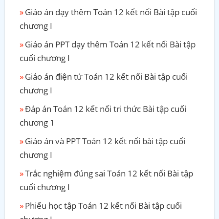
Giáo án dạy thêm Toán 12 kết nối Bài tập cuối
chương I
Giáo án PPT dạy thêm Toán 12 kết nối Bài tập
cuối chương I
Giáo án điện tử Toán 12 kết nối Bài tập cuối
chương I
Đáp án Toán 12 kết nối tri thức Bài tập cuối
chương 1
Giáo án và PPT Toán 12 kết nối bài tập cuối
chương I
Trắc nghiệm đúng sai Toán 12 kết nối Bài tập
cuối chương I
Phiếu học tập Toán 12 kết nối Bài tập cuối