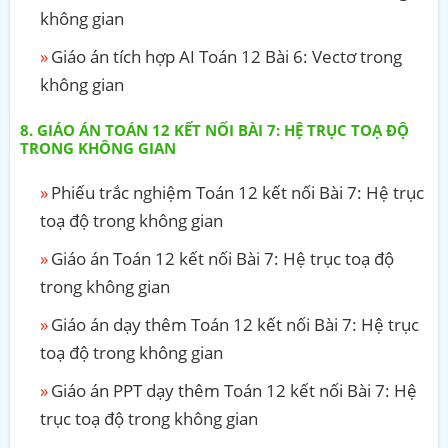
không gian
Giáo án tích hợp AI Toán 12 Bài 6: Vectơ trong
không gian
GIÁO ÁN TOÁN 12 KẾT NỐI BÀI 7: HỆ TRỤC TOẠ ĐỘ
TRONG KHÔNG GIAN
Phiếu trắc nghiệm Toán 12 kết nối Bài 7: Hệ trục
toạ độ trong không gian
Giáo án Toán 12 kết nối Bài 7: Hệ trục toạ độ
trong không gian
Giáo án dạy thêm Toán 12 kết nối Bài 7: Hệ trục
toạ độ trong không gian
Giáo án PPT dạy thêm Toán 12 kết nối Bài 7: Hệ
trục toạ độ trong không gian