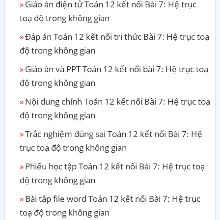
Giáo án điện tử Toán 12 kết nối Bài 7: Hệ trục
toạ độ trong không gian
Đáp án Toán 12 kết nối tri thức Bài 7: Hệ trục toạ
độ trong không gian
Giáo án và PPT Toán 12 kết nối bài 7: Hệ trục toạ
độ trong không gian
Nội dung chính Toán 12 kết nối Bài 7: Hệ trục toạ
độ trong không gian
Trắc nghiệm đúng sai Toán 12 kết nối Bài 7: Hệ
trục toạ độ trong không gian
Phiếu học tập Toán 12 kết nối Bài 7: Hệ trục toạ
độ trong không gian
Bài tập file word Toán 12 kết nối Bài 7: Hệ trục
toạ độ trong không gian