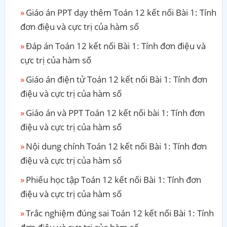
Giáo án PPT dạy thêm Toán 12 kết nối Bài 1: Tính
đơn điệu và cực trị của hàm số
Đáp án Toán 12 kết nối Bài 1: Tính đơn điệu và
cực trị của hàm số
Giáo án điện tử Toán 12 kết nối Bài 1: Tính đơn
điệu và cực trị của hàm số
Giáo án và PPT Toán 12 kết nối bài 1: Tính đơn
điệu và cực trị của hàm số
Nội dung chính Toán 12 kết nối Bài 1: Tính đơn
điệu và cực trị của hàm số
Phiếu học tập Toán 12 kết nối Bài 1: Tính đơn
điệu và cực trị của hàm số
Trắc nghiệm đúng sai Toán 12 kết nối Bài 1: Tính