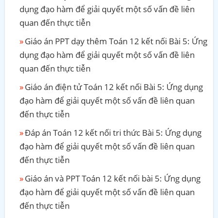
dụng đạo hàm để giải quyết một số vấn đề liên
quan đến thực tiễn
Giáo án PPT dạy thêm Toán 12 kết nối Bài 5: Ứng
dụng đạo hàm để giải quyết một số vấn đề liên
quan đến thực tiễn
Giáo án điện tử Toán 12 kết nối Bài 5: Ứng dụng
đạo hàm để giải quyết một số vấn đề liên quan
đến thực tiễn
Đáp án Toán 12 kết nối tri thức Bài 5: Ứng dụng
đạo hàm để giải quyết một số vấn đề liên quan
đến thực tiễn
Giáo án và PPT Toán 12 kết nối bài 5: Ứng dụng
đạo hàm để giải quyết một số vấn đề liên quan
đến thực tiễn