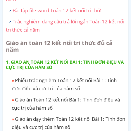
Bài tập file word Toán 12 kết nối tri thức
Trắc nghiệm dạng câu trả lời ngắn Toán 12 kết nối
tri thức cả năm
Giáo án toán 12 kết nối tri thức đủ cả
năm
GIÁO ÁN TOÁN 12 KẾT NỐI BÀI 1: TÍNH ĐƠN ĐIỆU VÀ
CỰC TRỊ CỦA HÀM SỐ
Phiếu trắc nghiệm Toán 12 kết nối Bài 1: Tính
đơn điệu và cực trị của hàm số
Giáo án Toán 12 kết nối Bài 1: Tính đơn điệu và
cực trị của hàm số
Giáo án dạy thêm Toán 12 kết nối Bài 1: Tính đơn
điệu và cực trị của hàm số