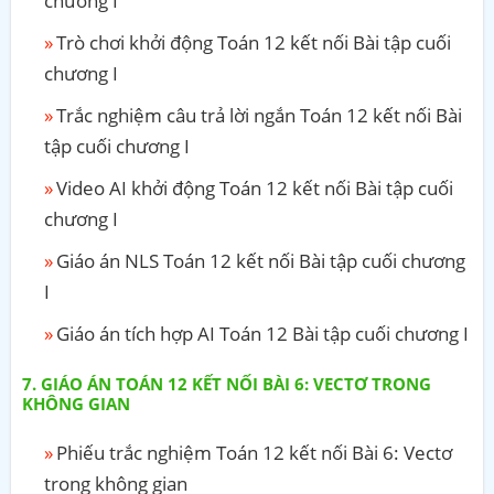
chương I
Trò chơi khởi động Toán 12 kết nối Bài tập cuối
chương I
Trắc nghiệm câu trả lời ngắn Toán 12 kết nối Bài
tập cuối chương I
Video AI khởi động Toán 12 kết nối Bài tập cuối
chương I
Giáo án NLS Toán 12 kết nối Bài tập cuối chương
I
Giáo án tích hợp AI Toán 12 Bài tập cuối chương I
GIÁO ÁN TOÁN 12 KẾT NỐI BÀI 6: VECTƠ TRONG
KHÔNG GIAN
Phiếu trắc nghiệm Toán 12 kết nối Bài 6: Vectơ
trong không gian