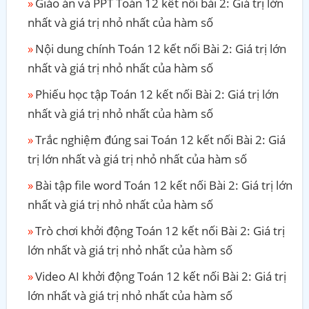
Giáo án và PPT Toán 12 kết nối bài 2: Giá trị lớn
nhất và giá trị nhỏ nhất của hàm số
Nội dung chính Toán 12 kết nối Bài 2: Giá trị lớn
nhất và giá trị nhỏ nhất của hàm số
Phiếu học tập Toán 12 kết nối Bài 2: Giá trị lớn
nhất và giá trị nhỏ nhất của hàm số
Trắc nghiệm đúng sai Toán 12 kết nối Bài 2: Giá
trị lớn nhất và giá trị nhỏ nhất của hàm số
Bài tập file word Toán 12 kết nối Bài 2: Giá trị lớn
nhất và giá trị nhỏ nhất của hàm số
Trò chơi khởi động Toán 12 kết nối Bài 2: Giá trị
lớn nhất và giá trị nhỏ nhất của hàm số
Video AI khởi động Toán 12 kết nối Bài 2: Giá trị
lớn nhất và giá trị nhỏ nhất của hàm số