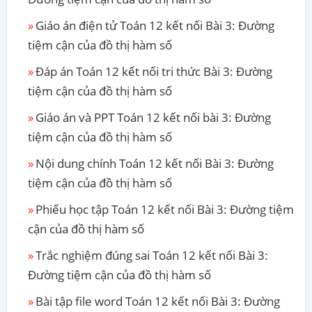
Giáo án điện tử Toán 12 kết nối Bài 3: Đường
tiệm cận của đồ thị hàm số
Đáp án Toán 12 kết nối tri thức Bài 3: Đường
tiệm cận của đồ thị hàm số
Giáo án và PPT Toán 12 kết nối bài 3: Đường
tiệm cận của đồ thị hàm số
Nội dung chính Toán 12 kết nối Bài 3: Đường
tiệm cận của đồ thị hàm số
Phiếu học tập Toán 12 kết nối Bài 3: Đường tiệm
cận của đồ thị hàm số
Trắc nghiệm đúng sai Toán 12 kết nối Bài 3:
Đường tiệm cận của đồ thị hàm số
Bài tập file word Toán 12 kết nối Bài 3: Đường