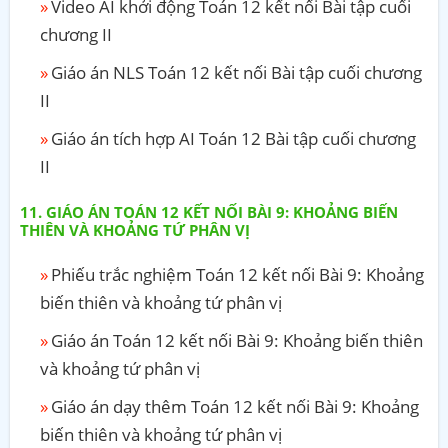
Video AI khởi động Toán 12 kết nối Bài tập cuối
chương II
Giáo án NLS Toán 12 kết nối Bài tập cuối chương
II
Giáo án tích hợp AI Toán 12 Bài tập cuối chương
II
GIÁO ÁN TOÁN 12 KẾT NỐI BÀI 9: KHOẢNG BIẾN
THIÊN VÀ KHOẢNG TỨ PHÂN VỊ
Phiếu trắc nghiệm Toán 12 kết nối Bài 9: Khoảng
biến thiên và khoảng tứ phân vị
Giáo án Toán 12 kết nối Bài 9: Khoảng biến thiên
và khoảng tứ phân vị
Giáo án dạy thêm Toán 12 kết nối Bài 9: Khoảng
biến thiên và khoảng tứ phân vị