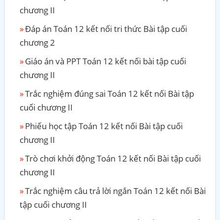
chương II
Đáp án Toán 12 kết nối tri thức Bài tập cuối
chương 2
Giáo án và PPT Toán 12 kết nối bài tập cuối
chương II
Trắc nghiệm đúng sai Toán 12 kết nối Bài tập
cuối chương II
Phiếu học tập Toán 12 kết nối Bài tập cuối
chương II
Trò chơi khởi động Toán 12 kết nối Bài tập cuối
chương II
Trắc nghiệm câu trả lời ngắn Toán 12 kết nối Bài
tập cuối chương II