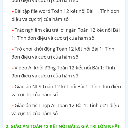
đơn điệu và cực trị của hàm số
Bài tập file word Toán 12 kết nối Bài 1: Tính đơn
điệu và cực trị của hàm số
Trắc nghiệm câu trả lời ngắn Toán 12 kết nối Bài
1: Tính đơn điệu và cực trị của hàm số
Trò chơi khởi động Toán 12 kết nối Bài 1: Tính
đơn điệu và cực trị của hàm số
Video AI khởi động Toán 12 kết nối Bài 1: Tính
đơn điệu và cực trị của hàm số
Giáo án NLS Toán 12 kết nối Bài 1: Tính đơn điệu
và cực trị của hàm số
Giáo án tích hợp AI Toán 12 Bài 1: Tính đơn điệu
và cực trị của hàm số
GIÁO ÁN TOÁN 12 KẾT NỐI BÀI 2: GIÁ TRỊ LỚN NHẤT