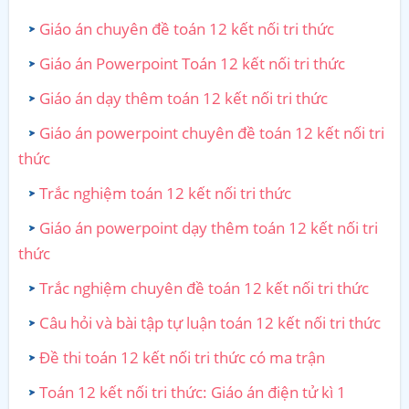
Giáo án chuyên đề toán 12 kết nối tri thức
Giáo án Powerpoint Toán 12 kết nối tri thức
Giáo án dạy thêm toán 12 kết nối tri thức
Giáo án powerpoint chuyên đề toán 12 kết nối tri
thức
Trắc nghiệm toán 12 kết nối tri thức
Giáo án powerpoint dạy thêm toán 12 kết nối tri
thức
Trắc nghiệm chuyên đề toán 12 kết nối tri thức
Câu hỏi và bài tập tự luận toán 12 kết nối tri thức
Đề thi toán 12 kết nối tri thức có ma trận
Toán 12 kết nối tri thức: Giáo án điện tử kì 1