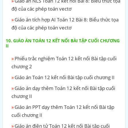
Giáo án NLS Toán 12 kết nối Bài 8: Biểu thức tọa
độ của các phép toán vectơ
Giáo án tích hợp AI Toán 12 Bài 8: Biểu thức tọa
độ của các phép toán vectơ
GIÁO ÁN TOÁN 12 KẾT NỐI BÀI TẬP CUỐI CHƯƠNG
II
Phiếu trắc nghiệm Toán 12 kết nối Bài tập cuối
chương 2
Giáo án Toán 12 kết nối Bài tập cuối chương II
Giáo án dạy thêm Toán 12 kết nối Bài tập cuối
chương II
Giáo án PPT dạy thêm Toán 12 kết nối Bài tập
cuối chương II
Giáo án điện tử Toán 12 kết nối Bài tập cuối