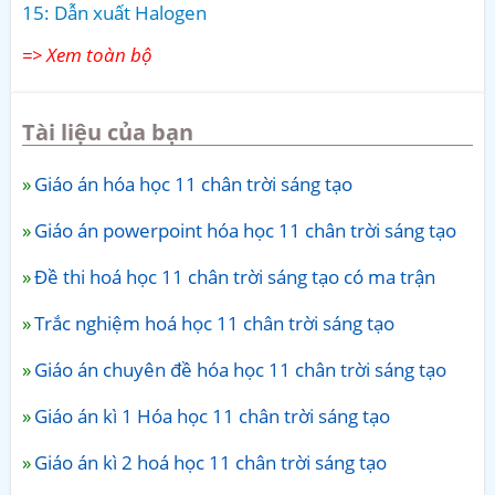
15: Dẫn xuất Halogen
=> Xem toàn bộ
Tài liệu của bạn
Giáo án hóa học 11 chân trời sáng tạo
Giáo án powerpoint hóa học 11 chân trời sáng tạo
Đề thi hoá học 11 chân trời sáng tạo có ma trận
Trắc nghiệm hoá học 11 chân trời sáng tạo
Giáo án chuyên đề hóa học 11 chân trời sáng tạo
Giáo án kì 1 Hóa học 11 chân trời sáng tạo
Giáo án kì 2 hoá học 11 chân trời sáng tạo