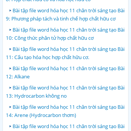
Bài tập file word hóa học 11 chân trời sáng tạo Bài
9: Phương pháp tách và tinh chế hợp chất hữu cơ
Bài tập file word hóa học 11 chân trời sáng tạo Bài
10: Công thức phân tử hợp chất hữu cơ
Bài tập file word hóa học 11 chân trời sáng tạo Bài
11: Cấu tạo hóa học hợp chất hữu cơ.
Bài tập file word hóa học 11 chân trời sáng tạo Bài
12: Alkane
Bài tập file word hóa học 11 chân trời sáng tạo Bài
13: Hydrocarbon không no
Bài tập file word hóa học 11 chân trời sáng tạo Bài
14: Arene (Hydrocarbon thơm)
Bài tập file word hóa học 11 chân trời sáng tạo Bài