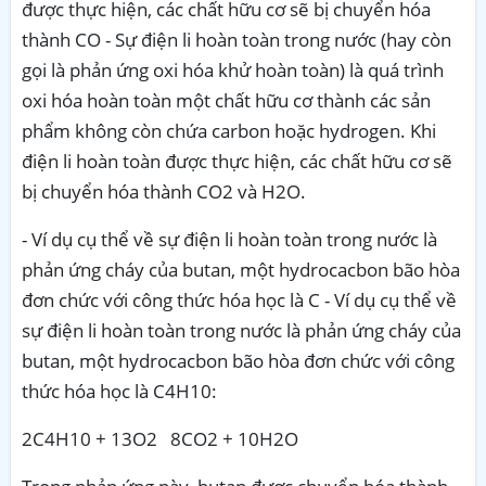
được thực hiện, các chất hữu cơ sẽ bị chuyển hóa
thành CO - Sự điện li hoàn toàn trong nước (hay còn
gọi là phản ứng oxi hóa khử hoàn toàn) là quá trình
oxi hóa hoàn toàn một chất hữu cơ thành các sản
phẩm không còn chứa carbon hoặc hydrogen. Khi
điện li hoàn toàn được thực hiện, các chất hữu cơ sẽ
bị chuyển hóa thành CO2 và H2O.
- Ví dụ cụ thể về sự điện li hoàn toàn trong nước là
phản ứng cháy của butan, một hydrocacbon bão hòa
đơn chức với công thức hóa học là C - Ví dụ cụ thể về
sự điện li hoàn toàn trong nước là phản ứng cháy của
butan, một hydrocacbon bão hòa đơn chức với công
thức hóa học là C4H10:
2C4H10 + 13O2 8CO2 + 10H2O