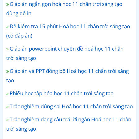
Giáo án ngắn gọn hoá học 11 chân trời sáng tạo
dùng để in
Đề kiểm tra 15 phút Hoá học 11 chân trời sáng tạo
(có đáp án)
Giáo án powerpoint chuyên đề hoá học 11 chân
trời sáng tạo
Giáo án và PPT đồng bộ Hoá học 11 chân trời sáng
tạo
Phiếu học tập hóa học 11 chân trời sáng tạo
Trắc nghiệm đúng sai Hoá học 11 chân trời sáng tạo
Trắc nghiệm dạng câu trả lời ngắn Hoá học 11 chân
trời sáng tạo