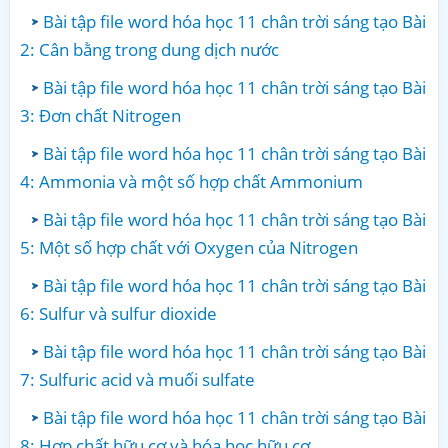
Bài tập file word hóa học 11 chân trời sáng tạo Bài
2: Cân bằng trong dung dịch nước
Bài tập file word hóa học 11 chân trời sáng tạo Bài
3: Đơn chất Nitrogen
Bài tập file word hóa học 11 chân trời sáng tạo Bài
4: Ammonia và một số hợp chất Ammonium
Bài tập file word hóa học 11 chân trời sáng tạo Bài
5: Một số hợp chất với Oxygen của Nitrogen
Bài tập file word hóa học 11 chân trời sáng tạo Bài
6: Sulfur và sulfur dioxide
Bài tập file word hóa học 11 chân trời sáng tạo Bài
7: Sulfuric acid và muối sulfate
Bài tập file word hóa học 11 chân trời sáng tạo Bài
8: Hợp chất hữu cơ và hóa học hữu cơ