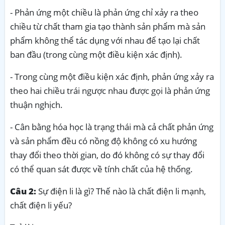
- Phản ứng một chiều là phản ứng chỉ xảy ra theo
chiều từ chất tham gia tạo thành sản phẩm mà sản
phẩm không thể tác dụng với nhau để tạo lại chất
ban đầu (trong cùng một điều kiện xác định).
- Trong cùng một điều kiện xác định, phản ứng xảy ra
theo hai chiều trái ngược nhau được gọi là phản ứng
thuận nghịch.
- Cân bằng hóa học là trạng thái mà cả chất phản ứng
và sản phẩm đều có nồng độ không có xu hướng
thay đổi theo thời gian, do đó không có sự thay đổi
có thể quan sát được về tính chất của hệ thống.
Câu 2:
Sự điện li là gì? Thế nào là chất điện li mạnh,
chất điện li yếu?