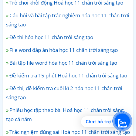
Trò chơi khởi động Hoá học 11 chân trời sáng tạo
Câu hỏi và bài tập trắc nghiệm hóa học 11 chân trời
sáng tạo
Đề thi hóa học 11 chân trời sáng tạo
File word đáp án hóa học 11 chân trời sáng tạo
Bài tập file word hóa học 11 chân trời sáng tạo
Đề kiểm tra 15 phút Hoá học 11 chân trời sáng tạo
Đề thi, đề kiểm tra cuối kì 2 hóa học 11 chân trời
sáng tạo
Phiếu học tập theo bài Hoá học 11 chân trời sáng
tạo cả năm
Chat hỗ trợ
Trắc nghiệm đúng sai Hoá học 11 chân trời sáng tạo