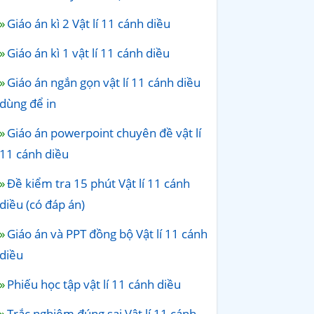
Giáo án kì 2 Vật lí 11 cánh diều
Giáo án kì 1 vật lí 11 cánh diều
Giáo án ngắn gọn vật lí 11 cánh diều
dùng để in
Giáo án powerpoint chuyên đề vật lí
11 cánh diều
Đề kiểm tra 15 phút Vật lí 11 cánh
diều (có đáp án)
Giáo án và PPT đồng bộ Vật lí 11 cánh
diều
Phiếu học tập vật lí 11 cánh diều
Trắc nghiệm đúng sai Vật lí 11 cánh