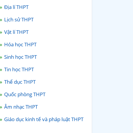
Địa lí THPT
Lịch sử THPT
Vật lí THPT
Hóa học THPT
Sinh học THPT
Tin học THPT
Thể dục THPT
Quốc phòng THPT
Âm nhạc THPT
Giáo dục kinh tế và pháp luật THPT