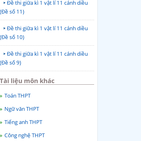
Đề thi giữa kì 1 vật lí 11 cánh diều
(Đề số 11)
Đề thi giữa kì 1 vật lí 11 cánh diều
(Đề số 10)
Đề thi giữa kì 1 vật lí 11 cánh diều
(Đề số 9)
Tài liệu môn khác
Toán THPT
Ngữ văn THPT
Tiếng anh THPT
Công nghệ THPT