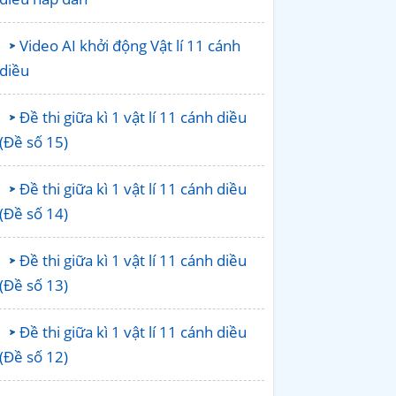
Video AI khởi động Vật lí 11 cánh
diều
Đề thi giữa kì 1 vật lí 11 cánh diều
(Đề số 15)
Đề thi giữa kì 1 vật lí 11 cánh diều
(Đề số 14)
Đề thi giữa kì 1 vật lí 11 cánh diều
(Đề số 13)
Đề thi giữa kì 1 vật lí 11 cánh diều
(Đề số 12)