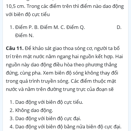
10,5 cm. Trong các điểm trên thì điểm nào dao động
với biên độ cực tiểu
Điểm P. B. Điểm M. C. Điểm Q. D.
Điểm N.
Câu 11.
Để khảo sát giao thoa sóng cơ, người ta bố
trí trên mặt nước nằm ngang hai nguồn kết hợp. Hai
nguồn này dao động điều hòa theo phương thẳng
đứng, cùng pha. Xem biên độ sóng không thay đổi
trong quá trình truyền sóng. Các điểm thuộc mặt
nước và nằm trên đường trung trực của đoạn sẽ
Dao động với biên độ cực tiểu.
Không dao động.
Dao động với biên độ cực đại.
Dao động với biên độ bằng nửa biên độ cực đại.