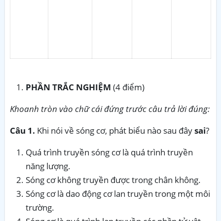
PHẦN TRẮC NGHIỆM
(4 điểm)
Khoanh tròn vào chữ cái đứng trước
câu trả lời đúng:
Câu 1.
Khi nói về sóng cơ, phát biểu nào sau đây
sai
?
Quá trình truyền sóng cơ là quá trình truyền
năng lượng.
Sóng cơ không truyền được trong chân không.
Sóng cơ là dao động cơ lan truyền trong một môi
trường.