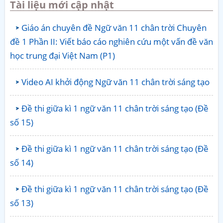
Tài liệu mới cập nhật
Giáo án chuyên đề Ngữ văn 11 chân trời Chuyên
đề 1 Phần II: Viết báo cáo nghiên cứu một vấn đề văn
học trung đại Việt Nam (P1)
Video AI khởi động Ngữ văn 11 chân trời sáng tạo
Đề thi giữa kì 1 ngữ văn 11 chân trời sáng tạo (Đề
số 15)
Đề thi giữa kì 1 ngữ văn 11 chân trời sáng tạo (Đề
số 14)
Đề thi giữa kì 1 ngữ văn 11 chân trời sáng tạo (Đề
số 13)