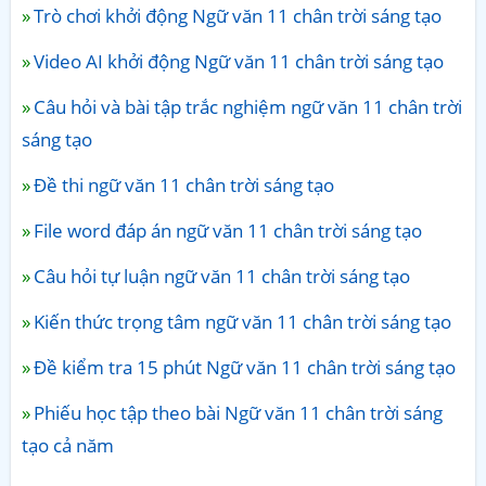
Trò chơi khởi động Ngữ văn 11 chân trời sáng tạo
Video AI khởi động Ngữ văn 11 chân trời sáng tạo
Câu hỏi và bài tập trắc nghiệm ngữ văn 11 chân trời
sáng tạo
Đề thi ngữ văn 11 chân trời sáng tạo
File word đáp án ngữ văn 11 chân trời sáng tạo
Câu hỏi tự luận ngữ văn 11 chân trời sáng tạo
Kiến thức trọng tâm ngữ văn 11 chân trời sáng tạo
Đề kiểm tra 15 phút Ngữ văn 11 chân trời sáng tạo
Phiếu học tập theo bài Ngữ văn 11 chân trời sáng
tạo cả năm