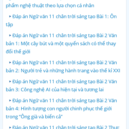
phẩm nghệ thuật theo lựa chọn cá nhân
Đáp án Ngữ văn 11 chân trời sáng tạo Bài 1: Ôn
tập
Đáp án Ngữ văn 11 chân trời sáng tạo Bài 2 Văn
bản 1: Một cây bút và một quyển sách có thể thay
đổi thế giới
Đáp án Ngữ văn 11 chân trời sáng tạo Bài 2 Văn
bản 2: Người trẻ và những hành trang vào thế kỉ XXI
Đáp án Ngữ văn 11 chân trời sáng tạo Bài 2 Văn
bản 3: Công nghệ AI của hiện tại và tương lai
Đáp án Ngữ văn 11 chân trời sáng tạo Bài 2 Văn
bản 4: Hình tượng con người chinh phục thế giới
trong “Ông già và biển cả”
Đáp án Ngữ văn 11 chân trời sáng tạo Bài 2 Thực