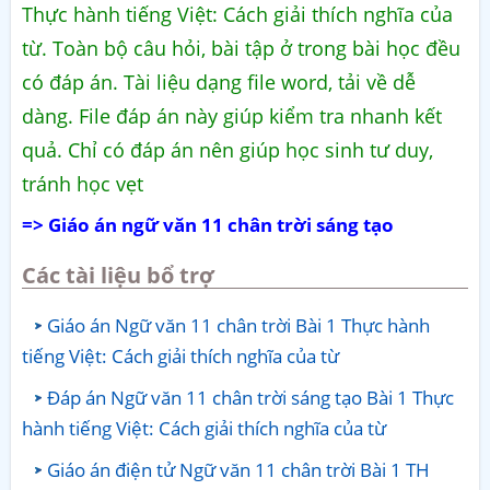
Thực hành tiếng Việt: Cách giải thích nghĩa của
từ. Toàn bộ câu hỏi, bài tập ở trong bài học đều
có đáp án. Tài liệu dạng file word, tải về dễ
dàng. File đáp án này giúp kiểm tra nhanh kết
quả. Chỉ có đáp án nên giúp học sinh tư duy,
tránh học vẹt
=> Giáo án ngữ văn 11 chân trời sáng tạo
Các tài liệu bổ trợ
Giáo án Ngữ văn 11 chân trời Bài 1 Thực hành
tiếng Việt: Cách giải thích nghĩa của từ
Đáp án Ngữ văn 11 chân trời sáng tạo Bài 1 Thực
hành tiếng Việt: Cách giải thích nghĩa của từ
Giáo án điện tử Ngữ văn 11 chân trời Bài 1 TH