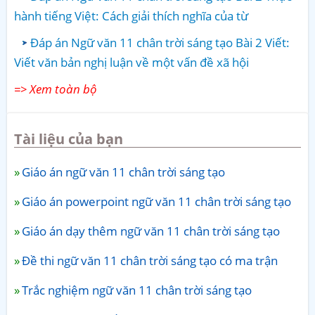
hành tiếng Việt: Cách giải thích nghĩa của từ
Đáp án Ngữ văn 11 chân trời sáng tạo Bài 2 Viết:
Viết văn bản nghị luận về một vấn đề xã hội
=> Xem toàn bộ
Tài liệu của bạn
Giáo án ngữ văn 11 chân trời sáng tạo
Giáo án powerpoint ngữ văn 11 chân trời sáng tạo
Giáo án dạy thêm ngữ văn 11 chân trời sáng tạo
Đề thi ngữ văn 11 chân trời sáng tạo có ma trận
Trắc nghiệm ngữ văn 11 chân trời sáng tạo