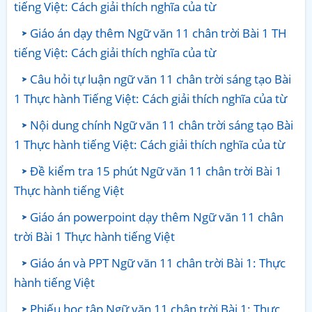
tiếng Việt: Cách giải thích nghĩa của từ
Giáo án dạy thêm Ngữ văn 11 chân trời Bài 1 TH
tiếng Việt: Cách giải thích nghĩa của từ
Câu hỏi tự luận ngữ văn 11 chân trời sáng tạo Bài
1 Thực hành Tiếng Việt: Cách giải thích nghĩa của từ
Nội dung chính Ngữ văn 11 chân trời sáng tạo Bài
1 Thực hành tiếng Việt: Cách giải thích nghĩa của từ
Đề kiểm tra 15 phút Ngữ văn 11 chân trời Bài 1
Thực hành tiếng Việt
Giáo án powerpoint dạy thêm Ngữ văn 11 chân
trời Bài 1 Thực hành tiếng Việt
Giáo án và PPT Ngữ văn 11 chân trời Bài 1: Thực
hành tiếng Việt
Phiếu học tập Ngữ văn 11 chân trời Bài 1: Thực