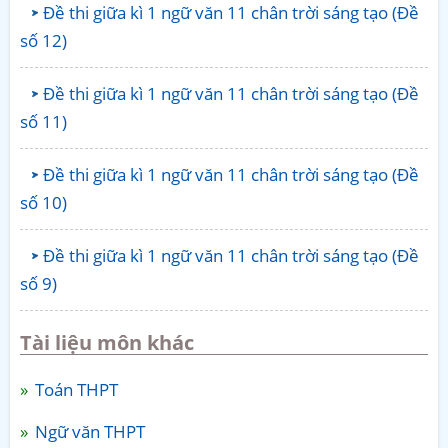
Đề thi giữa kì 1 ngữ văn 11 chân trời sáng tạo (Đề
số 12)
Đề thi giữa kì 1 ngữ văn 11 chân trời sáng tạo (Đề
số 11)
Đề thi giữa kì 1 ngữ văn 11 chân trời sáng tạo (Đề
số 10)
Đề thi giữa kì 1 ngữ văn 11 chân trời sáng tạo (Đề
số 9)
Tài liệu môn khác
Toán THPT
Ngữ văn THPT