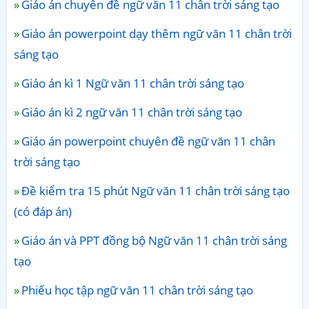
Giáo án chuyên đề ngữ văn 11 chân trời sáng tạo
Giáo án powerpoint dạy thêm ngữ văn 11 chân trời
sáng tạo
Giáo án kì 1 Ngữ văn 11 chân trời sáng tạo
Giáo án kì 2 ngữ văn 11 chân trời sáng tạo
Giáo án powerpoint chuyên đề ngữ văn 11 chân
trời sáng tạo
Đề kiểm tra 15 phút Ngữ văn 11 chân trời sáng tạo
(có đáp án)
Giáo án và PPT đồng bộ Ngữ văn 11 chân trời sáng
tạo
Phiếu học tập ngữ văn 11 chân trời sáng tạo