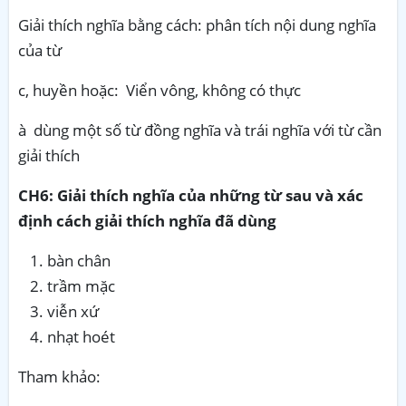
Giải thích nghĩa bằng cách: phân tích nội dung nghĩa
của từ
c, huyền hoặc: Viển vông, không có thực
à dùng một số từ đồng nghĩa và trái nghĩa với từ cần
giải thích
CH6:
Giải thích nghĩa của những từ sau và xác
định cách giải thích nghĩa đã dùng
bàn chân
trầm mặc
viễn xứ
nhạt hoét
Tham khảo: