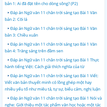
bản 1: Ai đã đặt tên cho dòng sông? (P2)
Đáp án Ngữ văn 11 chân trời sáng tạo Bài 1 Văn
bản 2: Cõi lá
Đáp án Ngữ văn 11 chân trời sáng tạo Bài 1 Văn
bản 3: Chiều xuân
Đáp án Ngữ văn 11 chân trời sáng tạo Bài 1 Văn
bản 4: Trăng sáng trên đầm sen
Đáp án Ngữ văn 11 chân trời sáng tạo Bài 1 Thực
hành tiếng Việt: Cách giải thích nghĩa của từ
Đáp án Ngữ văn 11 chân trời sáng tạo Bài 1 Viết:
Viết văn bản thuyết minh có lồng ghép một hay
nhiều yếu tố như miêu tả, tự sự, biểu cảm, nghị luận
Đáp án Ngữ văn 11 chân trời sáng tạo Bài 1 Nói và
nghe: Giới thiệu một tác phẩm văn học hoặc một tác