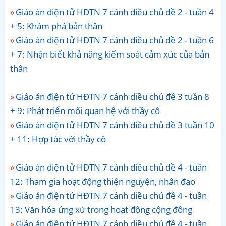
Giáo án điện tử HĐTN 7 cánh diều chủ đề 2 - tuần 4
+ 5: Khám phá bản thân
Giáo án điện tử HĐTN 7 cánh diều chủ đề 2 - tuần 6
+ 7: Nhận biết khả năng kiểm soát cảm xúc của bản
thân
Giáo án điện tử HĐTN 7 cánh diều chủ đề 3 tuần 8
+ 9: Phát triển mối quan hệ với thầy cô
Giáo án điện tử HĐTN 7 cánh diều chủ đề 3 tuần 10
+ 11: Hợp tác với thầy cô
Giáo án điện tử HĐTN 7 cánh diều chủ đề 4 - tuần
12: Tham gia hoạt động thiện nguyện, nhân đạo
Giáo án điện tử HĐTN 7 cánh diều chủ đề 4 - tuần
13: Văn hóa ứng xử trong hoạt động cộng đồng
Giáo án điện tử HĐTN 7 cánh diều chủ đề 4 - tuần