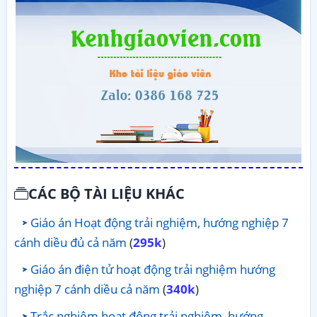
CÁC BỘ TÀI LIỆU KHÁC
Giáo án Hoạt động trải nghiệm, hướng nghiệp 7
cánh diều đủ cả năm
(
295k
)
Giáo án điện tử hoạt động trải nghiệm hướng
nghiệp 7 cánh diều cả năm
(
340k
)
Trắc nghiệm hoạt động trải nghiệm, hướng