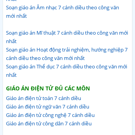
Soạn giáo án Âm nhạc 7 cánh diều theo công văn
mới nhất
Soạn giáo án Mĩ thuật 7 cánh diều theo công văn mới
nhất
Soạn giáo án Hoạt động trải nghiệm, hướng nghiệp 7
cánh diều theo công văn mới nhất
Soạn giáo án Thể dục 7 cánh diều theo công văn mới
nhất
GIÁO ÁN ĐIỆN TỬ ĐỦ CÁC MÔN
Giáo án điện tử toán 7 cánh diều
Giáo án điện tử ngữ văn 7 cánh diều
Giáo án điện tử công nghệ 7 cánh diều
Giáo án điện tử công dân 7 cánh diều