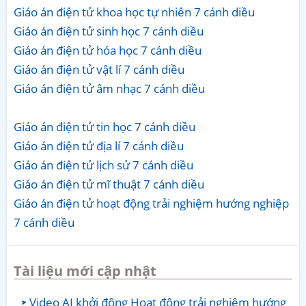
Giáo án điện tử khoa học tự nhiên 7 cánh diều
Giáo án điện tử sinh học 7 cánh diều
Giáo án điện tử hóa học 7 cánh diều
Giáo án điện tử vật lí 7 cánh diều
Giáo án điện tử âm nhạc 7 cánh diều
Giáo án điện tử tin học 7 cánh diều
Giáo án điện tử địa lí 7 cánh diều
Giáo án điện tử lịch sử 7 cánh diều
Giáo án điện tử mĩ thuật 7 cánh diều
Giáo án điện tử hoạt động trải nghiệm hướng nghiệp
7 cánh diều
Tài liệu mới cập nhật
Video AI khởi động Hoạt động trải nghiệm hướng