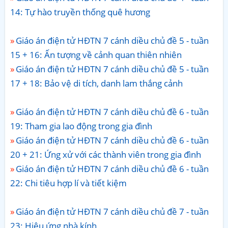
14: Tự hào truyền thống quê hương
Giáo án điện tử HĐTN 7 cánh diều chủ đề 5 - tuần
15 + 16: Ấn tượng về cảnh quan thiên nhiên
Giáo án điện tử HĐTN 7 cánh diều chủ đề 5 - tuần
17 + 18: Bảo vệ di tích, danh lam thắng cảnh
Giáo án điện tử HĐTN 7 cánh diều chủ đề 6 - tuần
19: Tham gia lao động trong gia đình
Giáo án điện tử HĐTN 7 cánh diều chủ đề 6 - tuần
20 + 21: Ứng xử với các thành viên trong gia đình
Giáo án điện tử HĐTN 7 cánh diều chủ đề 6 - tuần
22: Chi tiêu hợp lí và tiết kiệm
Giáo án điện tử HĐTN 7 cánh diều chủ đề 7 - tuần
23: Hiệu ứng nhà kính