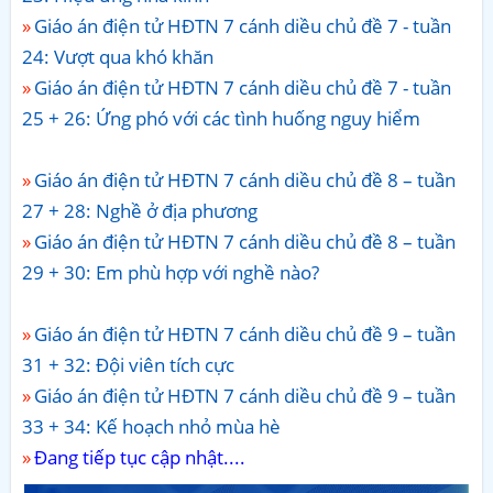
Giáo án điện tử HĐTN 7 cánh diều chủ đề 7 - tuần
24: Vượt qua khó khăn
Giáo án điện tử HĐTN 7 cánh diều chủ đề 7 - tuần
25 + 26: Ứng phó với các tình huống nguy hiểm
Giáo án điện tử HĐTN 7 cánh diều chủ đề 8 – tuần
27 + 28: Nghề ở địa phương
Giáo án điện tử HĐTN 7 cánh diều chủ đề 8 – tuần
29 + 30: Em phù hợp với nghề nào?
Giáo án điện tử HĐTN 7 cánh diều chủ đề 9 – tuần
31 + 32: Đội viên tích cực
Giáo án điện tử HĐTN 7 cánh diều chủ đề 9 – tuần
33 + 34: Kế hoạch nhỏ mùa hè
Đang tiếp tục cập nhật....