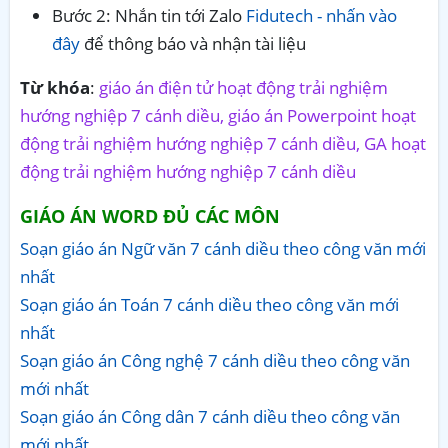
Bước 2: Nhắn tin tới Zalo
Fidutech - nhấn vào
đây
để thông báo và nhận tài liệu
Từ khóa
:
giáo án điện tử hoạt động trải nghiệm
hướng nghiệp 7 cánh diều, giáo án Powerpoint hoạt
động trải nghiệm hướng nghiệp 7 cánh diều, GA hoạt
động trải nghiệm hướng nghiệp 7 cánh diều
GIÁO ÁN WORD ĐỦ CÁC MÔN
Soạn giáo án Ngữ văn 7 cánh diều theo công văn mới
nhất
Soạn giáo án Toán 7 cánh diều theo công văn mới
nhất
Soạn giáo án Công nghệ 7 cánh diều theo công văn
mới nhất
Soạn giáo án Công dân 7 cánh diều theo công văn
mới nhất