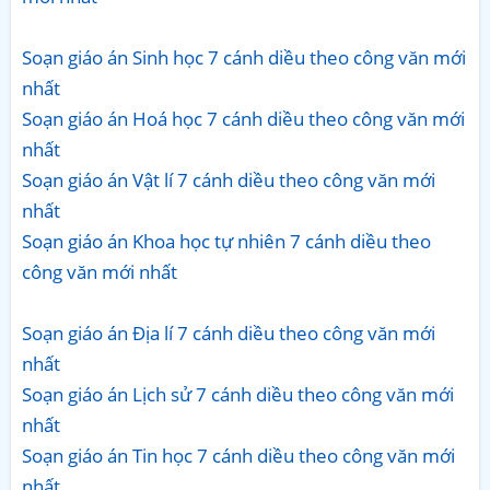
Soạn giáo án Sinh học 7 cánh diều theo công văn mới
nhất
Soạn giáo án Hoá học 7 cánh diều theo công văn mới
nhất
Soạn giáo án Vật lí 7 cánh diều theo công văn mới
nhất
Soạn giáo án Khoa học tự nhiên 7 cánh diều theo
công văn mới nhất
Soạn giáo án Địa lí 7 cánh diều theo công văn mới
nhất
Soạn giáo án Lịch sử 7 cánh diều theo công văn mới
nhất
Soạn giáo án Tin học 7 cánh diều theo công văn mới
nhất