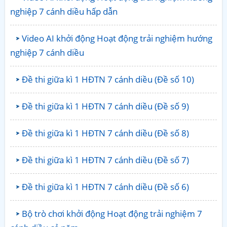
nghiệp 7 cánh diều hấp dẫn
Video AI khởi động Hoạt động trải nghiệm hướng
nghiệp 7 cánh diều
Đề thi giữa kì 1 HĐTN 7 cánh diều (Đề số 10)
Đề thi giữa kì 1 HĐTN 7 cánh diều (Đề số 9)
Đề thi giữa kì 1 HĐTN 7 cánh diều (Đề số 8)
Đề thi giữa kì 1 HĐTN 7 cánh diều (Đề số 7)
Đề thi giữa kì 1 HĐTN 7 cánh diều (Đề số 6)
Bộ trò chơi khởi động Hoạt động trải nghiệm 7