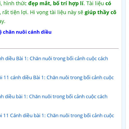
i
, hình thức
đẹp mắt, bố trí hợp lí
. Tài liệu
có
 rất tiện lợi. Hi vọng tài liệu này sẽ
giúp thầy cô
ạy.
ệ chăn nuôi cánh diều
h diều Bài 1: Chăn nuôi trong bối cảnh cuộc cách
i 11 cánh diều Bài 1: Chăn nuôi trong bối cảnh cuộc
 diều bài 1: Chăn nuôi trong bối cảnh cuộc cách
i 11 Cánh diều bài 1: Chăn nuôi trong bối cảnh cuộc