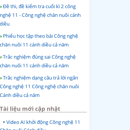
Đề thi, đề kiểm tra cuối kì 2 công
nghệ 11 - Công nghệ chăn nuôi cánh
diều
Phiếu học tập theo bài Công nghệ
chăn nuôi 11 cánh diều cả năm
Trắc nghiệm đúng sai Công nghệ
chăn nuôi 11 cánh diều cả năm
Trắc nghiệm dạng câu trả lời ngắn
Công nghệ 11 Công nghệ chăn nuôi
Cánh diều cả năm
Tài liệu mới cập nhật
Video AI khởi động Công nghệ 11