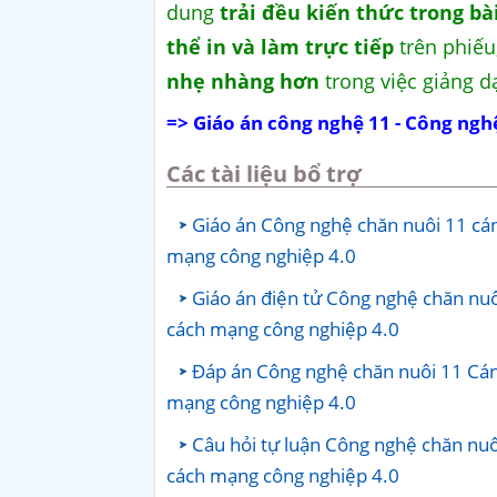
dung
trải đều kiến thức trong bà
thể in và làm trực tiếp
trên phiếu,
nhẹ nhàng hơn
trong việc giảng d
=> Giáo án công nghệ 11 - Công ngh
Các tài liệu bổ trợ
Giáo án Công nghệ chăn nuôi 11 cán
mạng công nghiệp 4.0
Giáo án điện tử Công nghệ chăn nuô
cách mạng công nghiệp 4.0
Đáp án Công nghệ chăn nuôi 11 Cánh
mạng công nghiệp 4.0
Câu hỏi tự luận Công nghệ chăn nuô
cách mạng công nghiệp 4.0