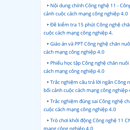
Nội dung chính Công nghệ 11 - Công
cảnh cuộc cách mạng công nghiệp 4.0
Đề kiểm tra 15 phút Công nghệ chăn
cuộc cách mạng công nghiệp 4.
Giáo án và PPT Công nghệ chăn nuôi
cách mạng công nghiệp 4.0
Phiếu học tập Công nghệ chăn nuôi 
cách mạng công nghiệp 4.0
Trắc nghiệm câu trả lời ngắn Công n
bối cảnh cuộc cách mạng công nghiệp 
Trắc nghiệm đúng sai Công nghệ chă
cuộc cách mạng công nghiệp 4.0
Trò chơi khởi động Công nghệ 11 CN
mạng công nghiệp 4.0