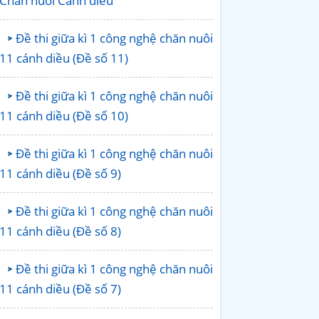
Chăn nuôi Cánh diều
Đề thi giữa kì 1 công nghệ chăn nuôi
11 cánh diều (Đề số 11)
Đề thi giữa kì 1 công nghệ chăn nuôi
11 cánh diều (Đề số 10)
Đề thi giữa kì 1 công nghệ chăn nuôi
11 cánh diều (Đề số 9)
Đề thi giữa kì 1 công nghệ chăn nuôi
11 cánh diều (Đề số 8)
Đề thi giữa kì 1 công nghệ chăn nuôi
11 cánh diều (Đề số 7)