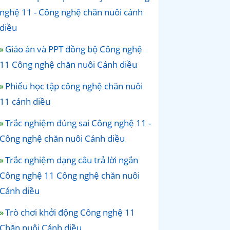
nghệ 11 - Công nghệ chăn nuôi cánh
diều
Giáo án và PPT đồng bộ Công nghệ
11 Công nghệ chăn nuôi Cánh diều
Phiếu học tập công nghệ chăn nuôi
11 cánh diều
Trắc nghiệm đúng sai Công nghệ 11 -
Công nghệ chăn nuôi Cánh diều
Trắc nghiệm dạng câu trả lời ngắn
Công nghệ 11 Công nghệ chăn nuôi
Cánh diều
Trò chơi khởi động Công nghệ 11
Chăn nuôi Cánh diều