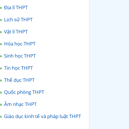
Địa lí THPT
Lịch sử THPT
Vật lí THPT
Hóa học THPT
Sinh học THPT
Tin học THPT
Thể dục THPT
Quốc phòng THPT
Âm nhạc THPT
Giáo dục kinh tế và pháp luật THPT