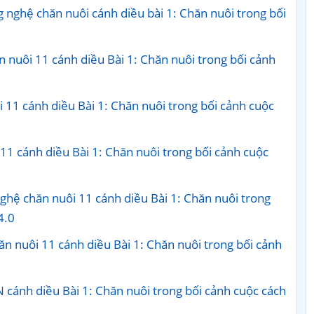
 nghệ chăn nuôi cánh diều bài 1: Chăn nuôi trong bối
 nuôi 11 cánh diều Bài 1: Chăn nuôi trong bối cảnh
 11 cánh diều Bài 1: Chăn nuôi trong bối cảnh cuộc
11 cánh diều Bài 1: Chăn nuôi trong bối cảnh cuộc
ghệ chăn nuôi 11 cánh diều Bài 1: Chăn nuôi trong
4.0
n nuôi 11 cánh diều Bài 1: Chăn nuôi trong bối cảnh
 cánh diều Bài 1: Chăn nuôi trong bối cảnh cuộc cách