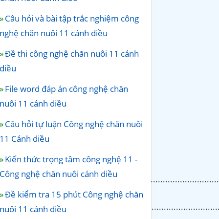
Câu hỏi và bài tập trắc nghiệm công
nghệ chăn nuôi 11 cánh diều
Đề thi công nghệ chăn nuôi 11 cánh
diều
File word đáp án công nghệ chăn
nuôi 11 cánh diều
Câu hỏi tự luận Công nghệ chăn nuôi
11 Cánh diều
Kiến thức trọng tâm công nghệ 11 -
Công nghệ chăn nuôi cánh diều
Đề kiểm tra 15 phút Công nghệ chăn
nuôi 11 cánh diều