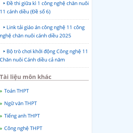
Đề thi giữa kì 1 công nghệ chăn nuôi
11 cánh diều (Đề số 6)
Link tải giáo án công nghệ 11 công
nghệ chăn nuôi cánh diều 2025
Bộ trò chơi khởi động Công nghệ 11
Chăn nuôi Cánh diều cả năm
Tài liệu môn khác
Toán THPT
Ngữ văn THPT
Tiếng anh THPT
Công nghệ THPT