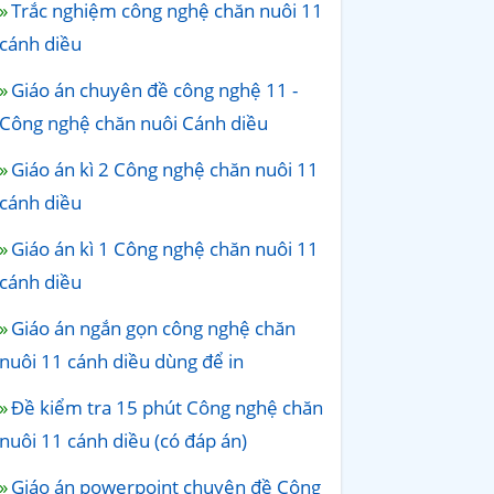
Trắc nghiệm công nghệ chăn nuôi 11
cánh diều
Giáo án chuyên đề công nghệ 11 -
Công nghệ chăn nuôi Cánh diều
Giáo án kì 2 Công nghệ chăn nuôi 11
cánh diều
Giáo án kì 1 Công nghệ chăn nuôi 11
cánh diều
Giáo án ngắn gọn công nghệ chăn
nuôi 11 cánh diều dùng để in
Đề kiểm tra 15 phút Công nghệ chăn
nuôi 11 cánh diều (có đáp án)
Giáo án powerpoint chuyên đề Công