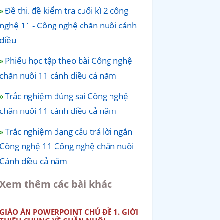
Đề thi, đề kiểm tra cuối kì 2 công
nghệ 11 - Công nghệ chăn nuôi cánh
diều
Phiếu học tập theo bài Công nghệ
chăn nuôi 11 cánh diều cả năm
Trắc nghiệm đúng sai Công nghệ
chăn nuôi 11 cánh diều cả năm
Trắc nghiệm dạng câu trả lời ngắn
Công nghệ 11 Công nghệ chăn nuôi
Cánh diều cả năm
Xem thêm các bài khác
GIÁO ÁN POWERPOINT CHỦ ĐỀ 1. GIỚI