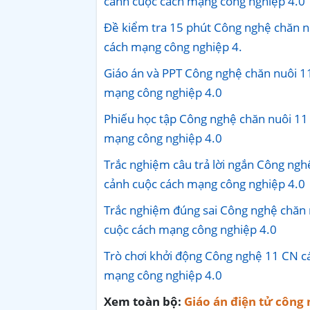
cảnh cuộc cách mạng công nghiệp 4.0
Đề kiểm tra 15 phút Công nghệ chăn nu
cách mạng công nghiệp 4.
Giáo án và PPT Công nghệ chăn nuôi 11
mạng công nghiệp 4.0
Phiếu học tập Công nghệ chăn nuôi 11 
mạng công nghiệp 4.0
Trắc nghiệm câu trả lời ngắn Công nghệ
cảnh cuộc cách mạng công nghiệp 4.0
Trắc nghiệm đúng sai Công nghệ chăn n
cuộc cách mạng công nghiệp 4.0
Trò chơi khởi động Công nghệ 11 CN cá
mạng công nghiệp 4.0
Xem toàn bộ:
Giáo án điện tử công 