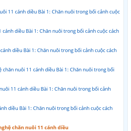
ôi 11 cánh diều Bài 1: Chăn nuôi trong bối cảnh cuộc
 cánh diều Bài 1: Chăn nuôi trong bối cảnh cuộc cách
cánh diều Bài 1: Chăn nuôi trong bối cảnh cuộc cách
 chăn nuôi 11 cánh diều Bài 1: Chăn nuôi trong bối
uôi 11 cánh diều Bài 1: Chăn nuôi trong bối cảnh
nh diều Bài 1: Chăn nuôi trong bối cảnh cuộc cách
nghệ chăn nuôi 11 cánh diều