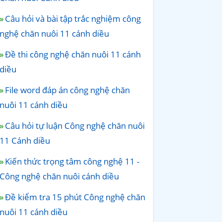
Câu hỏi và bài tập trắc nghiệm công
nghệ chăn nuôi 11 cánh diều
Đề thi công nghệ chăn nuôi 11 cánh
diều
File word đáp án công nghệ chăn
nuôi 11 cánh diều
Câu hỏi tự luận Công nghệ chăn nuôi
11 Cánh diều
Kiến thức trọng tâm công nghệ 11 -
Công nghệ chăn nuôi cánh diều
Đề kiểm tra 15 phút Công nghệ chăn
nuôi 11 cánh diều