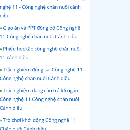
nghệ 11 - Công nghệ chăn nuôi cánh
diều
Giáo án và PPT đồng bộ Công nghệ
11 Công nghệ chăn nuôi Cánh diều
Phiếu học tập công nghệ chăn nuôi
11 cánh diều
Trắc nghiệm đúng sai Công nghệ 11 -
Công nghệ chăn nuôi Cánh diều
Trắc nghiệm dạng câu trả lời ngắn
Công nghệ 11 Công nghệ chăn nuôi
Cánh diều
Trò chơi khởi động Công nghệ 11
Chăn nuôi Cánh diều