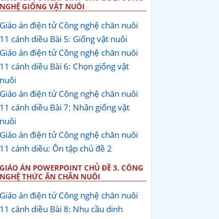
NGHỆ GIỐNG VẬT NUÔI
Giáo án điện tử Công nghệ chăn nuôi
11 cánh diều Bài 5: Giống vật nuôi
Giáo án điện tử Công nghệ chăn nuôi
11 cánh diều Bài 6: Chọn giống vật
nuôi
Giáo án điện tử Công nghệ chăn nuôi
11 cánh diều Bài 7: Nhân giống vật
nuôi
Giáo án điện tử Công nghệ chăn nuôi
11 cánh diều: Ôn tập chủ đề 2
GIÁO ÁN POWERPOINT CHỦ ĐỀ 3. CÔNG
NGHỆ THỨC ĂN CHĂN NUÔI
Giáo án điện tử Công nghệ chăn nuôi
11 cánh diều Bài 8: Nhu cầu dinh