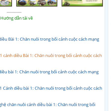
............
Hướng dẫn tải về
iều Bài 1: Chăn nuôi trong bối cảnh cuộc cách mạng
1 cánh diều Bài 1: Chăn nuôi trong bối cảnh cuộc cách
iều bài 1: Chăn nuôi trong bối cảnh cuộc cách mạng
1 Cánh diều bài 1: Chăn nuôi trong bối cảnh cuộc cách
hệ chăn nuôi cánh diều bài 1: Chăn nuôi trong bối