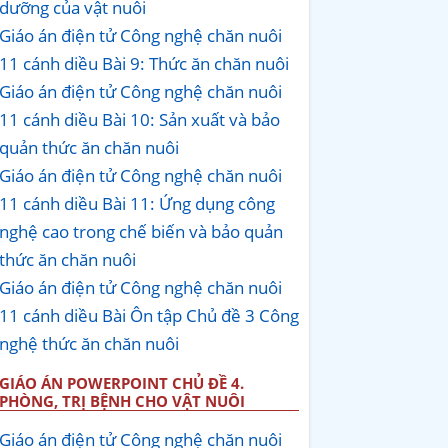
dưỡng của vật nuôi
Giáo án điện tử Công nghệ chăn nuôi
11 cánh diều Bài 9: Thức ăn chăn nuôi
Giáo án điện tử Công nghệ chăn nuôi
11 cánh diều Bài 10: Sản xuất và bảo
quản thức ăn chăn nuôi
Giáo án điện tử Công nghệ chăn nuôi
11 cánh diều Bài 11: Ứng dụng công
nghệ cao trong chế biến và bảo quản
thức ăn chăn nuôi
Giáo án điện tử Công nghệ chăn nuôi
11 cánh diều Bài Ôn tập Chủ đề 3 Công
nghệ thức ăn chăn nuôi
GIÁO ÁN POWERPOINT CHỦ ĐỀ 4.
PHÒNG, TRỊ BỆNH CHO VẬT NUÔI
Giáo án điện tử Công nghệ chăn nuôi