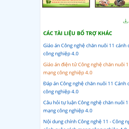
CÁC TÀI LIỆU BỔ TRỢ KHÁC
Giáo án Công nghệ chăn nuôi 11 cánh d
công nghiệp 4.0
Giáo án điện tử Công nghệ chăn nuôi 1
mạng công nghiệp 4.0
Đáp án Công nghệ chăn nuôi 11 Cánh d
công nghiệp 4.0
Câu hỏi tự luận Công nghệ chăn nuôi 1
mạng công nghiệp 4.0
Nội dung chính Công nghệ 11 - Công ng