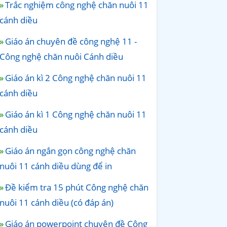
Trắc nghiệm công nghệ chăn nuôi 11
cánh diều
Giáo án chuyên đề công nghệ 11 -
Công nghệ chăn nuôi Cánh diều
Giáo án kì 2 Công nghệ chăn nuôi 11
cánh diều
Giáo án kì 1 Công nghệ chăn nuôi 11
cánh diều
Giáo án ngắn gọn công nghệ chăn
nuôi 11 cánh diều dùng để in
Đề kiểm tra 15 phút Công nghệ chăn
nuôi 11 cánh diều (có đáp án)
Giáo án powerpoint chuyên đề Công