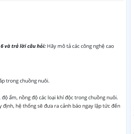
6 và trả lời câu hỏi:
Hãy mô tả các công nghệ cao
ắp trong chuồng nuôi.
, độ ẩm, nồng độ các loại khí độc trong chuồng nuôi.
 định, hệ thống sẽ đưa ra cảnh báo ngay lập tức đến