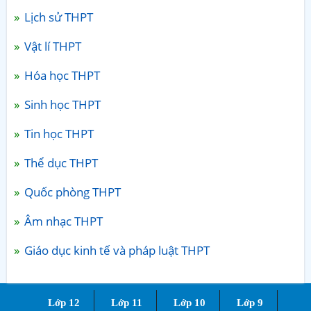
Lịch sử THPT
Vật lí THPT
Hóa học THPT
Sinh học THPT
Tin học THPT
Thể dục THPT
Quốc phòng THPT
Âm nhạc THPT
Giáo dục kinh tế và pháp luật THPT
Lớp 12
Lớp 11
Lớp 10
Lớp 9