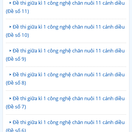
Đề thi giữa kì 1 công nghệ chăn nuôi 11 cánh diều
(Đề số 11)
Đề thi giữa kì 1 công nghệ chăn nuôi 11 cánh diều
(Đề số 10)
Đề thi giữa kì 1 công nghệ chăn nuôi 11 cánh diều
(Đề số 9)
Đề thi giữa kì 1 công nghệ chăn nuôi 11 cánh diều
(Đề số 8)
Đề thi giữa kì 1 công nghệ chăn nuôi 11 cánh diều
(Đề số 7)
Đề thi giữa kì 1 công nghệ chăn nuôi 11 cánh diều
(Đề số 6)