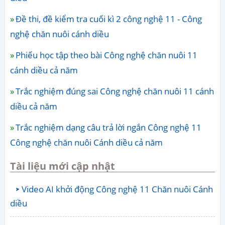
Đề thi, đề kiểm tra cuối kì 2 công nghệ 11 - Công
nghệ chăn nuôi cánh diều
Phiếu học tập theo bài Công nghệ chăn nuôi 11
cánh diều cả năm
Trắc nghiệm đúng sai Công nghệ chăn nuôi 11 cánh
diều cả năm
Trắc nghiệm dạng câu trả lời ngắn Công nghệ 11
Công nghệ chăn nuôi Cánh diều cả năm
Tài liệu mới cập nhật
Video AI khởi động Công nghệ 11 Chăn nuôi Cánh
diều