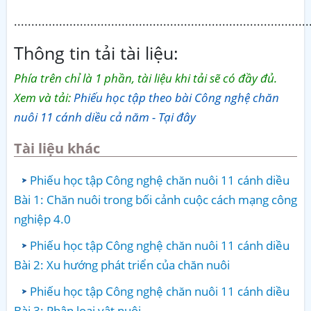
.....................................................................................
Thông tin tải tài liệu:
Phía trên chỉ là 1 phần, tài liệu khi tải sẽ có đầy đủ.
Xem và tải:
Phiếu học tập theo bài Công nghệ chăn
nuôi 11 cánh diều cả năm - Tại đây
Tài liệu khác
Phiếu học tập Công nghệ chăn nuôi 11 cánh diều
Bài 1: Chăn nuôi trong bối cảnh cuộc cách mạng công
nghiệp 4.0
Phiếu học tập Công nghệ chăn nuôi 11 cánh diều
Bài 2: Xu hướng phát triển của chăn nuôi
Phiếu học tập Công nghệ chăn nuôi 11 cánh diều
Bài 3: Phân loại vật nuôi