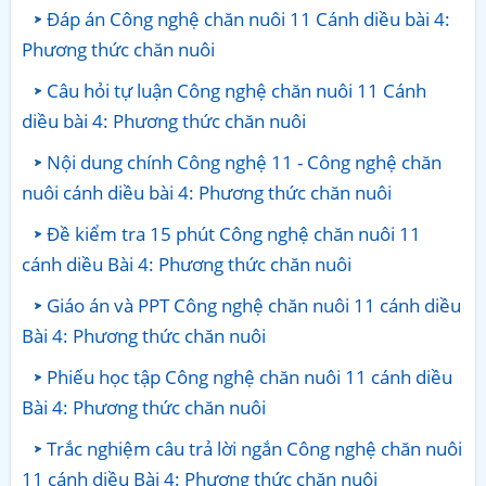
Đáp án Công nghệ chăn nuôi 11 Cánh diều bài 4:
Phương thức chăn nuôi
Câu hỏi tự luận Công nghệ chăn nuôi 11 Cánh
diều bài 4: Phương thức chăn nuôi
Nội dung chính Công nghệ 11 - Công nghệ chăn
nuôi cánh diều bài 4: Phương thức chăn nuôi
Đề kiểm tra 15 phút Công nghệ chăn nuôi 11
cánh diều Bài 4: Phương thức chăn nuôi
Giáo án và PPT Công nghệ chăn nuôi 11 cánh diều
Bài 4: Phương thức chăn nuôi
Phiếu học tập Công nghệ chăn nuôi 11 cánh diều
Bài 4: Phương thức chăn nuôi
Trắc nghiệm câu trả lời ngắn Công nghệ chăn nuôi
11 cánh diều Bài 4: Phương thức chăn nuôi