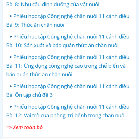
Bài 8: Nhu cầu dinh dưỡng của vật nuôi
Phiếu học tập Công nghệ chăn nuôi 11 cánh diều
Bài 9: Thức ăn chăn nuôi
Phiếu học tập Công nghệ chăn nuôi 11 cánh diều
Bài 10: Sản xuất và bảo quản thức ăn chăn nuôi
Phiếu học tập Công nghệ chăn nuôi 11 cánh diều
Bài 11: Ứng dụng công nghệ cao trong chế biến và
bảo quản thức ăn chăn nuôi
Phiếu học tập Công nghệ chăn nuôi 11 cánh diều
Bài Ôn tập chủ đề 3
Phiếu học tập Công nghệ chăn nuôi 11 cánh diều
Bài 12: Vai trò của phòng, trị bệnh trong chăn nuôi
=> Xem toàn bộ