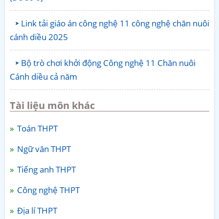
Link tải giáo án công nghệ 11 công nghệ chăn nuôi
cánh diều 2025
Bộ trò chơi khởi động Công nghệ 11 Chăn nuôi
Cánh diều cả năm
Tài liệu môn khác
Toán THPT
Ngữ văn THPT
Tiếng anh THPT
Công nghệ THPT
Địa lí THPT