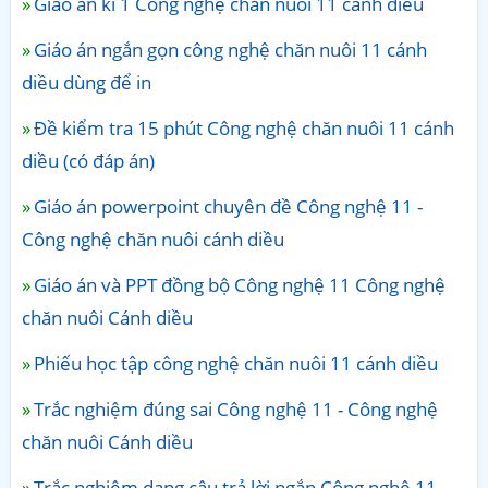
Giáo án kì 1 Công nghệ chăn nuôi 11 cánh diều
Giáo án ngắn gọn công nghệ chăn nuôi 11 cánh
diều dùng để in
Đề kiểm tra 15 phút Công nghệ chăn nuôi 11 cánh
diều (có đáp án)
Giáo án powerpoint chuyên đề Công nghệ 11 -
Công nghệ chăn nuôi cánh diều
Giáo án và PPT đồng bộ Công nghệ 11 Công nghệ
chăn nuôi Cánh diều
Phiếu học tập công nghệ chăn nuôi 11 cánh diều
Trắc nghiệm đúng sai Công nghệ 11 - Công nghệ
chăn nuôi Cánh diều
Trắc nghiệm dạng câu trả lời ngắn Công nghệ 11