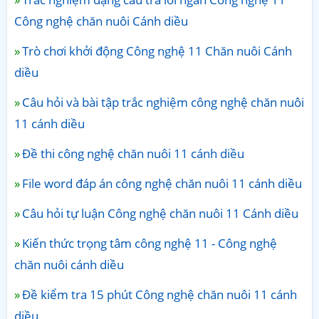
Công nghệ chăn nuôi Cánh diều
Trò chơi khởi động Công nghệ 11 Chăn nuôi Cánh
diều
Câu hỏi và bài tập trắc nghiệm công nghệ chăn nuôi
11 cánh diều
Đề thi công nghệ chăn nuôi 11 cánh diều
File word đáp án công nghệ chăn nuôi 11 cánh diều
Câu hỏi tự luận Công nghệ chăn nuôi 11 Cánh diều
Kiến thức trọng tâm công nghệ 11 - Công nghệ
chăn nuôi cánh diều
Đề kiểm tra 15 phút Công nghệ chăn nuôi 11 cánh
diều