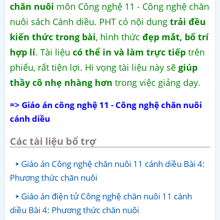
chăn nuôi
môn Công nghệ 11 - Công nghệ chăn
nuôi sách Cánh diều. PHT có nội dung
trải đều
kiến thức trong bài
, hình thức
đẹp mắt, bố trí
hợp lí
. Tài liệu
có thể in và làm trực tiếp
trên
phiếu, rất tiện lợi. Hi vọng tài liệu này sẽ
giúp
thầy cô nhẹ nhàng hơn
trong việc giảng dạy.
=> Giáo án công nghệ 11 - Công nghệ chăn nuôi
cánh diều
Các tài liệu bổ trợ
Giáo án Công nghệ chăn nuôi 11 cánh diều Bài 4:
Phương thức chăn nuôi
Giáo án điện tử Công nghệ chăn nuôi 11 cánh
diều Bài 4: Phương thức chăn nuôi