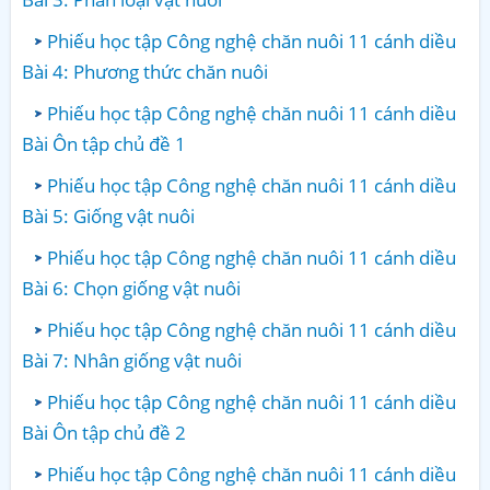
Phiếu học tập Công nghệ chăn nuôi 11 cánh diều
Bài 4: Phương thức chăn nuôi
Phiếu học tập Công nghệ chăn nuôi 11 cánh diều
Bài Ôn tập chủ đề 1
Phiếu học tập Công nghệ chăn nuôi 11 cánh diều
Bài 5: Giống vật nuôi
Phiếu học tập Công nghệ chăn nuôi 11 cánh diều
Bài 6: Chọn giống vật nuôi
Phiếu học tập Công nghệ chăn nuôi 11 cánh diều
Bài 7: Nhân giống vật nuôi
Phiếu học tập Công nghệ chăn nuôi 11 cánh diều
Bài Ôn tập chủ đề 2
Phiếu học tập Công nghệ chăn nuôi 11 cánh diều