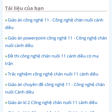
Tài liệu của bạn
Giáo án công nghệ 11 - Công nghệ chăn nuôi cánh
diều
Giáo án powerpoint công nghệ 11 - Công nghệ chăn
nuôi cánh diều
Đề thi công nghệ chăn nuôi 11 cánh diều có ma
trận
Trắc nghiệm công nghệ chăn nuôi 11 cánh diều
Giáo án chuyên đề công nghệ 11 - Công nghệ chăn
nuôi Cánh diều
Giáo án kì 2 Công nghệ chăn nuôi 11 cánh diều