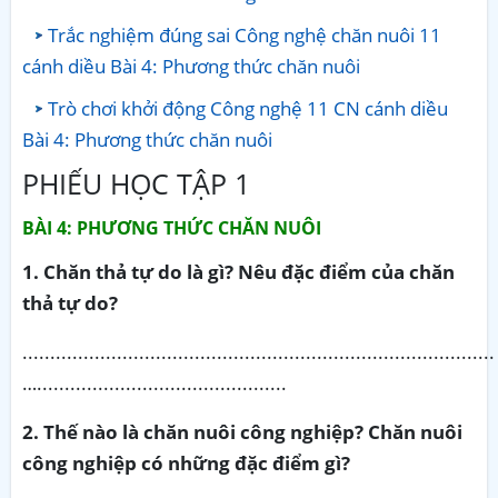
Trắc nghiệm đúng sai Công nghệ chăn nuôi 11
cánh diều Bài 4: Phương thức chăn nuôi
Trò chơi khởi động Công nghệ 11 CN cánh diều
Bài 4: Phương thức chăn nuôi
PHIẾU HỌC TẬP 1
BÀI 4: PHƯƠNG THỨC CHĂN NUÔI
1. Chăn thả tự do là gì? Nêu đặc điểm của chăn
thả tự do?
.....................................................................................
….............................................
2. Thế nào là chăn nuôi công nghiệp? Chăn nuôi
công nghiệp có những đặc điểm gì?