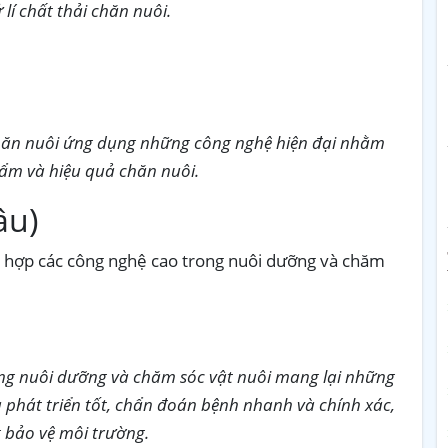
lí chất thải chăn nuôi.
hăn nuôi ứng dụng những công nghệ hiện đại nhằm
ẩm và hiệu quả chăn nuôi.
âu)
ết hợp các công nghệ cao trong nuôi dưỡng và chăm
ng nuôi dưỡng và chăm sóc vật nuôi mang lại những
và phát triển tốt, chẩn đoán bệnh nhanh và chính xác,
 bảo vệ môi trường.