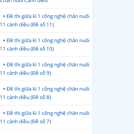
Chăn nuôi Cánh diều
Đề thi giữa kì 1 công nghệ chăn nuôi
11 cánh diều (Đề số 11)
Đề thi giữa kì 1 công nghệ chăn nuôi
11 cánh diều (Đề số 10)
Đề thi giữa kì 1 công nghệ chăn nuôi
11 cánh diều (Đề số 9)
Đề thi giữa kì 1 công nghệ chăn nuôi
11 cánh diều (Đề số 8)
Đề thi giữa kì 1 công nghệ chăn nuôi
11 cánh diều (Đề số 7)