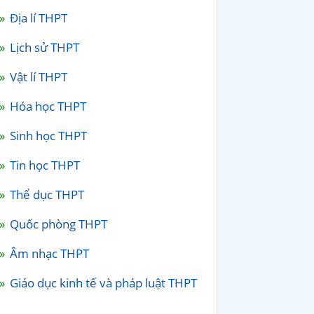
Địa lí THPT
Lịch sử THPT
Vật lí THPT
Hóa học THPT
Sinh học THPT
Tin học THPT
Thể dục THPT
Quốc phòng THPT
Âm nhạc THPT
Giáo dục kinh tế và pháp luật THPT