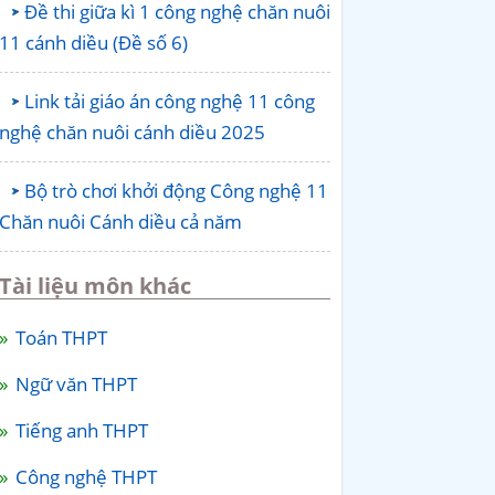
Đề thi giữa kì 1 công nghệ chăn nuôi
11 cánh diều (Đề số 6)
Link tải giáo án công nghệ 11 công
nghệ chăn nuôi cánh diều 2025
Bộ trò chơi khởi động Công nghệ 11
Chăn nuôi Cánh diều cả năm
Tài liệu môn khác
Toán THPT
Ngữ văn THPT
Tiếng anh THPT
Công nghệ THPT