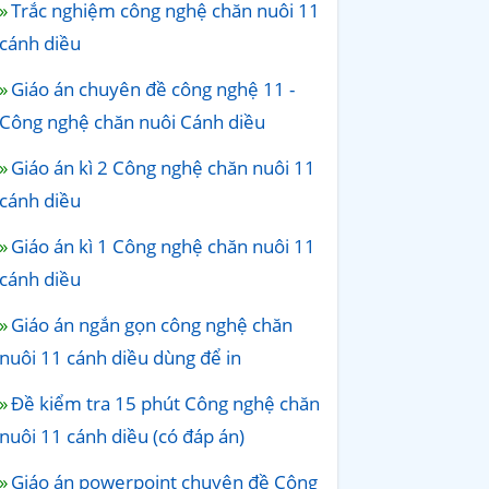
Trắc nghiệm công nghệ chăn nuôi 11
cánh diều
Giáo án chuyên đề công nghệ 11 -
Công nghệ chăn nuôi Cánh diều
Giáo án kì 2 Công nghệ chăn nuôi 11
cánh diều
Giáo án kì 1 Công nghệ chăn nuôi 11
cánh diều
Giáo án ngắn gọn công nghệ chăn
nuôi 11 cánh diều dùng để in
Đề kiểm tra 15 phút Công nghệ chăn
nuôi 11 cánh diều (có đáp án)
Giáo án powerpoint chuyên đề Công