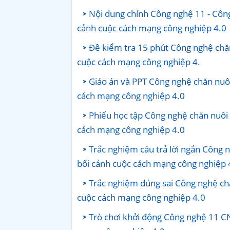
Nội dung chính Công nghệ 11 - Công
cảnh cuộc cách mạng công nghiệp 4.0
Đề kiểm tra 15 phút Công nghệ chăn
cuộc cách mạng công nghiệp 4.
Giáo án và PPT Công nghệ chăn nuôi
cách mạng công nghiệp 4.0
Phiếu học tập Công nghệ chăn nuôi 
cách mạng công nghiệp 4.0
Trắc nghiệm câu trả lời ngắn Công n
bối cảnh cuộc cách mạng công nghiệp 
Trắc nghiệm đúng sai Công nghệ chă
cuộc cách mạng công nghiệp 4.0
Trò chơi khởi động Công nghệ 11 CN