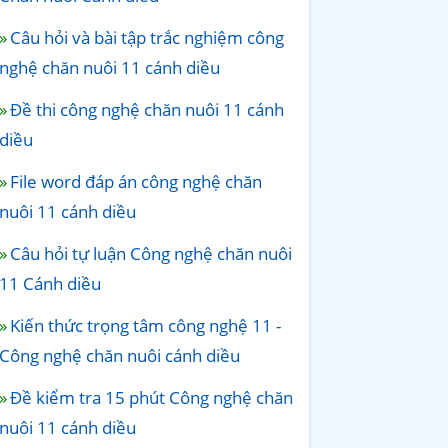
Câu hỏi và bài tập trắc nghiệm công
nghệ chăn nuôi 11 cánh diều
Đề thi công nghệ chăn nuôi 11 cánh
diều
File word đáp án công nghệ chăn
nuôi 11 cánh diều
Câu hỏi tự luận Công nghệ chăn nuôi
11 Cánh diều
Kiến thức trọng tâm công nghệ 11 -
Công nghệ chăn nuôi cánh diều
Đề kiểm tra 15 phút Công nghệ chăn
nuôi 11 cánh diều