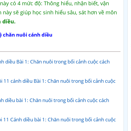
n này có 4 mức độ: Thông hiểu, nhận biết, vận
 này sẽ giúp học sinh hiểu sâu, sát hơn về môn
 diều.
ệ chăn nuôi cánh diều
h diều Bài 1: Chăn nuôi trong bối cảnh cuộc cách
i 11 cánh diều Bài 1: Chăn nuôi trong bối cảnh cuộc
 diều bài 1: Chăn nuôi trong bối cảnh cuộc cách
i 11 Cánh diều bài 1: Chăn nuôi trong bối cảnh cuộc