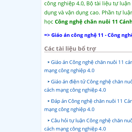
công nghiệp 4.0, Bộ tài liệu tự luậ
dụng và vận dụng cao. Phần tự luận
học
Công nghệ chăn nuôi 11 Cánh
=> Giáo án công nghệ 11 - Công ngh
Các tài liệu bổ trợ
Giáo án Công nghệ chăn nuôi 11 cán
mạng công nghiệp 4.0
Giáo án điện tử Công nghệ chăn nuô
cách mạng công nghiệp 4.0
Đáp án Công nghệ chăn nuôi 11 Cánh
mạng công nghiệp 4.0
Câu hỏi tự luận Công nghệ chăn nuô
cách mạng công nghiệp 4.0