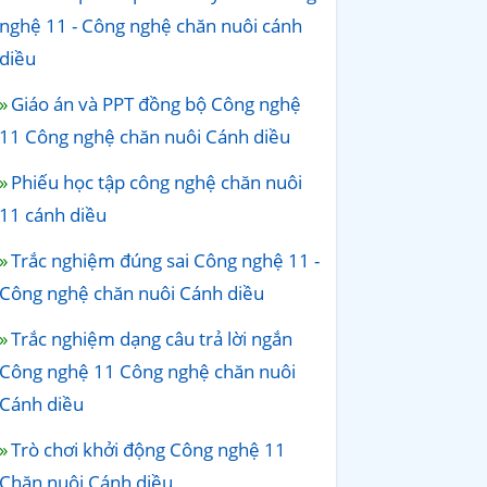
nghệ 11 - Công nghệ chăn nuôi cánh
diều
Giáo án và PPT đồng bộ Công nghệ
11 Công nghệ chăn nuôi Cánh diều
Phiếu học tập công nghệ chăn nuôi
11 cánh diều
Trắc nghiệm đúng sai Công nghệ 11 -
Công nghệ chăn nuôi Cánh diều
Trắc nghiệm dạng câu trả lời ngắn
Công nghệ 11 Công nghệ chăn nuôi
Cánh diều
Trò chơi khởi động Công nghệ 11
Chăn nuôi Cánh diều