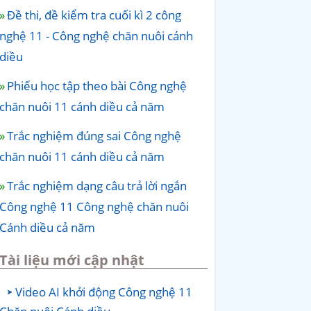
Đề thi, đề kiểm tra cuối kì 2 công
nghệ 11 - Công nghệ chăn nuôi cánh
diều
Phiếu học tập theo bài Công nghệ
chăn nuôi 11 cánh diều cả năm
Trắc nghiệm đúng sai Công nghệ
chăn nuôi 11 cánh diều cả năm
Trắc nghiệm dạng câu trả lời ngắn
Công nghệ 11 Công nghệ chăn nuôi
Cánh diều cả năm
Tài liệu mới cập nhật
Video AI khởi động Công nghệ 11