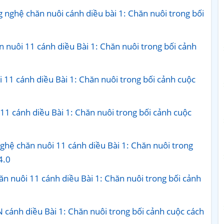
 nghệ chăn nuôi cánh diều bài 1: Chăn nuôi trong bối
 nuôi 11 cánh diều Bài 1: Chăn nuôi trong bối cảnh
 11 cánh diều Bài 1: Chăn nuôi trong bối cảnh cuộc
11 cánh diều Bài 1: Chăn nuôi trong bối cảnh cuộc
ghệ chăn nuôi 11 cánh diều Bài 1: Chăn nuôi trong
4.0
n nuôi 11 cánh diều Bài 1: Chăn nuôi trong bối cảnh
 cánh diều Bài 1: Chăn nuôi trong bối cảnh cuộc cách