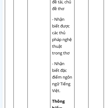
đề tài, chủ
đề thơ
- Nhận
biết được
các thủ
pháp nghệ
thuật
trong thơ
- Nhận
biết đặc
điểm ngôn
ngữ Tiếng
Việt.
Thông
hiểu: