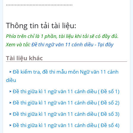
.............................................
Thông tin tải tài liệu:
Phía trên chỉ là 1 phần, tài liệu khi tải sẽ có đầy đủ.
Xem và tải:
Đề thi ngữ văn 11 cánh diều - Tại đây
Tài liệu khác
Đề kiểm tra, đề thi mẫu môn Ngữ văn 11 cánh
diều
Đề thi giữa kì 1 ngữ văn 11 cánh diều ( Đề số 1)
Đề thi giữa kì 1 ngữ văn 11 cánh diều ( Đề số 2)
Đề thi giữa kì 1 ngữ văn 11 cánh diều ( Đề số 3)
Đề thi giữa kì 1 ngữ văn 11 cánh diều ( Đề số 4)