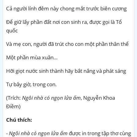
Cả người lính đêm này chong mắt trước biên cương
Để giữ lấy phần đất nơi con sinh ra, được gọi là Tổ
quốc
Và mẹ con, người đã trút cho con một phần thân thể
Một phần mùa xuân…
Hỡi giọt nước sinh thành hãy bắt nắng và phát sáng
Tự bây giờ, trong con.
(Trích:
Ngôi nhà có ngọn lửa ấm
, Nguyễn Khoa
Điềm)
Chú thích:
-
Ngôi nhà có ngọn lửa ấm
được in trong tập thơ cùng