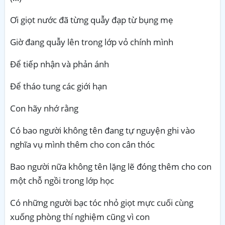
Ơi giọt nước đã từng quẫy đạp từ bụng mẹ
Giờ đang quẫy lên trong lớp vỏ chính mình
Để tiếp nhận và phản ánh
Để tháo tung các giới hạn
Con hãy nhớ rằng
Có bao người không tên đang tự nguyện ghi vào
nghĩa vụ mình thêm cho con cân thóc
Bao người nữa không tên lặng lẽ đóng thêm cho con
một chỗ ngồi trong lớp học
Có những người bạc tóc nhỏ giọt mực cuối cùng
xuống phòng thí nghiệm cũng vì con