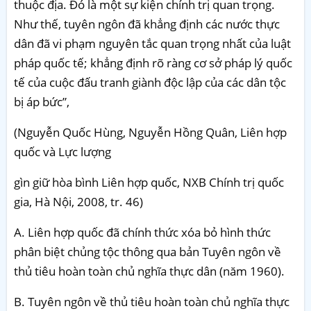
thuộc địa. Đó là một sự kiện chính trị quan trọng.
Như thế, tuyên ngôn đã khẳng định các nước thực
dân đã vi phạm nguyên tắc quan trọng nhất của luật
pháp quốc tế; khẳng định rõ ràng cơ sở pháp lý quốc
tế của cuộc đấu tranh giành độc lập của các dân tộc
bị áp bức”,
(Nguyễn Quốc Hùng, Nguyễn Hồng Quân, Liên hợp
quốc và Lực lượng
gìn giữ hòa bình Liên hợp quốc, NXB Chính trị quốc
gia, Hà Nội, 2008, tr. 46)
A. Liên hợp quốc đã chính thức xóa bỏ hình thức
phân biệt chủng tộc thông qua bản Tuyên ngôn về
thủ tiêu hoàn toàn chủ nghĩa thực dân (năm 1960).
B. Tuyên ngôn về thủ tiêu hoàn toàn chủ nghĩa thực