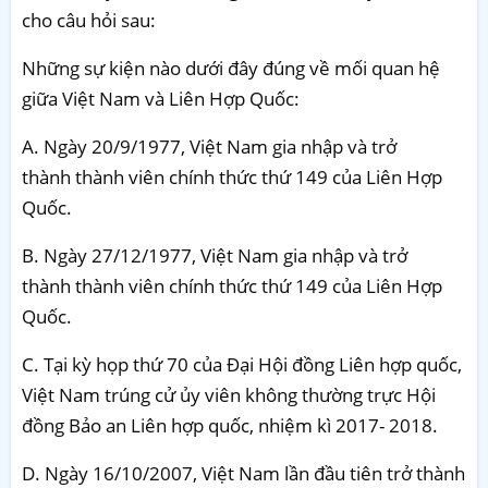
cho câu hỏi sau:
Những sự kiện nào dưới đây đúng về mối quan hệ
giữa Việt Nam và Liên Hợp Quốc:
A. Ngày 20/9/1977, Việt Nam gia nhập và trở
thành thành viên chính thức thứ 149 của Liên Hợp
Quốc.
B. Ngày 27/12/1977, Việt Nam gia nhập và trở
thành thành viên chính thức thứ 149 của Liên Hợp
Quốc.
C. Tại kỳ họp thứ 70 của Đại Hội đồng Liên hợp quốc,
Việt Nam trúng cử ủy viên không thường trực Hội
đồng Bảo an Liên hợp quốc, nhiệm kì 2017- 2018.
D. Ngày 16/10/2007, Việt Nam lần đầu tiên trở thành