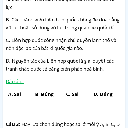
lực.
B. Các thành viên Liên hợp quốc không đe doạ bằng
vũ lực hoặc sử dụng vũ lực trong quan hệ quốc tế.
C. Liên hợp quốc công nhận chủ quyền lãnh thổ và
nền độc lập của bất kì quốc gia nào.
D. Nguyên tắc của Liên hợp quốc là giải quyết các
tranh chấp quốc tế bằng biện pháp hoà bình.
Đáp án:
A. Sai
B. Đúng
C. Sai
D. Đúng
Câu 3:
Hãy lựa chọn đúng hoặc sai ở mỗi ý A, B, C, D