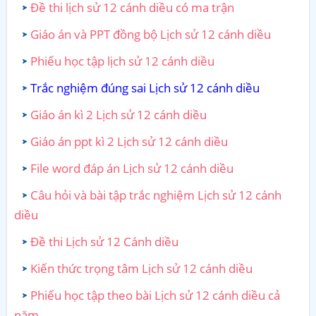
Đề thi lịch sử 12 cánh diều có ma trận
Giáo án và PPT đồng bộ Lịch sử 12 cánh diều
Phiếu học tập lịch sử 12 cánh diều
Trắc nghiệm đúng sai Lịch sử 12 cánh diều
Giáo án kì 2 Lịch sử 12 cánh diều
Giáo án ppt kì 2 Lịch sử 12 cánh diều
File word đáp án Lịch sử 12 cánh diều
Câu hỏi và bài tập trắc nghiệm Lịch sử 12 cánh
diều
Đề thi Lịch sử 12 Cánh diều
Kiến thức trọng tâm Lịch sử 12 cánh diều
Phiếu học tập theo bài Lịch sử 12 cánh diều cả
năm