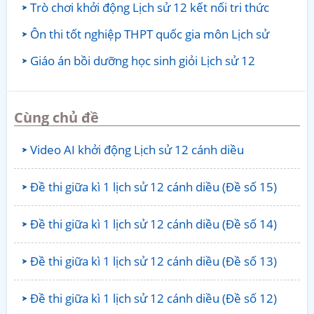
Trò chơi khởi động Lịch sử 12 kết nối tri thức
Ôn thi tốt nghiệp THPT quốc gia môn Lịch sử
Giáo án bồi dưỡng học sinh giỏi Lịch sử 12
Cùng chủ đề
Video AI khởi động Lịch sử 12 cánh diều
Đề thi giữa kì 1 lịch sử 12 cánh diều (Đề số 15)
Đề thi giữa kì 1 lịch sử 12 cánh diều (Đề số 14)
Đề thi giữa kì 1 lịch sử 12 cánh diều (Đề số 13)
Đề thi giữa kì 1 lịch sử 12 cánh diều (Đề số 12)