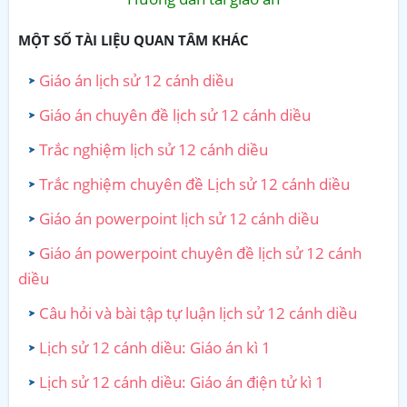
MỘT SỐ TÀI LIỆU QUAN TÂM KHÁC
Giáo án lịch sử 12 cánh diều
Giáo án chuyên đề lịch sử 12 cánh diều
Trắc nghiệm lịch sử 12 cánh diều
Trắc nghiệm chuyên đề Lịch sử 12 cánh diều
Giáo án powerpoint lịch sử 12 cánh diều
Giáo án powerpoint chuyên đề lịch sử 12 cánh
diều
Câu hỏi và bài tập tự luận lịch sử 12 cánh diều
Lịch sử 12 cánh diều: Giáo án kì 1
Lịch sử 12 cánh diều: Giáo án điện tử kì 1