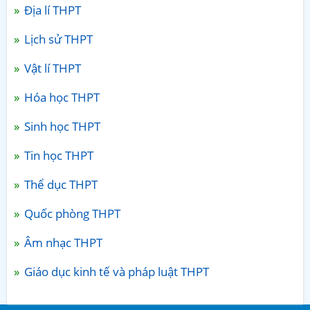
Địa lí THPT
Lịch sử THPT
Vật lí THPT
Hóa học THPT
Sinh học THPT
Tin học THPT
Thể dục THPT
Quốc phòng THPT
Âm nhạc THPT
Giáo dục kinh tế và pháp luật THPT