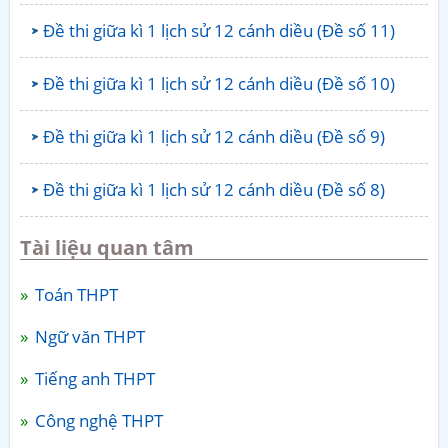
Đề thi giữa kì 1 lịch sử 12 cánh diều (Đề số 11)
Đề thi giữa kì 1 lịch sử 12 cánh diều (Đề số 10)
Đề thi giữa kì 1 lịch sử 12 cánh diều (Đề số 9)
Đề thi giữa kì 1 lịch sử 12 cánh diều (Đề số 8)
Tài liệu quan tâm
Toán THPT
Ngữ văn THPT
Tiếng anh THPT
Công nghệ THPT