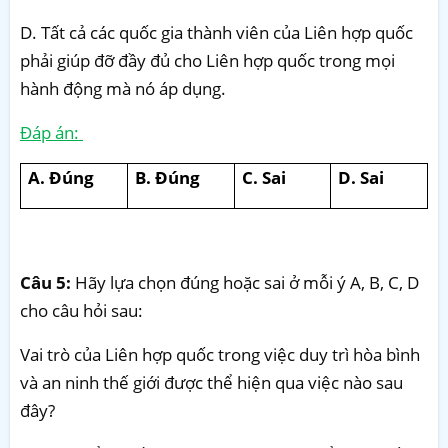
D. Tất cả các quốc gia thành viên của Liên hợp quốc
phải giúp đỡ đầy đủ cho Liên hợp quốc trong mọi
hành động mà nó áp dụng.
Đáp án:
A. Đúng
B. Đúng
C. Sai
D. Sai
Câu 5:
Hãy lựa chọn đúng hoặc sai ở mỗi ý A, B, C, D
cho câu hỏi sau:
Vai trò của Liên hợp quốc trong việc duy trì hòa bình
và an ninh thế giới được thể hiện qua việc nào sau
đây?