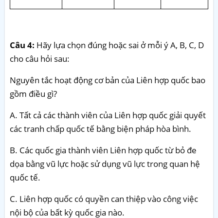
Câu 4:
Hãy lựa chọn đúng hoặc sai ở mỗi ý A, B, C, D
cho câu hỏi sau:
Nguyên tắc hoạt động cơ bản của Liên hợp quốc bao
gồm điều gì?
A. Tất cả các thành viên của Liên hợp quốc giải quyết
các tranh chấp quốc tế bằng biện pháp hòa bình.
B. Các quốc gia thành viên Liên hợp quốc từ bỏ đe
dọa bằng vũ lực hoặc sử dụng vũ lực trong quan hệ
quốc tế.
C. Liên hợp quốc có quyền can thiệp vào công việc
nội bộ của bất kỳ quốc gia nào.