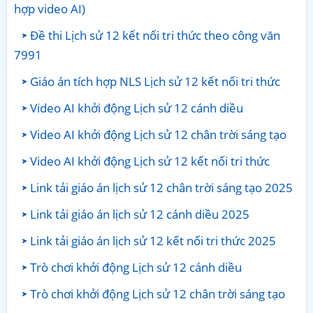
hợp video AI)
Đề thi Lịch sử 12 kết nối tri thức theo công văn
7991
Giáo án tích hợp NLS Lịch sử 12 kết nối tri thức
Video AI khởi động Lịch sử 12 cánh diều
Video AI khởi động Lịch sử 12 chân trời sáng tạo
Video AI khởi động Lịch sử 12 kết nối tri thức
Link tải giáo án lịch sử 12 chân trời sáng tạo 2025
Link tải giáo án lịch sử 12 cánh diều 2025
Link tải giáo án lịch sử 12 kết nối tri thức 2025
Trò chơi khởi động Lịch sử 12 cánh diều
Trò chơi khởi động Lịch sử 12 chân trời sáng tạo