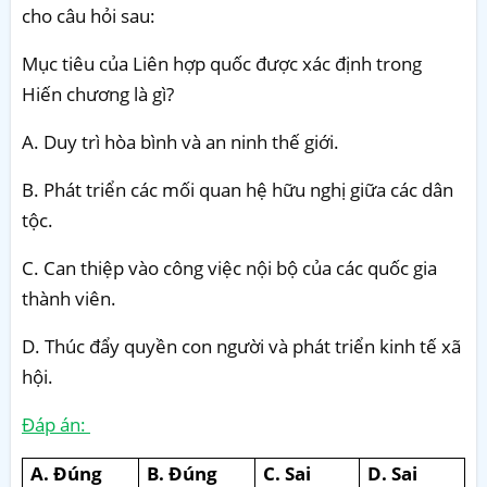
cho câu hỏi sau:
Mục tiêu của Liên hợp quốc được xác định trong
Hiến chương là gì?
A. Duy trì hòa bình và an ninh thế giới.
B. Phát triển các mối quan hệ hữu nghị giữa các dân
tộc.
C. Can thiệp vào công việc nội bộ của các quốc gia
thành viên.
D. Thúc đẩy quyền con người và phát triển kinh tế xã
hội.
Đáp án:
A. Đúng
B. Đúng
C. Sai
D. Sai