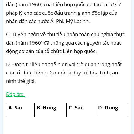
dân (năm 1960) của Liên hợp quốc đã tạo ra cơ sở
pháp lý cho các cuộc đấu tranh giành độc lập của
nhân dân các nước Á, Phi. Mỹ Latinh.
C. Tuyên ngôn về thủ tiêu hoàn toàn chủ nghĩa thực
dân (năm 1960) đã thông qua các nguyên tắc hoạt
động cơ bản của tổ chức Liên hợp quốc.
D. Đoạn tư liệu đã thể hiện vai trò quan trọng nhất
của tổ chức Liên hợp quốc lá duy trì, hòa bình, an
ninh thế giới.
Đáp án:
A. Sai
B. Đúng
C. Sai
D. Đúng