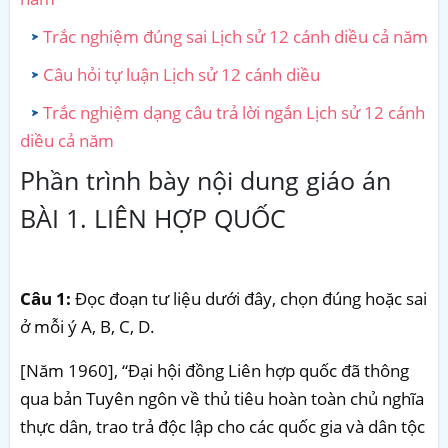
Trắc nghiệm đúng sai Lịch sử 12 cánh diều cả năm
Câu hỏi tự luận Lịch sử 12 cánh diều
Trắc nghiệm dạng câu trả lời ngắn Lịch sử 12 cánh
diều cả năm
Phần trình bày nội dung giáo án
BÀI 1. LIÊN HỢP QUỐC
Câu 1:
Đọc đoạn tư liệu dưới đây, chọn đúng hoặc sai
ở mỗi ý A, B, C, D.
[Năm 1960], “Đại hội đồng Liên hợp quốc đã thông
qua bản Tuyên ngôn về thủ tiêu hoàn toàn chủ nghĩa
thực dân, trao trả độc lập cho các quốc gia và dân tộc