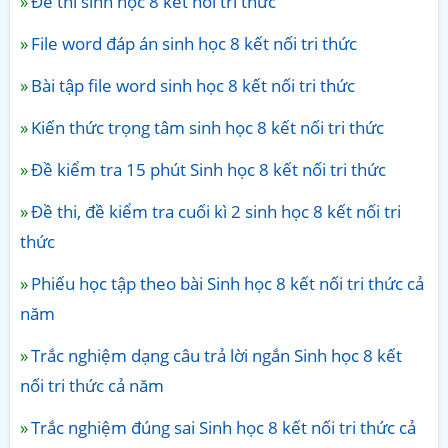
Đề thi sinh học 8 kết nối tri thức
File word đáp án sinh học 8 kết nối tri thức
Bài tập file word sinh học 8 kết nối tri thức
Kiến thức trọng tâm sinh học 8 kết nối tri thức
Đề kiểm tra 15 phút Sinh học 8 kết nối tri thức
Đề thi, đề kiểm tra cuối kì 2 sinh học 8 kết nối tri
thức
Phiếu học tập theo bài Sinh học 8 kết nối tri thức cả
năm
Trắc nghiệm dạng câu trả lời ngắn Sinh học 8 kết
nối tri thức cả năm
Trắc nghiệm đúng sai Sinh học 8 kết nối tri thức cả