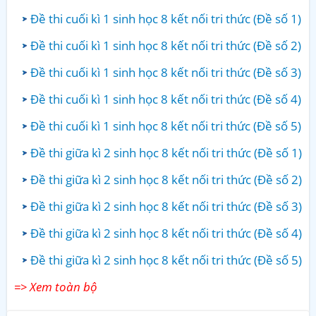
Đề thi cuối kì 1 sinh học 8 kết nối tri thức (Đề số 1)
Đề thi cuối kì 1 sinh học 8 kết nối tri thức (Đề số 2)
Đề thi cuối kì 1 sinh học 8 kết nối tri thức (Đề số 3)
Đề thi cuối kì 1 sinh học 8 kết nối tri thức (Đề số 4)
Đề thi cuối kì 1 sinh học 8 kết nối tri thức (Đề số 5)
Đề thi giữa kì 2 sinh học 8 kết nối tri thức (Đề số 1)
Đề thi giữa kì 2 sinh học 8 kết nối tri thức (Đề số 2)
Đề thi giữa kì 2 sinh học 8 kết nối tri thức (Đề số 3)
Đề thi giữa kì 2 sinh học 8 kết nối tri thức (Đề số 4)
Đề thi giữa kì 2 sinh học 8 kết nối tri thức (Đề số 5)
=> Xem toàn bộ