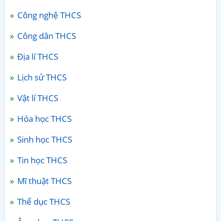
Công nghệ THCS
Công dân THCS
Địa lí THCS
Lịch sử THCS
Vật lí THCS
Hóa học THCS
Sinh học THCS
Tin học THCS
Mĩ thuật THCS
Thể dục THCS