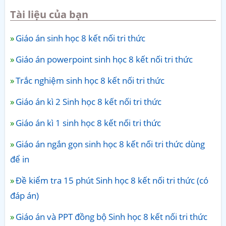
Tài liệu của bạn
Giáo án sinh học 8 kết nối tri thức
Giáo án powerpoint sinh học 8 kết nối tri thức
Trắc nghiệm sinh học 8 kết nối tri thức
Giáo án kì 2 Sinh học 8 kết nối tri thức
Giáo án kì 1 sinh học 8 kết nối tri thức
Giáo án ngắn gọn sinh học 8 kết nối tri thức dùng
để in
Đề kiểm tra 15 phút Sinh học 8 kết nối tri thức (có
đáp án)
Giáo án và PPT đồng bộ Sinh học 8 kết nối tri thức