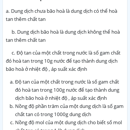
a. Dung dịch chưa bão hoà là dung dịch có thể hoà
tan thêm chất tan
b. Dung dịch bão hoà là dung dịch không thể hoà
tan thêm chất tan
c. Độ tan của một chất trong nước là số gam chất
đó hoà tan trong 10g nước để tạo thành dung dịch
bão hoà ở nhiệt độ , áp suất xác định
Độ tan của một chất trong nước là số gam chất
đó hoà tan trong 100g nước để tạo thành dung
dịch bão hoà ở nhiệt độ , áp suất xác định
Nồng độ phần trăm của một dung dịch là số gam
chất tan có trong 1000g dung dịch
Nồng độ mol của một dung dịch cho biết số mol