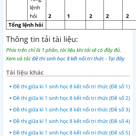
lệnh
hỏi
2
1
2
2
2
Tổng lệnh hỏi
Thông tin tải tài liệu:
Phía trên chỉ là 1 phần, tài liệu khi tải sẽ có đầy đủ.
Xem và tải:
Đề thi sinh học 8 kết nối tri thức - Tại đây
Tài liệu khác
Đề thi giữa kì 1 sinh học 8 kết nối tri thức (Đề số 1)
Đề thi giữa kì 1 sinh học 8 kết nối tri thức (Đề số 2)
Đề thi giữa kì 1 sinh học 8 kết nối tri thức (Đề số 3)
Đề thi giữa kì 1 sinh học 8 kết nối tri thức (Đề số 4)
Đề thi giữa kì 1 sinh học 8 kết nối tri thức (Đề số 5)