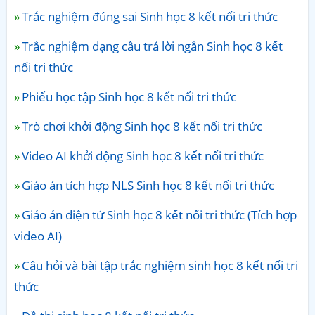
Trắc nghiệm đúng sai Sinh học 8 kết nối tri thức
Trắc nghiệm dạng câu trả lời ngắn Sinh học 8 kết
nối tri thức
Phiếu học tập Sinh học 8 kết nối tri thức
Trò chơi khởi động Sinh học 8 kết nối tri thức
Video AI khởi động Sinh học 8 kết nối tri thức
Giáo án tích hợp NLS Sinh học 8 kết nối tri thức
Giáo án điện tử Sinh học 8 kết nối tri thức (Tích hợp
video AI)
Câu hỏi và bài tập trắc nghiệm sinh học 8 kết nối tri
thức