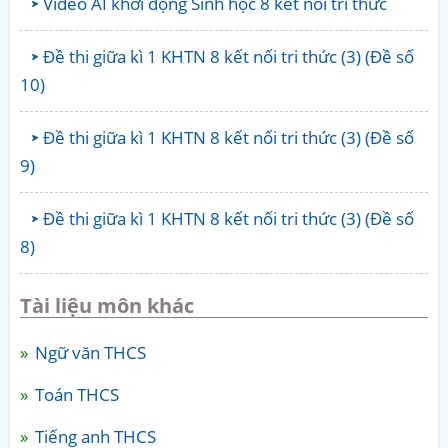
Video AI khởi động Sinh học 8 kết nối tri thức
Đề thi giữa kì 1 KHTN 8 kết nối tri thức (3) (Đề số
10)
Đề thi giữa kì 1 KHTN 8 kết nối tri thức (3) (Đề số
9)
Đề thi giữa kì 1 KHTN 8 kết nối tri thức (3) (Đề số
8)
Tài liệu môn khác
Ngữ văn THCS
Toán THCS
Tiếng anh THCS