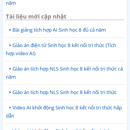
năm
Tài liệu mới cập nhật
Bài giảng tích hợp AI Sinh học 8 đủ cả năm
Giáo án điện tử Sinh học 8 kết nối tri thức (Tích
hợp video AI)
Giáo án tích hợp NLS Sinh học 8 kết nối tri thức cả
năm
Giáo án tích hợp NLS Sinh học 8 kết nối tri thức
Video AI khởi động Sinh học 8 kết nối tri thức hấp
dẫn