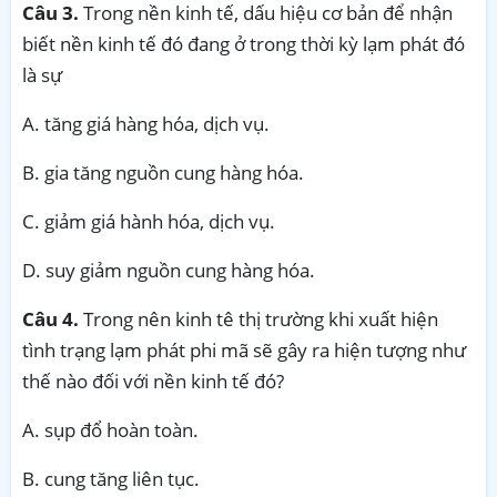
Câu 3.
Trong nền kinh tế, dấu hiệu cơ bản để nhận
biết nền kinh tế đó đang ở trong thời kỳ lạm phát đó
là sự
A. tăng giá hàng hóa, dịch vụ.
B. gia tăng nguồn cung hàng hóa.
C. giảm giá hành hóa, dịch vụ.
D. suy giảm nguồn cung hàng hóa.
Câu 4.
Trong nên kinh tê thị trường khi xuất hiện
tình trạng lạm phát phi mã sẽ gây ra hiện tượng như
thế nào đối với nền kinh tế đó?
A. sụp đổ hoàn toàn.
B. cung tăng liên tục.