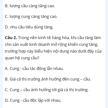
B. lượng cầu càng tăng cao.
C. lượng cung càng tăng cao.
D. nhu cầu tiêu dùng tăng.
Câu 2.
Trong nền kinh tê hàng hóa, khi cầu tăng làm
cho sản xuất kinh doanh mở rộng khiến cung tăng,
trường hợp này biểu hiện nội dung nào dưới đây của
quan hệ cung cầu?
A. Cung - cầu tác động lẫn nhau.
B. Giá cả thị trường ảnh hưởng đên cung – cầu.
C. Cung – cầu ảnh hưởng tới giá cả thị trường.
D. Cung - cầu độc lập với nhau.