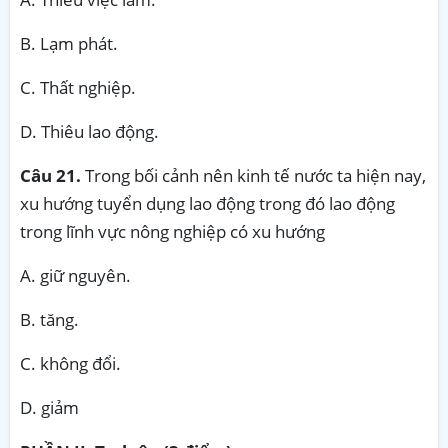
B. Lạm phát.
C. Thất nghiệp.
D. Thiêu lao động.
Câu 21.
Trong bối cảnh nên kinh tế nước ta hiện nay,
xu hướng tuyển dụng lao động trong đó lao động
trong lĩnh vực nông nghiệp có xu hướng
A. giữ nguyên.
B. tăng.
C. không đổi.
D. giảm