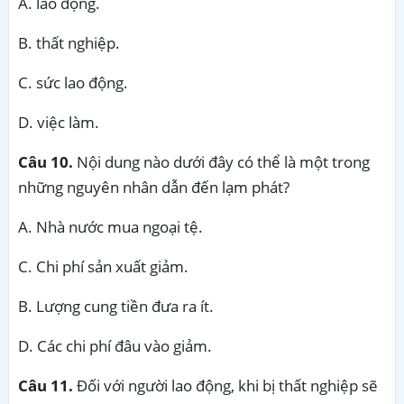
A. lao động.
B. thất nghiệp.
C. sức lao động.
D. việc làm.
Câu 10.
Nội dung nào dưới đây có thể là một trong
những nguyên nhân dẫn đến lạm phát?
A. Nhà nước mua ngoại tệ.
C. Chi phí sản xuất giảm.
B. Lượng cung tiền đưa ra ít.
D. Các chi phí đâu vào giảm.
Câu 11.
Đối với người lao động, khi bị thất nghiệp sẽ