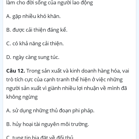
làm cho đời sống của người lao động
A. gặp nhiều khó khăn.
B. được cải thiện đáng kể.
C. có khả năng cải thiện.
D. ngày càng sung túc.
Câu 12.
Trong sản xuất và kinh doanh hàng hóa, vai
trò tích cực của cạnh tranh thể hiện ở việc những
người sản xuất vì giành nhiều lợi nhuận về mình đã
không ngừng
A. sử dụng những thủ đoạn phi pháp.
B. hủy hoại tài nguyên môi trường.
C. tung tin bịa đặt về đối thủ.