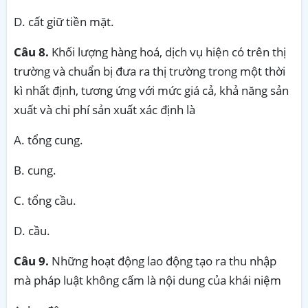
D. cất giữ tiền mặt.
Câu 8.
Khối lượng hàng hoá, dịch vụ hiện có trên thị
trường và chuẩn bị đưa ra thị trường trong một thời
kì nhất định, tương ứng với mức giá cả, khả năng sản
xuất và chi phí sản xuất xác định là
A. tổng cung.
B. cung.
C. tổng cầu.
D. cầu.
Câu 9.
Những hoạt động lao động tạo ra thu nhập
mà pháp luật không cấm là nội dung của khái niệm