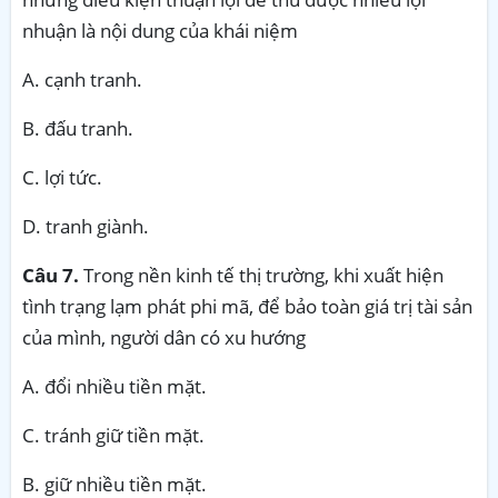
nhuận là nội dung của khái niệm
A. cạnh tranh.
B. đấu tranh.
C. lợi tức.
D. tranh giành.
Câu 7.
Trong nền kinh tế thị trường, khi xuất hiện
tình trạng lạm phát phi mã, để bảo toàn giá trị tài sản
của mình, người dân có xu hướng
A. đổi nhiều tiền mặt.
C. tránh giữ tiền mặt.
B. giữ nhiều tiền mặt.