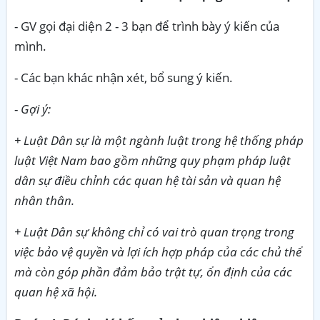
- GV gọi đại diện 2 - 3 bạn để trình bày ý kiến của
mình.
- Các bạn khác nhận xét, bổ sung ý kiến.
-
Gợi ý:
+ Luật Dân sự là một ngành luật trong hệ thống pháp
luật Việt Nam bao gồm những quy phạm pháp luật
dân sự điều chỉnh các quan hệ tài sản và quan hệ
nhân thân.
+ Luật Dân sự không chỉ có vai trò quan trọng trong
việc bảo vệ quyền và lợi ích hợp pháp của các chủ thể
mà còn góp phần đảm bảo trật tự, ổn định của các
quan hệ xã hội.