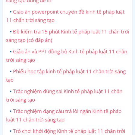
sáng tạo dùng để in
Giáo án powerpoint chuyên đề kinh tế pháp luật
11 chân trời sáng tạo
Đề kiểm tra 15 phút Kinh tế pháp luật 11 chân trời
sáng tạo (có đáp án)
Giáo án và PPT đồng bộ Kinh tế pháp luật 11 chân
trời sáng tạo
Phiếu học tập kinh tế pháp luật 11 chân trời sáng
tạo
Trắc nghiệm đúng sai Kinh tế pháp luật 11 chân
trời sáng tạo
Trắc nghiệm dạng câu trả lời ngắn Kinh tế pháp
luật 11 chân trời sáng tạo
Trò chơi khởi động Kinh tế pháp luật 11 chân trời