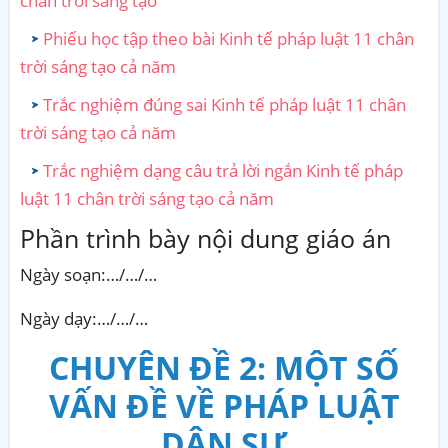
chân trời sáng tạo
Phiếu học tập theo bài Kinh tế pháp luật 11 chân
trời sáng tạo cả năm
Trắc nghiệm đúng sai Kinh tế pháp luật 11 chân
trời sáng tạo cả năm
Trắc nghiệm dạng câu trả lời ngắn Kinh tế pháp
luật 11 chân trời sáng tạo cả năm
Phần trình bày nội dung giáo án
Ngày soạn:…/…/…
Ngày dạy:…/…/…
CHUYÊN ĐỀ 2: MỘT SỐ
VẤN ĐỀ VỀ PHÁP LUẬT
DÂN SỰ