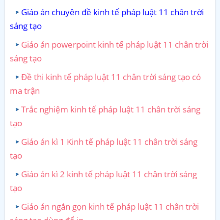
Giáo án chuyên đề kinh tế pháp luật 11 chân trời
sáng tạo
Giáo án powerpoint kinh tế pháp luật 11 chân trời
sáng tạo
Đề thi kinh tế pháp luật 11 chân trời sáng tạo có
ma trận
Trắc nghiệm kinh tế pháp luật 11 chân trời sáng
tạo
Giáo án kì 1 Kinh tế pháp luật 11 chân trời sáng
tạo
Giáo án kì 2 kinh tế pháp luật 11 chân trời sáng
tạo
Giáo án ngắn gọn kinh tế pháp luật 11 chân trời