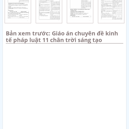
Bản xem trước: Giáo án chuyên đề kinh
tế pháp luật 11 chân trời sáng tạo