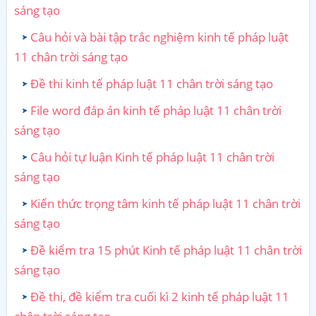
sáng tạo
Câu hỏi và bài tập trắc nghiệm kinh tế pháp luật
11 chân trời sáng tạo
Đề thi kinh tế pháp luật 11 chân trời sáng tạo
File word đáp án kinh tế pháp luật 11 chân trời
sáng tạo
Câu hỏi tự luận Kinh tế pháp luật 11 chân trời
sáng tạo
Kiến thức trọng tâm kinh tế pháp luật 11 chân trời
sáng tạo
Đề kiểm tra 15 phút Kinh tế pháp luật 11 chân trời
sáng tạo
Đề thi, đề kiểm tra cuối kì 2 kinh tế pháp luật 11