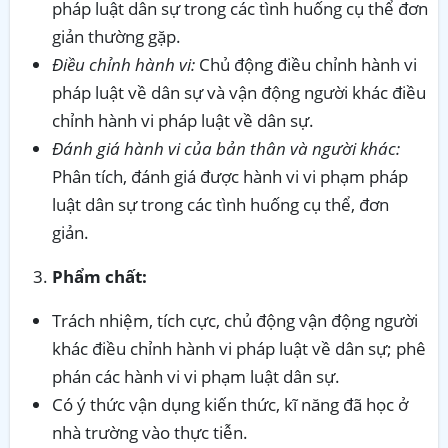
pháp luật dân sự trong các tình huống cụ thể đơn
giản thường gặp.
Điều chỉnh hành vi:
Chủ động điều chỉnh hành vi
pháp luật về dân sự và vận động người khác điều
chỉnh hành vi pháp luật về dân sự.
Đánh giá hành vi của bản thân và người khác:
Phân tích, đánh giá được hành vi vi phạm pháp
luật dân sự trong các tình huống cụ thể, đơn
giản.
Phẩm chất:
Trách nhiệm, tích cực, chủ động vận động người
khác điều chỉnh hành vi pháp luật về dân sự; phê
phán các hành vi vi phạm luật dân sự.
Có ý thức vận dụng kiến thức, kĩ năng đã học ở
nhà trường vào thực tiễn.