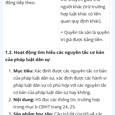
động tiếp theo.
người khác (trừ trường
hợp luật khác có liên
quan quy định khác).
+ Quyền tài sản là quyền
trị giá được bằng tiền.
1.2. Hoạt động tìm hiểu các nguyên tắc cơ bản
của pháp luật dân sự
Mục tiêu:
Xác định được các nguyên tắc cơ bản
của pháp luật dân sự, xác định được các hành vi
pháp luật dân sự có phù hợp với các nguyên tắc
cơ bản của pháp luật dân sự hay không.
Nội dung:
HS đọc các thông tin, trường hợp
trong mục b CĐHT trang 24, 25.
Sản phẩm học tập:
Câu trả lời của HS về các