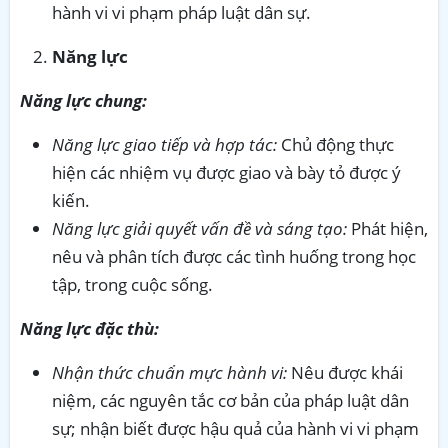
hành vi vi phạm pháp luật dân sự.
Năng lực
Năng lực chung:
Năng lực giao tiếp và hợp tác:
Chủ động thực
hiện các nhiệm vụ được giao và bày tỏ được ý
kiến.
Năng lực giải quyết vấn đề và sáng tạo:
Phát hiện,
nêu và phân tích được các tình huống trong học
tập, trong cuộc sống.
Năng lực
đặc thù
:
Nhận thức chuẩn mực hành vi:
Nêu được khái
niệm, các nguyên tắc cơ bản của pháp luật dân
sự; nhận biết được hậu quả của hành vi vi phạm