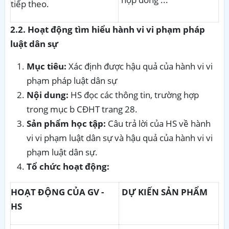
tiếp theo.
2.2. Hoạt động tìm hiểu hành vi vi phạm pháp
luật dân sự
Mục tiêu:
Xác định được hậu quả của hành vi vi
phạm pháp luật dân sự
Nội dung:
HS đọc các thông tin, trường hợp
trong mục b CĐHT trang 28.
Sản phẩm học tập:
Câu trả lời của HS về hành
vi vi phạm luật dân sự và hậu quả của hành vi vi
phạm luật dân sự.
Tổ chức hoạt động:
HOẠT ĐỘNG CỦA GV -
DỰ KIẾN SẢN PHẨM
HS