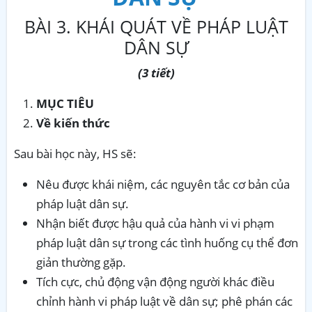
BÀI 3. KHÁI QUÁT VỀ PHÁP LUẬT
DÂN SỰ
(3 tiết)
MỤC TIÊU
Về kiến thức
Sau bài học này, HS sẽ:
Nêu được khái niệm, các nguyên tắc cơ bản của
pháp luật dân sự.
Nhận biết được hậu quả của hành vi vi phạm
pháp luật dân sự trong các tình huống cụ thể đơn
giản thường gặp.
Tích cực, chủ động vận động người khác điều
chỉnh hành vi pháp luật về dân sự; phê phán các