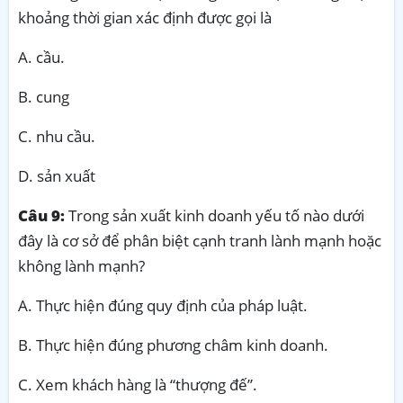
khoảng thời gian xác định được gọi là
A. cầu.
B. cung
C. nhu cầu.
D. sản xuất
Câu 9:
Trong sản xuất kinh doanh yếu tố nào dưới
đây là cơ sở để phân biệt cạnh tranh lành mạnh hoặc
không lành mạnh?
A. Thực hiện đúng quy định của pháp luật.
B. Thực hiện đúng phương châm kinh doanh.
C. Xem khách hàng là “thượng đế”.