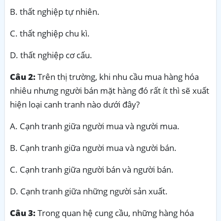
B. thất nghiệp tự nhiên.
C. thất nghiệp chu kì.
D. thất nghiệp cơ cấu.
Câu 2:
Trên thị trường, khi nhu cầu mua hàng hóa
nhiêu nhưng người bán mặt hàng đó rất ít thì sẽ xuất
hiện loại canh tranh nào dưới đây?
A. Cạnh tranh giữa người mua và người mua.
B. Cạnh tranh giữa người mua và người bán.
C. Cạnh tranh giữa người bán và người bán.
D. Cạnh tranh giữa những người sản xuất.
Câu 3:
Trong quan hệ cung cầu, những hàng hóa