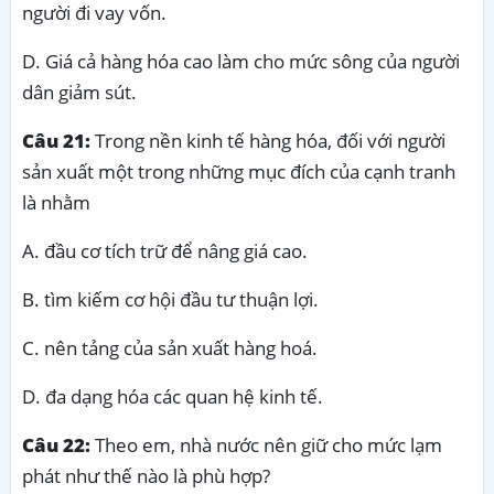
người đi vay vốn.
D. Giá cả hàng hóa cao làm cho mức sông của người
dân giảm sút.
Câu 21:
Trong nền kinh tế hàng hóa, đối với người
sản xuất một trong những mục đích của cạnh tranh
là nhằm
A. đầu cơ tích trữ để nâng giá cao.
B. tìm kiếm cơ hội đầu tư thuận lợi.
C. nên tảng của sản xuất hàng hoá.
D. đa dạng hóa các quan hệ kinh tế.
Câu 22:
Theo em, nhà nước nên giữ cho mức lạm
phát như thế nào là phù hợp?