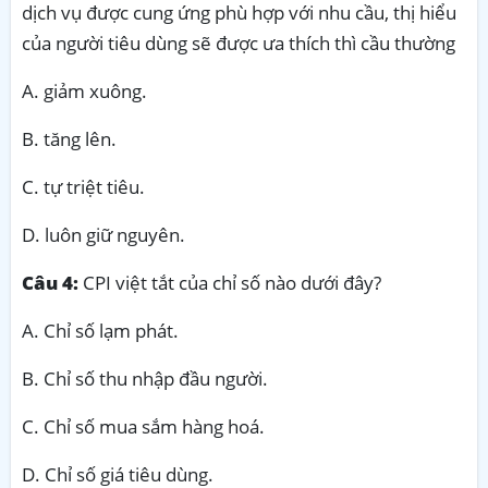
dịch vụ được cung ứng phù hợp với nhu cầu, thị hiểu
của người tiêu dùng sẽ được ưa thích thì cầu thường
A. giảm xuông.
B. tăng lên.
C. tự triệt tiêu.
D. luôn giữ nguyên.
Câu 4:
CPI việt tắt của chỉ số nào dưới đây?
A. Chỉ số lạm phát.
B. Chỉ số thu nhập đầu người.
C. Chỉ số mua sắm hàng hoá.
D. Chỉ số giá tiêu dùng.