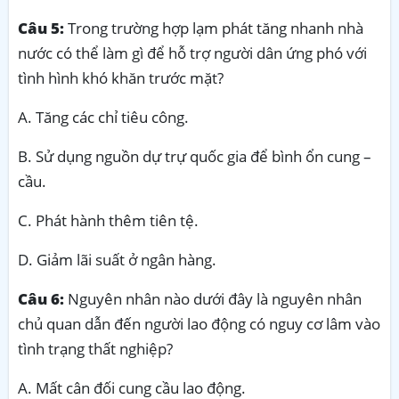
Câu 5:
Trong trường hợp lạm phát tăng nhanh nhà
nước có thể làm gì để hỗ trợ người dân ứng phó với
tình hình khó khăn trước mặt?
A. Tăng các chỉ tiêu công.
B. Sử dụng nguồn dự trự quốc gia để bình ổn cung –
cầu.
C. Phát hành thêm tiên tệ.
D. Giảm lãi suất ở ngân hàng.
Câu 6:
Nguyên nhân nào dưới đây là nguyên nhân
chủ quan dẫn đến người lao động có nguy cơ lâm vào
tình trạng thất nghiệp?
A. Mất cân đối cung cầu lao động.