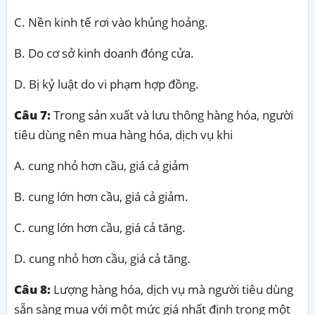
C. Nền kinh tế rơi vào khủng hoảng.
B. Do cơ sở kinh doanh đóng cửa.
D. Bị kỷ luật do vi phạm hợp đồng.
Câu 7:
Trong sản xuất và lưu thông hàng hóa, người
tiêu dùng nên mua hàng hóa, dịch vụ khi
A. cung nhỏ hơn cầu, giá cả giảm
B. cung lớn hơn cầu, giá cả giảm.
C. cung lớn hơn cầu, giá cả tăng.
D. cung nhỏ hơn cầu, giá cả tăng.
Câu 8:
Lượng hàng hóa, dịch vụ mà người tiêu dùng
sẵn sàng mua với một mức giá nhất định trong một