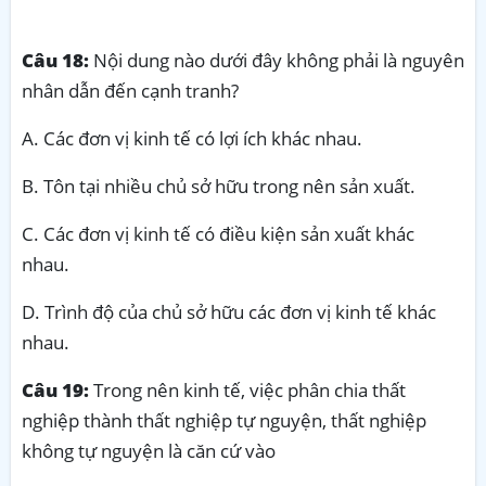
Câu 18:
Nội dung nào dưới đây không phải là nguyên
nhân dẫn đến cạnh tranh?
A. Các đơn vị kinh tế có lợi ích khác nhau.
B. Tôn tại nhiều chủ sở hữu trong nên sản xuất.
C. Các đơn vị kinh tế có điều kiện sản xuất khác
nhau.
D. Trình độ của chủ sở hữu các đơn vị kinh tế khác
nhau.
Câu 19:
Trong nên kinh tế, việc phân chia thất
nghiệp thành thất nghiệp tự nguyện, thất nghiệp
không tự nguyện là căn cứ vào