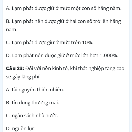
A. Lạm phát được giữ ở mức một con số hằng năm.
B. Lạm phát nên được giữ ở hai con số trở lên hằng
năm.
C. Lạm phát được giữ ở mức trên 10%.
D. Lạm phát nên được giữ ở mức lớn hơn 1.000%.
Câu 23:
Đối với nền kinh tế, khi thất nghiệp tăng cao
sẽ gây lãng phí
A. tài nguyên thiên nhiên.
B. tín dụng thương mại.
C. ngân sách nhà nước.
D. nguồn lực.