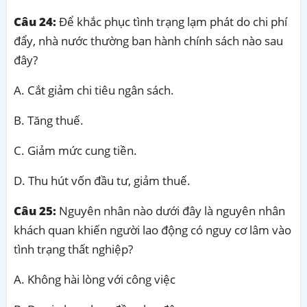
Câu 24:
Để khắc phục tình trạng lạm phát do chi phí
đẩy, nhà nước thường ban hành chính sách nào sau
đây?
A. Cắt giảm chi tiêu ngân sách.
B. Tăng thuế.
C. Giảm mức cung tiền.
D. Thu hút vốn đầu tư, giảm thuế.
Câu 25:
Nguyên nhân nào dưới đây là nguyên nhân
khách quan khiến người lao động có nguy cơ lâm vào
tình trạng thất nghiệp?
A. Không hài lòng với công việc