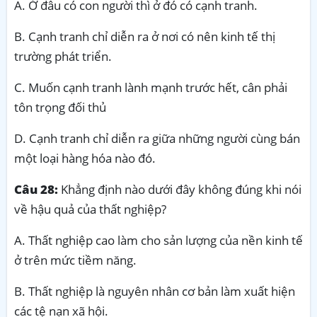
A. Ở đâu có con người thì ở đó có cạnh tranh.
B. Cạnh tranh chỉ diễn ra ở nơi có nên kinh tế thị
trường phát triển.
C. Muốn cạnh tranh lành mạnh trước hết, cân phải
tôn trọng đối thủ
D. Cạnh tranh chỉ diễn ra giữa những người cùng bán
một loại hàng hóa nào đó.
Câu 28:
Khẳng định nào dưới đây không đúng khi nói
về hậu quả của thất nghiệp?
A. Thất nghiệp cao làm cho sản lượng của nền kinh tế
ở trên mức tiềm năng.
B. Thất nghiệp là nguyên nhân cơ bản làm xuất hiện
các tệ nạn xã hội.