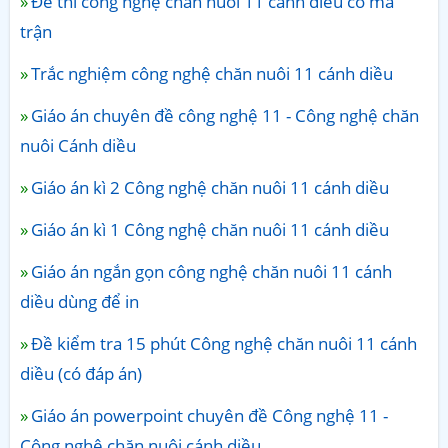
Đề thi công nghệ chăn nuôi 11 cánh diều có ma
trận
Trắc nghiệm công nghệ chăn nuôi 11 cánh diều
Giáo án chuyên đề công nghệ 11 - Công nghệ chăn
nuôi Cánh diều
Giáo án kì 2 Công nghệ chăn nuôi 11 cánh diều
Giáo án kì 1 Công nghệ chăn nuôi 11 cánh diều
Giáo án ngắn gọn công nghệ chăn nuôi 11 cánh
diều dùng để in
Đề kiểm tra 15 phút Công nghệ chăn nuôi 11 cánh
diều (có đáp án)
Giáo án powerpoint chuyên đề Công nghệ 11 -
Công nghệ chăn nuôi cánh diều