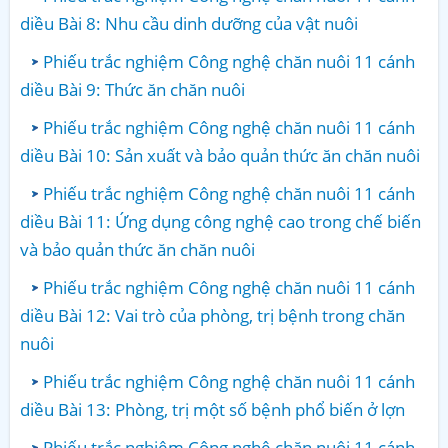
diều Bài 8: Nhu cầu dinh dưỡng của vật nuôi
Phiếu trắc nghiệm Công nghệ chăn nuôi 11 cánh
diều Bài 9: Thức ăn chăn nuôi
Phiếu trắc nghiệm Công nghệ chăn nuôi 11 cánh
diều Bài 10: Sản xuất và bảo quản thức ăn chăn nuôi
Phiếu trắc nghiệm Công nghệ chăn nuôi 11 cánh
diều Bài 11: Ứng dụng công nghệ cao trong chế biến
và bảo quản thức ăn chăn nuôi
Phiếu trắc nghiệm Công nghệ chăn nuôi 11 cánh
diều Bài 12: Vai trò của phòng, trị bệnh trong chăn
nuôi
Phiếu trắc nghiệm Công nghệ chăn nuôi 11 cánh
diều Bài 13: Phòng, trị một số bệnh phổ biến ở lợn
Phiếu trắc nghiệm Công nghệ chăn nuôi 11 cánh