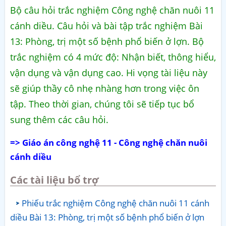
Bộ câu hỏi trắc nghiệm Công nghệ chăn nuôi 11
cánh diều. Câu hỏi và bài tập trắc nghiệm Bài
13: Phòng, trị một số bệnh phổ biến ở lợn. Bộ
trắc nghiệm có 4 mức độ: Nhận biết, thông hiểu,
vận dụng và vận dụng cao. Hi vọng tài liệu này
sẽ giúp thầy cô nhẹ nhàng hơn trong việc ôn
tập. Theo thời gian, chúng tôi sẽ tiếp tục bổ
sung thêm các câu hỏi.
=> Giáo án công nghệ 11 - Công nghệ chăn nuôi
cánh diều
Các tài liệu bổ trợ
Phiếu trắc nghiệm Công nghệ chăn nuôi 11 cánh
diều Bài 13: Phòng, trị một số bệnh phổ biến ở lợn