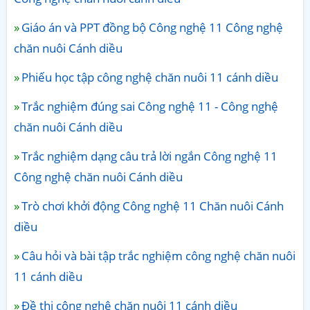
Giáo án và PPT đồng bộ Công nghệ 11 Công nghệ
chăn nuôi Cánh diều
Phiếu học tập công nghệ chăn nuôi 11 cánh diều
Trắc nghiệm đúng sai Công nghệ 11 - Công nghệ
chăn nuôi Cánh diều
Trắc nghiệm dạng câu trả lời ngắn Công nghệ 11
Công nghệ chăn nuôi Cánh diều
Trò chơi khởi động Công nghệ 11 Chăn nuôi Cánh
diều
Câu hỏi và bài tập trắc nghiệm công nghệ chăn nuôi
11 cánh diều
Đề thi công nghệ chăn nuôi 11 cánh diều