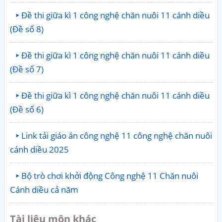
Đề thi giữa kì 1 công nghệ chăn nuôi 11 cánh diều
(Đề số 8)
Đề thi giữa kì 1 công nghệ chăn nuôi 11 cánh diều
(Đề số 7)
Đề thi giữa kì 1 công nghệ chăn nuôi 11 cánh diều
(Đề số 6)
Link tải giáo án công nghệ 11 công nghệ chăn nuôi
cánh diều 2025
Bộ trò chơi khởi động Công nghệ 11 Chăn nuôi
Cánh diều cả năm
Tài liệu môn khác