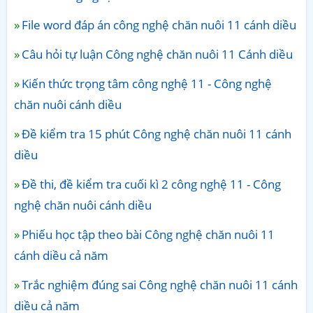
File word đáp án công nghệ chăn nuôi 11 cánh diều
Câu hỏi tự luận Công nghệ chăn nuôi 11 Cánh diều
Kiến thức trọng tâm công nghệ 11 - Công nghệ
chăn nuôi cánh diều
Đề kiểm tra 15 phút Công nghệ chăn nuôi 11 cánh
diều
Đề thi, đề kiểm tra cuối kì 2 công nghệ 11 - Công
nghệ chăn nuôi cánh diều
Phiếu học tập theo bài Công nghệ chăn nuôi 11
cánh diều cả năm
Trắc nghiệm đúng sai Công nghệ chăn nuôi 11 cánh
diều cả năm