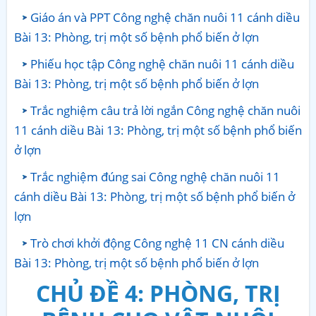
Giáo án và PPT Công nghệ chăn nuôi 11 cánh diều
Bài 13: Phòng, trị một số bệnh phổ biến ở lợn
Phiếu học tập Công nghệ chăn nuôi 11 cánh diều
Bài 13: Phòng, trị một số bệnh phổ biến ở lợn
Trắc nghiệm câu trả lời ngắn Công nghệ chăn nuôi
11 cánh diều Bài 13: Phòng, trị một số bệnh phổ biến
ở lợn
Trắc nghiệm đúng sai Công nghệ chăn nuôi 11
cánh diều Bài 13: Phòng, trị một số bệnh phổ biến ở
lợn
Trò chơi khởi động Công nghệ 11 CN cánh diều
Bài 13: Phòng, trị một số bệnh phổ biến ở lợn
CHỦ ĐỀ 4: PHÒNG, TRỊ