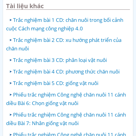
Tài liệu khác
Trắc nghiệm bài 1 CD: chăn nuôi trong bối cảnh
cuộc Cách mạng công nghiệp 4.0
Trắc nghiệm bài 2 CD: xu hướng phát triển của
chăn nuôi
Trắc nghiệm bài 3 CD: phân loại vật nuôi
Trắc nghiệm bài 4 CD: phương thức chăn nuôi
Trắc nghiệm bài 5 CD: giống vật nuôi
Phiếu trắc nghiệm Công nghệ chăn nuôi 11 cánh
diều Bài 6: Chọn giống vật nuôi
Phiếu trắc nghiệm Công nghệ chăn nuôi 11 cánh
diều Bài 7: Nhân giống vật nuôi
Phiếu trắc nghiệm Công nghệ chăn nuôi 11 cánh