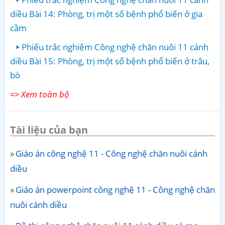
diều Bài 14: Phòng, trị một số bệnh phổ biến ở gia
cầm
Phiếu trắc nghiệm Công nghệ chăn nuôi 11 cánh
diều Bài 15: Phòng, trị một số bệnh phổ biến ở trâu,
bò
=> Xem toàn bộ
Tài liệu của bạn
Giáo án công nghệ 11 - Công nghệ chăn nuôi cánh
diều
Giáo án powerpoint công nghệ 11 - Công nghệ chăn
nuôi cánh diều