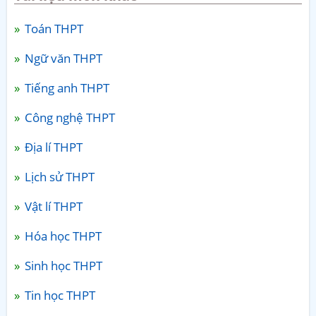
Toán THPT
Ngữ văn THPT
Tiếng anh THPT
Công nghệ THPT
Địa lí THPT
Lịch sử THPT
Vật lí THPT
Hóa học THPT
Sinh học THPT
Tin học THPT