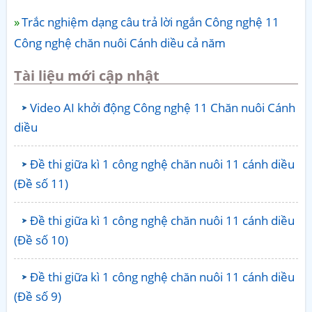
Trắc nghiệm dạng câu trả lời ngắn Công nghệ 11
Công nghệ chăn nuôi Cánh diều cả năm
Tài liệu mới cập nhật
Video AI khởi động Công nghệ 11 Chăn nuôi Cánh
diều
Đề thi giữa kì 1 công nghệ chăn nuôi 11 cánh diều
(Đề số 11)
Đề thi giữa kì 1 công nghệ chăn nuôi 11 cánh diều
(Đề số 10)
Đề thi giữa kì 1 công nghệ chăn nuôi 11 cánh diều
(Đề số 9)