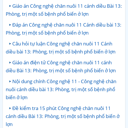
Giáo án Công nghệ chăn nuôi 11 cánh diều Bài 13:
Phòng, trị một số bệnh phổ biến ở lợn
Đáp án Công nghệ chăn nuôi 11 Cánh diều bài 13:
Phòng, trị một số bệnh phổ biến ở lợn
Câu hỏi tự luận Công nghệ chăn nuôi 11 Cánh
diều bài 13: Phòng, trị một số bệnh phổ biến ở lợn
Giáo án điện tử Công nghệ chăn nuôi 11 cánh
diều Bài 13: Phòng, trị một số bệnh phổ biến ở lợn
Nội dung chính Công nghệ 11 - Công nghệ chăn
nuôi cánh diều bài 13: Phòng, trị một số bệnh phổ
biến ở lợn
Đề kiểm tra 15 phút Công nghệ chăn nuôi 11
cánh diều Bài 13: Phòng, trị một số bệnh phổ biến ở
lợn