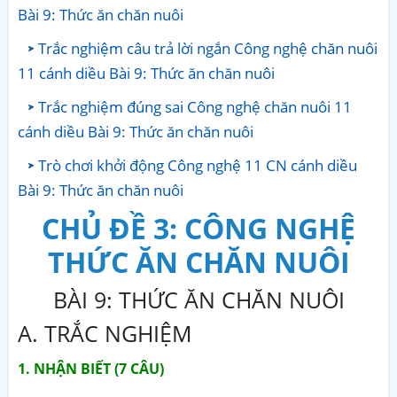
Bài 9: Thức ăn chăn nuôi
Trắc nghiệm câu trả lời ngắn Công nghệ chăn nuôi
11 cánh diều Bài 9: Thức ăn chăn nuôi
Trắc nghiệm đúng sai Công nghệ chăn nuôi 11
cánh diều Bài 9: Thức ăn chăn nuôi
Trò chơi khởi động Công nghệ 11 CN cánh diều
Bài 9: Thức ăn chăn nuôi
CHỦ ĐỀ 3: CÔNG NGHỆ
THỨC ĂN CHĂN NUÔI
BÀI 9: THỨC ĂN CHĂN NUÔI
A. TRẮC NGHIỆM
1. NHẬN BIẾT (7 CÂU)