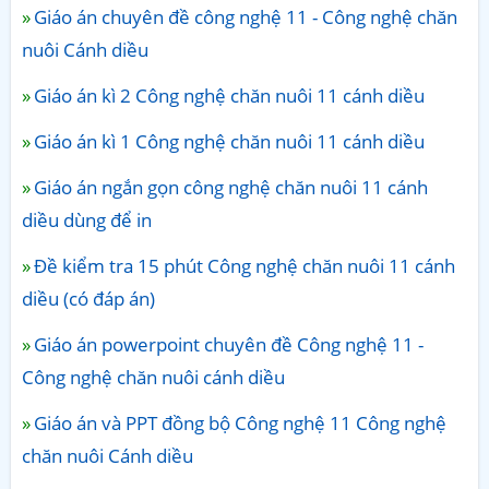
Giáo án chuyên đề công nghệ 11 - Công nghệ chăn
nuôi Cánh diều
Giáo án kì 2 Công nghệ chăn nuôi 11 cánh diều
Giáo án kì 1 Công nghệ chăn nuôi 11 cánh diều
Giáo án ngắn gọn công nghệ chăn nuôi 11 cánh
diều dùng để in
Đề kiểm tra 15 phút Công nghệ chăn nuôi 11 cánh
diều (có đáp án)
Giáo án powerpoint chuyên đề Công nghệ 11 -
Công nghệ chăn nuôi cánh diều
Giáo án và PPT đồng bộ Công nghệ 11 Công nghệ
chăn nuôi Cánh diều