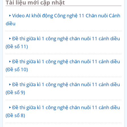
Tài liệu mới cập nhật
Video AI khởi động Công nghệ 11 Chăn nuôi Cánh
diều
Đề thi giữa kì 1 công nghệ chăn nuôi 11 cánh diều
(Đề số 11)
Đề thi giữa kì 1 công nghệ chăn nuôi 11 cánh diều
(Đề số 10)
Đề thi giữa kì 1 công nghệ chăn nuôi 11 cánh diều
(Đề số 9)
Đề thi giữa kì 1 công nghệ chăn nuôi 11 cánh diều
(Đề số 8)