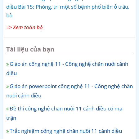
diều Bài 15: Phòng, trị một số bệnh phổ biến ở trâu,
bò
=> Xem toàn bộ
Tài liệu của bạn
Giáo án công nghệ 11 - Công nghệ chăn nuôi cánh
diều
Giáo án powerpoint công nghệ 11 - Công nghệ chăn
nuôi cánh diều
Đề thi công nghệ chăn nuôi 11 cánh diều có ma
trận
Trắc nghiệm công nghệ chăn nuôi 11 cánh diều