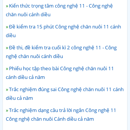
Kiến thức trọng tâm công nghệ 11 - Công nghệ
chăn nuôi cánh diều
Đề kiểm tra 15 phút Công nghệ chăn nuôi 11 cánh
diều
Đề thi, đề kiểm tra cuối kì 2 công nghệ 11 - Công
nghệ chăn nuôi cánh diều
Phiếu học tập theo bài Công nghệ chăn nuôi 11
cánh diều cả năm
Trắc nghiệm đúng sai Công nghệ chăn nuôi 11 cánh
diều cả năm
Trắc nghiệm dạng câu trả lời ngắn Công nghệ 11
Công nghệ chăn nuôi Cánh diều cả năm