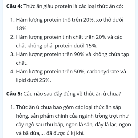
Câu 4:
Thức ăn giàu protein là các loại thức ăn có:
Hàm lượng protein thô trên 20%, xơ thô dưới
18%
Hàm lượng protein tinh chất trên 20% và các
chất không phải protein dưới 15%.
Hàm lượng protein trên 90% và không chứa tạp
chất.
Hàm lượng protein trên 50%, carbohydrate và
lipid dưới 25%.
Câu 5:
Câu nào sau đây đúng về thức ăn ủ chua?
Thức ăn ủ chua bao gồm các loại thức ăn sắp
hỏng, sản phẩm chính của ngành trồng trọt như
cây ngô sau thu bắp, ngọn lá sắn, dây lá lạc, ngọn
và bã dứa,... đã được ủ kị khí.