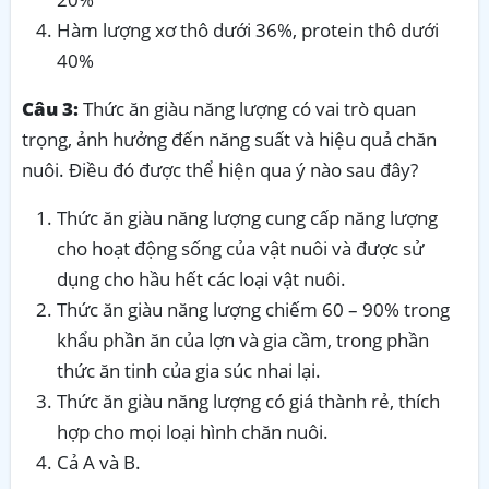
Hàm lượng xơ thô dưới 36%, protein thô dưới
40%
Câu 3:
Thức ăn giàu năng lượng có vai trò quan
trọng, ảnh hưởng đến năng suất và hiệu quả chăn
nuôi. Điều đó được thể hiện qua ý nào sau đây?
Thức ăn giàu năng lượng cung cấp năng lượng
cho hoạt động sống của vật nuôi và được sử
dụng cho hầu hết các loại vật nuôi.
Thức ăn giàu năng lượng chiếm 60 – 90% trong
khẩu phần ăn của lợn và gia cầm, trong phần
thức ăn tinh của gia súc nhai lại.
Thức ăn giàu năng lượng có giá thành rẻ, thích
hợp cho mọi loại hình chăn nuôi.
Cả A và B.