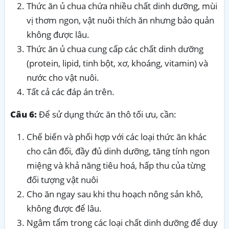
Thức ăn ủ chua chứa nhiều chất dinh dưỡng, mùi
vị thơm ngon, vật nuôi thích ăn nhưng bảo quản
không được lâu.
Thức ăn ủ chua cung cấp các chất dinh dưỡng
(protein, lipid, tinh bột, xơ, khoáng, vitamin) và
nước cho vật nuôi.
Tất cả các đáp án trên.
Câu 6:
Để sử dụng thức ăn thô tối ưu, cần:
Chế biến và phối hợp với các loại thức ăn khác
cho cân đối, đầy đủ dinh dưỡng, tăng tính ngon
miệng và khả năng tiêu hoá, hấp thu của từng
đối tượng vật nuôi
Cho ăn ngay sau khi thu hoạch nông sản khô,
không được để lâu.
Ngâm tẩm trong các loại chất dinh dưỡng để duy