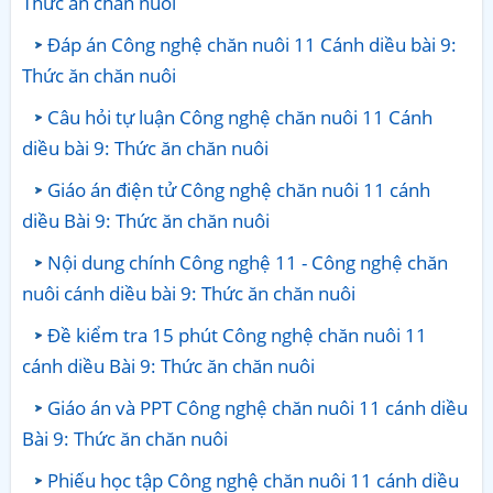
Thức ăn chăn nuôi
Đáp án Công nghệ chăn nuôi 11 Cánh diều bài 9:
Thức ăn chăn nuôi
Câu hỏi tự luận Công nghệ chăn nuôi 11 Cánh
diều bài 9: Thức ăn chăn nuôi
Giáo án điện tử Công nghệ chăn nuôi 11 cánh
diều Bài 9: Thức ăn chăn nuôi
Nội dung chính Công nghệ 11 - Công nghệ chăn
nuôi cánh diều bài 9: Thức ăn chăn nuôi
Đề kiểm tra 15 phút Công nghệ chăn nuôi 11
cánh diều Bài 9: Thức ăn chăn nuôi
Giáo án và PPT Công nghệ chăn nuôi 11 cánh diều
Bài 9: Thức ăn chăn nuôi
Phiếu học tập Công nghệ chăn nuôi 11 cánh diều