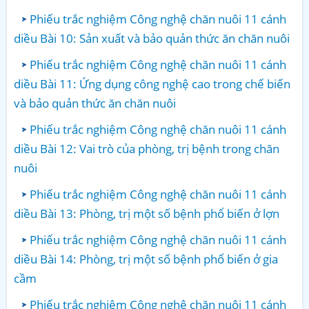
Phiếu trắc nghiệm Công nghệ chăn nuôi 11 cánh
diều Bài 10: Sản xuất và bảo quản thức ăn chăn nuôi
Phiếu trắc nghiệm Công nghệ chăn nuôi 11 cánh
diều Bài 11: Ứng dụng công nghệ cao trong chế biến
và bảo quản thức ăn chăn nuôi
Phiếu trắc nghiệm Công nghệ chăn nuôi 11 cánh
diều Bài 12: Vai trò của phòng, trị bệnh trong chăn
nuôi
Phiếu trắc nghiệm Công nghệ chăn nuôi 11 cánh
diều Bài 13: Phòng, trị một số bệnh phổ biến ở lợn
Phiếu trắc nghiệm Công nghệ chăn nuôi 11 cánh
diều Bài 14: Phòng, trị một số bệnh phổ biến ở gia
cầm
Phiếu trắc nghiệm Công nghệ chăn nuôi 11 cánh