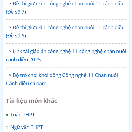
Đề thi giữa kì 1 công nghệ chăn nuôi 11 cánh diều
(Đề số 7)
Đề thi giữa kì 1 công nghệ chăn nuôi 11 cánh diều
(Đề số 6)
Link tải giáo án công nghệ 11 công nghệ chăn nuôi
cánh diều 2025
Bộ trò chơi khởi động Công nghệ 11 Chăn nuôi
Cánh diều cả năm
Tài liệu môn khác
Toán THPT
Ngữ văn THPT