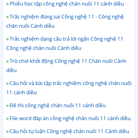
Phiếu học tập công nghệ chăn nuôi 11 cánh diều
Trắc nghiệm đúng sai Công nghệ 11 - Công nghệ
chăn nuôi Cánh diều
Trắc nghiệm dạng câu trả lời ngắn Công nghệ 11
Công nghệ chăn nuôi Cánh diều
Trò chơi khởi động Công nghệ 11 Chăn nuôi Cánh
diều
Câu hỏi và bài tập trắc nghiệm công nghệ chăn nuôi
11 cánh diều
Đề thi công nghệ chăn nuôi 11 cánh diều
File word đáp án công nghệ chăn nuôi 11 cánh diều
Câu hỏi tự luận Công nghệ chăn nuôi 11 Cánh diều