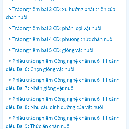
Trắc nghiệm bài 2 CD: xu hướng phát triển của
chăn nuôi
Trắc nghiệm bài 3 CD: phân loại vật nuôi
Trắc nghiệm bài 4 CD: phương thức chăn nuôi
Trắc nghiệm bài 5 CD: giống vật nuôi
Phiếu trắc nghiệm Công nghệ chăn nuôi 11 cánh
diều Bài 6: Chọn giống vật nuôi
Phiếu trắc nghiệm Công nghệ chăn nuôi 11 cánh
diều Bài 7: Nhân giống vật nuôi
Phiếu trắc nghiệm Công nghệ chăn nuôi 11 cánh
diều Bài 8: Nhu cầu dinh dưỡng của vật nuôi
Phiếu trắc nghiệm Công nghệ chăn nuôi 11 cánh
diều Bài 9: Thức ăn chăn nuôi