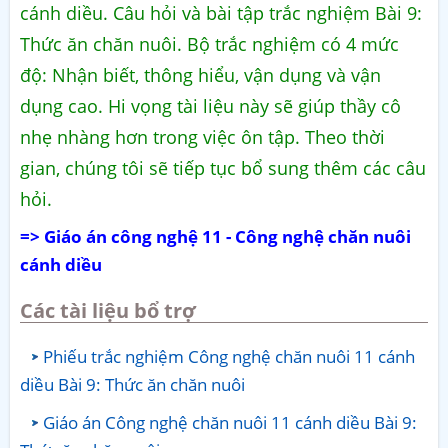
cánh diều. Câu hỏi và bài tập trắc nghiệm Bài 9:
Thức ăn chăn nuôi. Bộ trắc nghiệm có 4 mức
độ: Nhận biết, thông hiểu, vận dụng và vận
dụng cao. Hi vọng tài liệu này sẽ giúp thầy cô
nhẹ nhàng hơn trong việc ôn tập. Theo thời
gian, chúng tôi sẽ tiếp tục bổ sung thêm các câu
hỏi.
=> Giáo án công nghệ 11 - Công nghệ chăn nuôi
cánh diều
Các tài liệu bổ trợ
Phiếu trắc nghiệm Công nghệ chăn nuôi 11 cánh
diều Bài 9: Thức ăn chăn nuôi
Giáo án Công nghệ chăn nuôi 11 cánh diều Bài 9: