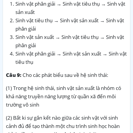
Sinh vật phân giải → Sinh vật tiêu thụ → Sinh vật
sản xuất
Sinh vật tiêu thụ → Sinh vật sản xuất → Sinh vật
phân giải
Sinh vật sản xuất → Sinh vật tiêu thụ → Sinh vật
phân giải
Sinh vật phân giải → Sinh vật sản xuất → Sinh vật
tiêu thụ
Câu 9:
Cho các phát biểu sau về hệ sinh thái:
(1) Trong hệ sinh thái, sinh vật sản xuất là nhóm có
khả năng truyền năng lượng từ quần xã đến môi
trường vô sinh
(2) Bất ki sự gắn kết nào giữa các sinh vật với sinh
cảnh đủ để tạo thành một chu trình sinh học hoàn