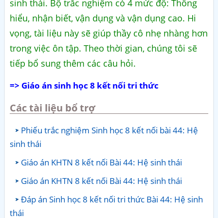
sinh thái. Bộ trắc nghiệm có 4 mức độ: Thông
hiểu, nhận biết, vận dụng và vận dụng cao. Hi
vọng, tài liệu này sẽ giúp thầy cô nhẹ nhàng hơn
trong việc ôn tập. Theo thời gian, chúng tôi sẽ
tiếp bổ sung thêm các câu hỏi.
=> Giáo án sinh học 8 kết nối tri thức
Các tài liệu bổ trợ
Phiếu trắc nghiệm Sinh học 8 kết nối bài 44: Hệ
sinh thái
Giáo án KHTN 8 kết nối Bài 44: Hệ sinh thái
Giáo án KHTN 8 kết nối Bài 44: Hệ sinh thái
Đáp án Sinh học 8 kết nối tri thức Bài 44: Hệ sinh
thái