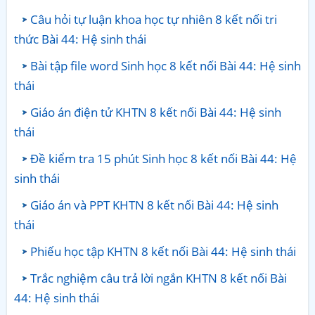
Câu hỏi tự luận khoa học tự nhiên 8 kết nối tri
thức Bài 44: Hệ sinh thái
Bài tập file word Sinh học 8 kết nối Bài 44: Hệ sinh
thái
Giáo án điện tử KHTN 8 kết nối Bài 44: Hệ sinh
thái
Đề kiểm tra 15 phút Sinh học 8 kết nối Bài 44: Hệ
sinh thái
Giáo án và PPT KHTN 8 kết nối Bài 44: Hệ sinh
thái
Phiếu học tập KHTN 8 kết nối Bài 44: Hệ sinh thái
Trắc nghiệm câu trả lời ngắn KHTN 8 kết nối Bài
44: Hệ sinh thái