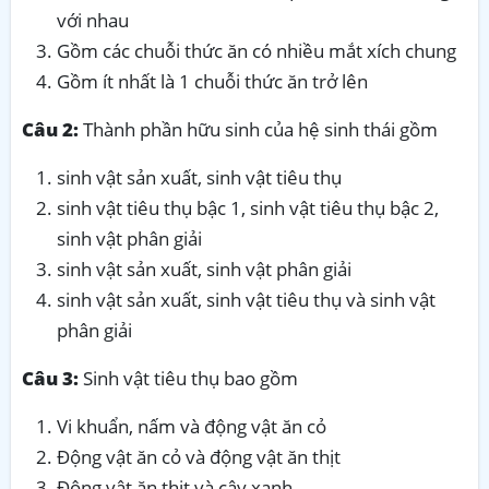
với nhau
Gồm các chuỗi thức ăn có nhiều mắt xích chung
Gồm ít nhất là 1 chuỗi thức ăn trở lên
Câu 2:
Thành phần hữu sinh của hệ sinh thái gồm
sinh vật sản xuất, sinh vật tiêu thụ
sinh vật tiêu thụ bậc 1, sinh vật tiêu thụ bậc 2,
sinh vật phân giải
sinh vật sản xuất, sinh vật phân giải
sinh vật sản xuất, sinh vật tiêu thụ và sinh vật
phân giải
Câu 3:
Sinh vật tiêu thụ bao gồm
Vi khuẩn, nấm và động vật ăn cỏ
Động vật ăn cỏ và động vật ăn thịt
Động vật ăn thịt và cây xanh