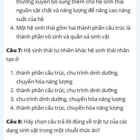
thường xuyên bổ sung thêm cho hệ sinh thái
nguồn vật chất và năng lượng để nâng cao năng
suất của hệ
Một hệ sinh thái gồm hai thành phần cấu trúc là
thành phần vô sinh và quần xả sinh vật
Câu 7:
Hệ sinh thái tự nhiên khác hệ sinh thái nhân
tạo ở
thành phần cấu trúc, chu trình dinh dưỡng,
chuyển hóa năng lượng
thành phần cấu trúc, chu trình dinh dưỡng
chu trình dinh dưỡng, chuyển hóa năng lượng
thành phần cấu trúc, chuyển hóa năng lượng
Câu 8:
Hãy chọn câu trả lời đúng về trật tự của các
dạng sinh vật trong một chuỗi thức ăn?