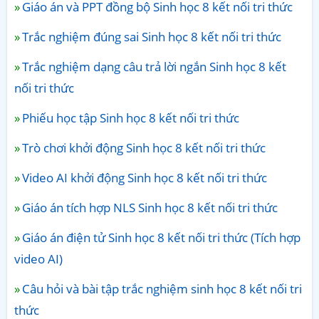
Giáo án và PPT đồng bộ Sinh học 8 kết nối tri thức
Trắc nghiệm đúng sai Sinh học 8 kết nối tri thức
Trắc nghiệm dạng câu trả lời ngắn Sinh học 8 kết
nối tri thức
Phiếu học tập Sinh học 8 kết nối tri thức
Trò chơi khởi động Sinh học 8 kết nối tri thức
Video AI khởi động Sinh học 8 kết nối tri thức
Giáo án tích hợp NLS Sinh học 8 kết nối tri thức
Giáo án điện tử Sinh học 8 kết nối tri thức (Tích hợp
video AI)
Câu hỏi và bài tập trắc nghiệm sinh học 8 kết nối tri
thức