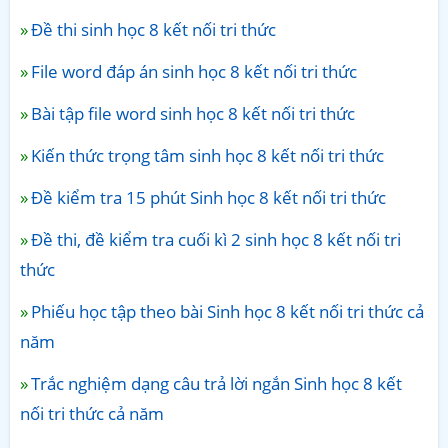
Đề thi sinh học 8 kết nối tri thức
File word đáp án sinh học 8 kết nối tri thức
Bài tập file word sinh học 8 kết nối tri thức
Kiến thức trọng tâm sinh học 8 kết nối tri thức
Đề kiểm tra 15 phút Sinh học 8 kết nối tri thức
Đề thi, đề kiểm tra cuối kì 2 sinh học 8 kết nối tri
thức
Phiếu học tập theo bài Sinh học 8 kết nối tri thức cả
năm
Trắc nghiệm dạng câu trả lời ngắn Sinh học 8 kết
nối tri thức cả năm