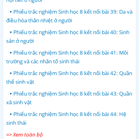
Phiếu trắc nghiệm Sinh học 8 kết nối bài 39: Da và
điều hòa thân nhiệt ở người
Phiếu trắc nghiệm Sinh học 8 kết nối bài 40: Sinh
sản ở người
Phiếu trắc nghiệm Sinh học 8 kết nối bài 41: Môi
trường và các nhân tố sinh thái
Phiếu trắc nghiệm Sinh học 8 kết nối bài 42: Quần
thể sinh vật
Phiếu trắc nghiệm Sinh học 8 kết nối bài 43: Quần
xã sinh vật
Phiếu trắc nghiệm Sinh học 8 kết nối bài 44: Hệ
sinh thái
=> Xem toàn bộ