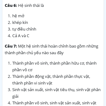
Câu 6:
Hệ sinh thái là
hệ mở
khép kín
tự điều chỉnh
Cả A và C
Câu 7:
Một hệ sinh thái hoàn chỉnh bao gồm những
thành phần chủ yếu nào sau đây
Thành phần vô sinh, thành phần hữu cơ, thành
phần vô cơ
Thành phần động vật, thành phần thực vật,
thành phần vi sinh vật
Sinh vật sản xuất, sinh vật tiêu thụ, sinh vật phân
giải
Thành phần vô sinh, sinh vật sản xuất, sinh vật