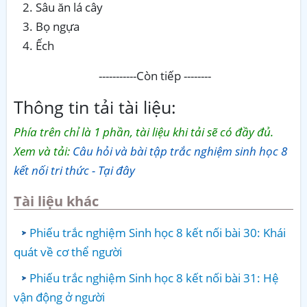
Sâu ăn lá cây
Bọ ngựa
Ếch
-----------Còn tiếp --------
Thông tin tải tài liệu:
Phía trên chỉ là 1 phần, tài liệu khi tải sẽ có đầy đủ.
Xem và tải:
Câu hỏi và bài tập trắc nghiệm sinh học 8
kết nối tri thức - Tại đây
Tài liệu khác
Phiếu trắc nghiệm Sinh học 8 kết nối bài 30: Khái
quát về cơ thể người
Phiếu trắc nghiệm Sinh học 8 kết nối bài 31: Hệ
vận động ở người