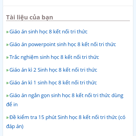
Tài liệu của bạn
Giáo án sinh học 8 kết nối tri thức
Giáo án powerpoint sinh học 8 kết nối tri thức
Trắc nghiệm sinh học 8 kết nối tri thức
Giáo án kì 2 Sinh học 8 kết nối tri thức
Giáo án kì 1 sinh học 8 kết nối tri thức
Giáo án ngắn gọn sinh học 8 kết nối tri thức dùng
để in
Đề kiểm tra 15 phút Sinh học 8 kết nối tri thức (có
đáp án)