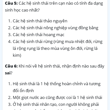
Câu 5:
Các hệ sinh thái trên cạn nào có tính đa dạng
sinh học cao nhất?
Các hệ sinh thái thảo nguyên
Các hệ sinh thái nông nghiệp vùng đồng bằng
Các hệ sinh thái hoang mạc
Các hệ sinh thái rừng (rừng mưa nhiệt đới, rừng
lá rộng rụng lá theo mùa vùng ôn đới, rừng lá
kim)
Câu 6:
Khi nói về hệ sinh thái, nhận định nào sau đây
sai
?
Hệ sinh thái là 1 hệ thống hoàn chỉnh và tương
đối ổn định
Một giọt nước ao cũng được coi là 1 hệ sinh thái
Ở hệ sinh thái nhân tạo, con người không phải