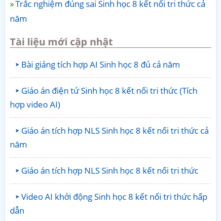
Trắc nghiệm đúng sai Sinh học 8 kết nối tri thức cả
năm
Tài liệu mới cập nhật
Bài giảng tích hợp AI Sinh học 8 đủ cả năm
Giáo án điện tử Sinh học 8 kết nối tri thức (Tích
hợp video AI)
Giáo án tích hợp NLS Sinh học 8 kết nối tri thức cả
năm
Giáo án tích hợp NLS Sinh học 8 kết nối tri thức
Video AI khởi động Sinh học 8 kết nối tri thức hấp
dẫn