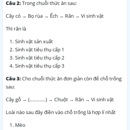
Câu 2:
Trong chuỗi thức ăn sau:
Cây cỏ → Bọ rùa → Ếch → Rắn → Vi sinh vật
Thì rắn là
Sinh vật sản xuất
Sinh vật tiêu thụ cấp 1
Sinh vật tiêu thụ cấp 2
Sinh vật tiêu thụ cấp 3
Câu 3:
Cho chuỗi thức ăn đơn giản còn để chỗ trống
sau:
Cây gỗ → (...........) → Chuột → Rắn → Vi sinh vật
Loài nào sau đây điền vào chỗ trống là hợp lí nhất
Mèo