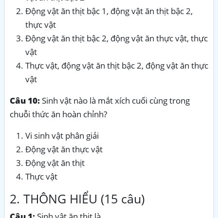
Động vật ăn thịt bậc 1, động vật ăn thịt bậc 2,
thực vật
Động vật ăn thịt bậc 2, động vật ăn thực vật, thực
vật
Thực vật, động vật ăn thịt bậc 2, động vật ăn thực
vật
Câu 10:
Sinh vật nào là mắt xích cuối cùng trong
chuỗi thức ăn hoàn chỉnh?
Vi sinh vật phân giải
Động vật ăn thực vật
Động vật ăn thịt
Thực vật
2. THÔNG HIỂU (15 câu)
Câu 1:
Sinh vật ăn thịt là