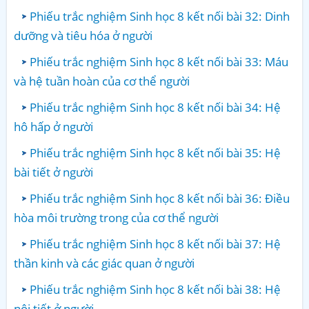
Phiếu trắc nghiệm Sinh học 8 kết nối bài 32: Dinh
dưỡng và tiêu hóa ở người
Phiếu trắc nghiệm Sinh học 8 kết nối bài 33: Máu
và hệ tuần hoàn của cơ thể người
Phiếu trắc nghiệm Sinh học 8 kết nối bài 34: Hệ
hô hấp ở người
Phiếu trắc nghiệm Sinh học 8 kết nối bài 35: Hệ
bài tiết ở người
Phiếu trắc nghiệm Sinh học 8 kết nối bài 36: Điều
hòa môi trường trong của cơ thể người
Phiếu trắc nghiệm Sinh học 8 kết nối bài 37: Hệ
thần kinh và các giác quan ở người
Phiếu trắc nghiệm Sinh học 8 kết nối bài 38: Hệ
nội tiết ở người