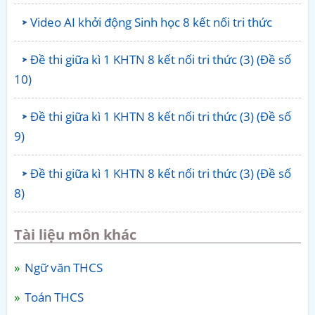
Video AI khởi động Sinh học 8 kết nối tri thức
Đề thi giữa kì 1 KHTN 8 kết nối tri thức (3) (Đề số
10)
Đề thi giữa kì 1 KHTN 8 kết nối tri thức (3) (Đề số
9)
Đề thi giữa kì 1 KHTN 8 kết nối tri thức (3) (Đề số
8)
Tài liệu môn khác
Ngữ văn THCS
Toán THCS