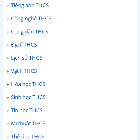
Tiếng anh THCS
Công nghệ THCS
Công dân THCS
Địa lí THCS
Lịch sử THCS
Vật lí THCS
Hóa học THCS
Sinh học THCS
Tin học THCS
Mĩ thuật THCS
Thể dục THCS