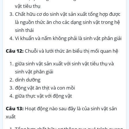
vật tiêu thụ
Chất hữu cơ do sinh vật sản xuất tổng hợp được
là nguồn thức ăn cho các dạng sinh vật trong hệ
sinh thái
Vi khuẩn và nấm không phải là sinh vật phân giải
Câu 12:
Chuỗi và lưới thức ăn biểu thị mối quan hệ
giữa sinh vật sản xuất với sinh vật tiêu thụ và
sinh vật phân giải
dinh dưỡng
động vật ăn thịt và con mồi
giữa thực vật với động vật
Câu 13:
Hoạt động nào sau đây là của sinh vật sản
xuất