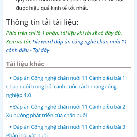
được hiệu quả kinh tế tốt nhất.
Thông tin tải tài liệu:
Phía trên chỉ là 1 phần, tài liệu khi tải sẽ có đầy đủ.
Xem và tải:
File word đáp án công nghệ chăn nuôi 11
cánh diều - Tại đây
Tài liệu khác
Đáp án Công nghệ chăn nuôi 11 Cánh diều bài 1:
Chăn nuôi trong bối cảnh cuộc cách mạng công
nghiệp 4.0
Đáp án Công nghệ chăn nuôi 11 Cánh diều bài 2:
Xu hướng phát triển của chăn nuôi
Đáp án Công nghệ chăn nuôi 11 Cánh diều bài 3:
Phân loại vật nuôi