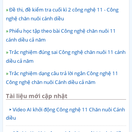
Đề thi, đề kiểm tra cuối kì 2 công nghệ 11 - Công
nghệ chăn nuôi cánh diều
Phiếu học tập theo bài Công nghệ chăn nuôi 11
cánh diều cả năm
Trắc nghiệm đúng sai Công nghệ chăn nuôi 11 cánh
diều cả năm
Trắc nghiệm dạng câu trả lời ngắn Công nghệ 11
Công nghệ chăn nuôi Cánh diều cả năm
Tài liệu mới cập nhật
Video AI khởi động Công nghệ 11 Chăn nuôi Cánh
diều