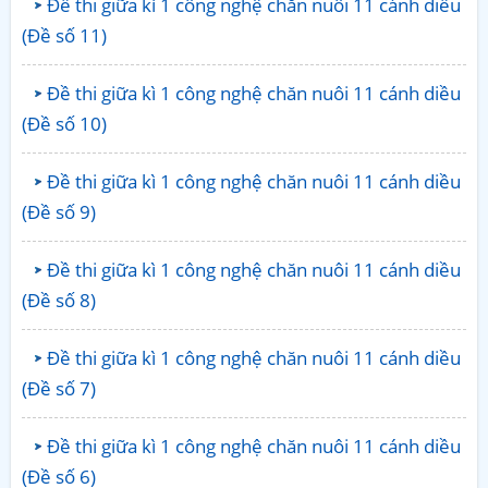
Đề thi giữa kì 1 công nghệ chăn nuôi 11 cánh diều
(Đề số 11)
Đề thi giữa kì 1 công nghệ chăn nuôi 11 cánh diều
(Đề số 10)
Đề thi giữa kì 1 công nghệ chăn nuôi 11 cánh diều
(Đề số 9)
Đề thi giữa kì 1 công nghệ chăn nuôi 11 cánh diều
(Đề số 8)
Đề thi giữa kì 1 công nghệ chăn nuôi 11 cánh diều
(Đề số 7)
Đề thi giữa kì 1 công nghệ chăn nuôi 11 cánh diều
(Đề số 6)