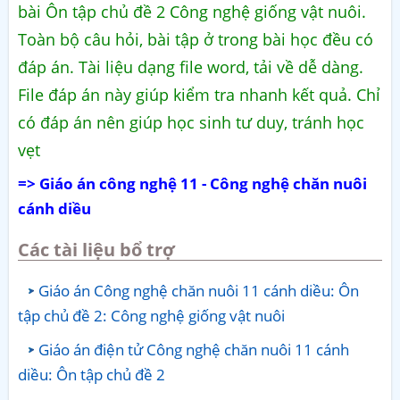
bài Ôn tập chủ đề 2 Công nghệ giống vật nuôi.
Toàn bộ câu hỏi, bài tập ở trong bài học đều có
đáp án. Tài liệu dạng file word, tải về dễ dàng.
File đáp án này giúp kiểm tra nhanh kết quả. Chỉ
có đáp án nên giúp học sinh tư duy, tránh học
vẹt
=> Giáo án công nghệ 11 - Công nghệ chăn nuôi
cánh diều
Các tài liệu bổ trợ
Giáo án Công nghệ chăn nuôi 11 cánh diều: Ôn
tập chủ đề 2: Công nghệ giống vật nuôi
Giáo án điện tử Công nghệ chăn nuôi 11 cánh
diều: Ôn tập chủ đề 2