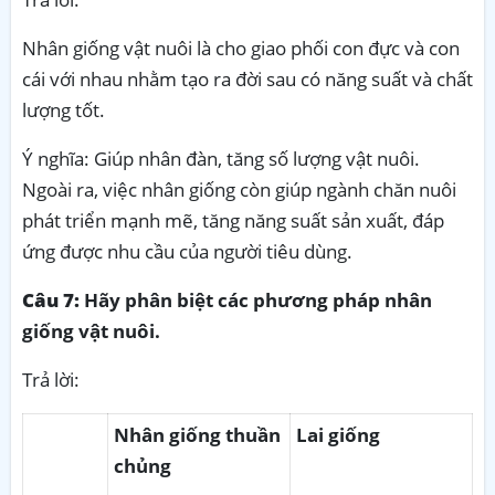
Nhân giống vật nuôi là cho giao phối con đực và con
cái với nhau nhằm tạo ra đời sau có năng suất và chất
lượng tốt.
Ý nghĩa: Giúp nhân đàn, tăng số lượng vật nuôi.
Ngoài ra, việc nhân giống còn giúp ngành chăn nuôi
phát triển mạnh mẽ, tăng năng suất sản xuất, đáp
ứng được nhu cầu của người tiêu dùng.
Câu 7:
Hãy phân biệt các phương pháp nhân
giống vật nuôi.
Trả lời:
Nhân giống thuần
Lai giống
chủng