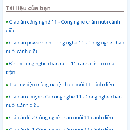
Tài liệu của bạn
Giáo án công nghệ 11 - Công nghệ chăn nuôi cánh
diều
Giáo án powerpoint công nghệ 11 - Công nghệ chăn
nuôi cánh diều
Đề thi công nghệ chăn nuôi 11 cánh diều có ma
trận
Trắc nghiệm công nghệ chăn nuôi 11 cánh diều
Giáo án chuyên đề công nghệ 11 - Công nghệ chăn
nuôi Cánh diều
Giáo án kì 2 Công nghệ chăn nuôi 11 cánh diều
Giáo án kì 1 Công nghệ chăn nuôi 11 cánh diều