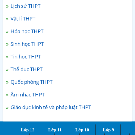
Lịch sử THPT
Vật lí THPT
Hóa học THPT
Sinh học THPT
Tin học THPT
Thể dục THPT
Quốc phòng THPT
Âm nhạc THPT
Giáo dục kinh tế và pháp luật THPT
Lớp 12
Lớp 11
Lớp 10
Lớp 9