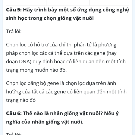
Câu 5:
Hãy trình bày một số ứng dụng công nghệ
sinh học trong chọn giống vật nuôi
Trả lời:
Chọn lọc có hỗ trợ của chỉ thị phân tử là phương
pháp chọn lọc các cá thể dựa trên các gene (hay
đoạn DNA) quy định hoặc có liên quan đến một tính
trạng mong muốn nào đó.
Chọn lọc bằng bộ gene là chọn lọc dựa trên ảnh
hưởng của tất cả các gene có liên quan đến một tính
trạng nào đó
Câu 6:
Thế nào là nhân giống vật nuôi? Nêu ý
nghĩa của nhân giống vật nuôi.
Trả lời: