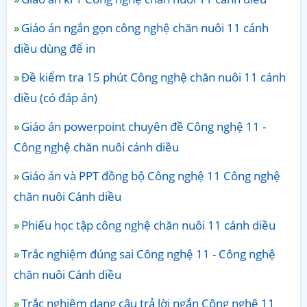
Giáo án ngắn gọn công nghệ chăn nuôi 11 cánh
diều dùng để in
Đề kiểm tra 15 phút Công nghệ chăn nuôi 11 cánh
diều (có đáp án)
Giáo án powerpoint chuyên đề Công nghệ 11 -
Công nghệ chăn nuôi cánh diều
Giáo án và PPT đồng bộ Công nghệ 11 Công nghệ
chăn nuôi Cánh diều
Phiếu học tập công nghệ chăn nuôi 11 cánh diều
Trắc nghiệm đúng sai Công nghệ 11 - Công nghệ
chăn nuôi Cánh diều
Trắc nghiệm dạng câu trả lời ngắn Công nghệ 11