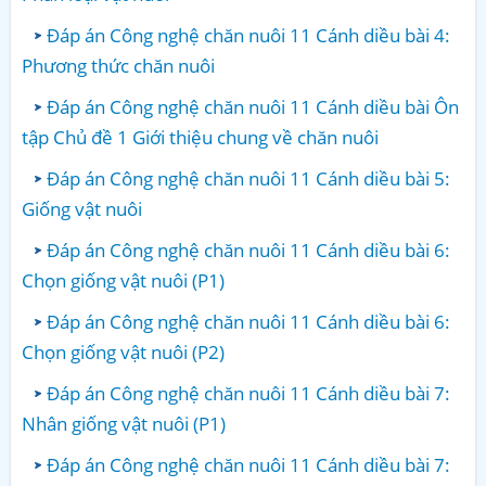
Đáp án Công nghệ chăn nuôi 11 Cánh diều bài 4:
Phương thức chăn nuôi
Đáp án Công nghệ chăn nuôi 11 Cánh diều bài Ôn
tập Chủ đề 1 Giới thiệu chung về chăn nuôi
Đáp án Công nghệ chăn nuôi 11 Cánh diều bài 5:
Giống vật nuôi
Đáp án Công nghệ chăn nuôi 11 Cánh diều bài 6:
Chọn giống vật nuôi (P1)
Đáp án Công nghệ chăn nuôi 11 Cánh diều bài 6:
Chọn giống vật nuôi (P2)
Đáp án Công nghệ chăn nuôi 11 Cánh diều bài 7:
Nhân giống vật nuôi (P1)
Đáp án Công nghệ chăn nuôi 11 Cánh diều bài 7: