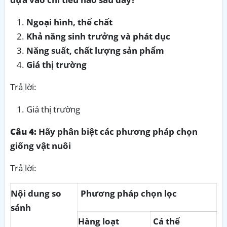
Ngoại hình, thể chất
Khả năng sinh trưởng và phát dục
Năng suất, chất lượng sản phẩm
Giá thị trường
Trả lời:
Giá thị trường
Câu 4:
Hãy phân biệt các phương pháp chọn
giống vật nuôi
Trả lời:
Nội dung so
Phương pháp chọn lọc
sánh
Hàng loạt
Cá thể