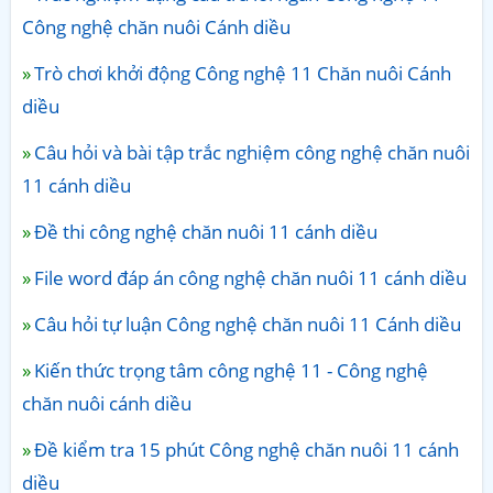
Công nghệ chăn nuôi Cánh diều
Trò chơi khởi động Công nghệ 11 Chăn nuôi Cánh
diều
Câu hỏi và bài tập trắc nghiệm công nghệ chăn nuôi
11 cánh diều
Đề thi công nghệ chăn nuôi 11 cánh diều
File word đáp án công nghệ chăn nuôi 11 cánh diều
Câu hỏi tự luận Công nghệ chăn nuôi 11 Cánh diều
Kiến thức trọng tâm công nghệ 11 - Công nghệ
chăn nuôi cánh diều
Đề kiểm tra 15 phút Công nghệ chăn nuôi 11 cánh
diều