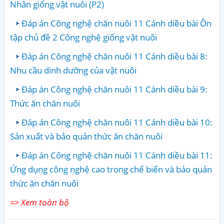
Nhân giống vật nuôi (P2)
Đáp án Công nghệ chăn nuôi 11 Cánh diều bài Ôn
tập chủ đề 2 Công nghệ giống vật nuôi
Đáp án Công nghệ chăn nuôi 11 Cánh diều bài 8:
Nhu cầu dinh dưỡng của vật nuôi
Đáp án Công nghệ chăn nuôi 11 Cánh diều bài 9:
Thức ăn chăn nuôi
Đáp án Công nghệ chăn nuôi 11 Cánh diều bài 10:
Sản xuất và bảo quản thức ăn chăn nuôi
Đáp án Công nghệ chăn nuôi 11 Cánh diều bài 11:
Ứng dụng công nghệ cao trong chế biến và bảo quản
thức ăn chăn nuôi
=> Xem toàn bộ