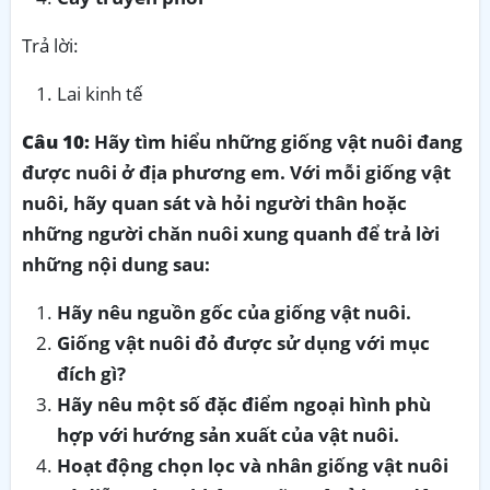
Trả lời:
Lai kinh tế
Câu 10:
Hãy tìm hiểu những giống vật nuôi đang
được nuôi ở địa phương em. Với mỗi giống vật
nuôi, hãy quan sát và hỏi người thân hoặc
những người chăn nuôi xung quanh để trả lời
những nội dung sau:
Hãy nêu nguồn gốc của giống vật nuôi.
Giống vật nuôi đỏ được sử dụng với mục
đích gì?
Hãy nêu một số đặc điểm ngoại hình phù
hợp với hướng sản xuất của vật nuôi.
Hoạt động chọn lọc và nhân giống vật nuôi