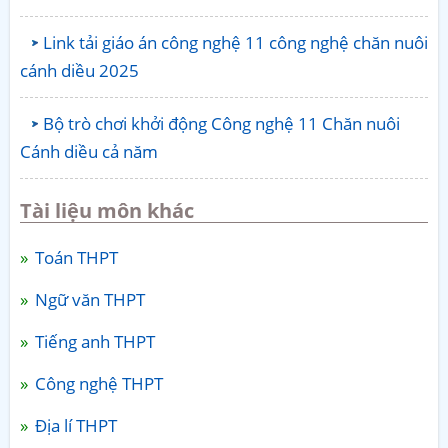
Link tải giáo án công nghệ 11 công nghệ chăn nuôi
cánh diều 2025
Bộ trò chơi khởi động Công nghệ 11 Chăn nuôi
Cánh diều cả năm
Tài liệu môn khác
Toán THPT
Ngữ văn THPT
Tiếng anh THPT
Công nghệ THPT
Địa lí THPT