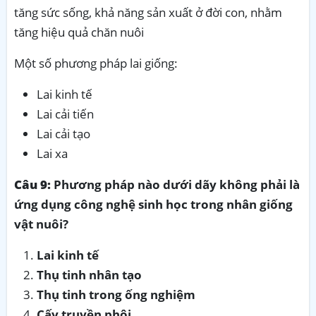
tăng sức sống, khả năng sản xuất ở đời con, nhằm
tăng hiệu quả chăn nuôi
Một số phương pháp lai giống:
Lai kinh tế
Lai cải tiến
Lai cải tạo
Lai xa
Câu 9:
Phương pháp nào dưới dãy không phải là
ứng dụng công nghệ sinh học trong nhân giống
vật nuôi?
Lai kinh tế
Thụ tinh nhân tạo
Thụ tinh trong ống nghiệm
Cấy truyền phôi