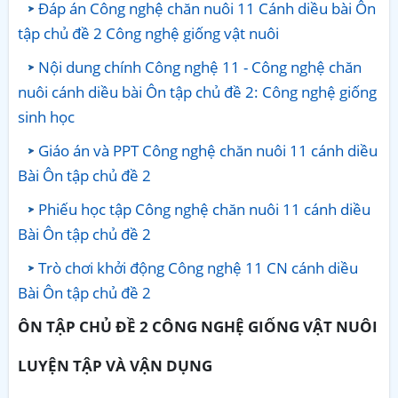
Đáp án Công nghệ chăn nuôi 11 Cánh diều bài Ôn
tập chủ đề 2 Công nghệ giống vật nuôi
Nội dung chính Công nghệ 11 - Công nghệ chăn
nuôi cánh diều bài Ôn tập chủ đề 2: Công nghệ giống
sinh học
Giáo án và PPT Công nghệ chăn nuôi 11 cánh diều
Bài Ôn tập chủ đề 2
Phiếu học tập Công nghệ chăn nuôi 11 cánh diều
Bài Ôn tập chủ đề 2
Trò chơi khởi động Công nghệ 11 CN cánh diều
Bài Ôn tập chủ đề 2
ÔN TẬP CHỦ ĐỀ 2 CÔNG NGHỆ GIỐNG VẬT NUÔI
LUYỆN TẬP VÀ VẬN DỤNG