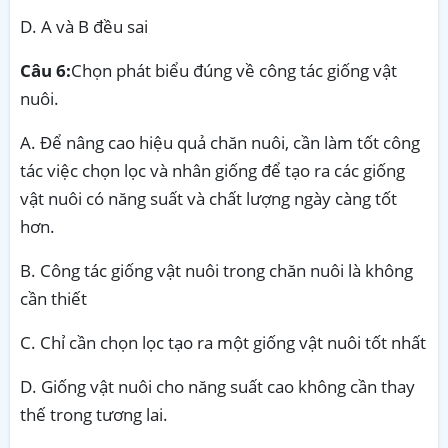
D. A và B đều sai
Câu 6:
Chọn phát biểu đúng về công tác giống vật
nuôi.
A. Để nâng cao hiệu quả chăn nuôi, cần làm tốt công
tác việc chọn lọc và nhân giống để tạo ra các giống
vật nuôi có năng suất và chất lượng ngày càng tốt
hơn.
B. Công tác giống vật nuôi trong chăn nuôi là không
cần thiết
C. Chỉ cần chọn lọc tạo ra một giống vật nuôi tốt nhất
D. Giống vật nuôi cho năng suất cao không cần thay
thế trong tương lai.