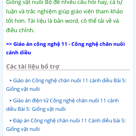
Giống vật nuôi Bộ đề nhiều câu hỏi hay, cả tự
luận và trắc nghiệm giúp giáo viên tham khảo
tốt hơn. Tài liệu là bản word, có thể tải về và
điều chỉnh.
=> Giáo án công nghệ 11 - Công nghệ chăn nuôi
cánh diều
Các tài liệu bổ trợ
Giáo án Công nghệ chăn nuôi 11 cánh diều Bài 5:
Giống vật nuôi
Giáo án điện tử Công nghệ chăn nuôi 11 cánh
diều Bài 5: Giống vật nuôi
Đáp án Công nghệ chăn nuôi 11 Cánh diều bài 5:
Giống vật nuôi