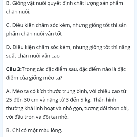
B. Giống vật nuôi quyết định chất lượng sản phẩm
chăn nuôi.
C. Điều kiện chăm sóc kém, nhưng giống tốt thì sản
phẩm chăn nuôi vẫn tốt
D. Điều kiện chăm sóc kém, nhưng giống tốt thì năng
suất chăn nuôi vẫn cao
Câu 3:
Trong các đặc điểm sau, đặc điểm nào là đặc
điểm của giống mèo ta?
A. Mèo ta có kích thước trung bình, với chiều cao từ
25 đến 30 cm và nặng từ 3 đến 5 kg. Thân hình
thường khá linh hoạt và nhỏ gọn, tương đối thon dài,
với đầu tròn và đôi tai nhỏ.
B. Chỉ
có một màu lông.