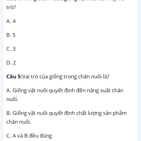
trò?
A. 4
B. 5
C. 3
D. 2
Câu 5:
Vai trò của giống trong chăn nuôi là?
A. Giống vật nuôi quyết định đến năng suất chăn
nuôi.
B. Giống vật nuôi quyết định chất lượng sản phẩm
chăn nuôi.
C. A và B đều đúng