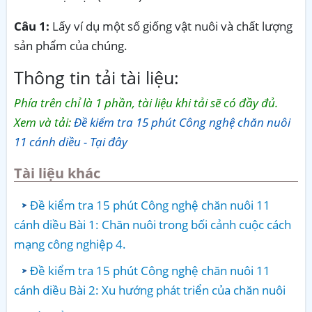
Câu 1:
Lấy ví dụ một số giống vật nuôi và chất lượng
sản phẩm của chúng.
Thông tin tải tài liệu:
Phía trên chỉ là 1 phần, tài liệu khi tải sẽ có đầy đủ.
Xem và tải:
Đề kiểm tra 15 phút Công nghệ chăn nuôi
11 cánh diều - Tại đây
Tài liệu khác
Đề kiểm tra 15 phút Công nghệ chăn nuôi 11
cánh diều Bài 1: Chăn nuôi trong bối cảnh cuộc cách
mạng công nghiệp 4.
Đề kiểm tra 15 phút Công nghệ chăn nuôi 11
cánh diều Bài 2: Xu hướng phát triển của chăn nuôi