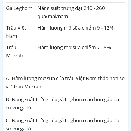
Gà Leghorn
Năng suất trứng đạt 240 - 260
quả/mái/năm
Trâu Việt
Hàm lượng mỡ sữa chiếm 9 - 12%
Nam
Trâu
Hàm lượng mỡ sữa chiếm 7 - 9%
Murrah
A. Hàm lượng mỡ sữa của trâu Việt Nam thấp hơn so
với trâu Murrah.
B. Năng suất trứng của gà Leghorn cao hơn gấp ba
so với gà Ri.
C. Năng suất trứng của gà Leghorn cao hơn gấp đôi
so với gà Ri.