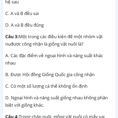
hệ sau
C. A và B đều sai
D. A và B đều đúng
Câu 3:
Một trong các điều kiện để một nhóm vật
nuđược công nhận là giống vật nuôi là?
A. Các đặc điểm về ngoại hình và năng suất khác
nhau
B. Được Hội đồng Giống Quốc gia công nhận
C. Có một số lượng cá thể không ổn định
D. Ngoại hình và năng suất giống nhau không phân
biệt với giống khác.
Câu 4:
Trong chăn nuôi, giống vật nuôi có mấy vai