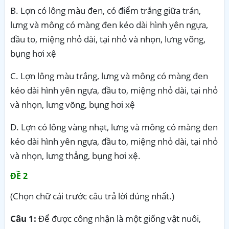
B. Lợn có lông màu đen, có điểm trắng giữa trán,
lưng và mông có màng đen kéo dài hình yên ngựa,
đầu to, miệng nhỏ dài, tại nhỏ và nhọn, lưng võng,
bụng hơi xệ
C. Lợn lông màu trắng, lưng và mông có màng đen
kéo dài hình yên ngựa, đầu to, miệng nhỏ dài, tại nhỏ
và nhọn, lưng võng, bụng hơi xệ
D. Lợn có lông vàng nhạt, lưng và mông có màng đen
kéo dài hình yên ngựa, đầu to, miệng nhỏ dài, tại nhỏ
và nhọn, lưng thẳng, bụng hơi xệ.
ĐỀ 2
(Chọn chữ cái trước câu trả lời đúng nhất.)
Câu 1:
Để được công nhận là một giống vật nuôi,