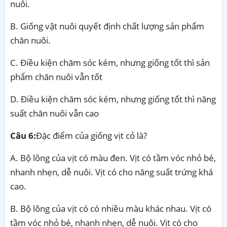
nuôi.
B. Giống vật nuôi quyết định chất lượng sản phẩm
chăn nuôi.
C. Điều kiện chăm sóc kém, nhưng giống tốt thì sản
phẩm chăn nuôi vẫn tốt
D. Điều kiện chăm sóc kém, nhưng giống tốt thì năng
suất chăn nuôi vẫn cao
Câu 6:
Đặc điểm của giống vịt cỏ là?
A. Bộ lông của vịt có màu đen. Vịt có tầm vóc nhỏ bé,
nhanh nhẹn, dễ nuôi. Vịt có cho năng suất trứng khá
cao.
B. Bộ lông của vịt có có nhiều màu khác nhau. Vịt có
tầm vóc nhỏ bé, nhanh nhẹn, dễ nuôi. Vịt có cho