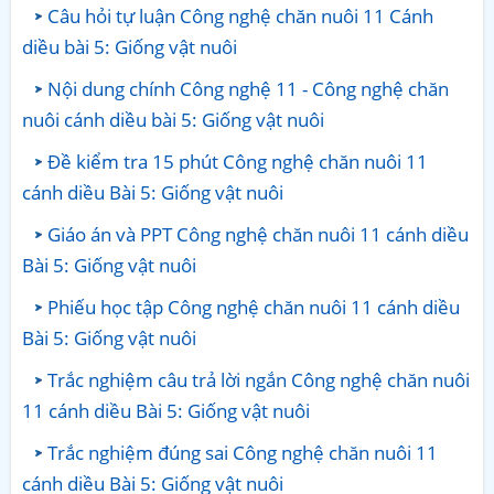
Câu hỏi tự luận Công nghệ chăn nuôi 11 Cánh
diều bài 5: Giống vật nuôi
Nội dung chính Công nghệ 11 - Công nghệ chăn
nuôi cánh diều bài 5: Giống vật nuôi
Đề kiểm tra 15 phút Công nghệ chăn nuôi 11
cánh diều Bài 5: Giống vật nuôi
Giáo án và PPT Công nghệ chăn nuôi 11 cánh diều
Bài 5: Giống vật nuôi
Phiếu học tập Công nghệ chăn nuôi 11 cánh diều
Bài 5: Giống vật nuôi
Trắc nghiệm câu trả lời ngắn Công nghệ chăn nuôi
11 cánh diều Bài 5: Giống vật nuôi
Trắc nghiệm đúng sai Công nghệ chăn nuôi 11
cánh diều Bài 5: Giống vật nuôi