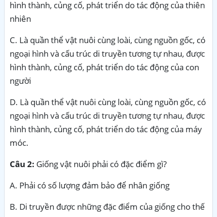
hình thành, củng cố, phát triển do tác động của thiên
nh
C. Là quần thể vật nuôi cùng loài, cùng nguồn gốc, có
ngoại hình và cấu trúc di truyền tương tự nhau, được
hình thành, củng cố, phát triển do tác động của con
người
D. Là quần thể vật nuôi cùng loài, cùng nguồn gốc, có
ngoại hình và cấu trúc di truyền tương tự nhau, được
hình thành, củng cố, phát triển do tác động của máy
móc.
Câu 2:
Giống vật nuôi phải có đặc điểm gì?
A. Phải có số lượng đảm bảo để nhân giống
B. Di truyền được những đặc điểm của giống cho thế