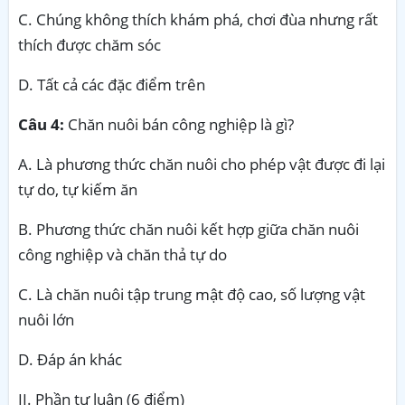
C. Chúng không thích khám phá, chơi đùa nhưng rất
thích được chăm sóc
D. Tất cả các đặc điểm trên
Câu 4:
Chăn nuôi bán công nghiệp là gì?
A. Là phương thức chăn nuôi cho phép vật được đi lại
tự do, tự kiếm ăn
B. Phương thức chăn nuôi kết hợp giữa chăn nuôi
công nghiệp và chăn thả tự do
C. Là chăn nuôi tập trung mật độ cao, số lượng vật
nuôi lớn
D. Đáp án khác
II. Phần tự luận (6 điểm)