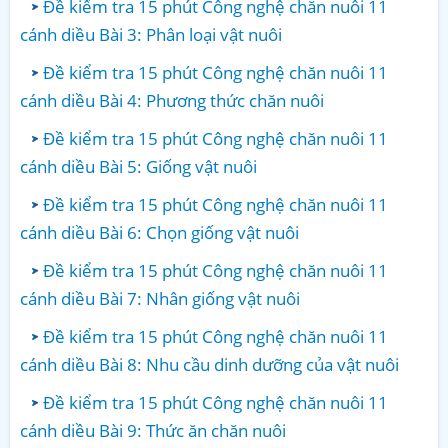
Đề kiểm tra 15 phút Công nghệ chăn nuôi 11
cánh diều Bài 3: Phân loại vật nuôi
Đề kiểm tra 15 phút Công nghệ chăn nuôi 11
cánh diều Bài 4: Phương thức chăn nuôi
Đề kiểm tra 15 phút Công nghệ chăn nuôi 11
cánh diều Bài 5: Giống vật nuôi
Đề kiểm tra 15 phút Công nghệ chăn nuôi 11
cánh diều Bài 6: Chọn giống vật nuôi
Đề kiểm tra 15 phút Công nghệ chăn nuôi 11
cánh diều Bài 7: Nhân giống vật nuôi
Đề kiểm tra 15 phút Công nghệ chăn nuôi 11
cánh diều Bài 8: Nhu cầu dinh dưỡng của vật nuôi
Đề kiểm tra 15 phút Công nghệ chăn nuôi 11
cánh diều Bài 9: Thức ăn chăn nuôi