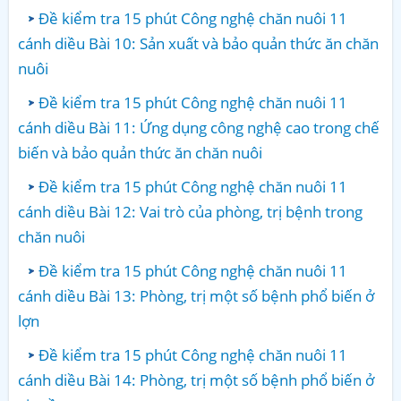
Đề kiểm tra 15 phút Công nghệ chăn nuôi 11
cánh diều Bài 10: Sản xuất và bảo quản thức ăn chăn
nuôi
Đề kiểm tra 15 phút Công nghệ chăn nuôi 11
cánh diều Bài 11: Ứng dụng công nghệ cao trong chế
biến và bảo quản thức ăn chăn nuôi
Đề kiểm tra 15 phút Công nghệ chăn nuôi 11
cánh diều Bài 12: Vai trò của phòng, trị bệnh trong
chăn nuôi
Đề kiểm tra 15 phút Công nghệ chăn nuôi 11
cánh diều Bài 13: Phòng, trị một số bệnh phổ biến ở
lợn
Đề kiểm tra 15 phút Công nghệ chăn nuôi 11
cánh diều Bài 14: Phòng, trị một số bệnh phổ biến ở