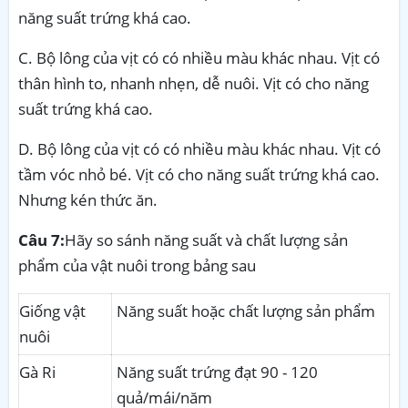
năng suất trứng khá cao.
C. Bộ lông của vịt có có nhiều màu khác nhau. Vịt có
thân hình to, nhanh nhẹn, dễ nuôi. Vịt có cho năng
suất trứng khá cao.
D. Bộ lông của vịt có có nhiều màu khác nhau. Vịt có
tầm vóc nhỏ bé. Vịt có cho năng suất trứng khá cao.
Nhưng kén thức ăn.
Câu 7:
Hãy so sánh năng suất và chất lượng sản
phẩm của vật nuôi trong bảng sau
Giống vật
Năng suất hoặc chất lượng sản phẩm
nuôi
Gà Ri
Năng suất trứng đạt 90 - 120
quả/mái/năm