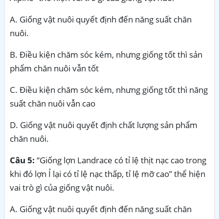
A. Giống vật nuôi quyết định đến năng suất chăn
nuôi.
B. Điều kiện chăm sóc kém, nhưng giống tốt thì sản
phẩm chăn nuôi vẫn tốt
C. Điều kiện chăm sóc kém, nhưng giống tốt thì năng
suất chăn nuôi vẫn cao
D. Giống vật nuôi quyết định chất lượng sản phẩm
chăn nuôi.
Câu 5:
“Giống lợn Landrace có tỉ lệ thịt nạc cao trong
khi đó lợn Ỉ lại có tỉ lệ nạc thấp, tỉ lệ mỡ cao” thể hiện
vai trò gì của giống vật nuôi.
A. Giống vật nuôi quyết định đến năng suất chăn