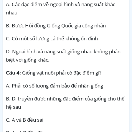
A. Các đặc điểm về ngoại hình và năng suất khác
nhau
B. Được Hội đồng Giống Quốc gia công nhận
C. Có một số lượng cá thể không ổn định
D. Ngoại hình và năng suất giống nhau không phân
biệt với giống khác.
Câu 4:
Giống vật nuôi phải có đặc điểm gì?
A. Phải có số lượng đảm bảo để nhân giống
B. Di truyền được những đặc điểm của giống cho thế
hệ sau
C. A và B đều sai