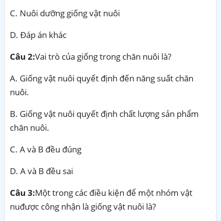
C. Nuôi dưỡng giống vật nuôi
D. Đáp án khác
Câu 2:
Vai trò của giống trong chăn nuôi là?
A. Giống vật nuôi quyết định đến năng suất chăn
nuôi.
B. Giống vật nuôi quyết định chất lượng sản phẩm
chăn nuôi.
C. A và B đều đúng
D. A và B đều sai
Câu 3:
Một trong các điều kiện để một nhóm vật
nuđược công nhận là giống vật nuôi là?