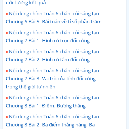
ước lượng kết quả
Nội dung chính Toán 6 chân trời sáng tạo
Chương 6 Bài 5: Bài toán về tỉ số phần trăm
Nội dung chính Toán 6 chân trời sáng tạo
Chương 7 Bài 1: Hình có trục đối xứng
Nội dung chính Toán 6 chân trời sáng tạo
Chương 7 Bài 2: Hình có tâm đối xứng
Nội dung chính Toán 6 chân trời sáng tạo
Chương 7 Bài 3: Vai trò của tính đối xứng
trong thế giới tự nhiên
Nội dung chính Toán 6 chân trời sáng tạo
Chương 8 Bài 1: Điểm. Đường thẳng
Nội dung chính Toán 6 chân trời sáng tạo
Chương 8 Bài 2: Ba điểm thẳng hàng. Ba