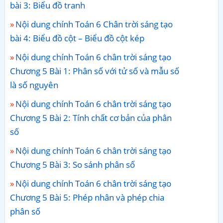
bài 3: Biểu đồ tranh
Nội dung chính Toán 6 Chân trời sáng tạo
bài 4: Biểu đồ cột – Biểu đồ cột kép
Nội dung chính Toán 6 chân trời sáng tạo
Chương 5 Bài 1: Phân số với tử số và mẫu số
là số nguyên
Nội dung chính Toán 6 chân trời sáng tạo
Chương 5 Bài 2: Tính chất cơ bản của phân
số
Nội dung chính Toán 6 chân trời sáng tạo
Chương 5 Bài 3: So sánh phân số
Nội dung chính Toán 6 chân trời sáng tạo
Chương 5 Bài 5: Phép nhân và phép chia
phân số