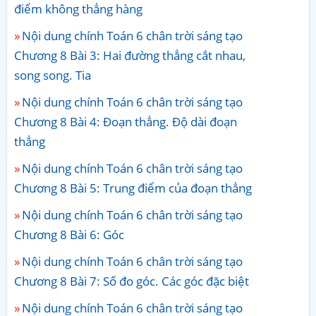
điểm không thẳng hàng
Nội dung chính Toán 6 chân trời sáng tạo
Chương 8 Bài 3: Hai đường thẳng cắt nhau,
song song. Tia
Nội dung chính Toán 6 chân trời sáng tạo
Chương 8 Bài 4: Đoạn thẳng. Độ dài đoạn
thẳng
Nội dung chính Toán 6 chân trời sáng tạo
Chương 8 Bài 5: Trung điểm của đoạn thẳng
Nội dung chính Toán 6 chân trời sáng tạo
Chương 8 Bài 6: Góc
Nội dung chính Toán 6 chân trời sáng tạo
Chương 8 Bài 7: Số đo góc. Các góc đặc biệt
Nội dung chính Toán 6 chân trời sáng tạo