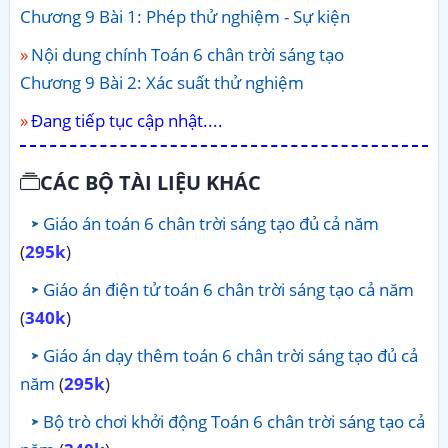
Chương 9 Bài 1: Phép thử nghiệm - Sự kiện
Nội dung chính Toán 6 chân trời sáng tạo
Chương 9 Bài 2: Xác suất thử nghiệm
Đang tiếp tục cập nhật....
CÁC BỘ TÀI LIỆU KHÁC
Giáo án toán 6 chân trời sáng tạo đủ cả năm
(
295k
)
Giáo án điện tử toán 6 chân trời sáng tạo cả năm
(
340k
)
Giáo án dạy thêm toán 6 chân trời sáng tạo đủ cả
năm
(
295k
)
Bộ trò chơi khởi động Toán 6 chân trời sáng tạo cả