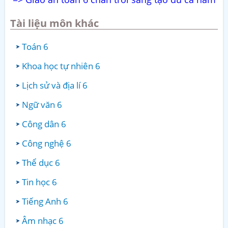
Tài liệu môn khác
Toán 6
Khoa học tự nhiên 6
Lịch sử và địa lí 6
Ngữ văn 6
Công dân 6
Công nghệ 6
Thể dục 6
Tin học 6
Tiếng Anh 6
Âm nhạc 6