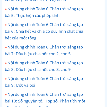
Nội dung chính Toán 6 Chân trời sáng tạo
bài 5: Thực hiện các phép tính
Nội dung chính Toán 6 Chân trời sáng tạo
bài 6: Chia hết và chia có dư. Tính chất chia
hết của một tổng
Nội dung chính Toán 6 Chân trời sáng tạo
bài 7: Dấu hiệu chia hết cho 2, cho 5
Nội dung chính Toán 6 Chân trời sáng tạo
bài 8: Dấu hiệu chia hết cho 3, cho 9
Nội dung chính Toán 6 Chân trời sáng tạo
bài 9: Ước và bội
Nội dung chính Toán 6 Chân trời sáng tạo
bài 10: Số nguyên tố. Hợp số. Phân tích một