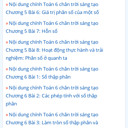
Nội dung chính Toán 6 chân trời sáng tạo
Chương 5 Bài 6: Giá trị phân số của một số
Nội dung chính Toán 6 chân trời sáng tạo
Chương 5 Bài 7: Hỗn số
Nội dung chính Toán 6 chân trời sáng tạo
Chương 5 Bài 8: Hoạt động thực hành và trải
nghiệm: Phân số ở quanh ta
Nội dung chính Toán 6 chân trời sáng tạo
Chương 6 Bài 1: Số thập phân
Nội dung chính Toán 6 chân trời sáng tạo
Chương 6 Bài 2: Các phép tính với số thập
phân
Nội dung chính Toán 6 chân trời sáng tạo
Chương 6 Bài 3: Làm tròn số thập phân và