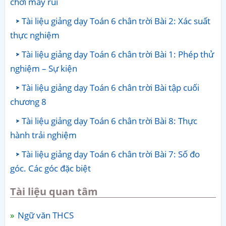
chơi may rủi
Tài liệu giảng dạy Toán 6 chân trời Bài 2: Xác suất
thực nghiệm
Tài liệu giảng dạy Toán 6 chân trời Bài 1: Phép thử
nghiệm – Sự kiện
Tài liệu giảng dạy Toán 6 chân trời Bài tập cuối
chương 8
Tài liệu giảng dạy Toán 6 chân trời Bài 8: Thực
hành trải nghiệm
Tài liệu giảng dạy Toán 6 chân trời Bài 7: Số đo
góc. Các góc đặc biệt
Tài liệu quan tâm
Ngữ văn THCS