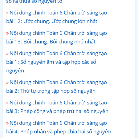
số ra thừa số nguyên tố
Nội dung chính Toán 6 Chân trời sáng tạo
bài 12: Ước chung. Ước chung lớn nhất
Nội dung chính Toán 6 Chân trời sáng tạo
bài 13: Bội chung. Bội chung nhỏ nhất
Nội dung chính Toán 6 Chân trời sáng tạo
bài 1: Số nguyên âm và tập hợp các số
nguyên
Nội dung chính Toán 6 Chân trời sáng tạo
bài 2: Thứ tự trọng tập hợp số nguyên
Nội dung chính Toán 6 Chân trời sáng tạo
bài 3: Phép cộng và phép trừ hai số nguyên
Nội dung chính Toán 6 Chân trời sáng tạo
bài 4: Phép nhân và phép chia hai số nguyên