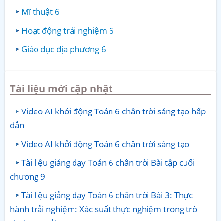
Mĩ thuật 6
Hoạt động trải nghiệm 6
Giáo dục địa phương 6
Tài liệu mới cập nhật
Video AI khởi động Toán 6 chân trời sáng tạo hấp
dẫn
Video AI khởi động Toán 6 chân trời sáng tạo
Tài liệu giảng dạy Toán 6 chân trời Bài tập cuối
chương 9
Tài liệu giảng dạy Toán 6 chân trời Bài 3: Thực
hành trải nghiệm: Xác suất thực nghiệm trong trò