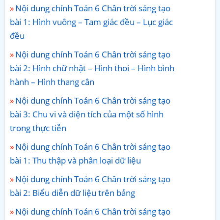
Nội dung chính Toán 6 Chân trời sáng tạo
bài 1: Hình vuông – Tam giác đều – Lục giác
đều
Nội dung chính Toán 6 Chân trời sáng tạo
bài 2: Hình chữ nhật – Hình thoi – Hình bình
hành – Hình thang cân
Nội dung chính Toán 6 Chân trời sáng tạo
bài 3: Chu vi và diện tích của một số hình
trong thực tiễn
Nội dung chính Toán 6 Chân trời sáng tạo
bài 1: Thu thập và phân loại dữ liệu
Nội dung chính Toán 6 Chân trời sáng tạo
bài 2: Biểu diễn dữ liệu trên bảng
Nội dung chính Toán 6 Chân trời sáng tạo