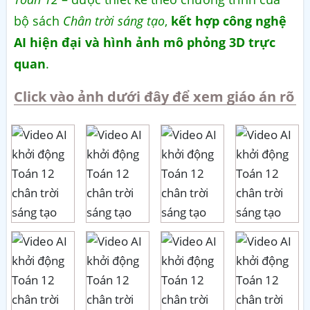
bộ sách
Chân trời sáng tạo
,
kết hợp công nghệ
AI hiện đại và hình ảnh mô phỏng 3D trực
quan
.
Click vào ảnh dưới đây để xem giáo án rõ