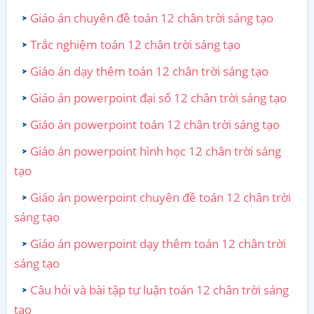
Giáo án chuyên đề toán 12 chân trời sáng tạo
Trắc nghiệm toán 12 chân trời sáng tạo
Giáo án dạy thêm toán 12 chân trời sáng tạo
Giáo án powerpoint đại số 12 chân trời sáng tạo
Giáo án powerpoint toán 12 chân trời sáng tạo
Giáo án powerpoint hình học 12 chân trời sáng
tạo
Giáo án powerpoint chuyên đề toán 12 chân trời
sáng tạo
Giáo án powerpoint dạy thêm toán 12 chân trời
sáng tạo
Câu hỏi và bài tập tự luận toán 12 chân trời sáng
tạo