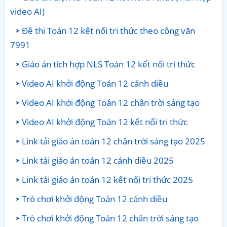
video AI)
Đề thi Toán 12 kết nối tri thức theo công văn
7991
Giáo án tích hợp NLS Toán 12 kết nối tri thức
Video AI khởi động Toán 12 cánh diều
Video AI khởi động Toán 12 chân trời sáng tạo
Video AI khởi động Toán 12 kết nối tri thức
Link tải giáo án toán 12 chân trời sáng tạo 2025
Link tải giáo án toán 12 cánh diều 2025
Link tải giáo án toán 12 kết nối tri thức 2025
Trò chơi khởi động Toán 12 cánh diều
Trò chơi khởi động Toán 12 chân trời sáng tạo