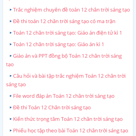
Trắc nghiệm chuyên đề toán 12 chân trời sáng tạo
Đề thi toán 12 chân trời sáng tạo có ma trận
Toán 12 chân trời sáng tạo: Giáo án điện tử kì 1
Toán 12 chân trời sáng tạo: Giáo án kì 1
Giáo án và PPT đồng bộ Toán 12 chân trời sáng
tạo
Câu hỏi và bài tập trắc nghiệm Toán 12 chân trời
sáng tạo
File word đáp án Toán 12 chân trời sáng tạo
Đề thi Toán 12 Chân trời sáng tạo
Kiến thức trọng tâm Toán 12 chân trời sáng tạo
Phiếu học tập theo bài Toán 12 chân trời sáng tạo