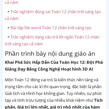
cả năm
Trắc nghiệm đúng sai Toán 12 chân trời sáng tạo
cả năm
Bài tập file word Toán 12 chân trời sáng tạo
Trắc nghiệm dạng câu trả lời ngắn Toán 12 chân
trời sáng tạo cả năm
Phần trình bày nội dung giáo án
Khai Phá Sức Hấp Dẫn Của Toán Học 12: Đột Phá
Giảng Dạy Bằng Công Nghệ Hoạt hình 3D AI
Môn Toán 12 đóng vai trò là kiến thức nền tảng và
trọng tâm cho các kì thi quan trọng, đặc biệt là phần
Giải tích và Hình học không gian. Tuy nhiên, sự phức
tạp và tính trừu tượng của nhiều khái niệm như
Tích
phân
,
Giá trị lớn nhất, giá trị nhỏ nhất của hàm