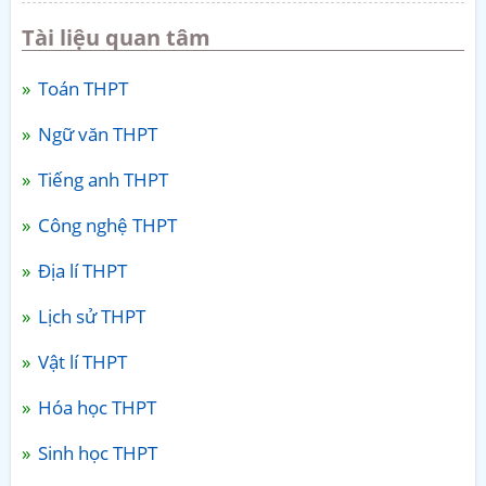
Tài liệu quan tâm
Toán THPT
Ngữ văn THPT
Tiếng anh THPT
Công nghệ THPT
Địa lí THPT
Lịch sử THPT
Vật lí THPT
Hóa học THPT
Sinh học THPT