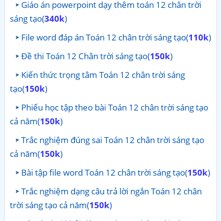
Giáo án powerpoint dạy thêm toán 12 chân trời
sáng tạo(
340k
)
File word đáp án Toán 12 chân trời sáng tạo(
110k
)
Đề thi Toán 12 Chân trời sáng tạo(
150k
)
Kiến thức trọng tâm Toán 12 chân trời sáng
tạo(
150k
)
Phiếu học tập theo bài Toán 12 chân trời sáng tạo
cả năm(
150k
)
Trắc nghiệm đúng sai Toán 12 chân trời sáng tạo
cả năm(
150k
)
Bài tập file word Toán 12 chân trời sáng tạo(
150k
)
Trắc nghiệm dạng câu trả lời ngắn Toán 12 chân
trời sáng tạo cả năm(
150k
)