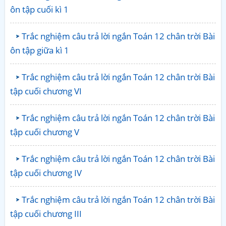
ôn tập cuối kì 1
Trắc nghiệm câu trả lời ngắn Toán 12 chân trời Bài
ôn tập giữa kì 1
Trắc nghiệm câu trả lời ngắn Toán 12 chân trời Bài
tập cuối chương VI
Trắc nghiệm câu trả lời ngắn Toán 12 chân trời Bài
tập cuối chương V
Trắc nghiệm câu trả lời ngắn Toán 12 chân trời Bài
tập cuối chương IV
Trắc nghiệm câu trả lời ngắn Toán 12 chân trời Bài
tập cuối chương III