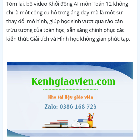
Tóm lại, bộ video Khởi động AI môn Toán 12 không
chỉ là một công cụ hỗ trợ giảng dạy mà là một sự
thay đổi mô hình, giúp học sinh vượt qua rào cản
trừu tượng của toán học, sẵn sàng chinh phục các
kiến thức Giải tích và Hình học không gian phức tạp.