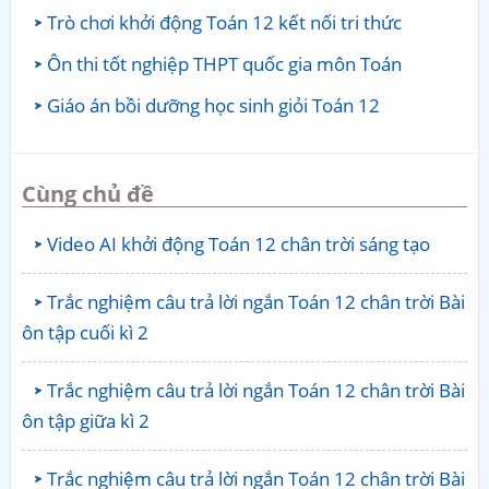
Trò chơi khởi động Toán 12 kết nối tri thức
Ôn thi tốt nghiệp THPT quốc gia môn Toán
Giáo án bồi dưỡng học sinh giỏi Toán 12
Cùng chủ đề
Video AI khởi động Toán 12 chân trời sáng tạo
Trắc nghiệm câu trả lời ngắn Toán 12 chân trời Bài
ôn tập cuối kì 2
Trắc nghiệm câu trả lời ngắn Toán 12 chân trời Bài
ôn tập giữa kì 2
Trắc nghiệm câu trả lời ngắn Toán 12 chân trời Bài