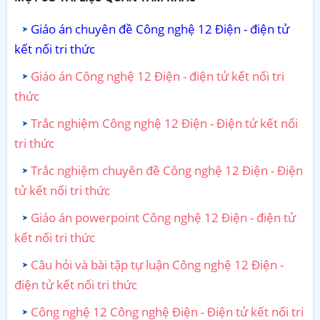
Giáo án chuyên đề Công nghệ 12 Điện - điện tử
kết nối tri thức
Giáo án Công nghệ 12 Điện - điện tử kết nối tri
thức
Trắc nghiệm Công nghệ 12 Điện - Điện tử kết nối
tri thức
Trắc nghiệm chuyên đề Công nghệ 12 Điện - Điện
tử kết nối tri thức
Giáo án powerpoint Công nghệ 12 Điện - điện tử
kết nối tri thức
Câu hỏi và bài tập tự luận Công nghệ 12 Điện -
điện tử kết nối tri thức
Công nghệ 12 Công nghệ Điện - Điện tử kết nối tri