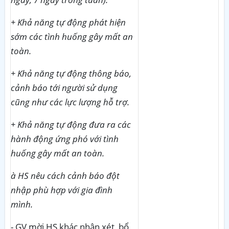
+ Khả năng tự động phát hiện
sớm các tình huống gây mất an
toàn.
+ Khả năng tự động thông báo,
cảnh báo tới người sử dụng
cũng như các lực lượng hỗ trợ.
+ Khả năng tự động đưa ra các
hành động ứng phó với tình
huống gây mất an toàn.
à
HS nêu cách cảnh báo đột
nhập phù hợp với gia đình
mình.
- GV mời HS khác nhận xét, bổ