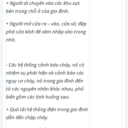
+ Người di chuyển vào các khu vực
bên trong chỗ ở của gia đình.
+ Người mở cửa ra – vào, cửa sổ; đập
phá cửa kính để xâm nhập vào trong
nhà.
- Các hệ thống cảnh báo cháy, nổ có
nhiệm vụ phát hiện và cảnh báo các
nguy cơ cháy, nổ trong gia đình đến
từ các nguyên nhân khác nhau, phổ
biến gồm các tình huống sau:
+ Quá tải hệ thống điện trong gia đình
dẫn đến chập cháy.