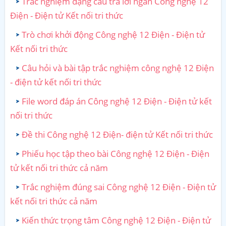
Trắc nghiệm dạng câu trả lời ngắn Công nghệ 12
Điện - Điện tử Kết nối tri thức
Trò chơi khởi động Công nghệ 12 Điện - Điện tử
Kết nối tri thức
Câu hỏi và bài tập trắc nghiệm công nghệ 12 Điện
- điện tử kết nối tri thức
File word đáp án Công nghệ 12 Điện - Điện tử kết
nối tri thức
Đề thi Công nghệ 12 Điện- điện tử Kết nối tri thức
Phiếu học tập theo bài Công nghệ 12 Điện - Điện
tử kết nối tri thức cả năm
Trắc nghiệm đúng sai Công nghệ 12 Điện - Điện tử
kết nối tri thức cả năm
Kiến thức trọng tâm Công nghệ 12 Điện - Điện tử