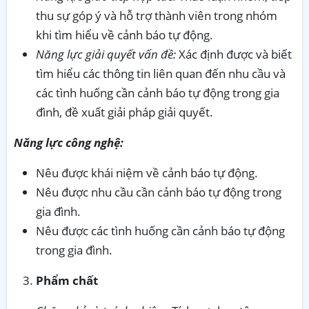
thu sự góp ý và hỗ trợ thành viên trong nhóm
khi tìm hiểu về cảnh báo tự động.
Năng lực giải quyết vấn đề:
Xác định được và biết
tìm hiểu các thông tin liên quan đến nhu cầu và
các tình huống cần cảnh báo tự động trong gia
đình, đề xuất giải pháp giải quyết.
Năng lực công nghệ:
Nêu được khái niệm về cảnh báo tự động.
Nêu được nhu cầu cần cảnh báo tự động trong
gia đình.
Nêu được các tình huống cần cảnh báo tự động
trong gia đình.
Phẩm chất