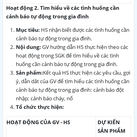
Hoạt động 2. Tìm hiểu về các tình huống cần
cảnh báo tự động trong gia đình
Mục tiêu:
HS nhận biết được các tình huống cần
cảnh báo tự động trong gia đình.
Nội dung:
GV hướng dẫn HS thực hiện theo các
hoạt động trong SGK để tìm hiểu về các tình
huống cần cảnh báo tự động trong gia đình.
Sản phẩm:
Kết quả HS thực hiện các yêu cầu, gợi
ý, dẫn dắt của GV để tìm hiểu các tình huống cần
cảnh báo tự động trong gia đình: cảnh báo đột
nhập; cảnh báo cháy, nổ
Tổ chức thực hiện:
HOẠT ĐỘNG CỦA GV - HS
DỰ KIẾN
SẢN PHẨM