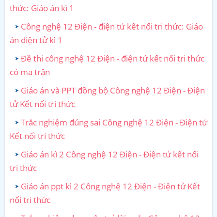
thức: Giáo án kì 1
Công nghệ 12 Điện - điện tử kết nối tri thức: Giáo
án điện tử kì 1
Đề thi công nghệ 12 Điện - điện tử kết nối tri thức
có ma trận
Giáo án và PPT đồng bộ Công nghệ 12 Điện - Điện
tử Kết nối tri thức
Trắc nghiệm đúng sai Công nghệ 12 Điện - Điện tử
Kết nối tri thức
Giáo án kì 2 Công nghệ 12 Điện - Điện tử kết nối
tri thức
Giáo án ppt kì 2 Công nghệ 12 Điện - Điện tử Kết
nối tri thức