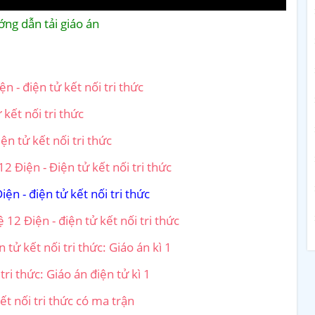
ng dẫn tải giáo án
 - điện tử kết nối tri thức
kết nối tri thức
n tử kết nối tri thức
Điện - Điện tử kết nối tri thức
n - điện tử kết nối tri thức
 12 Điện - điện tử kết nối tri thức
ử kết nối tri thức: Giáo án kì 1
ri thức: Giáo án điện tử kì 1
ết nối tri thức có ma trận