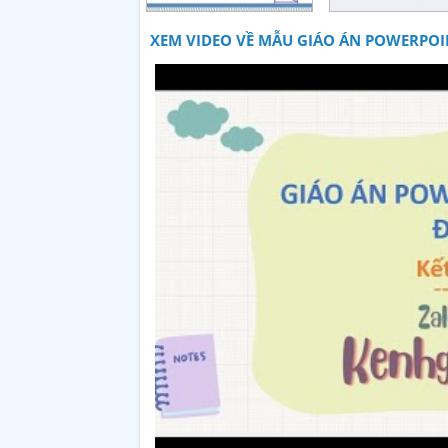
XEM VIDEO VỀ MẪU GIÁO ÁN POWERPOIN