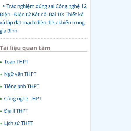
Trắc nghiệm đúng sai Công nghệ 12
Điện - Điện tử Kết nối Bài 10: Thiết kế
và lắp đặt mạch điện điều khiển trong
gia đình
Tài liệu quan tâm
Toán THPT
Ngữ văn THPT
Tiếng anh THPT
Công nghệ THPT
Địa lí THPT
Lịch sử THPT