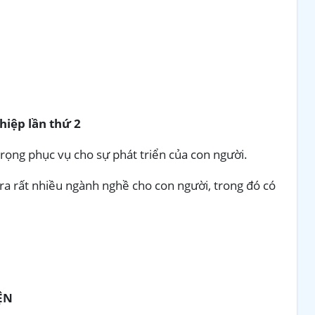
hiệp lần thứ 2
rọng phục vụ cho sự phát triển của con người.
 ra rất nhiều ngành nghề cho con người, trong đó có
ỆN