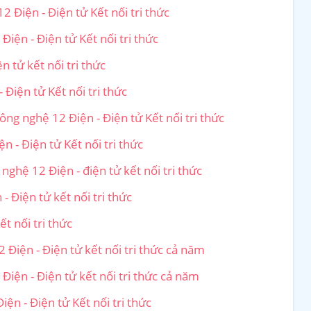
 Điện - Điện tử Kết nối tri thức
iện - Điện tử Kết nối tri thức
n tử kết nối tri thức
 Điện tử Kết nối tri thức
ông nghệ 12 Điện - Điện tử Kết nối tri thức
 - Điện tử Kết nối tri thức
nghệ 12 Điện - điện tử kết nối tri thức
 Điện tử kết nối tri thức
t nối tri thức
 Điện - Điện tử kết nối tri thức cả năm
iện - Điện tử kết nối tri thức cả năm
ện - Điện tử Kết nối tri thức