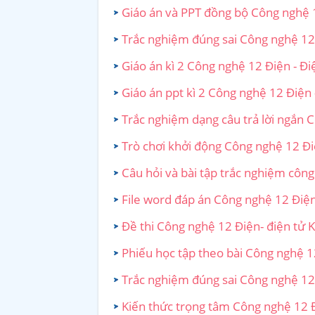
Giáo án và PPT đồng bộ Công nghệ 12
Trắc nghiệm đúng sai Công nghệ 12 Đ
Giáo án kì 2 Công nghệ 12 Điện - Điệ
Giáo án ppt kì 2 Công nghệ 12 Điện -
Trắc nghiệm dạng câu trả lời ngắn C
Trò chơi khởi động Công nghệ 12 Điện
Câu hỏi và bài tập trắc nghiệm công 
File word đáp án Công nghệ 12 Điện -
Đề thi Công nghệ 12 Điện- điện tử Kế
Phiếu học tập theo bài Công nghệ 12
Trắc nghiệm đúng sai Công nghệ 12 Đ
Kiến thức trọng tâm Công nghệ 12 Đi