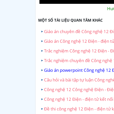
Hướ
MỘT SỐ TÀI LIỆU QUAN TÂM KHÁC
Giáo án chuyên đề Công nghệ 12 Điện
Giáo án Công nghệ 12 Điện - điện tử 
Trắc nghiệm Công nghệ 12 Điện - Điệ
Trắc nghiệm chuyên đề Công nghệ 12 
Giáo án powerpoint Công nghệ 12 Điệ
Câu hỏi và bài tập tự luận Công nghệ
Công nghệ 12 Công nghệ Điện - Điện t
Công nghệ 12 Điện - điện tử kết nối t
Đề thi công nghệ 12 Điện - điện tử k