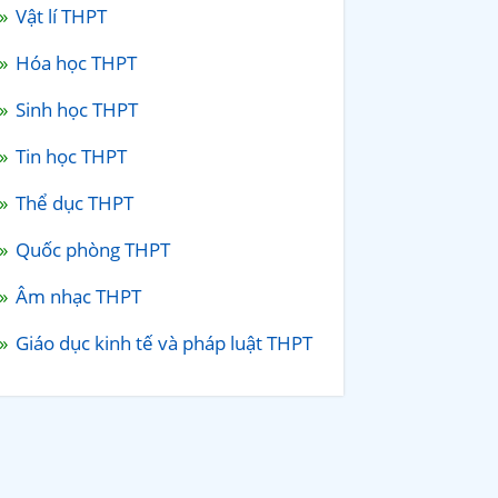
Vật lí THPT
Hóa học THPT
Sinh học THPT
Tin học THPT
Thể dục THPT
Quốc phòng THPT
Âm nhạc THPT
Giáo dục kinh tế và pháp luật THPT