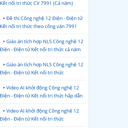
Kết nối tri thức CV 7991 (Cả năm)
Đề thi Công nghệ 12 Điện - Điện tử
Kết nối tri thức theo công văn 7991
Giáo án tích hợp NLS Công nghệ 12
Điện - Điện tử Kết nối tri thức cả năm
Giáo án tích hợp NLS Công nghệ 12
Điện - Điện tử Kết nối tri thức
Video AI khởi động Công nghệ 12
Điện - Điện tử Kết nối tri thức hấp dẫn
Video AI khởi động Công nghệ 12
Điện - Điện tử Kết nối tri thức