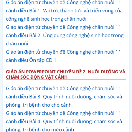
Giáo án điện tử chuyên đề Công nghệ chăn nuôi 11
cánh diều Bài 1: Vai trò, thành tựu và triển vọng của
công nghệ sinh học trong chăn nuôi
Giáo án điện tử chuyên đề Công nghệ chăn nuôi 11
cánh diều Bài 2: Ứng dụng công nghệ sinh học trong
chăn nuôi
Giáo án điện tử chuyên đề Công nghệ chăn nuôi 11
cánh diều Ôn tập CĐ 1
GIÁO ÁN POWERPOINT CHUYÊN ĐỀ 2. NUÔI DƯỠNG VÀ
CHĂM SÓC ĐỘNG VẬT CẢNH
Giáo án điện tử chuyên đề Công nghệ chăn nuôi 11
cánh diều Bài 3: Quy trình nuôi dưỡng, chăm sóc và
phòng, trị bệnh cho chó cảnh
Giáo án điện tử chuyên đề Công nghệ chăn nuôi 11
cánh diều Bài 4: Quy trình nuôi dưỡng, chăm sóc và
phòng, trị bệnh cho mèo cảnh