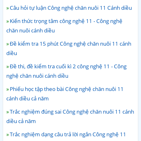
Câu hỏi tự luận Công nghệ chăn nuôi 11 Cánh diều
Kiến thức trọng tâm công nghệ 11 - Công nghệ
chăn nuôi cánh diều
Đề kiểm tra 15 phút Công nghệ chăn nuôi 11 cánh
diều
Đề thi, đề kiểm tra cuối kì 2 công nghệ 11 - Công
nghệ chăn nuôi cánh diều
Phiếu học tập theo bài Công nghệ chăn nuôi 11
cánh diều cả năm
Trắc nghiệm đúng sai Công nghệ chăn nuôi 11 cánh
diều cả năm
Trắc nghiệm dạng câu trả lời ngắn Công nghệ 11