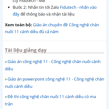
cty Fidutech - MB
Bước 2: Nhắn tin tới Zalo
Fidutech - nhấn vào
đây
để thông báo và nhận tài liệu
Xem toàn bộ:
Giáo án chuyên đề Công nghệ chăn
nuôi 11 cánh diều đủ cả năm
Tài liệu giảng dạy
Giáo án công nghệ 11 - Công nghệ chăn nuôi cánh
diều
Giáo án powerpoint công nghệ 11 - Công nghệ chăn
nuôi cánh diều
Đề thi công nghệ chăn nuôi 11 cánh diều có ma
trận