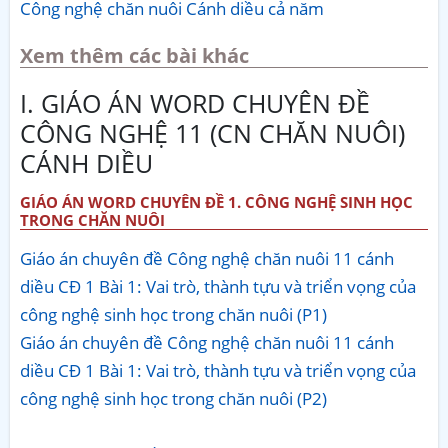
Công nghệ chăn nuôi Cánh diều cả năm
Xem thêm các bài khác
I. GIÁO ÁN WORD CHUYÊN ĐỀ
CÔNG NGHỆ 11 (CN CHĂN NUÔI)
CÁNH DIỀU
GIÁO ÁN WORD CHUYÊN ĐỀ 1. CÔNG NGHỆ SINH HỌC
TRONG CHĂN NUÔI
Giáo án chuyên đề Công nghệ chăn nuôi 11 cánh
diều CĐ 1 Bài 1: Vai trò, thành tựu và triển vọng của
công nghệ sinh học trong chăn nuôi (P1)
Giáo án chuyên đề Công nghệ chăn nuôi 11 cánh
diều CĐ 1 Bài 1: Vai trò, thành tựu và triển vọng của
công nghệ sinh học trong chăn nuôi (P2)