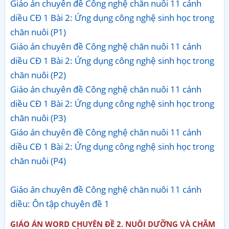
Giáo án chuyên đề Công nghệ chăn nuôi 11 cánh
diều CĐ 1 Bài 2: Ứng dụng công nghệ sinh học trong
chăn nuôi (P1)
Giáo án chuyên đề Công nghệ chăn nuôi 11 cánh
diều CĐ 1 Bài 2: Ứng dụng công nghệ sinh học trong
chăn nuôi (P2)
Giáo án chuyên đề Công nghệ chăn nuôi 11 cánh
diều CĐ 1 Bài 2: Ứng dụng công nghệ sinh học trong
chăn nuôi (P3)
Giáo án chuyên đề Công nghệ chăn nuôi 11 cánh
diều CĐ 1 Bài 2: Ứng dụng công nghệ sinh học trong
chăn nuôi (P4)
Giáo án chuyên đề Công nghệ chăn nuôi 11 cánh
diều: Ôn tập chuyên đề 1
GIÁO ÁN WORD CHUYÊN ĐỀ 2. NUÔI DƯỠNG VÀ CHĂM