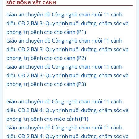
SÓC ĐỘNG VẬT CẢNH
Giáo án chuyên đề Công nghệ chăn nuôi 11 cánh
diều CĐ 2 Bài 3: Quy trình nuôi dưỡng, chăm sóc và
phòng, trị bệnh cho chó cảnh (P1)
Giáo án chuyên đề Công nghệ chăn nuôi 11 cánh
diều CĐ 2 Bài 3: Quy trình nuôi dưỡng, chăm sóc và
phòng, trị bệnh cho chó cảnh (P2)
Giáo án chuyên đề Công nghệ chăn nuôi 11 cánh
diều CĐ 2 Bài 3: Quy trình nuôi dưỡng, chăm sóc và
phòng, trị bệnh cho chó cảnh (P3)
Giáo án chuyên đề Công nghệ chăn nuôi 11 cánh
diều CĐ 2 Bài 4: Quy trình nuôi dưỡng, chăm sóc và
phòng, trị bệnh cho mèo cảnh (P1)
Giáo án chuyên đề Công nghệ chăn nuôi 11 cánh
diều CĐ 2 Bài 4: Quy trình nuôi dưỡng, chăm sóc và