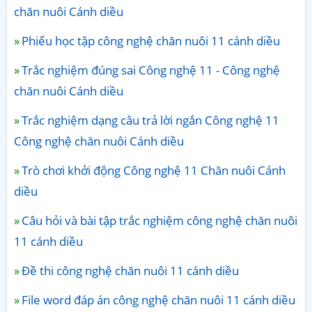
chăn nuôi Cánh diều
Phiếu học tập công nghệ chăn nuôi 11 cánh diều
Trắc nghiệm đúng sai Công nghệ 11 - Công nghệ
chăn nuôi Cánh diều
Trắc nghiệm dạng câu trả lời ngắn Công nghệ 11
Công nghệ chăn nuôi Cánh diều
Trò chơi khởi động Công nghệ 11 Chăn nuôi Cánh
diều
Câu hỏi và bài tập trắc nghiệm công nghệ chăn nuôi
11 cánh diều
Đề thi công nghệ chăn nuôi 11 cánh diều
File word đáp án công nghệ chăn nuôi 11 cánh diều