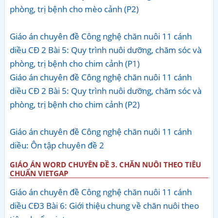
phòng, trị bệnh cho mèo cảnh (P2)
Giáo án chuyên đề Công nghệ chăn nuôi 11 cánh
diều CĐ 2 Bài 5: Quy trình nuôi dưỡng, chăm sóc và
phòng, trị bệnh cho chim cảnh (P1)
Giáo án chuyên đề Công nghệ chăn nuôi 11 cánh
diều CĐ 2 Bài 5: Quy trình nuôi dưỡng, chăm sóc và
phòng, trị bệnh cho chim cảnh (P2)
Giáo án chuyên đề Công nghệ chăn nuôi 11 cánh
diều: Ôn tập chuyên đề 2
GIÁO ÁN WORD CHUYÊN ĐỀ 3. CHĂN NUÔI THEO TIÊU
CHUẨN VIETGAP
Giáo án chuyên đề Công nghệ chăn nuôi 11 cánh
diều CĐ3 Bài 6: Giới thiệu chung về chăn nuôi theo