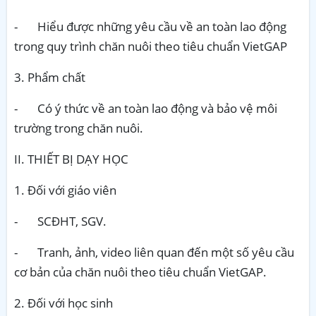
-
Hiểu được những yêu cầu về an toàn lao động
trong quy trình chăn nuôi theo tiêu chuẩn VietGAP
3. Phẩm chất
-
Có ý thức về an toàn lao động và bảo vệ môi
trường trong chăn nuôi.
II. THIẾT BỊ DẠY HỌC
1. Đối với giáo viên
-
SCĐHT, SGV.
-
Tranh, ảnh, video liên quan đến một số yêu cầu
cơ bản của chăn nuôi theo tiêu chuẩn VietGAP.
2. Đối với học sinh