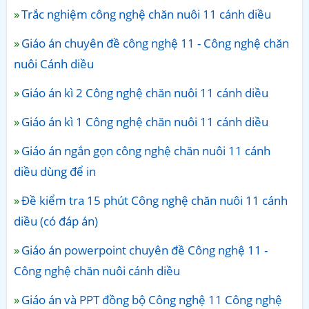
Trắc nghiệm công nghệ chăn nuôi 11 cánh diều
Giáo án chuyên đề công nghệ 11 - Công nghệ chăn
nuôi Cánh diều
Giáo án kì 2 Công nghệ chăn nuôi 11 cánh diều
Giáo án kì 1 Công nghệ chăn nuôi 11 cánh diều
Giáo án ngắn gọn công nghệ chăn nuôi 11 cánh
diều dùng để in
Đề kiểm tra 15 phút Công nghệ chăn nuôi 11 cánh
diều (có đáp án)
Giáo án powerpoint chuyên đề Công nghệ 11 -
Công nghệ chăn nuôi cánh diều
Giáo án và PPT đồng bộ Công nghệ 11 Công nghệ