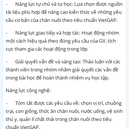
-
Năng lực tự chủ và tự học: Lựa chọn được nguồn
tài liệu phù hợp để nâng cao kiến thức về những yêu
cầu cơ bản của chăn nuôi theo tiêu chuẩn VietGAP.
-
Năng lực giao tiếp và hợp tác: Hoạt động nhóm
một cách hiệu quả theo đúng yêu cầu của GV, tích
cực tham gia các hoạt động trong lớp.
-
Giải quyết vấn đề và sáng tạo: Thảo luận với các
thành viên trong nhóm nhằm giải quyết các vấn đề
trong bài học để hoàn thành nhiệm vụ học tập.
Năng lực công nghệ:
-
Tóm tắt được các yêu cầu về: chọn vị trí, chuồng
trại, con giống, thức ăn chăn nuôi, nước uống, vệ sinh
thú y, quản lí chất thải trong chăn nuôi theo tiêu
chuẩn VietGAP.