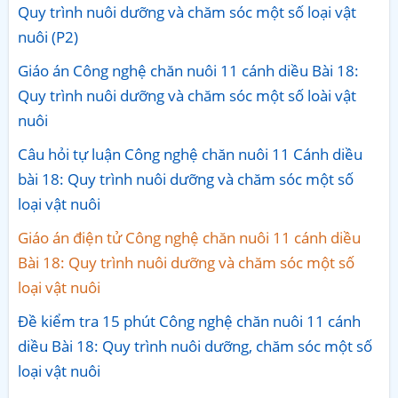
Quy trình nuôi dưỡng và chăm sóc một số loại vật
nuôi (P2)
Giáo án Công nghệ chăn nuôi 11 cánh diều Bài 18:
Quy trình nuôi dưỡng và chăm sóc một số loài vật
nuôi
Câu hỏi tự luận Công nghệ chăn nuôi 11 Cánh diều
bài 18: Quy trình nuôi dưỡng và chăm sóc một số
loại vật nuôi
Giáo án điện tử Công nghệ chăn nuôi 11 cánh diều
Bài 18: Quy trình nuôi dưỡng và chăm sóc một số
loại vật nuôi
Đề kiểm tra 15 phút Công nghệ chăn nuôi 11 cánh
diều Bài 18: Quy trình nuôi dưỡng, chăm sóc một số
loại vật nuôi