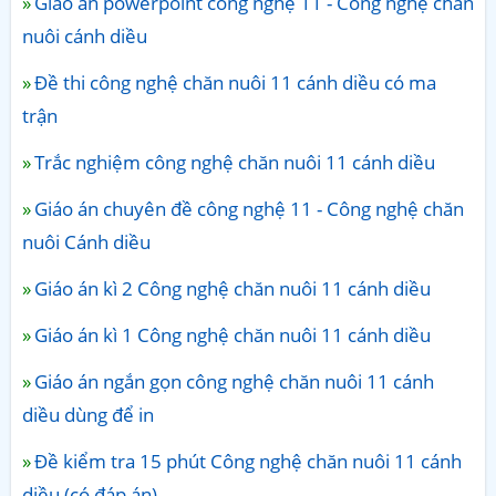
Giáo án powerpoint công nghệ 11 - Công nghệ chăn
nuôi cánh diều
Đề thi công nghệ chăn nuôi 11 cánh diều có ma
trận
Trắc nghiệm công nghệ chăn nuôi 11 cánh diều
Giáo án chuyên đề công nghệ 11 - Công nghệ chăn
nuôi Cánh diều
Giáo án kì 2 Công nghệ chăn nuôi 11 cánh diều
Giáo án kì 1 Công nghệ chăn nuôi 11 cánh diều
Giáo án ngắn gọn công nghệ chăn nuôi 11 cánh
diều dùng để in
Đề kiểm tra 15 phút Công nghệ chăn nuôi 11 cánh
diều (có đáp án)