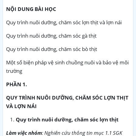
NỘI DUNG BÀI HỌC
Quy trình nuôi dưỡng, chăm sóc lợn thịt và lợn nái
Quy trình nuôi dưỡng, chăm sóc gà thịt
Quy trình nuôi dưỡng, chăm sóc bò thịt
Một số biện pháp vệ sinh chuồng nuôi và bảo vệ môi
trường
PHẦN 1.
QUY TRÌNH NUÔI DƯỠNG, CHĂM SÓC LỢN THỊT
VÀ LỢN NÁI
Quy trình nuôi dưỡng, chăm sóc lợn thịt
Làm việc nhóm
: Nghiên cứu thông tin mục 1.1 SGK