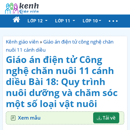
LỚP 12
LỚP 11
LỚP 10
Kênh giáo viên
»
Giáo án điện tử công nghệ chăn
nuôi 11 cánh diều
Giáo án điện tử Công
nghệ chăn nuôi 11 cánh
diều Bài 18: Quy trình
nuôi dưỡng và chăm sóc
một số loại vật nuôi
Xem mẫu
Tải về