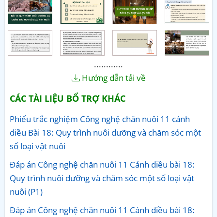
............
Hướng dẫn tải về
CÁC TÀI LIỆU BỔ TRỢ KHÁC
Phiếu trắc nghiệm Công nghệ chăn nuôi 11 cánh
diều Bài 18: Quy trình nuôi dưỡng và chăm sóc một
số loại vật nuôi
Đáp án Công nghệ chăn nuôi 11 Cánh diều bài 18:
Quy trình nuôi dưỡng và chăm sóc một số loại vật
nuôi (P1)
Đáp án Công nghệ chăn nuôi 11 Cánh diều bài 18: