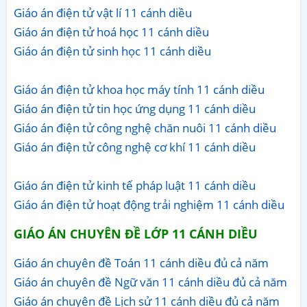
Giáo án điện tử vật lí 11 cánh diều
Giáo án điện tử hoá học 11 cánh diều
Giáo án điện tử sinh học 11 cánh diều
Giáo án điện tử khoa học máy tính 11 cánh diều
Giáo án điện tử tin học ứng dụng 11 cánh diều
Giáo án điện tử công nghệ chăn nuôi 11 cánh diều
Giáo án điện tử công nghệ cơ khí 11 cánh diều
Giáo án điện tử kinh tế pháp luật 11 cánh diều
Giáo án điện tử hoạt động trải nghiệm 11 cánh diều
GIÁO ÁN CHUYÊN ĐỀ LỚP 11 CÁNH DIỀU
Giáo án chuyên đề Toán 11 cánh diều đủ cả năm
Giáo án chuyên đề Ngữ văn 11 cánh diều đủ cả năm
Giáo án chuyên đề Lịch sử 11 cánh diều đủ cả năm