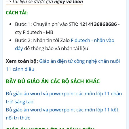
=> Tài liệu sẽ được gửi
ngay và luôn
CÁCH TẢI:
Bước 1: Chuyển phí vào STK:
1214136868686
-
cty Fidutech - MB
Bước 2: Nhắn tin tới Zalo
Fidutech - nhấn vào
đây
để thông báo và nhận tài liệu
Xem toàn bộ:
Giáo án điện tử công nghệ chăn nuôi
11 cánh diều
ĐẦY ĐỦ GIÁO ÁN CÁC BỘ SÁCH KHÁC
Đủ giáo án word và powerpoint các môn lớp 11 chân
trời sáng tạo
Đủ giáo án word và powerpoint các môn lớp 11 kết
nối tri thức