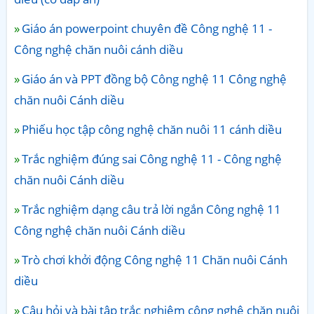
Giáo án powerpoint chuyên đề Công nghệ 11 -
Công nghệ chăn nuôi cánh diều
Giáo án và PPT đồng bộ Công nghệ 11 Công nghệ
chăn nuôi Cánh diều
Phiếu học tập công nghệ chăn nuôi 11 cánh diều
Trắc nghiệm đúng sai Công nghệ 11 - Công nghệ
chăn nuôi Cánh diều
Trắc nghiệm dạng câu trả lời ngắn Công nghệ 11
Công nghệ chăn nuôi Cánh diều
Trò chơi khởi động Công nghệ 11 Chăn nuôi Cánh
diều
Câu hỏi và bài tập trắc nghiệm công nghệ chăn nuôi