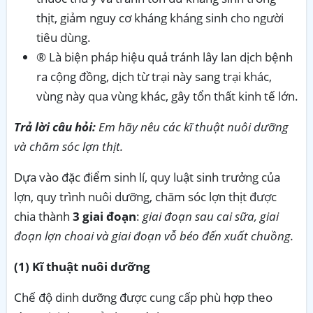
thịt, giảm nguy cơ kháng kháng sinh cho người
tiêu dùng.
® Là biện pháp hiệu quả tránh lây lan dịch bệnh
ra cộng đồng, dịch từ trại này sang trại khác,
vùng này qua vùng khác, gây tổn thất kinh tế lớn.
Trả lời câu hỏi:
Em hãy nêu
các kĩ thuật nuôi dưỡng
và chăm sóc lợn thịt
.
Dựa vào đặc điểm sinh lí, quy luật sinh trưởng của
lợn, quy trình nuôi dưỡng, chăm sóc lợn thịt được
chia thành
3 giai đoạn
:
giai đoạn sau cai sữa, giai
đoạn lợn choai và giai đoạn vỗ béo đến xuất chuồng.
(1) Kĩ thuật nuôi dưỡng
Chế độ dinh dưỡng được cung cấp phù hợp theo