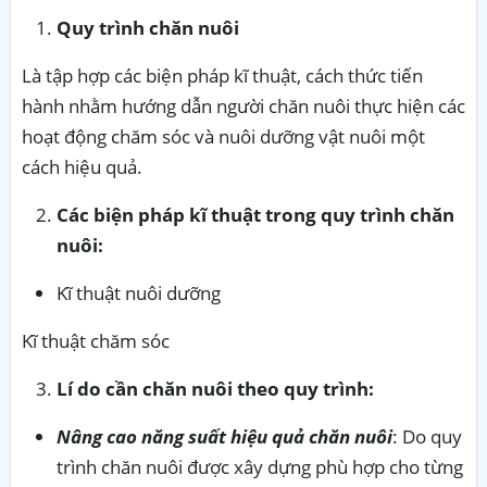
Quy trình chăn nuôi
Là tập hợp các biện pháp kĩ thuật, cách thức tiến
hành nhằm hướng dẫn người chăn nuôi thực hiện các
hoạt động chăm sóc và nuôi dưỡng vật nuôi một
cách hiệu quả.
Các biện pháp kĩ thuật trong quy trình chăn
nuôi:
Kĩ thuật nuôi dưỡng
Kĩ thuật chăm sóc
Lí do cần chăn nuôi theo quy trình:
Nâng cao năng suất hiệu quả chăn nuôi
: Do quy
trình chăn nuôi được xây dựng phù hợp cho từng