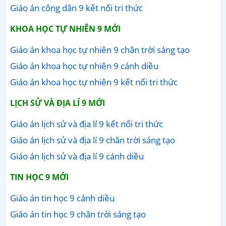
Giáo án công dân 9 kết nối tri thức
KHOA HỌC TỰ NHIÊN 9 MỚI
Giáo án khoa học tự nhiên 9 chân trời sáng tạo
Giáo án khoa học tự nhiên 9 cánh diều
Giáo án khoa học tự nhiên 9 kết nối tri thức
LỊCH SỬ VÀ ĐỊA LÍ 9 MỚI
Giáo án lịch sử và địa lí 9 kết nối tri thức
Giáo án lịch sử và địa lí 9 chân trời sáng tạo
Giáo án lịch sử và địa lí 9 cánh diều
TIN HỌC 9 MỚI
Giáo án tin học 9 cánh diều
Giáo án tin học 9 chân trời sáng tạo