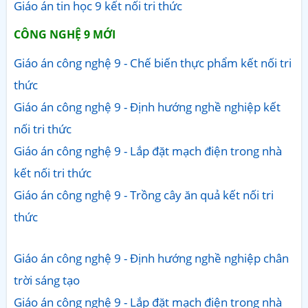
Giáo án tin học 9 kết nối tri thức
CÔNG NGHỆ 9 MỚI
Giáo án công nghệ 9 - Chế biến thực phẩm kết nối tri
thức
Giáo án công nghệ 9 - Định hướng nghề nghiệp kết
nối tri thức
Giáo án công nghệ 9 - Lắp đặt mạch điện trong nhà
kết nối tri thức
Giáo án công nghệ 9 - Trồng cây ăn quả kết nối tri
thức
Giáo án công nghệ 9 - Định hướng nghề nghiệp chân
trời sáng tạo
Giáo án công nghệ 9 - Lắp đặt mạch điện trong nhà