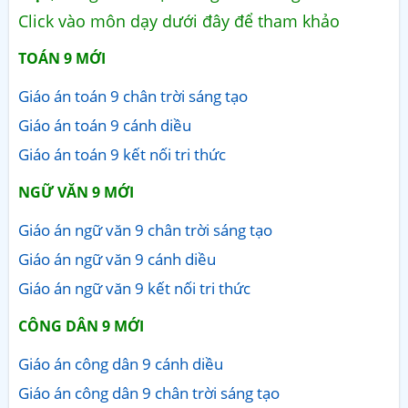
Click vào môn dạy dưới đây để tham khảo
TOÁN 9 MỚI
Giáo án toán 9 chân trời sáng tạo
Giáo án toán 9 cánh diều
Giáo án toán 9 kết nối tri thức
NGỮ VĂN 9 MỚI
Giáo án ngữ văn 9 chân trời sáng tạo
Giáo án ngữ văn 9 cánh diều
Giáo án ngữ văn 9 kết nối tri thức
CÔNG DÂN 9 MỚI
Giáo án công dân 9 cánh diều
Giáo án công dân 9 chân trời sáng tạo