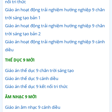
nối tri thức
Giáo án hoạt động trải nghiệm hướng nghiệp 9 chân
trời sáng tạo bản 1
Giáo án hoạt động trải nghiệm hướng nghiệp 9 chân
trời sáng tạo bản 2
Giáo án hoạt động trải nghiệm hướng nghiệp 9 cánh
diều
THỂ DỤC 9 MỚI
Giáo án thể dục 9 chân trời sáng tạo
Giáo án thể dục 9 cánh diều
Giáo án thể dục 9 kết nối tri thức
ÂM NHẠC 9 MỚI
Giáo án âm nhạc 9 cánh diều