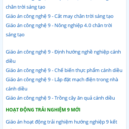
chân trời sáng tạo
Giáo án công nghệ 9 - Cắt may chân trời sáng tạo
Giáo án công nghệ 9 - Nông nghiệp 4.0 chân trời
sáng tạo
Giáo án công nghệ 9 - Định hướng nghề nghiệp cánh
diều
Giáo án công nghệ 9 - Chế biến thực phẩm cánh diều
Giáo án công nghệ 9 - Lắp đặt mạch điện trong nhà
cánh diều
Giáo án công nghệ 9 - Trồng cây ăn quả cánh diều
HOẠT ĐỘNG TRẢI NGHIỆM 9 MỚI
Giáo án hoạt động trải nghiệm hướng nghiệp 9 kết