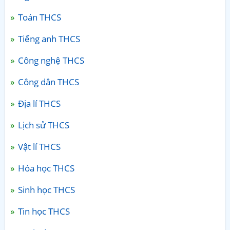
Toán THCS
Tiếng anh THCS
Công nghệ THCS
Công dân THCS
Địa lí THCS
Lịch sử THCS
Vật lí THCS
Hóa học THCS
Sinh học THCS
Tin học THCS