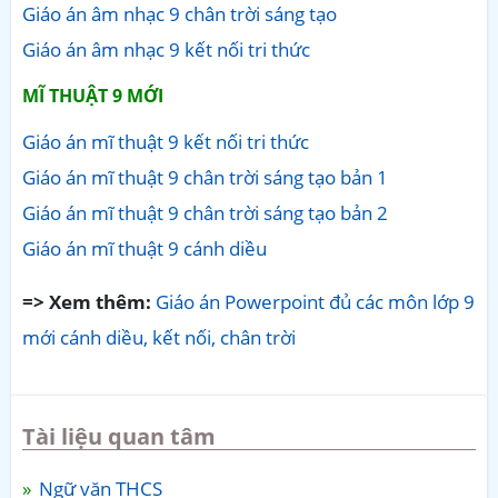
Giáo án âm nhạc 9 chân trời sáng tạo
Giáo án âm nhạc 9 kết nối tri thức
MĨ THUẬT 9 MỚI
Giáo án mĩ thuật 9 kết nối tri thức
Giáo án mĩ thuật 9 chân trời sáng tạo bản 1
Giáo án mĩ thuật 9 chân trời sáng tạo bản 2
Giáo án mĩ thuật 9 cánh diều
=> Xem thêm:
Giáo án Powerpoint đủ các môn lớp 9
mới cánh diều, kết nối, chân trời
Tài liệu quan tâm
Ngữ văn THCS