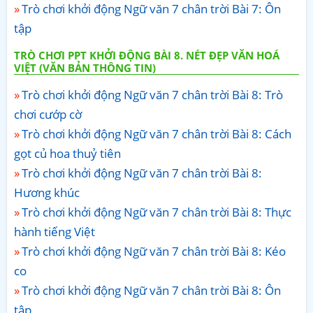
Trò chơi khởi động Ngữ văn 7 chân trời Bài 7: Ôn
tập
TRÒ CHƠI PPT KHỞI ĐỘNG BÀI 8. NÉT ĐẸP VĂN HOÁ
VIỆT (VĂN BẢN THÔNG TIN)
Trò chơi khởi động Ngữ văn 7 chân trời Bài 8: Trò
chơi cướp cờ
Trò chơi khởi động Ngữ văn 7 chân trời Bài 8: Cách
gọt củ hoa thuỷ tiên
Trò chơi khởi động Ngữ văn 7 chân trời Bài 8:
Hương khúc
Trò chơi khởi động Ngữ văn 7 chân trời Bài 8: Thực
hành tiếng Việt
Trò chơi khởi động Ngữ văn 7 chân trời Bài 8: Kéo
co
Trò chơi khởi động Ngữ văn 7 chân trời Bài 8: Ôn
tập