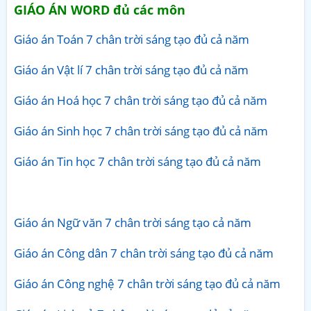
GIÁO ÁN WORD đủ các môn
Giáo án Toán 7 chân trời sáng tạo đủ cả năm
Giáo án Vật lí 7 chân trời sáng tạo đủ cả năm
Giáo án Hoá học 7 chân trời sáng tạo đủ cả năm
Giáo án Sinh học 7 chân trời sáng tạo đủ cả năm
Giáo án Tin học 7 chân trời sáng tạo đủ cả năm
Giáo án Ngữ văn 7 chân trời sáng tạo cả năm
Giáo án Công dân 7 chân trời sáng tạo đủ cả năm
Giáo án Công nghệ 7 chân trời sáng tạo đủ cả năm