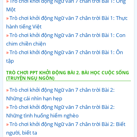
Trò chơi khởi động Ngữ văn 7 chân trời Bài 1: Ông
Một
Trò chơi khởi động Ngữ văn 7 chân trời Bài 1: Thực
hành tiếng Việt
Trò chơi khởi động Ngữ văn 7 chân trời Bài 1: Con
chim chiền chiện
Trò chơi khởi động Ngữ văn 7 chân trời Bài 1: Ôn
tập
TRÒ CHƠI PPT KHỞI ĐỘNG BÀI 2. BÀI HỌC CUỘC SỐNG
(TRUYỆN NGỤ NGÔN)
Trò chơi khởi động Ngữ văn 7 chân trời Bài 2:
Những cái nhìn hạn hẹp
Trò chơi khởi động Ngữ văn 7 chân trời Bài 2:
Những tình huống hiểm nghèo
Trò chơi khởi động Ngữ văn 7 chân trời Bài 2: Biết
người, biết ta