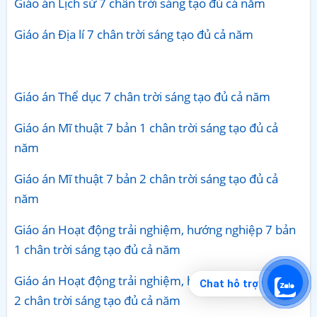
Giáo án Lịch sử 7 chân trời sáng tạo đủ cả năm
Giáo án Địa lí 7 chân trời sáng tạo đủ cả năm
Giáo án Thể dục 7 chân trời sáng tạo đủ cả năm
Giáo án Mĩ thuật 7 bản 1 chân trời sáng tạo đủ cả
năm
Giáo án Mĩ thuật 7 bản 2 chân trời sáng tạo đủ cả
năm
Giáo án Hoạt động trải nghiệm, hướng nghiệp 7 bản
1 chân trời sáng tạo đủ cả năm
Giáo án Hoạt động trải nghiệm, hướng nghiệp 7 bản
Chat hỗ trợ
2 chân trời sáng tạo đủ cả năm