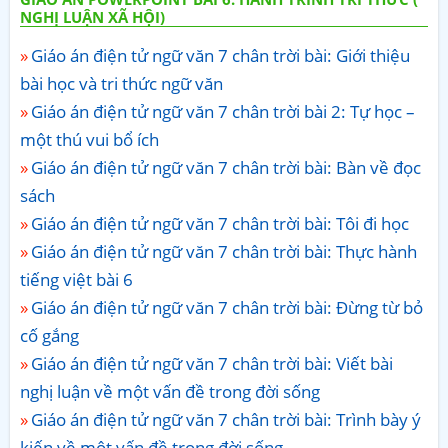
NGHỊ LUẬN XÃ HỘI)
Giáo án điện tử ngữ văn 7 chân trời bài: Giới thiệu
bài học và tri thức ngữ văn
Giáo án điện tử ngữ văn 7 chân trời bài 2: Tự học –
một thú vui bổ ích
Giáo án điện tử ngữ văn 7 chân trời bài: Bàn về đọc
sách
Giáo án điện tử ngữ văn 7 chân trời bài: Tôi đi học
Giáo án điện tử ngữ văn 7 chân trời bài: Thực hành
tiếng việt bài 6
Giáo án điện tử ngữ văn 7 chân trời bài: Đừng từ bỏ
cố gắng
Giáo án điện tử ngữ văn 7 chân trời bài: Viết bài
nghị luận về một vấn đề trong đời sống
Giáo án điện tử ngữ văn 7 chân trời bài: Trình bày ý
kiến về một vấn đề trong đời sống