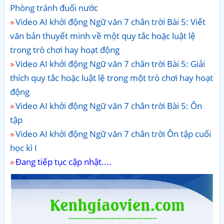
Phòng tránh đuối nước
Video AI khởi động Ngữ văn 7 chân trời Bài 5: Viết
văn bản thuyết minh về một quy tắc hoặc luật lệ
trong trò chơi hay hoạt động
Video AI khởi động Ngữ văn 7 chân trời Bài 5: Giải
thích quy tắc hoặc luật lệ trong một trò chơi hay hoạt
động
Video AI khởi động Ngữ văn 7 chân trời Bài 5: Ôn
tập
Video AI khởi động Ngữ văn 7 chân trời Ôn tập cuối
học kì I
Đang tiếp tục cập nhật....