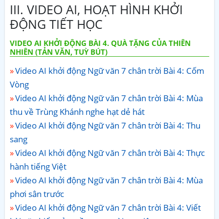
III. VIDEO AI, HOẠT HÌNH KHỞI
ĐỘNG TIẾT HỌC
VIDEO AI KHỞI ĐỘNG BÀI 4. QUÀ TẶNG CỦA THIÊN
NHIÊN (TẢN VĂN, TUỲ BÚT)
Video AI khởi động Ngữ văn 7 chân trời Bài 4: Cốm
Vòng
Video AI khởi động Ngữ văn 7 chân trời Bài 4: Mùa
thu về Trùng Khánh nghe hạt dẻ hát
Video AI khởi động Ngữ văn 7 chân trời Bài 4: Thu
sang
Video AI khởi động Ngữ văn 7 chân trời Bài 4: Thực
hành tiếng Việt
Video AI khởi động Ngữ văn 7 chân trời Bài 4: Mùa
phơi sân trước
Video AI khởi động Ngữ văn 7 chân trời Bài 4: Viết