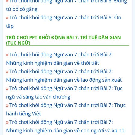
Trò chơi khởi động Ngữ văn 7 chân trời Bài 6: Đừng
từ bỏ cố gắng
Trò chơi khởi động Ngữ văn 7 chân trời Bài 6: Ôn
tập
TRÒ CHƠI PPT KHỞI ĐỘNG BÀI 7. TRÍ TUỆ DÂN GIAN
(TỤC NGỮ)
Trò chơi khởi động Ngữ văn 7 chân trời Bài 7:
Những kinh nghiệm dân gian về thời tiết
Trò chơi khởi động Ngữ văn 7 chân trời Bài 7:
Những kinh nghiệm dân gian về lao động sản xuất
Trò chơi khởi động Ngữ văn 7 chân trời Bài 7: Tục
ngữ và sáng tác văn chương
Trò chơi khởi động Ngữ văn 7 chân trời Bài 7: Thực
hành tiếng Việt
Trò chơi khởi động Ngữ văn 7 chân trời Bài 7:
Những kinh nghiệm dân gian về con người và xã hội