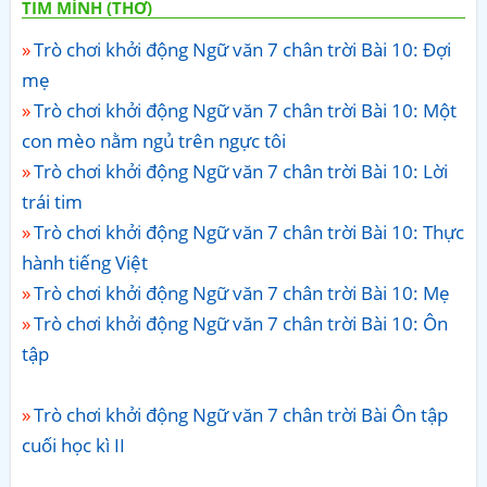
TIM MÌNH (THƠ)
Trò chơi khởi động Ngữ văn 7 chân trời Bài 10: Đợi
mẹ
Trò chơi khởi động Ngữ văn 7 chân trời Bài 10: Một
con mèo nằm ngủ trên ngực tôi
Trò chơi khởi động Ngữ văn 7 chân trời Bài 10: Lời
trái tim
Trò chơi khởi động Ngữ văn 7 chân trời Bài 10: Thực
hành tiếng Việt
Trò chơi khởi động Ngữ văn 7 chân trời Bài 10: Mẹ
Trò chơi khởi động Ngữ văn 7 chân trời Bài 10: Ôn
tập
Trò chơi khởi động Ngữ văn 7 chân trời Bài Ôn tập
cuối học kì II