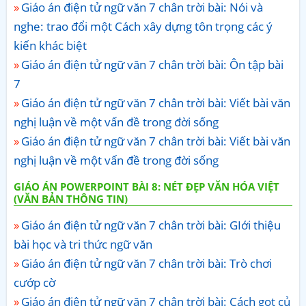
Giáo án điện tử ngữ văn 7 chân trời bài: Nói và
nghe: trao đổi một Cách xây dựng tôn trọng các ý
kiến khác biệt
Giáo án điện tử ngữ văn 7 chân trời bài: Ôn tập bài
7
Giáo án điện tử ngữ văn 7 chân trời bài: Viết bài văn
nghị luận về một vấn đề trong đời sống
Giáo án điện tử ngữ văn 7 chân trời bài: Viết bài văn
nghị luận về một vấn đề trong đời sống
GIÁO ÁN POWERPOINT BÀI 8: NÉT ĐẸP VĂN HÓA VIỆT
(VĂN BẢN THÔNG TIN)
Giáo án điện tử ngữ văn 7 chân trời bài: GIới thiệu
bài học và tri thức ngữ văn
Giáo án điện tử ngữ văn 7 chân trời bài: Trò chơi
cướp cờ
Giáo án điện tử ngữ văn 7 chân trời bài: Cách gọt củ