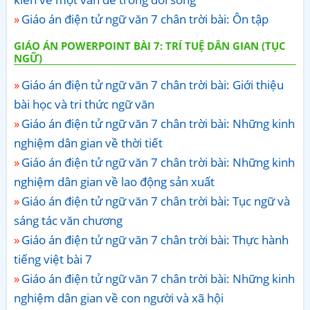
Giáo án điện tử ngữ văn 7 chân trời bài: Ôn tập
GIÁO ÁN POWERPOINT BÀI 7: TRÍ TUỆ DÂN GIAN (TỤC
NGỮ)
Giáo án điện tử ngữ văn 7 chân trời bài: Giới thiệu
bài học và tri thức ngữ văn
Giáo án điện tử ngữ văn 7 chân trời bài: Những kinh
nghiệm dân gian về thời tiết
Giáo án điện tử ngữ văn 7 chân trời bài: Những kinh
nghiệm dân gian về lao động sản xuất
Giáo án điện tử ngữ văn 7 chân trời bài: Tục ngữ và
sáng tác văn chương
Giáo án điện tử ngữ văn 7 chân trời bài: Thực hành
tiếng việt bài 7
Giáo án điện tử ngữ văn 7 chân trời bài: Những kinh
nghiệm dân gian về con người và xã hội