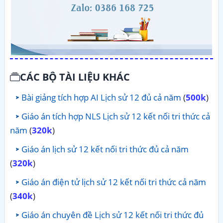
CÁC BỘ TÀI LIỆU KHÁC
Bài giảng tích hợp AI Lịch sử 12 đủ cả năm
(
500k
)
Giáo án tích hợp NLS Lịch sử 12 kết nối tri thức cả
năm
(
320k
)
Giáo án lịch sử 12 kết nối tri thức đủ cả năm
(
320k
)
Giáo án điện tử lịch sử 12 kết nối tri thức cả năm
(
340k
)
Giáo án chuyên đề Lịch sử 12 kết nối tri thức đủ