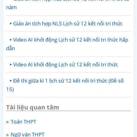
năm
Giáo án tích hợp NLS Lịch sử 12 kết nối tri thức
Video AI khởi động Lịch sử 12 kết nối tri thức hấp
dẫn
Video AI khởi động Lịch sử 12 kết nối tri thức
Đề thi giữa kì 1 lịch sử 12 kết nối tri thức (Đề số
15)
Tài liệu quan tâm
Toán THPT
Ngữ văn THPT