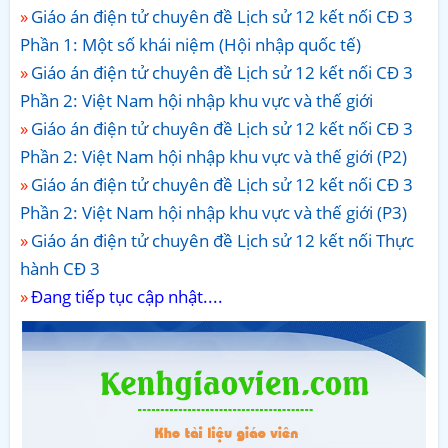
Giáo án điện tử chuyên đề Lịch sử 12 kết nối CĐ 3
Phần 1: Một số khái niệm (Hội nhập quốc tế)
Giáo án điện tử chuyên đề Lịch sử 12 kết nối CĐ 3
Phần 2: Việt Nam hội nhập khu vực và thế giới
Giáo án điện tử chuyên đề Lịch sử 12 kết nối CĐ 3
Phần 2: Việt Nam hội nhập khu vực và thế giới (P2)
Giáo án điện tử chuyên đề Lịch sử 12 kết nối CĐ 3
Phần 2: Việt Nam hội nhập khu vực và thế giới (P3)
Giáo án điện tử chuyên đề Lịch sử 12 kết nối Thực
hành CĐ 3
Đang tiếp tục cập nhật....