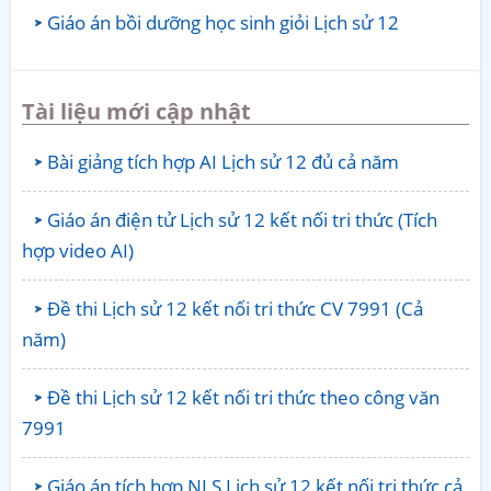
Giáo án bồi dưỡng học sinh giỏi Lịch sử 12
Tài liệu mới cập nhật
Bài giảng tích hợp AI Lịch sử 12 đủ cả năm
Giáo án điện tử Lịch sử 12 kết nối tri thức (Tích
hợp video AI)
Đề thi Lịch sử 12 kết nối tri thức CV 7991 (Cả
năm)
Đề thi Lịch sử 12 kết nối tri thức theo công văn
7991
Giáo án tích hợp NLS Lịch sử 12 kết nối tri thức cả