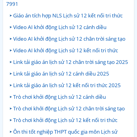
7991
Giáo án tích hợp NLS Lịch sử 12 kết nối tri thức
Video AI khởi động Lịch sử 12 cánh diều
Video AI khởi động Lịch sử 12 chân trời sáng tạo
Video AI khởi động Lịch sử 12 kết nối tri thức
Link tải giáo án lịch sử 12 chân trời sáng tạo 2025
Link tải giáo án lịch sử 12 cánh diều 2025
Link tải giáo án lịch sử 12 kết nối tri thức 2025
Trò chơi khởi động Lịch sử 12 cánh diều
Trò chơi khởi động Lịch sử 12 chân trời sáng tạo
Trò chơi khởi động Lịch sử 12 kết nối tri thức
Ôn thi tốt nghiệp THPT quốc gia môn Lịch sử