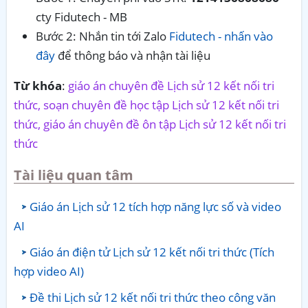
cty Fidutech - MB
Bước 2: Nhắn tin tới Zalo
Fidutech - nhấn vào
đây
để thông báo và nhận tài liệu
Từ khóa
:
giáo án chuyên đề Lịch sử 12 kết nối tri
thức, soạn chuyên đề học tập Lịch sử 12 kết nối tri
thức, giáo án chuyên đề ôn tập Lịch sử 12 kết nối tri
thức
Tài liệu quan tâm
Giáo án Lịch sử 12 tích hợp năng lực số và video
AI
Giáo án điện tử Lịch sử 12 kết nối tri thức (Tích
hợp video AI)
Đề thi Lịch sử 12 kết nối tri thức theo công văn