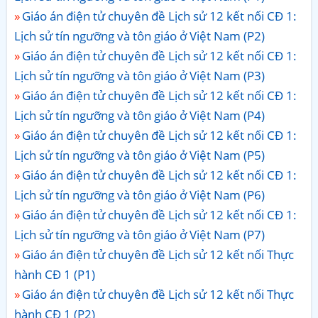
Giáo án điện tử chuyên đề Lịch sử 12 kết nối CĐ 1:
Lịch sử tín ngưỡng và tôn giáo ở Việt Nam (P2)
Giáo án điện tử chuyên đề Lịch sử 12 kết nối CĐ 1:
Lịch sử tín ngưỡng và tôn giáo ở Việt Nam (P3)
Giáo án điện tử chuyên đề Lịch sử 12 kết nối CĐ 1:
Lịch sử tín ngưỡng và tôn giáo ở Việt Nam (P4)
Giáo án điện tử chuyên đề Lịch sử 12 kết nối CĐ 1:
Lịch sử tín ngưỡng và tôn giáo ở Việt Nam (P5)
Giáo án điện tử chuyên đề Lịch sử 12 kết nối CĐ 1:
Lịch sử tín ngưỡng và tôn giáo ở Việt Nam (P6)
Giáo án điện tử chuyên đề Lịch sử 12 kết nối CĐ 1:
Lịch sử tín ngưỡng và tôn giáo ở Việt Nam (P7)
Giáo án điện tử chuyên đề Lịch sử 12 kết nối Thực
hành CĐ 1 (P1)
Giáo án điện tử chuyên đề Lịch sử 12 kết nối Thực
hành CĐ 1 (P2)