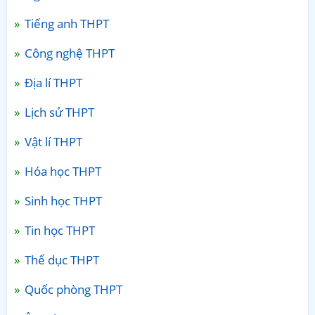
Tiếng anh THPT
Công nghệ THPT
Địa lí THPT
Lịch sử THPT
Vật lí THPT
Hóa học THPT
Sinh học THPT
Tin học THPT
Thể dục THPT
Quốc phòng THPT