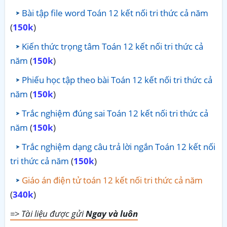
Bài tập file word Toán 12 kết nối tri thức cả năm
(
150k
)
Kiến thức trọng tâm Toán 12 kết nối tri thức cả
năm
(
150k
)
Phiếu học tập theo bài Toán 12 kết nối tri thức cả
năm
(
150k
)
Trắc nghiệm đúng sai Toán 12 kết nối tri thức cả
năm
(
150k
)
Trắc nghiệm dạng câu trả lời ngắn Toán 12 kết nối
tri thức cả năm
(
150k
)
Giáo án điện tử toán 12 kết nối tri thức cả năm
(
340k
)
=> Tài liệu được gửi
Ngay và luôn