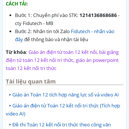
CÁCH TẢI:
Bước 1: Chuyển phí vào STK:
1214136868686
-
cty Fidutech - MB
Bước 2: Nhắn tin tới Zalo
Fidutech - nhấn vào
đây
để thông báo và nhận tài liệu
Từ khóa
:
Giáo án điện tử toán 12 kết nối, bài giảng
điện tử toán 12 kết nối tri thức, giáo án powerpoint
toán 12 kết nối tri thức
Tài liệu quan tâm
Giáo án Toán 12 tích hợp năng lực số và video AI
Giáo án điện tử Toán 12 kết nối tri thức (Tích hợp
video AI)
Đề thi Toán 12 kết nối tri thức theo công văn