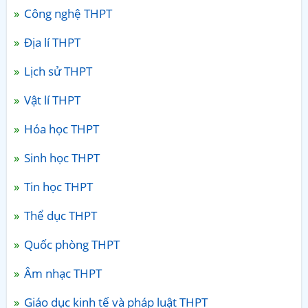
Công nghệ THPT
Địa lí THPT
Lịch sử THPT
Vật lí THPT
Hóa học THPT
Sinh học THPT
Tin học THPT
Thể dục THPT
Quốc phòng THPT
Âm nhạc THPT
Giáo dục kinh tế và pháp luật THPT