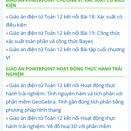
KIỆN
Giáo án điện tử Toán 12 kết nối Bài 18: Xác suất có
điều kiện
Giáo án điện tử Toán 12 kết nối Bài 19: Công thức
xác suất toàn phần và công thức Bayes
Giáo án điện tử Toán 12 kết nối Bài tập cuối chương
VI
GIÁO ÁN POWERPOINT HOẠT ĐỘNG THỰC HÀNH TRẢI
NGHIỆM
Giáo án điện tử Toán 12 kết nối Hoạt động thực
hành trải nghiệm: Tính nguyên hàm và tích phân với
phần mềm GeoGebra. Tính gần đúng tích phân bằng
phương pháp hình thang
Giáo án điện tử Toán 12 kết nối Hoạt động thực
hành trải nghiệm: Vẽ đồ hoạ 3D với phần mềm