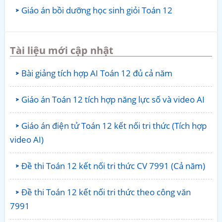
Giáo án bồi dưỡng học sinh giỏi Toán 12
Tài liệu mới cập nhật
Bài giảng tích hợp AI Toán 12 đủ cả năm
Giáo án Toán 12 tích hợp năng lực số và video AI
Giáo án điện tử Toán 12 kết nối tri thức (Tích hợp
video AI)
Đề thi Toán 12 kết nối tri thức CV 7991 (Cả năm)
Đề thi Toán 12 kết nối tri thức theo công văn
7991