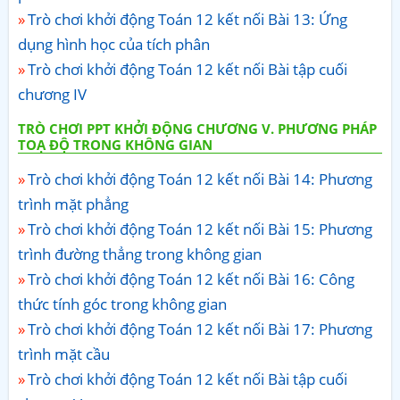
Trò chơi khởi động Toán 12 kết nối Bài 13: Ứng
dụng hình học của tích phân
Trò chơi khởi động Toán 12 kết nối Bài tập cuối
chương IV
TRÒ CHƠI PPT KHỞI ĐỘNG CHƯƠNG V. PHƯƠNG PHÁP
TOẠ ĐỘ TRONG KHÔNG GIAN
Trò chơi khởi động Toán 12 kết nối Bài 14: Phương
trình mặt phẳng
Trò chơi khởi động Toán 12 kết nối Bài 15: Phương
trình đường thẳng trong không gian
Trò chơi khởi động Toán 12 kết nối Bài 16: Công
thức tính góc trong không gian
Trò chơi khởi động Toán 12 kết nối Bài 17: Phương
trình mặt cầu
Trò chơi khởi động Toán 12 kết nối Bài tập cuối