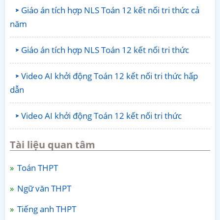
Giáo án tích hợp NLS Toán 12 kết nối tri thức cả
năm
Giáo án tích hợp NLS Toán 12 kết nối tri thức
Video AI khởi động Toán 12 kết nối tri thức hấp
dẫn
Video AI khởi động Toán 12 kết nối tri thức
Tài liệu quan tâm
Toán THPT
Ngữ văn THPT
Tiếng anh THPT