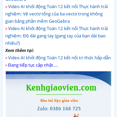
Video AI khởi động Toán 12 kết nối Thực hành trải
nghiệm: Vẽ vectơ tổng của ba vectơ trong không
gian bằng phần mềm GeoGebra
Video AI khởi động Toán 12 kết nối Thực hành trải
nghiệm: Độ dài gang tay (gang tay của bạn dài bao
nhiêu?)
Xem thêm tại:
Video AI khởi động Toán 12 kết nối tri thức hấp dẫn
Đang tiếp tục cập nhật....