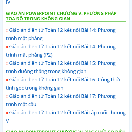
IV
GIÁO ÁN POWERPOINT CHƯƠNG V. PHƯƠNG PHÁP
TOẠ ĐỘ TRONG KHÔNG GIAN
Giáo án điện tử Toán 12 kết nối Bài 14: Phương
trình mặt phẳng
Giáo án điện tử Toán 12 kết nối Bài 14: Phương
trình mặt phẳng (P2)
Giáo án điện tử Toán 12 kết nối Bài 15: Phương
trình đường thẳng trong không gian
Giáo án điện tử Toán 12 kết nối Bài 16: Công thức
tính góc trong không gian
Giáo án điện tử Toán 12 kết nối Bài 17: Phương
trình mặt cầu
Giáo án điện tử Toán 12 kết nối Bài tập cuối chương
V
GIÁO ÁN POWERPOINT CHƯƠNG VI. XÁC SUẤT CÓ ĐIỀU